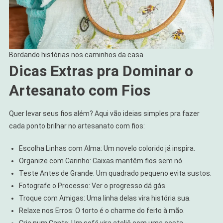
Bordando histórias nos caminhos da casa
Dicas Extras pra Dominar o
Artesanato com Fios
Quer levar seus fios além? Aqui vão ideias simples pra fazer
cada ponto brilhar no artesanato com fios:
Escolha Linhas com Alma: Um novelo colorido já inspira.
Organize com Carinho: Caixas mantêm fios sem nó.
Teste Antes de Grande: Um quadrado pequeno evita sustos.
Fotografe o Processo: Ver o progresso dá gás.
Troque com Amigas: Uma linha delas vira história sua.
Relaxe nos Erros: O torto é o charme do feito à mão.