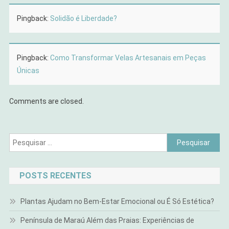
Pingback:
Solidão é Liberdade?
Pingback:
Como Transformar Velas Artesanais em Peças
Únicas
Comments are closed.
Pesquisar
por:
POSTS RECENTES
Plantas Ajudam no Bem-Estar Emocional ou É Só Estética?
Península de Maraú Além das Praias: Experiências de