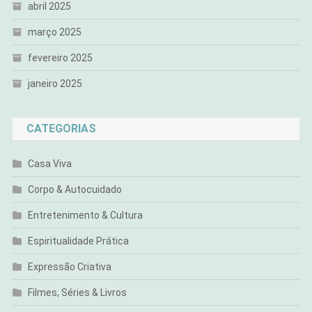
abril 2025
março 2025
fevereiro 2025
janeiro 2025
CATEGORIAS
Casa Viva
Corpo & Autocuidado
Entretenimento & Cultura
Espiritualidade Prática
Expressão Criativa
Filmes, Séries & Livros