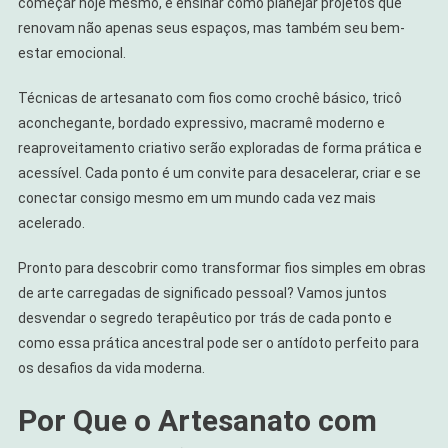
começar hoje mesmo, e ensinar como planejar projetos que
renovam não apenas seus espaços, mas também seu bem-
estar emocional.
Técnicas de artesanato com fios como crochê básico, tricô
aconchegante, bordado expressivo, macramê moderno e
reaproveitamento criativo serão exploradas de forma prática e
acessível. Cada ponto é um convite para desacelerar, criar e se
conectar consigo mesmo em um mundo cada vez mais
acelerado.
Pronto para descobrir como transformar fios simples em obras
de arte carregadas de significado pessoal? Vamos juntos
desvendar o segredo terapêutico por trás de cada ponto e
como essa prática ancestral pode ser o antídoto perfeito para
os desafios da vida moderna.
Por Que o Artesanato com