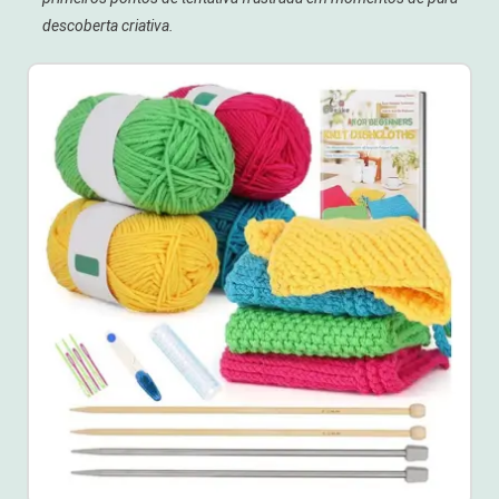
descoberta criativa.