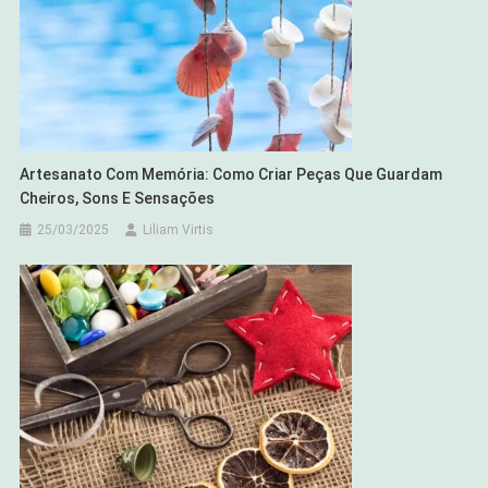
Artesanato Com Memória: Como Criar Peças Que Guardam
Cheiros, Sons E Sensações
25/03/2025
Liliam Virtis