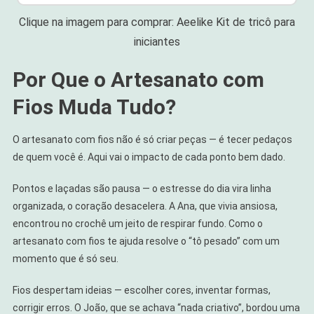
Clique na imagem para comprar: Aeelike Kit de tricô para
iniciantes
Por Que o Artesanato com
Fios Muda Tudo?
O artesanato com fios não é só criar peças — é tecer pedaços
de quem você é. Aqui vai o impacto de cada ponto bem dado.
Pontos e laçadas são pausa — o estresse do dia vira linha
organizada, o coração desacelera. A Ana, que vivia ansiosa,
encontrou no crochê um jeito de respirar fundo. Como o
artesanato com fios te ajuda resolve o “tô pesado” com um
momento que é só seu.
Fios despertam ideias — escolher cores, inventar formas,
corrigir erros. O João, que se achava “nada criativo”, bordou uma