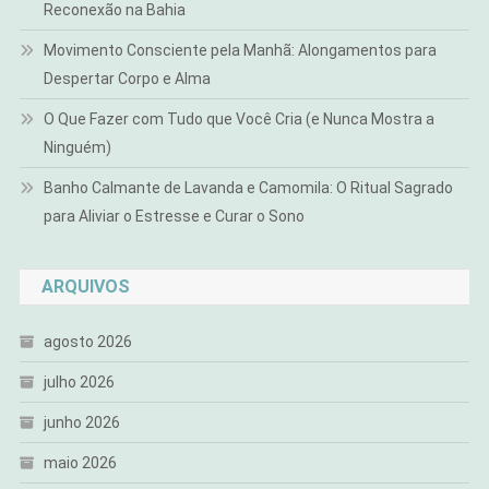
Reconexão na Bahia
Movimento Consciente pela Manhã: Alongamentos para
Despertar Corpo e Alma
O Que Fazer com Tudo que Você Cria (e Nunca Mostra a
Ninguém)
Banho Calmante de Lavanda e Camomila: O Ritual Sagrado
para Aliviar o Estresse e Curar o Sono
ARQUIVOS
agosto 2026
julho 2026
junho 2026
maio 2026