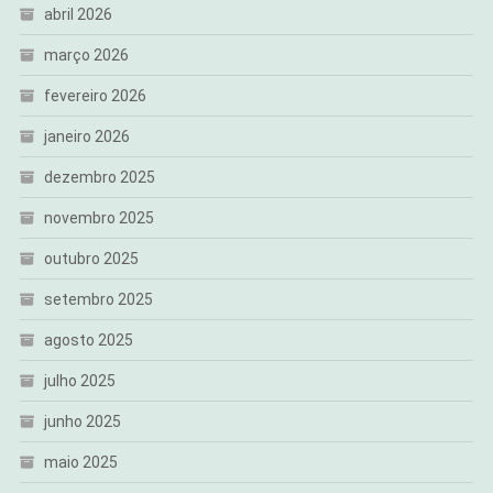
abril 2026
março 2026
fevereiro 2026
janeiro 2026
dezembro 2025
novembro 2025
outubro 2025
setembro 2025
agosto 2025
julho 2025
junho 2025
maio 2025