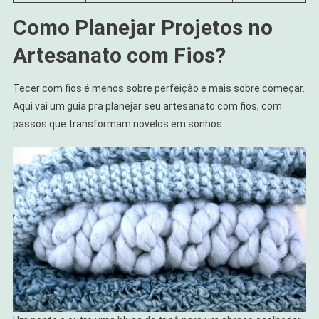
Como Planejar Projetos no
Artesanato com Fios?
Tecer com fios é menos sobre perfeição e mais sobre começar.
Aqui vai um guia pra planejar seu artesanato com fios, com
passos que transformam novelos em sonhos.