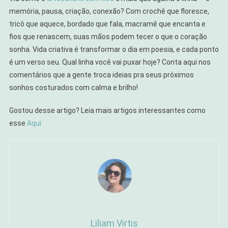
memória, pausa, criação, conexão? Com crochê que floresce,
tricô que aquece, bordado que fala, macramê que encanta e
fios que renascem, suas mãos podem tecer o que o coração
sonha. Vida criativa é transformar o dia em poesia, e cada ponto
é um verso seu. Qual linha você vai puxar hoje? Conta aqui nos
comentários que a gente troca ideias pra seus próximos
sonhos costurados com calma e brilho!
Gostou desse artigo? Leia mais artigos interessantes como
esse
Aqui
Liliam Virtis