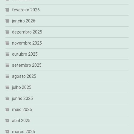
fevereiro 2026
janeiro 2026
dezembro 2025
novembro 2025
outubro 2025
setembro 2025
agosto 2025
julho 2025
junho 2025
maio 2025
abril 2025
março 2025