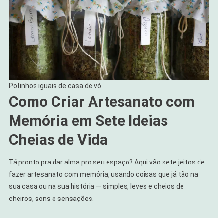
Potinhos iguais de casa de vó
Como Criar Artesanato com
Memória em Sete Ideias
Cheias de Vida
Tá pronto pra dar alma pro seu espaço? Aqui vão sete jeitos de
fazer artesanato com memória, usando coisas que já tão na
sua casa ou na sua história — simples, leves e cheios de
cheiros, sons e sensações.