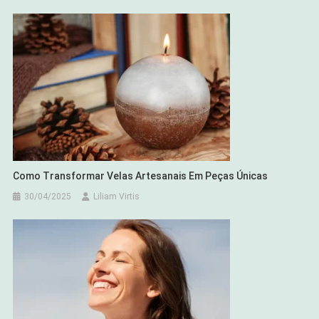
Como Transformar Velas Artesanais Em Peças Únicas
30/04/2025
Liliam Virtis