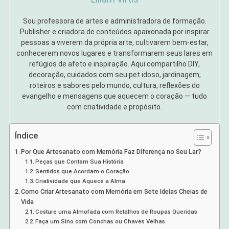
Sou professora de artes e administradora de formação.
Publisher e criadora de conteúdos apaixonada por inspirar
pessoas a viverem da própria arte, cultivarem bem-estar,
conhecerem novos lugares e transformarem seus lares em
refúgios de afeto e inspiração. Aqui compartilho DIY,
decoração, cuidados com seu pet idoso, jardinagem,
roteiros e sabores pelo mundo, cultura, reflexões do
evangelho e mensagens que aquecem o coração — tudo
com criatividade e propósito.
Índice
Por Que Artesanato com Memória Faz Diferença no Seu Lar?
Peças que Contam Sua História
Sentidos que Acordam o Coração
Criatividade que Aquece a Alma
Como Criar Artesanato com Memória em Sete Ideias Cheias de
Vida
Costure uma Almofada com Retalhos de Roupas Queridas
Faça um Sino com Conchas ou Chaves Velhas