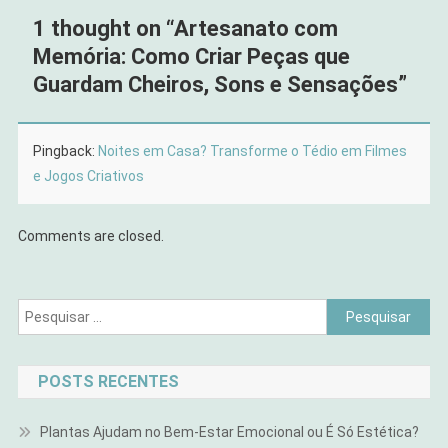
1 thought on “
Artesanato com
Memória: Como Criar Peças que
Guardam Cheiros, Sons e Sensações
”
Pingback:
Noites em Casa? Transforme o Tédio em Filmes
e Jogos Criativos
Comments are closed.
Pesquisar
por:
POSTS RECENTES
Plantas Ajudam no Bem-Estar Emocional ou É Só Estética?