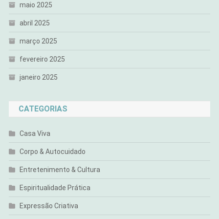
maio 2025
abril 2025
março 2025
fevereiro 2025
janeiro 2025
CATEGORIAS
Casa Viva
Corpo & Autocuidado
Entretenimento & Cultura
Espiritualidade Prática
Expressão Criativa