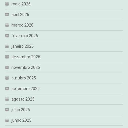
maio 2026
abril 2026
março 2026
fevereiro 2026
janeiro 2026
dezembro 2025
novembro 2025
outubro 2025
setembro 2025
agosto 2025
julho 2025
junho 2025