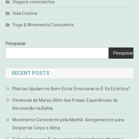
Viagens conscientes
Vida Criativa
Yoga & Movimento Consciente
Pesquisar
Pesquisar
RECENT POSTS
Plantas Ajudam no Bem-Estar Emocional ou É Só Estética?
Península de Maraú Além das Praias: Experiências de
Reconexão na Bahia
Movimento Consciente pela Manhã: Alongamentos para
Despertar Corpo e Alma