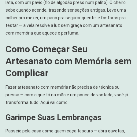
lata, com um pavio (fio de algodão preso num palito). O cheiro
sobe quando acende, trazendo sensações antigas. Leve uma
colher pra mexer, um pano pra segurar quente, e fósforos pra
testar — a vela resolve a luz sem graça com um artesanato
com memória que aquece e perfuma.
Como Começar Seu
Artesanato com Memória sem
Complicar
Fazer artesanato com memória não precisa de técnica ou
pressa — com o que tá na mão e um pouco de vontade, você já
transforma tudo. Aqui vai como.
Garimpe Suas Lembranças
Passeie pela casa como quem caça tesouro — abra gavetas,