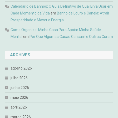
Calendário de Banhos: O Guia Definitivo de Qual Erva Usar em
Cada Momento da Vida
em
Banho de Louro e Canela: Atrair
Prosperidade e Mover a Energia
Como Organizei Minha Casa Para Apoiar Minha Saúde
Mental
em
Por Que Algumas Casas Cansam e Outras Curam
ARCHIVES
agosto 2026
julho 2026
junho 2026
maio 2026
abril 2026
março 2026