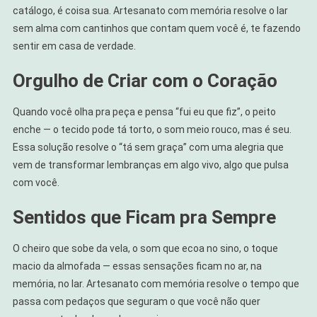
catálogo, é coisa sua. Artesanato com memória resolve o lar
sem alma com cantinhos que contam quem você é, te fazendo
sentir em casa de verdade.
Orgulho de Criar com o Coração
Quando você olha pra peça e pensa “fui eu que fiz”, o peito
enche — o tecido pode tá torto, o som meio rouco, mas é seu.
Essa solução resolve o “tá sem graça” com uma alegria que
vem de transformar lembranças em algo vivo, algo que pulsa
com você.
Sentidos que Ficam pra Sempre
O cheiro que sobe da vela, o som que ecoa no sino, o toque
macio da almofada — essas sensações ficam no ar, na
memória, no lar. Artesanato com memória resolve o tempo que
passa com pedaços que seguram o que você não quer