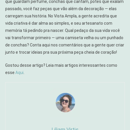
que guardam perfume, conchas que cantam, potes que exalam
passado, você faz peças que vão além da decoração — elas
carregam sua história. No Vista Ampla, a gente acredita que
vida criativa é dar alma ao simples, e seu artesanato com
memória tá pedindo pra nascer. Qual pedaço da sua vida você
vai transformar primeiro — uma camiseta velha ou um punhado
de conchas? Conta aqui nos comentários que a gente quer criar
junto e trocar ideias pra sua próxima peça cheia de coração!
Gostou desse artigo? Leia mais artigos interessantes como
esse
Aqui
.
Liliam Virtis