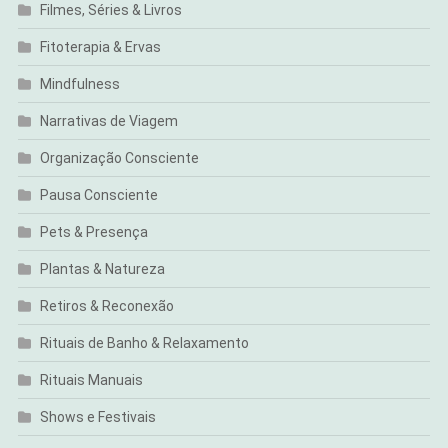
Filmes, Séries & Livros
Fitoterapia & Ervas
Mindfulness
Narrativas de Viagem
Organização Consciente
Pausa Consciente
Pets & Presença
Plantas & Natureza
Retiros & Reconexão
Rituais de Banho & Relaxamento
Rituais Manuais
Shows e Festivais