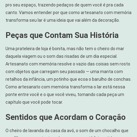
pro seu espaço, trazendo pedaços de quem você é pra cada
canto. Vamos entender por que como artesanato com memória
transforma seu lar é uma ideia que vai além da decoração.
Peças que Contam Sua História
Uma prateleira de loja é bonita, mas não tem o cheiro do mar
daquela viagem ou o som das risadas de um dia especial.
Artesanato com memória resolve o vazio das coisas sem rosto
com objetos que carregam seu passado — uma manta com
retalhos da infância, um potinho que ecoa o barulho de conchas.
Como artesanato com memória transforma o lar está nessa
ponte entre você e o que você viveu, tornando cada peça um
capítulo que você pode tocar.
Sentidos que Acordam o Coração
O cheiro de lavanda da casa da avó, o som de um chocalho que