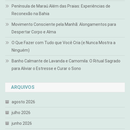
Península de Maraú Além das Praias: Experiências de
Reconexão na Bahia
Movimento Consciente pela Manhã: Alongamentos para
Despertar Corpo e Alma
O Que Fazer com Tudo que Você Cria (e Nunca Mostra a
Ninguém)
Banho Calmante de Lavanda e Camomila: O Ritual Sagrado
para Aliviar o Estresse e Curar o Sono
ARQUIVOS
agosto 2026
julho 2026
junho 2026