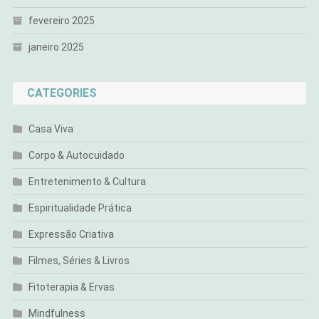
fevereiro 2025
janeiro 2025
CATEGORIES
Casa Viva
Corpo & Autocuidado
Entretenimento & Cultura
Espiritualidade Prática
Expressão Criativa
Filmes, Séries & Livros
Fitoterapia & Ervas
Mindfulness