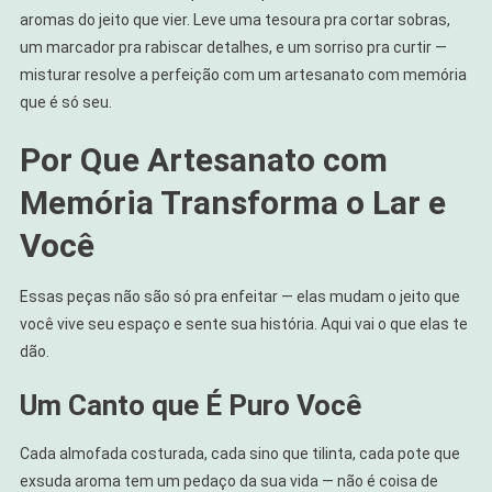
aromas do jeito que vier. Leve uma tesoura pra cortar sobras,
um marcador pra rabiscar detalhes, e um sorriso pra curtir —
misturar resolve a perfeição com um artesanato com memória
que é só seu.
Por Que Artesanato com
Memória Transforma o Lar e
Você
Essas peças não são só pra enfeitar — elas mudam o jeito que
você vive seu espaço e sente sua história. Aqui vai o que elas te
dão.
Um Canto que É Puro Você
Cada almofada costurada, cada sino que tilinta, cada pote que
exsuda aroma tem um pedaço da sua vida — não é coisa de