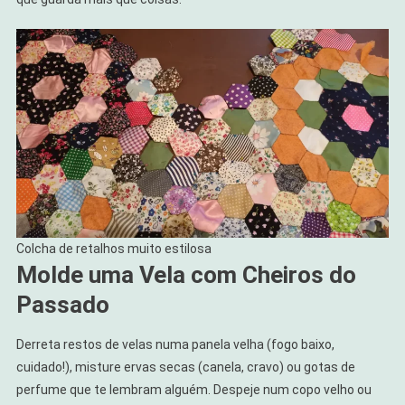
Colcha de retalhos muito estilosa
Molde uma Vela com Cheiros do
Passado
Derreta restos de velas numa panela velha (fogo baixo,
cuidado!), misture ervas secas (canela, cravo) ou gotas de
perfume que te lembram alguém. Despeje num copo velho ou