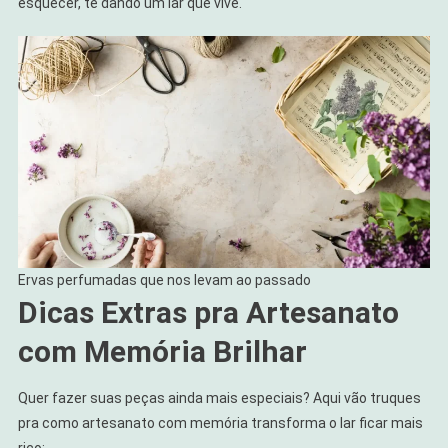
esquecer, te dando um lar que vive.
Ervas perfumadas que nos levam ao passado
Dicas Extras pra Artesanato
com Memória Brilhar
Quer fazer suas peças ainda mais especiais? Aqui vão truques
pra como artesanato com memória transforma o lar ficar mais