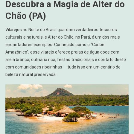
Descubra a Magia de Alter do
Chão (PA)
Vilarejos no Norte do Brasil guardam verdadeiros tesouros
culturais e naturais, e Alter do Chão, no Pará, é um dos mais
encantadores exemplos. Conhecido como o “Caribe
Amazônico”, esse vilarejo oferece praias de água doce com
areia branca, culinária rica, festas tradicionais e contato direto
com comunidades ribeirinhas — tudo isso em um cenário de
beleza natural preservada.