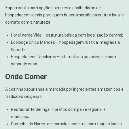
Xapuri conta com opções simples e acolhedoras de
hospedagem, ideais para quem busca imersão na cultura local e
contato com a natureza:
Hotel Verde Vida – estrutura básica com localização central;
Ecolodge Chico Mendes – hospedagem rústica integrada à
floresta;
Hospedagens familiares – alternativas acessíveis e com
sabor de casa.
Onde Comer
A cozinha xapuriense é marcada por ingredientes amazônicos e
tradições indígenas:
Restaurante Seringal – pratos com peixe regional e
mandioca;
Cantinho da Floresta – comidas caseiras com toques locais;