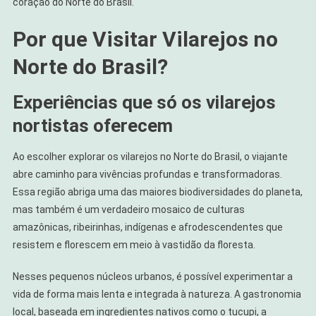
coração do Norte do Brasil.
Por que Visitar Vilarejos no
Norte do Brasil?
Experiências que só os vilarejos
nortistas oferecem
Ao escolher explorar os vilarejos no Norte do Brasil, o viajante
abre caminho para vivências profundas e transformadoras.
Essa região abriga uma das maiores biodiversidades do planeta,
mas também é um verdadeiro mosaico de culturas
amazônicas, ribeirinhas, indígenas e afrodescendentes que
resistem e florescem em meio à vastidão da floresta.
Nesses pequenos núcleos urbanos, é possível experimentar a
vida de forma mais lenta e integrada à natureza. A gastronomia
local, baseada em ingredientes nativos como o tucupi, a