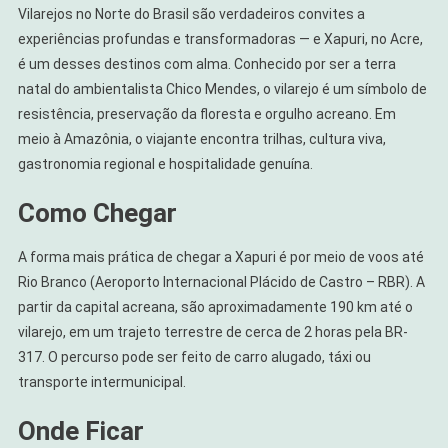
Vilarejos no Norte do Brasil são verdadeiros convites a
experiências profundas e transformadoras — e Xapuri, no Acre,
é um desses destinos com alma. Conhecido por ser a terra
natal do ambientalista Chico Mendes, o vilarejo é um símbolo de
resistência, preservação da floresta e orgulho acreano. Em
meio à Amazônia, o viajante encontra trilhas, cultura viva,
gastronomia regional e hospitalidade genuína.
Como Chegar
A forma mais prática de chegar a Xapuri é por meio de voos até
Rio Branco (Aeroporto Internacional Plácido de Castro – RBR). A
partir da capital acreana, são aproximadamente 190 km até o
vilarejo, em um trajeto terrestre de cerca de 2 horas pela BR-
317. O percurso pode ser feito de carro alugado, táxi ou
transporte intermunicipal.
Onde Ficar