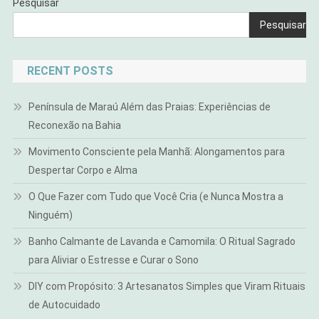
Pesquisar
Pesquisar
RECENT POSTS
Península de Maraú Além das Praias: Experiências de
Reconexão na Bahia
Movimento Consciente pela Manhã: Alongamentos para
Despertar Corpo e Alma
O Que Fazer com Tudo que Você Cria (e Nunca Mostra a
Ninguém)
Banho Calmante de Lavanda e Camomila: O Ritual Sagrado
para Aliviar o Estresse e Curar o Sono
DIY com Propósito: 3 Artesanatos Simples que Viram Rituais
de Autocuidado