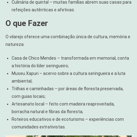
Culinária de quintal – muitas famílias abrem suas casas para
refeições autênticas e afetivas.
O que Fazer
O vilarejo oferece uma combinação única de cultura, memória e
natureza:
Casa de Chico Mendes – transformada em memorial, conta
a história do líder seringueiro;
Museu Xapuri – acervo sobre a cultura seringueira e a luta
ambiental;
Trilhas e caminhadas – por áreas de floresta preservada,
com guias locais;
Artesanato local – feito com madeira reaproveitada,
borracha natural e fibras da floresta;
Roteiros educativos e de ecoturismo – experiências com
comunidades extrativistas.