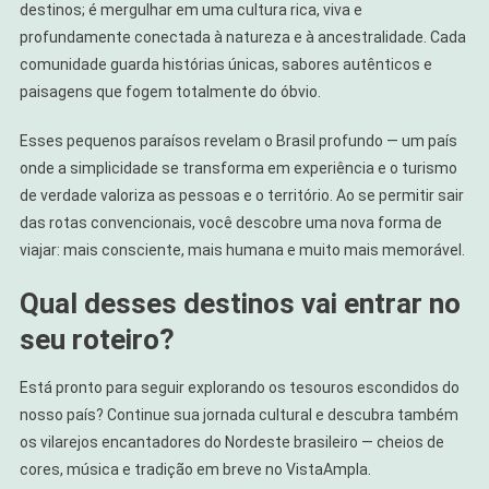
destinos; é mergulhar em uma cultura rica, viva e
profundamente conectada à natureza e à ancestralidade. Cada
comunidade guarda histórias únicas, sabores autênticos e
paisagens que fogem totalmente do óbvio.
Esses pequenos paraísos revelam o Brasil profundo — um país
onde a simplicidade se transforma em experiência e o turismo
de verdade valoriza as pessoas e o território. Ao se permitir sair
das rotas convencionais, você descobre uma nova forma de
viajar: mais consciente, mais humana e muito mais memorável.
Qual desses destinos vai entrar no
seu roteiro?
Está pronto para seguir explorando os tesouros escondidos do
nosso país? Continue sua jornada cultural e descubra também
os vilarejos encantadores do Nordeste brasileiro — cheios de
cores, música e tradição em breve no VistaAmpla.