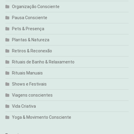
Organização Consciente
Pausa Consciente
Pets & Presença
Plantas & Natureza
Retiros & Reconexão
Rituais de Banho & Relaxamento
Rituais Manuais
Shows e Festivais
Viagens conscientes
Vida Criativa
Yoga & Movimento Consciente