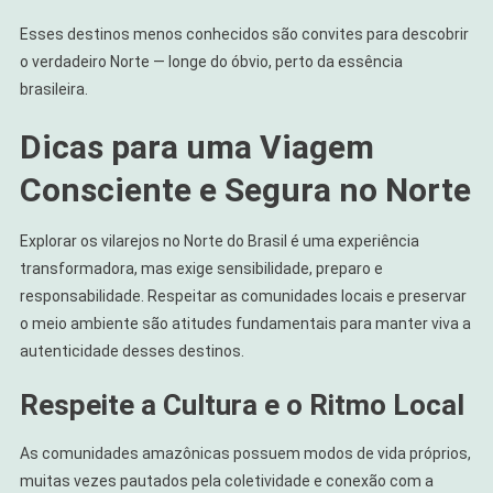
Esses destinos menos conhecidos são convites para descobrir
o verdadeiro Norte — longe do óbvio, perto da essência
brasileira.
Dicas para uma Viagem
Consciente e Segura no Norte
Explorar os vilarejos no Norte do Brasil é uma experiência
transformadora, mas exige sensibilidade, preparo e
responsabilidade. Respeitar as comunidades locais e preservar
o meio ambiente são atitudes fundamentais para manter viva a
autenticidade desses destinos.
Respeite a Cultura e o Ritmo Local
As comunidades amazônicas possuem modos de vida próprios,
muitas vezes pautados pela coletividade e conexão com a