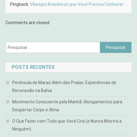
Pingback:
Vilarejos Brasileiros que Você Precisa Conhecer
Comments are closed.
Pesquisar
por:
POSTS RECENTES
Península de Maraú Além das Praias: Experiências de
Reconexão na Bahia
Movimento Consciente pela Manhã: Alongamentos para
Despertar Corpo e Alma
O Que Fazer com Tudo que Você Cria (e Nunca Mostra a
Ninguém)