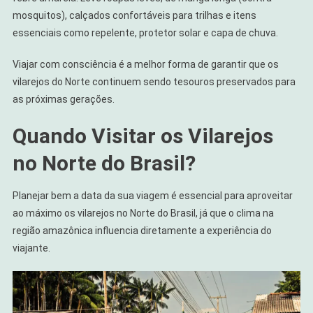
mosquitos), calçados confortáveis para trilhas e itens
essenciais como repelente, protetor solar e capa de chuva.
Viajar com consciência é a melhor forma de garantir que os
vilarejos do Norte continuem sendo tesouros preservados para
as próximas gerações.
Quando Visitar os Vilarejos
no Norte do Brasil?
Planejar bem a data da sua viagem é essencial para aproveitar
ao máximo os vilarejos no Norte do Brasil, já que o clima na
região amazônica influencia diretamente a experiência do
viajante.