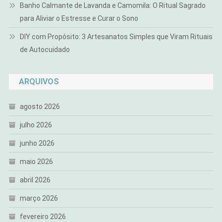
Banho Calmante de Lavanda e Camomila: O Ritual Sagrado
para Aliviar o Estresse e Curar o Sono
DIY com Propósito: 3 Artesanatos Simples que Viram Rituais
de Autocuidado
ARQUIVOS
agosto 2026
julho 2026
junho 2026
maio 2026
abril 2026
março 2026
fevereiro 2026