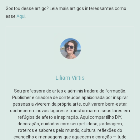
Gostou desse artigo? Leia mais artigos interessantes como
esse
Aqui
.
Liliam Virtis
Sou professora de artes e administradora de formação.
Publisher e criadora de conteúdos apaixonada por inspirar
pessoas a viverem da própria arte, cultivarem bem-estar,
conhecerem novos lugares e transformarem seus lares em
refúgios de afeto e inspiração. Aqui compartilho DIY,
decoração, cuidados com seu pet idoso, jardinagem,
roteiros e sabores pelo mundo, cultura, reflexões do
evangelho e mensagens que aquecem o coração — tudo