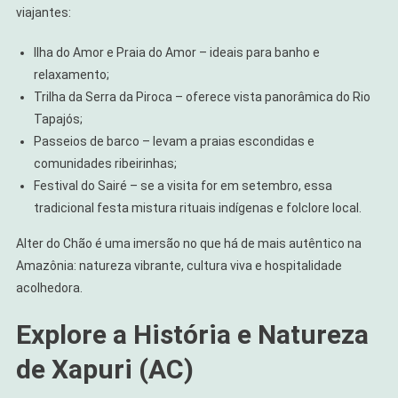
viajantes:
Ilha do Amor e Praia do Amor – ideais para banho e
relaxamento;
Trilha da Serra da Piroca – oferece vista panorâmica do Rio
Tapajós;
Passeios de barco – levam a praias escondidas e
comunidades ribeirinhas;
Festival do Sairé – se a visita for em setembro, essa
tradicional festa mistura rituais indígenas e folclore local.
Alter do Chão é uma imersão no que há de mais autêntico na
Amazônia: natureza vibrante, cultura viva e hospitalidade
acolhedora.
Explore a História e Natureza
de Xapuri (AC)