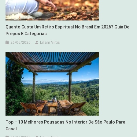
Quanto Custa Um Retiro Espiritual No Brasil Em 2026? Guia De
Preços E Categorias
26/06/2026
Liliam Virtis
Top – 10 Melhores Pousadas No Interior De São Paulo Para
Casal