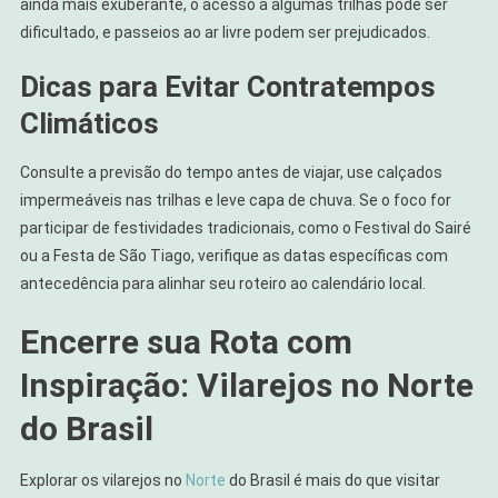
ainda mais exuberante, o acesso a algumas trilhas pode ser
dificultado, e passeios ao ar livre podem ser prejudicados.
Dicas para Evitar Contratempos
Climáticos
Consulte a previsão do tempo antes de viajar, use calçados
impermeáveis nas trilhas e leve capa de chuva. Se o foco for
participar de festividades tradicionais, como o Festival do Sairé
ou a Festa de São Tiago, verifique as datas específicas com
antecedência para alinhar seu roteiro ao calendário local.
Encerre sua Rota com
Inspiração: Vilarejos no Norte
do Brasil
Explorar os vilarejos no
Norte
do Brasil é mais do que visitar