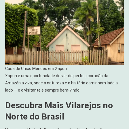
Casa de Chico Mendes em Xapuri
Xapuri é uma oportunidade de ver de perto o coração da
Amazônia viva, onde a natureza e a história caminham lado a
lado — e o visitante é sempre bem-vindo.
Descubra Mais Vilarejos no
Norte do Brasil