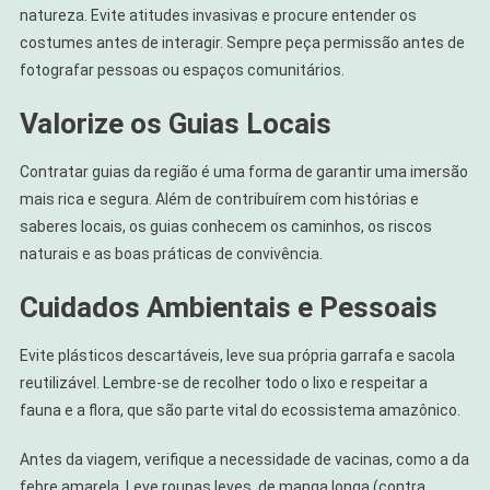
natureza. Evite atitudes invasivas e procure entender os
costumes antes de interagir. Sempre peça permissão antes de
fotografar pessoas ou espaços comunitários.
Valorize os Guias Locais
Contratar guias da região é uma forma de garantir uma imersão
mais rica e segura. Além de contribuírem com histórias e
saberes locais, os guias conhecem os caminhos, os riscos
naturais e as boas práticas de convivência.
Cuidados Ambientais e Pessoais
Evite plásticos descartáveis, leve sua própria garrafa e sacola
reutilizável. Lembre-se de recolher todo o lixo e respeitar a
fauna e a flora, que são parte vital do ecossistema amazônico.
Antes da viagem, verifique a necessidade de vacinas, como a da
febre amarela. Leve roupas leves, de manga longa (contra