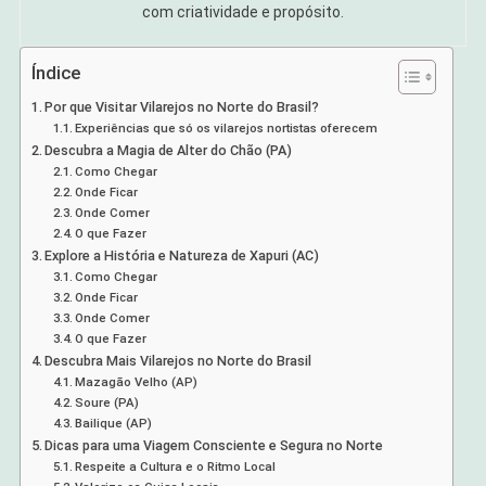
com criatividade e propósito.
Índice
Por que Visitar Vilarejos no Norte do Brasil?
Experiências que só os vilarejos nortistas oferecem
Descubra a Magia de Alter do Chão (PA)
Como Chegar
Onde Ficar
Onde Comer
O que Fazer
Explore a História e Natureza de Xapuri (AC)
Como Chegar
Onde Ficar
Onde Comer
O que Fazer
Descubra Mais Vilarejos no Norte do Brasil
Mazagão Velho (AP)
Soure (PA)
Bailique (AP)
Dicas para uma Viagem Consciente e Segura no Norte
Respeite a Cultura e o Ritmo Local