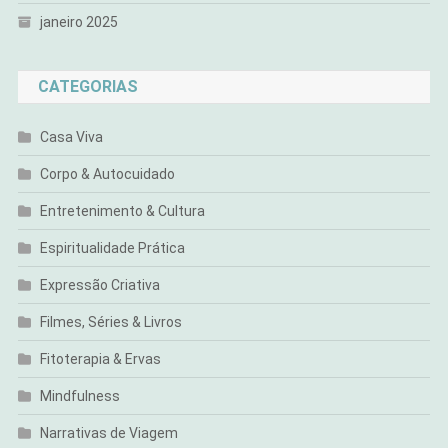
janeiro 2025
CATEGORIAS
Casa Viva
Corpo & Autocuidado
Entretenimento & Cultura
Espiritualidade Prática
Expressão Criativa
Filmes, Séries & Livros
Fitoterapia & Ervas
Mindfulness
Narrativas de Viagem