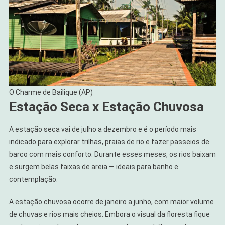
O Charme de Bailique (AP)
Estação Seca x Estação Chuvosa
A estação seca vai de julho a dezembro e é o período mais
indicado para explorar trilhas, praias de rio e fazer passeios de
barco com mais conforto. Durante esses meses, os rios baixam
e surgem belas faixas de areia — ideais para banho e
contemplação.
A estação chuvosa ocorre de janeiro a junho, com maior volume
de chuvas e rios mais cheios. Embora o visual da floresta fique