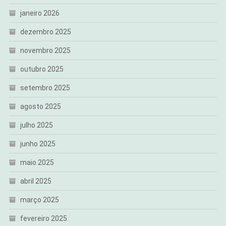
janeiro 2026
dezembro 2025
novembro 2025
outubro 2025
setembro 2025
agosto 2025
julho 2025
junho 2025
maio 2025
abril 2025
março 2025
fevereiro 2025