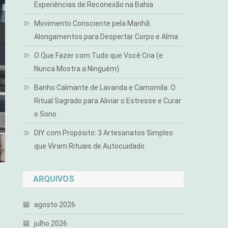
Experiências de Reconexão na Bahia
Movimento Consciente pela Manhã:
Alongamentos para Despertar Corpo e Alma
O Que Fazer com Tudo que Você Cria (e
Nunca Mostra a Ninguém)
Banho Calmante de Lavanda e Camomila: O
Ritual Sagrado para Aliviar o Estresse e Curar
o Sono
DIY com Propósito: 3 Artesanatos Simples
que Viram Rituais de Autocuidado
ARQUIVOS
agosto 2026
julho 2026