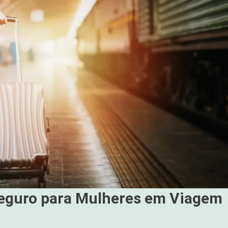
Seguro para Mulheres em Viagem