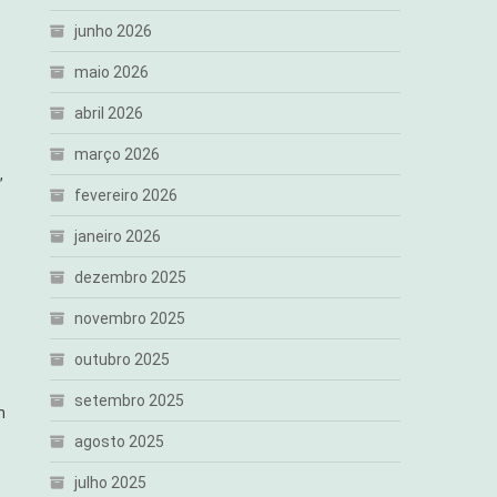
junho 2026
maio 2026
abril 2026
março 2026
,
fevereiro 2026
janeiro 2026
dezembro 2025
novembro 2025
outubro 2025
setembro 2025
m
agosto 2025
julho 2025
s