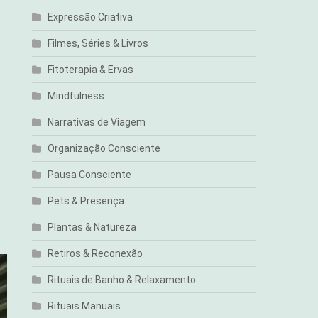
Expressão Criativa
Filmes, Séries & Livros
Fitoterapia & Ervas
Mindfulness
Narrativas de Viagem
Organização Consciente
Pausa Consciente
Pets & Presença
Plantas & Natureza
Retiros & Reconexão
Rituais de Banho & Relaxamento
Rituais Manuais