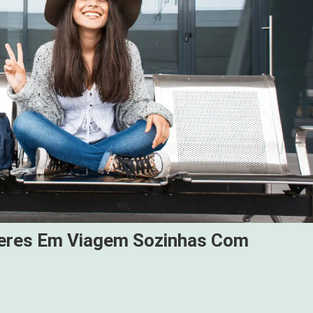
lheres Em Viagem Sozinhas Com