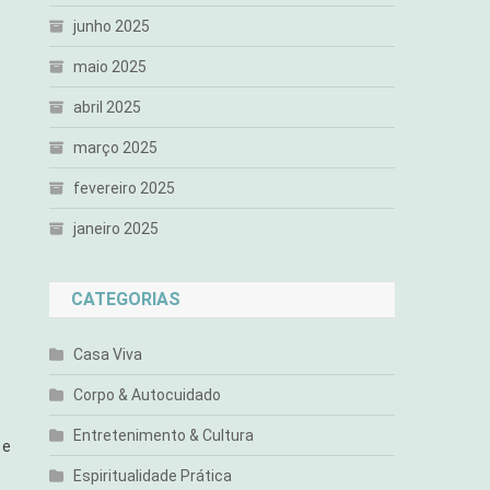
junho 2025
maio 2025
abril 2025
março 2025
fevereiro 2025
janeiro 2025
CATEGORIAS
Casa Viva
Corpo & Autocuidado
Entretenimento & Cultura
 e
Espiritualidade Prática