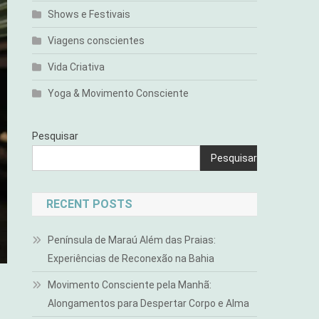
Shows e Festivais
Viagens conscientes
Vida Criativa
Yoga & Movimento Consciente
Pesquisar
Pesquisar
RECENT POSTS
Península de Maraú Além das Praias:
Experiências de Reconexão na Bahia
Movimento Consciente pela Manhã:
Alongamentos para Despertar Corpo e Alma