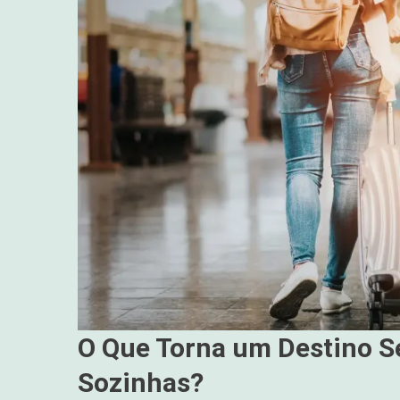
O Que Torna um Destino 
Sozinhas?