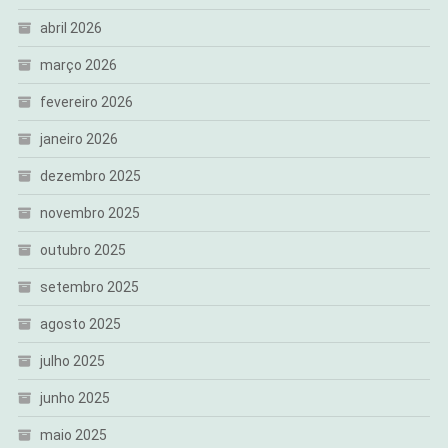
abril 2026
março 2026
fevereiro 2026
janeiro 2026
dezembro 2025
novembro 2025
outubro 2025
setembro 2025
agosto 2025
julho 2025
junho 2025
maio 2025