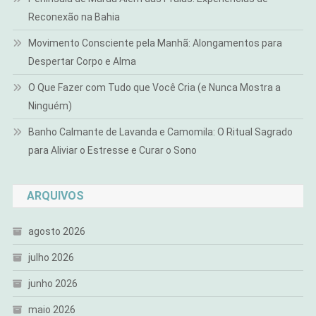
Reconexão na Bahia
Movimento Consciente pela Manhã: Alongamentos para
Despertar Corpo e Alma
O Que Fazer com Tudo que Você Cria (e Nunca Mostra a
Ninguém)
Banho Calmante de Lavanda e Camomila: O Ritual Sagrado
para Aliviar o Estresse e Curar o Sono
ARQUIVOS
agosto 2026
julho 2026
junho 2026
maio 2026