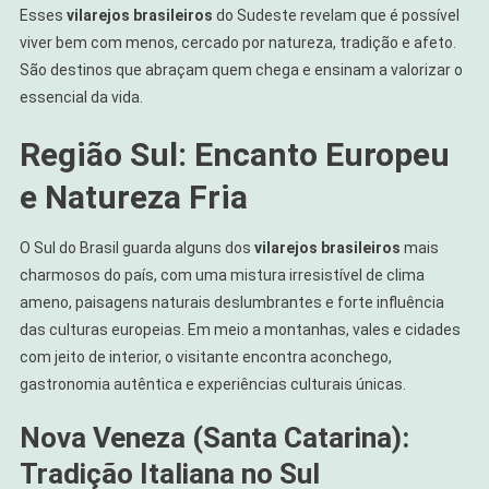
Esses
vilarejos brasileiros
do Sudeste revelam que é possível
viver bem com menos, cercado por natureza, tradição e afeto.
São destinos que abraçam quem chega e ensinam a valorizar o
essencial da vida.
Região Sul: Encanto Europeu
e Natureza Fria
O Sul do Brasil guarda alguns dos
vilarejos brasileiros
mais
charmosos do país, com uma mistura irresistível de clima
ameno, paisagens naturais deslumbrantes e forte influência
das culturas europeias. Em meio a montanhas, vales e cidades
com jeito de interior, o visitante encontra aconchego,
gastronomia autêntica e experiências culturais únicas.
Nova Veneza (Santa Catarina):
Tradição Italiana no Sul