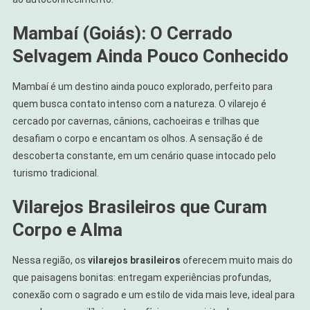
Mambaí (Goiás): O Cerrado
Selvagem Ainda Pouco Conhecido
Mambaí é um destino ainda pouco explorado, perfeito para
quem busca contato intenso com a natureza. O vilarejo é
cercado por cavernas, cânions, cachoeiras e trilhas que
desafiam o corpo e encantam os olhos. A sensação é de
descoberta constante, em um cenário quase intocado pelo
turismo tradicional.
Vilarejos Brasileiros que Curam
Corpo e Alma
Nessa região, os
vilarejos brasileiros
oferecem muito mais do
que paisagens bonitas: entregam experiências profundas,
conexão com o sagrado e um estilo de vida mais leve, ideal para