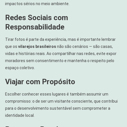
impactos sérios no meio ambiente.
Redes Sociais com
Responsabilidade
Tirar fotos é parte da experiência, mas é importante lembrar
que os
vilarejos brasileiros
não são cenários — são casas,
vidas e histórias reais. Ao compartilhar nas redes, evite expor
moradores sem consentimento e mantenha o respeito pelo
espaço coletivo.
Viajar com Propósito
Escolher conhecer esses lugares é também assumir um
compromisso: o de ser um visitante consciente, que contribui
para o desenvolvimento sustentável sem comprometer a
identidade local.