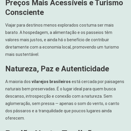
Preços Mais Acessíveis e Turismo
Consciente
Viajar para destinos menos explorados costuma ser mais
barato. A hospedagem, a alimentação e os passeios têm
valores mais justos, e ainda há o benefício de contribuir
diretamente com a economia local, promovendo um turismo
mais sustentável.
Natureza, Paz e Autenticidade
A maioria dos
vilarejos brasileiros
está cercada por paisagens
naturais bem preservadas. É o lugar ideal para quem busca
descanso, introspecção e conexão com a natureza. Sem
aglomeração, sem pressa — apenas o som do vento, o canto
dos pássaros e a tranquilidade que poucos lugares ainda
oferecem.