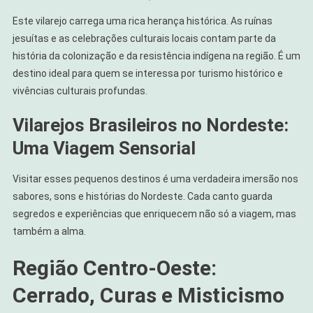
Este vilarejo carrega uma rica herança histórica. As ruínas
jesuítas e as celebrações culturais locais contam parte da
história da colonização e da resistência indígena na região. É um
destino ideal para quem se interessa por turismo histórico e
vivências culturais profundas.
Vilarejos Brasileiros no Nordeste:
Uma Viagem Sensorial
Visitar esses pequenos destinos é uma verdadeira imersão nos
sabores, sons e histórias do Nordeste. Cada canto guarda
segredos e experiências que enriquecem não só a viagem, mas
também a alma.
Região Centro-Oeste:
Cerrado, Curas e Misticismo