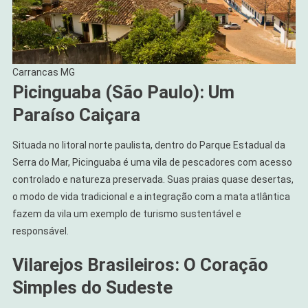
Carrancas MG
Picinguaba (São Paulo): Um
Paraíso Caiçara
Situada no litoral norte paulista, dentro do Parque Estadual da
Serra do Mar, Picinguaba é uma vila de pescadores com acesso
controlado e natureza preservada. Suas praias quase desertas,
o modo de vida tradicional e a integração com a mata atlântica
fazem da vila um exemplo de turismo sustentável e
responsável.
Vilarejos Brasileiros: O Coração
Simples do Sudeste