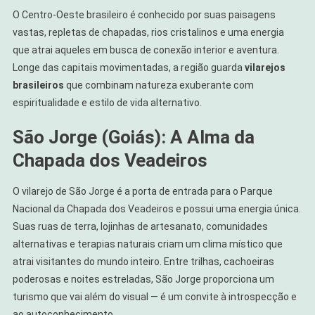
O Centro-Oeste brasileiro é conhecido por suas paisagens
vastas, repletas de chapadas, rios cristalinos e uma energia
que atrai aqueles em busca de conexão interior e aventura.
Longe das capitais movimentadas, a região guarda
vilarejos
brasileiros
que combinam natureza exuberante com
espiritualidade e estilo de vida alternativo.
São Jorge (Goiás): A Alma da
Chapada dos Veadeiros
O vilarejo de São Jorge é a porta de entrada para o Parque
Nacional da Chapada dos Veadeiros e possui uma energia única.
Suas ruas de terra, lojinhas de artesanato, comunidades
alternativas e terapias naturais criam um clima místico que
atrai visitantes do mundo inteiro. Entre trilhas, cachoeiras
poderosas e noites estreladas, São Jorge proporciona um
turismo que vai além do visual — é um convite à introspecção e
ao autoconhecimento.