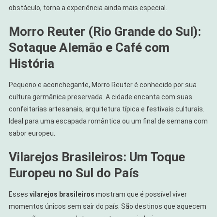
obstáculo, torna a experiência ainda mais especial.
Morro Reuter (Rio Grande do Sul):
Sotaque Alemão e Café com
História
Pequeno e aconchegante, Morro Reuter é conhecido por sua
cultura germânica preservada. A cidade encanta com suas
confeitarias artesanais, arquitetura típica e festivais culturais.
Ideal para uma escapada romântica ou um final de semana com
sabor europeu.
Vilarejos Brasileiros: Um Toque
Europeu no Sul do País
Esses
vilarejos brasileiros
mostram que é possível viver
momentos únicos sem sair do país. São destinos que aquecem