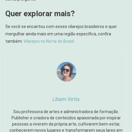
Quer explorar mais?
Se você se encantou com esses vilarejos brasileiros e quer
mergulhar ainda mais em uma região específica, confira
também:
Vilarejos no Norte do Brasil
Liliam Virtis
Sou professora de artes e administradora de formação.
Publisher e criadora de conteúdos apaixonada por inspirar
pessoas a viverem da própria arte, cultivarem bem-estar,
conhecerem novos lugares e transformarem seus lares em