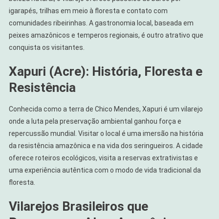
igarapés, trilhas em meio à floresta e contato com
comunidades ribeirinhas. A gastronomia local, baseada em
peixes amazônicos e temperos regionais, é outro atrativo que
conquista os visitantes.
Xapuri (Acre): História, Floresta e
Resistência
Conhecida como a terra de Chico Mendes, Xapuri é um vilarejo
onde a luta pela preservação ambiental ganhou força e
repercussão mundial. Visitar o local é uma imersão na história
da resistência amazônica e na vida dos seringueiros. A cidade
oferece roteiros ecológicos, visita a reservas extrativistas e
uma experiência autêntica com o modo de vida tradicional da
floresta.
Vilarejos Brasileiros que