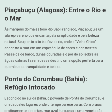
Piaçabuçu (Alagoas): Entre o Rio e
o Mar
Às margens do majestoso Rio São Francisco, Piaçabuçu é um
vilarejo sereno que encanta pela simplicidade e pela beleza
natural. Seu ponto alto é a foz do rio, onde o “Velho Chico”
encontra o mar em um espetáculo de cores e contrastes.
Passeios de barco, dunas douradas e o pôr do sol sobre as
águas calmas fazem desse destino uma opção perfeita para
quem busca tranquilidade e beleza.
Ponta do Corumbau (Bahia):
Refúgio Intocado
Escondido no sul da Bahia, o povoado de Ponta do Corumbau é
um daqueles lugares onde o tempo parece parar. Com praias
praticamente desertas, mar azul-turquesa e uma vegetação