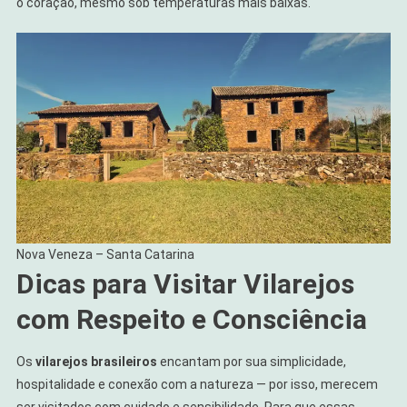
o coração, mesmo sob temperaturas mais baixas.
Nova Veneza – Santa Catarina
Dicas para Visitar Vilarejos
com Respeito e Consciência
Os
vilarejos brasileiros
encantam por sua simplicidade,
hospitalidade e conexão com a natureza — por isso, merecem