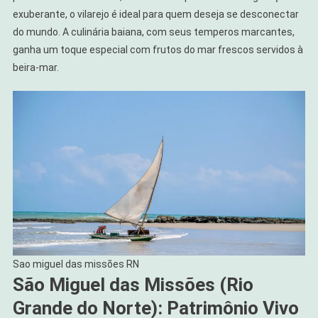
exuberante, o vilarejo é ideal para quem deseja se desconectar
do mundo. A culinária baiana, com seus temperos marcantes,
ganha um toque especial com frutos do mar frescos servidos à
beira-mar.
Sao miguel das missões RN
São Miguel das Missões (Rio
Grande do Norte): Patrimônio Vivo