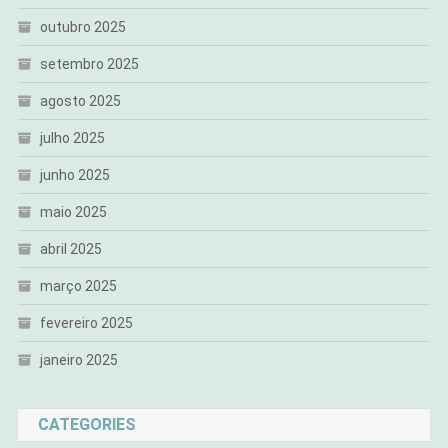
outubro 2025
setembro 2025
agosto 2025
julho 2025
junho 2025
maio 2025
abril 2025
março 2025
fevereiro 2025
janeiro 2025
CATEGORIES