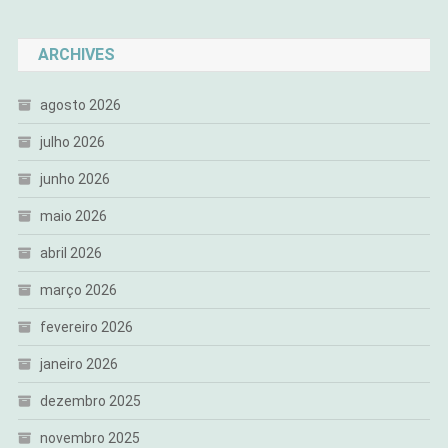
ARCHIVES
agosto 2026
julho 2026
junho 2026
maio 2026
abril 2026
março 2026
fevereiro 2026
janeiro 2026
dezembro 2025
novembro 2025