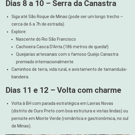
Dias 8 a 10 – Serra da Canastra
Siga até São Roque de Minas (pode ser um longo trecho –
cerca de 6 a 7h de estrada).
Explore:
Nascente do Rio São Francisco
Cachoeira Casca D’Anta (186 metros de queda!)
Queijarias artesanais com o famoso Queijo Canastra
premiado internacionalmente
Caminhos de terra, vida rural, e avistamento de tamanduás-
bandeira.
Dias 11 e 12 – Volta com charme
Volta à BH com parada estratégica em Lavras Novas
(distrito de Ouro Preto com boa estrutura e vistas lindas) ou
pernoite em Monte Verde (romântica e gastronômica, no sul
de Minas).