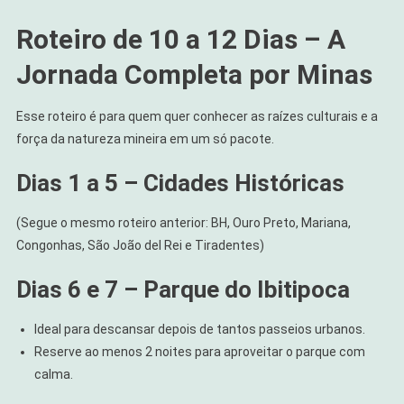
Roteiro de 10 a 12 Dias – A
Jornada Completa por Minas
Esse roteiro é para quem quer conhecer as raízes culturais e a
força da natureza mineira em um só pacote.
Dias 1 a 5 – Cidades Históricas
(Segue o mesmo roteiro anterior: BH, Ouro Preto, Mariana,
Congonhas, São João del Rei e Tiradentes)
Dias 6 e 7 – Parque do Ibitipoca
Ideal para descansar depois de tantos passeios urbanos.
Reserve ao menos 2 noites para aproveitar o parque com
calma.