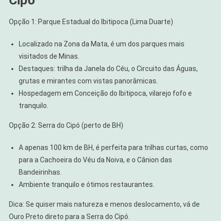
Opção 1: Parque Estadual do Ibitipoca (Lima Duarte)
Localizado na Zona da Mata, é um dos parques mais
visitados de Minas.
Destaques: trilha da Janela do Céu, o Circuito das Águas,
grutas e mirantes com vistas panorâmicas.
Hospedagem em Conceição do Ibitipoca, vilarejo fofo e
tranquilo.
Opção 2: Serra do Cipó (perto de BH)
A apenas 100 km de BH, é perfeita para trilhas curtas, como
para a Cachoeira do Véu da Noiva, e o Cânion das
Bandeirinhas.
Ambiente tranquilo e ótimos restaurantes.
Dica: Se quiser mais natureza e menos deslocamento, vá de
Ouro Preto direto para a Serra do Cipó.