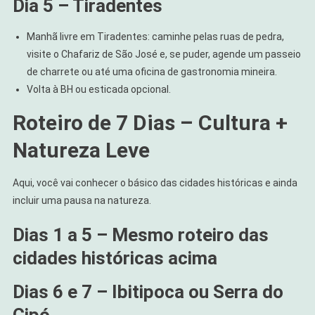
Dia 5 – Tiradentes
Manhã livre em Tiradentes: caminhe pelas ruas de pedra,
visite o Chafariz de São José e, se puder, agende um passeio
de charrete ou até uma oficina de gastronomia mineira.
Volta à BH ou esticada opcional.
Roteiro de 7 Dias – Cultura +
Natureza Leve
Aqui, você vai conhecer o básico das cidades históricas e ainda
incluir uma pausa na natureza.
Dias 1 a 5 – Mesmo roteiro das
cidades históricas acima
Dias 6 e 7 – Ibitipoca ou Serra do
Cipó