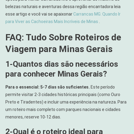
belezas naturais e aventuras dessa região encantadora leia
esse artigo e você vai se apaixonar
Carrancas MG: Quando Ir
para Viver as Cachoeiras Mais Incríveis de Minas
.
FAQ: Tudo Sobre Roteiros de
Viagem para Minas Gerais
1-
Quantos dias são necessários
para conhecer Minas Gerais?
Para o essencial: 5-7 dias são suficientes.
Este período
permite visitar 2-3 cidades históricas principais (como Ouro
Preto e Tiradentes) e incluir uma experiência na natureza. Para
um roteiro mais completo com parques nacionais e cidades
menores, reserve 10-12 dias.
2-
Qual é o roteiro ideal para