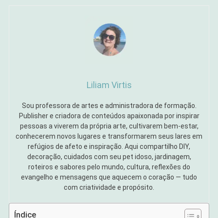
Liliam Virtis
Sou professora de artes e administradora de formação.
Publisher e criadora de conteúdos apaixonada por inspirar
pessoas a viverem da própria arte, cultivarem bem-estar,
conhecerem novos lugares e transformarem seus lares em
refúgios de afeto e inspiração. Aqui compartilho DIY,
decoração, cuidados com seu pet idoso, jardinagem,
roteiros e sabores pelo mundo, cultura, reflexões do
evangelho e mensagens que aquecem o coração — tudo
com criatividade e propósito.
Índice