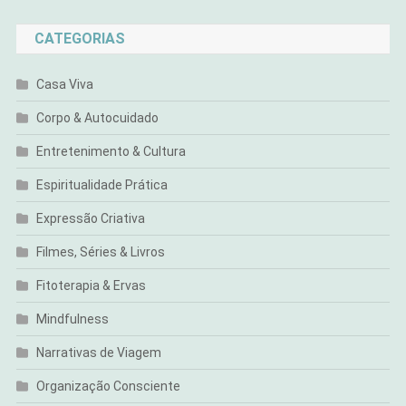
CATEGORIAS
Casa Viva
Corpo & Autocuidado
Entretenimento & Cultura
Espiritualidade Prática
Expressão Criativa
Filmes, Séries & Livros
Fitoterapia & Ervas
Mindfulness
Narrativas de Viagem
Organização Consciente