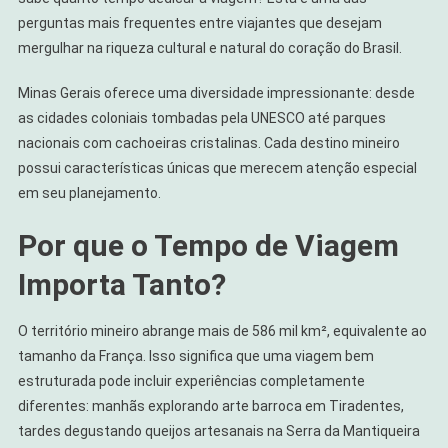
Roteiro
perguntas mais frequentes entre viajantes que desejam
mergulhar na riqueza cultural e natural do coração do Brasil.
Minas Gerais oferece uma diversidade impressionante: desde
as cidades coloniais tombadas pela UNESCO até parques
nacionais com cachoeiras cristalinas. Cada destino mineiro
possui características únicas que merecem atenção especial
em seu planejamento.
Por que o Tempo de Viagem
Importa Tanto?
O território mineiro abrange mais de 586 mil km², equivalente ao
tamanho da França. Isso significa que uma viagem bem
estruturada pode incluir experiências completamente
diferentes: manhãs explorando arte barroca em Tiradentes,
tardes degustando queijos artesanais na Serra da Mantiqueira