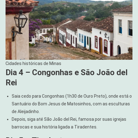
Cidades históricas de Minas
Dia 4 – Congonhas e São João del
Rei
Saia cedo para Congonhas (1h30 de Ouro Preto), onde está o
Santuário do Bom Jesus de Matosinhos, com as esculturas
de Aleijadinho.
Depois, siga até São João del Rei, famosa por suas igrejas
barrocas e sua história ligada a Tiradentes.