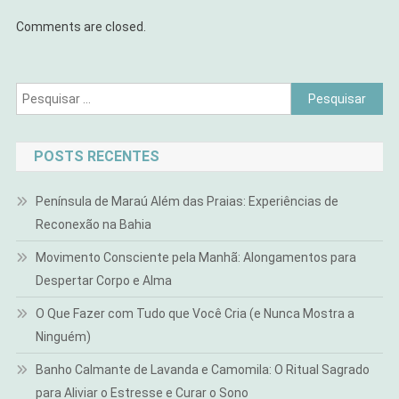
Comments are closed.
Pesquisar
por:
POSTS RECENTES
Península de Maraú Além das Praias: Experiências de
Reconexão na Bahia
Movimento Consciente pela Manhã: Alongamentos para
Despertar Corpo e Alma
O Que Fazer com Tudo que Você Cria (e Nunca Mostra a
Ninguém)
Banho Calmante de Lavanda e Camomila: O Ritual Sagrado
para Aliviar o Estresse e Curar o Sono