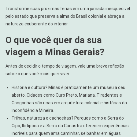
Transforme suas próximas férias em uma jornada inesquecível
pelo estado que preserva a alma do Brasil colonial e abraça a
natureza exuberante do interior.
O que você quer da sua
viagem a Minas Gerais?
Antes de decidir o tempo de viagem, vale uma breve reflexão
sobre o que você mais quer viver:
História e cultura? Minas é praticamente um museu a céu
aberto. Cidades como Ouro Preto, Mariana, Tiradentes e
Congonhas são ricas em arquitetura colonial e histórias da
Inconfidência Mineira.
Trilhas, natureza e cachoeiras? Parques como a Serra do
Cipó, Ibitipoca e a Serra da Canastra oferecem experiências
incríveis para quem ama caminhar, se banhar em águas