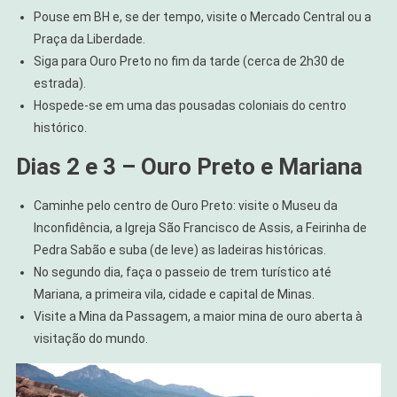
Pouse em BH e, se der tempo, visite o Mercado Central ou a
Praça da Liberdade.
Siga para Ouro Preto no fim da tarde (cerca de 2h30 de
estrada).
Hospede-se em uma das pousadas coloniais do centro
histórico.
Dias 2 e 3 – Ouro Preto e Mariana
Caminhe pelo centro de Ouro Preto: visite o Museu da
Inconfidência, a Igreja São Francisco de Assis, a Feirinha de
Pedra Sabão e suba (de leve) as ladeiras históricas.
No segundo dia, faça o passeio de trem turístico até
Mariana, a primeira vila, cidade e capital de Minas.
Visite a Mina da Passagem, a maior mina de ouro aberta à
visitação do mundo.