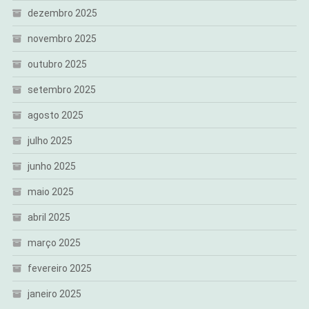
dezembro 2025
novembro 2025
outubro 2025
setembro 2025
agosto 2025
julho 2025
junho 2025
maio 2025
abril 2025
março 2025
fevereiro 2025
janeiro 2025