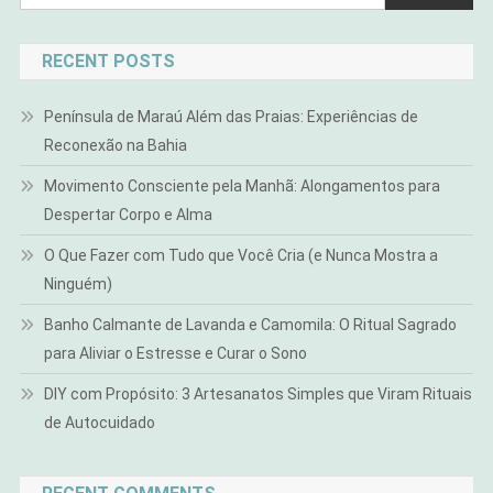
RECENT POSTS
Península de Maraú Além das Praias: Experiências de
Reconexão na Bahia
Movimento Consciente pela Manhã: Alongamentos para
Despertar Corpo e Alma
O Que Fazer com Tudo que Você Cria (e Nunca Mostra a
Ninguém)
Banho Calmante de Lavanda e Camomila: O Ritual Sagrado
para Aliviar o Estresse e Curar o Sono
DIY com Propósito: 3 Artesanatos Simples que Viram Rituais
de Autocuidado