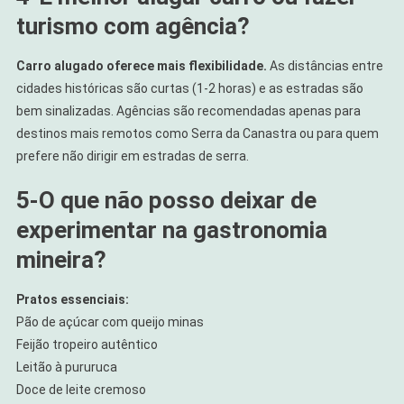
turismo com agência?
Carro alugado oferece mais flexibilidade.
As distâncias entre
cidades históricas são curtas (1-2 horas) e as estradas são
bem sinalizadas. Agências são recomendadas apenas para
destinos mais remotos como Serra da Canastra ou para quem
prefere não dirigir em estradas de serra.
5-
O que não posso deixar de
experimentar na gastronomia
mineira?
Pratos essenciais:
Pão de açúcar com queijo minas
Feijão tropeiro autêntico
Leitão à pururuca
Doce de leite cremoso