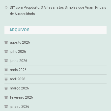
DIY com Propósito: 3 Artesanatos Simples que Viram Rituais
de Autocuidado
ARQUIVOS
agosto 2026
julho 2026
junho 2026
maio 2026
abril 2026
março 2026
fevereiro 2026
janeiro 2026