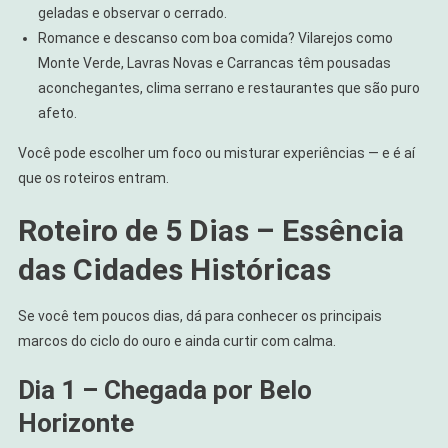
geladas e observar o cerrado.
Romance e descanso com boa comida? Vilarejos como
Monte Verde, Lavras Novas e Carrancas têm pousadas
aconchegantes, clima serrano e restaurantes que são puro
afeto.
Você pode escolher um foco ou misturar experiências — e é aí
que os roteiros entram.
Roteiro de 5 Dias – Essência
das Cidades Históricas
Se você tem poucos dias, dá para conhecer os principais
marcos do ciclo do ouro e ainda curtir com calma.
Dia 1 – Chegada por Belo
Horizonte