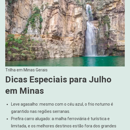
Trilha em Minas Gerais
Dicas Especiais para Julho
em Minas
Leve agasalho: mesmo com o céu azul, o frio noturno é
garantido nas regiões serranas.
Prefira carro alugado: a malha ferroviária é turística e
limitada, e os melhores destinos estão fora dos grandes