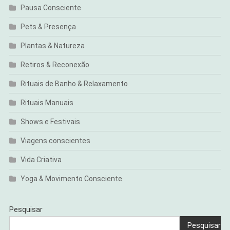
Pausa Consciente
Pets & Presença
Plantas & Natureza
Retiros & Reconexão
Rituais de Banho & Relaxamento
Rituais Manuais
Shows e Festivais
Viagens conscientes
Vida Criativa
Yoga & Movimento Consciente
Pesquisar
Pesquisar