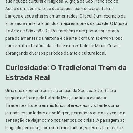
sua riqueza cultural e religiosa. A Igreja de São Francisco de
Assis é um dos maiores destaques, com sua arquitetura
barroca e seus altares ornamentados. O local é um exemplo da
arte sacra mineira e um dos maiores ícones da cidade. O Museu
de Arte de São João Del Rei também é um ponto obrigatório
para os amantes da história e da arte, com um acervo valioso
que retrata a história da cidade e do estado de Minas Gerais,
abrangendo diversos períodos da arte e cultura local.
Curiosidade: O Tradicional Trem da
Estrada Real
Uma das experiências mais únicas de São João Del Rei é a
viagem de trem pela Estrada Real, que liga a cidade a
Tiradentes. Este trem histórico oferece aos visitantes uma
jornada encantadora e nostálgica, permitindo que se vivencie a
sensação de viajar como nos tempos coloniais. A paisagem ao
longo do percurso, com suas montanhas, vales e vilarejos, faz