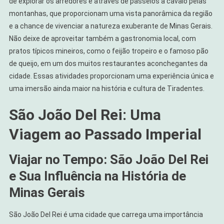
de explorar os arredores é através de passeios a cavalo pelas
montanhas, que proporcionam uma vista panorâmica da região
e a chance de vivenciar a natureza exuberante de Minas Gerais.
Não deixe de aproveitar também a gastronomia local, com
pratos típicos mineiros, como o feijão tropeiro e o famoso pão
de queijo, em um dos muitos restaurantes aconchegantes da
cidade. Essas atividades proporcionam uma experiência única e
uma imersão ainda maior na história e cultura de Tiradentes.
São João Del Rei: Uma
Viagem ao Passado Imperial
Viajar no Tempo: São João Del Rei
e Sua Influência na História de
Minas Gerais
São João Del Rei é uma cidade que carrega uma importância