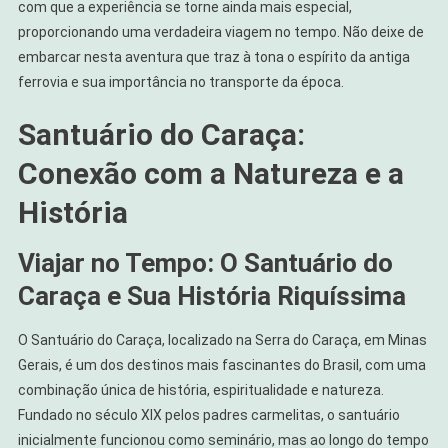
com que a experiência se torne ainda mais especial,
proporcionando uma verdadeira viagem no tempo. Não deixe de
embarcar nesta aventura que traz à tona o espírito da antiga
ferrovia e sua importância no transporte da época.
Santuário do Caraça:
Conexão com a Natureza e a
História
Viajar no Tempo: O Santuário do
Caraça e Sua História Riquíssima
O Santuário do Caraça, localizado na Serra do Caraça, em Minas
Gerais, é um dos destinos mais fascinantes do Brasil, com uma
combinação única de história, espiritualidade e natureza.
Fundado no século XIX pelos padres carmelitas, o santuário
inicialmente funcionou como seminário, mas ao longo do tempo