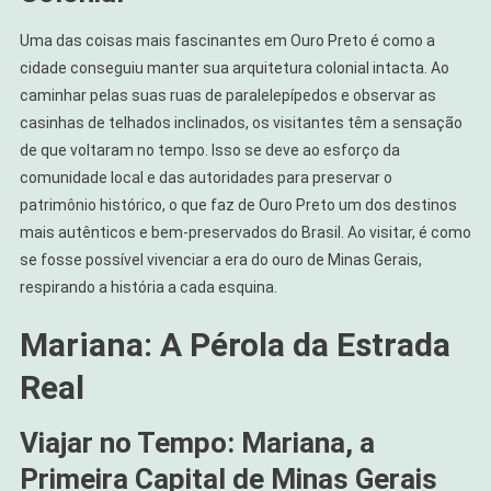
Uma das coisas mais fascinantes em Ouro Preto é como a
cidade conseguiu manter sua arquitetura colonial intacta. Ao
caminhar pelas suas ruas de paralelepípedos e observar as
casinhas de telhados inclinados, os visitantes têm a sensação
de que voltaram no tempo. Isso se deve ao esforço da
comunidade local e das autoridades para preservar o
patrimônio histórico, o que faz de Ouro Preto um dos destinos
mais autênticos e bem-preservados do Brasil. Ao visitar, é como
se fosse possível vivenciar a era do ouro de Minas Gerais,
respirando a história a cada esquina.
Mariana: A Pérola da Estrada
Real
Viajar no Tempo: Mariana, a
Primeira Capital de Minas Gerais