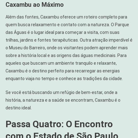
Caxambu ao Máximo
Além das fontes, Caxambu oferece um roteiro completo para
quem busca relaxamento e contato com a natureza. O Parque
das Águas é o lugar ideal para começar a visita, com suas
trilhas, jardins e fontes terapêuticas. Outra atração imperdível é
o Museu do Barreiro, onde os visitantes podem aprender mais
sobre a história local e as origens das águas medicinais. Para
aqueles que buscam um ambiente tranquilo e relaxante,
Caxambu é o destino perfeito para recarregar as energias
enquanto viaja no tempo e conhece as tradições da cidade.
Se você está buscando um refúgio de bem-estar, onde a
história, a natureza e a saúde se encontram, Caxambu é o
destino ideal.
Passa Quatro: O Encontro
com o Estado de São Paulo