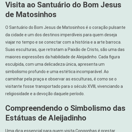
Visita ao Santuário do Bom Jesus
de Matosinhos
O Santuário do Bom Jesus de Matosinhos é o coração pulsante
da cidade e um dos destinos imperdíveis para quem deseja
viajar no tempo e se conectar com a história e a arte barroca.
Suas esculturas, que retratam a Paixão de Cristo, são uma das
maiores expressões da habilidade de Aleijadinho. Cada figura
esculpida, com uma delicadeza única, apresenta um
simbolismo profundo e uma estética incomparável. Ao
caminhar pela praça e observar as esculturas, é como se o
visitante fosse transportado para o século XVIII, vivenciando a
religiosidade e a devoção daquele período.
Compreendendo o Simbolismo das
Estátuas de Aleijadinho
Uma dica essencial para quem visita Congonhas é prestar