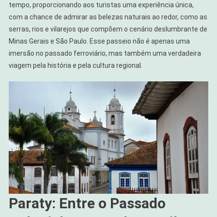
tempo, proporcionando aos turistas uma experiência única,
com a chance de admirar as belezas naturais ao redor, como as
serras, rios e vilarejos que compõem o cenário deslumbrante de
Minas Gerais e São Paulo. Esse passeio não é apenas uma
imersão no passado ferroviário, mas também uma verdadeira
viagem pela história e pela cultura regional.
Paraty: Entre o Passado