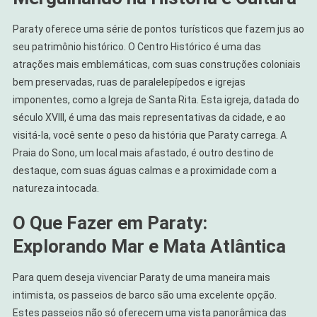
Paraty oferece uma série de pontos turísticos que fazem jus ao
seu patrimônio histórico. O Centro Histórico é uma das
atrações mais emblemáticas, com suas construções coloniais
bem preservadas, ruas de paralelepípedos e igrejas
imponentes, como a Igreja de Santa Rita. Esta igreja, datada do
século XVIII, é uma das mais representativas da cidade, e ao
visitá-la, você sente o peso da história que Paraty carrega. A
Praia do Sono, um local mais afastado, é outro destino de
destaque, com suas águas calmas e a proximidade com a
natureza intocada.
O Que Fazer em Paraty:
Explorando Mar e Mata Atlântica
Para quem deseja vivenciar Paraty de uma maneira mais
intimista, os passeios de barco são uma excelente opção.
Estes passeios não só oferecem uma vista panorâmica das