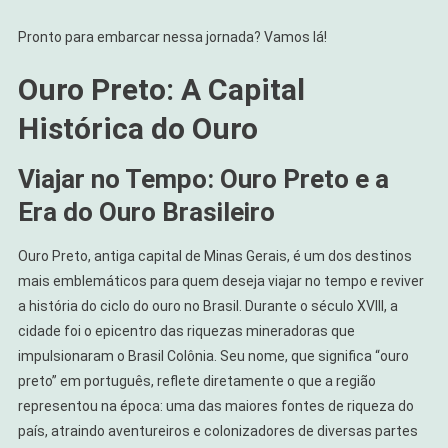
Pronto para embarcar nessa jornada? Vamos lá!
Ouro Preto: A Capital
Histórica do Ouro
Viajar no Tempo: Ouro Preto e a
Era do Ouro Brasileiro
Ouro Preto, antiga capital de Minas Gerais, é um dos destinos
mais emblemáticos para quem deseja viajar no tempo e reviver
a história do ciclo do ouro no Brasil. Durante o século XVIII, a
cidade foi o epicentro das riquezas mineradoras que
impulsionaram o Brasil Colônia. Seu nome, que significa “ouro
preto” em português, reflete diretamente o que a região
representou na época: uma das maiores fontes de riqueza do
país, atraindo aventureiros e colonizadores de diversas partes