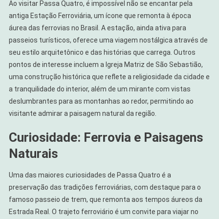
Ao visitar Passa Quatro, é impossível não se encantar pela
antiga Estação Ferroviária, um ícone que remonta à época
áurea das ferrovias no Brasil. A estação, ainda ativa para
passeios turísticos, oferece uma viagem nostálgica através de
seu estilo arquitetônico e das histórias que carrega. Outros
pontos de interesse incluem a Igreja Matriz de São Sebastião,
uma construção histórica que reflete a religiosidade da cidade e
a tranquilidade do interior, além de um mirante com vistas
deslumbrantes para as montanhas ao redor, permitindo ao
visitante admirar a paisagem natural da região.
Curiosidade: Ferrovia e Paisagens
Naturais
Uma das maiores curiosidades de Passa Quatro é a
preservação das tradições ferroviárias, com destaque para o
famoso passeio de trem, que remonta aos tempos áureos da
Estrada Real. O trajeto ferroviário é um convite para viajar no