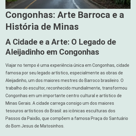
Congonhas: Arte Barroca e a
História de Minas
A Cidade e a Arte: O Legado de
Aleijadinho em Congonhas
Viajar no tempo é uma experiência única em Congonhas, cidade
famosa por seu legado artístico, especialmente as obras de
Aleijadinho, um dos maiores mestres do Barroco brasileiro. O
trabalho do escultor, reconhecido mundialmente, transformou
Congonhas em um importante centro cultural e artístico de
Minas Gerais. A cidade carrega consigo um dos maiores
tesouros artísticos do Brasil: as icônicas esculturas dos
Passos da Paixão, que compõem a famosa Praça do Santuário
do Bom Jesus de Matosinhos.