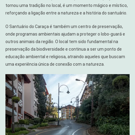
tornou uma tradição no local, é um momento mágico e místico,
reforçando a ligação entre a natureza e a história do santuário.
O Santuário do Caraça é também um centro de preservação,
onde programas ambientais ajudam a proteger o lobo-guará e
outros animais da região. O local tem sido fundamental na
preservação da biodiversidade e continua a ser um ponto de
educação ambiental e religiosa, atraindo aqueles que buscam
uma experiência única de conexão com a natureza.