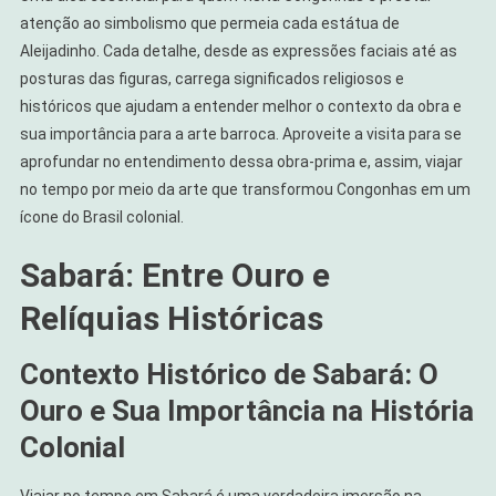
atenção ao simbolismo que permeia cada estátua de
Aleijadinho. Cada detalhe, desde as expressões faciais até as
posturas das figuras, carrega significados religiosos e
históricos que ajudam a entender melhor o contexto da obra e
sua importância para a arte barroca. Aproveite a visita para se
aprofundar no entendimento dessa obra-prima e, assim, viajar
no tempo por meio da arte que transformou Congonhas em um
ícone do Brasil colonial.
Sabará: Entre Ouro e
Relíquias Históricas
Contexto Histórico de Sabará: O
Ouro e Sua Importância na História
Colonial