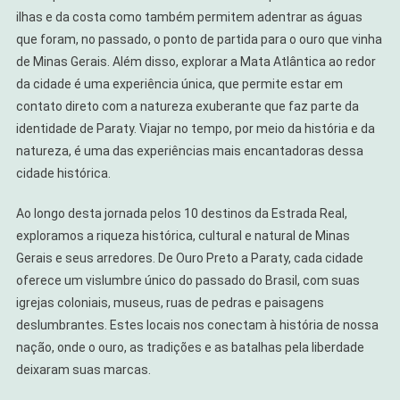
ilhas e da costa como também permitem adentrar as águas
que foram, no passado, o ponto de partida para o ouro que vinha
de Minas Gerais. Além disso, explorar a Mata Atlântica ao redor
da cidade é uma experiência única, que permite estar em
contato direto com a natureza exuberante que faz parte da
identidade de Paraty. Viajar no tempo, por meio da história e da
natureza, é uma das experiências mais encantadoras dessa
cidade histórica.
Ao longo desta jornada pelos 10 destinos da Estrada Real,
exploramos a riqueza histórica, cultural e natural de Minas
Gerais e seus arredores. De Ouro Preto a Paraty, cada cidade
oferece um vislumbre único do passado do Brasil, com suas
igrejas coloniais, museus, ruas de pedras e paisagens
deslumbrantes. Estes locais nos conectam à história de nossa
nação, onde o ouro, as tradições e as batalhas pela liberdade
deixaram suas marcas.