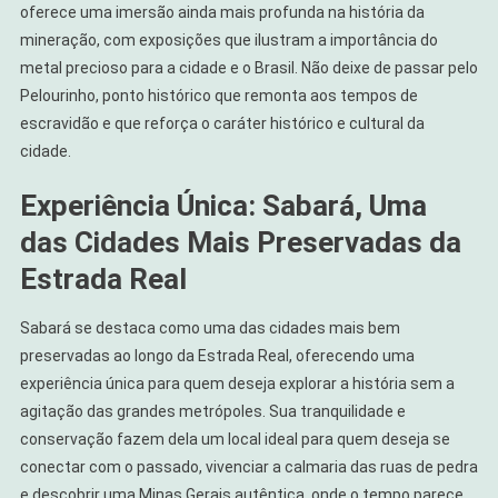
oferece uma imersão ainda mais profunda na história da
mineração, com exposições que ilustram a importância do
metal precioso para a cidade e o Brasil. Não deixe de passar pelo
Pelourinho, ponto histórico que remonta aos tempos de
escravidão e que reforça o caráter histórico e cultural da
cidade.
Experiência Única: Sabará, Uma
das Cidades Mais Preservadas da
Estrada Real
Sabará se destaca como uma das cidades mais bem
preservadas ao longo da Estrada Real, oferecendo uma
experiência única para quem deseja explorar a história sem a
agitação das grandes metrópoles. Sua tranquilidade e
conservação fazem dela um local ideal para quem deseja se
conectar com o passado, vivenciar a calmaria das ruas de pedra
e descobrir uma Minas Gerais autêntica, onde o tempo parece