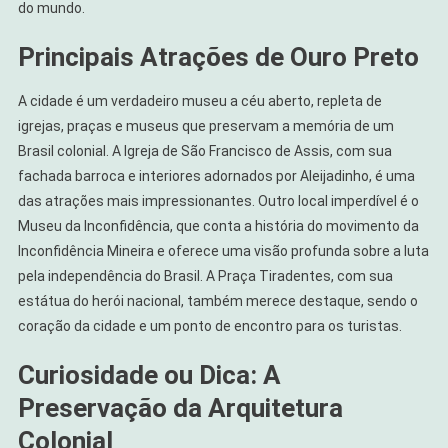
do mundo.
Principais Atrações de Ouro Preto
A cidade é um verdadeiro museu a céu aberto, repleta de
igrejas, praças e museus que preservam a memória de um
Brasil colonial. A Igreja de São Francisco de Assis, com sua
fachada barroca e interiores adornados por Aleijadinho, é uma
das atrações mais impressionantes. Outro local imperdível é o
Museu da Inconfidência, que conta a história do movimento da
Inconfidência Mineira e oferece uma visão profunda sobre a luta
pela independência do Brasil. A Praça Tiradentes, com sua
estátua do herói nacional, também merece destaque, sendo o
coração da cidade e um ponto de encontro para os turistas.
Curiosidade ou Dica: A
Preservação da Arquitetura
Colonial