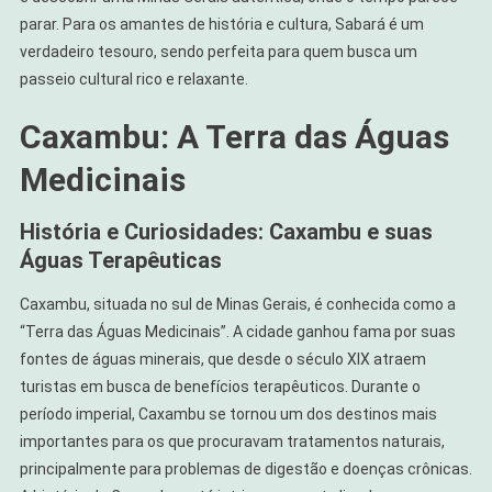
parar. Para os amantes de história e cultura, Sabará é um
verdadeiro tesouro, sendo perfeita para quem busca um
passeio cultural rico e relaxante.
Caxambu: A Terra das Águas
Medicinais
História e Curiosidades: Caxambu e suas
Águas Terapêuticas
Caxambu, situada no sul de Minas Gerais, é conhecida como a
“Terra das Águas Medicinais”. A cidade ganhou fama por suas
fontes de águas minerais, que desde o século XIX atraem
turistas em busca de benefícios terapêuticos. Durante o
período imperial, Caxambu se tornou um dos destinos mais
importantes para os que procuravam tratamentos naturais,
principalmente para problemas de digestão e doenças crônicas.