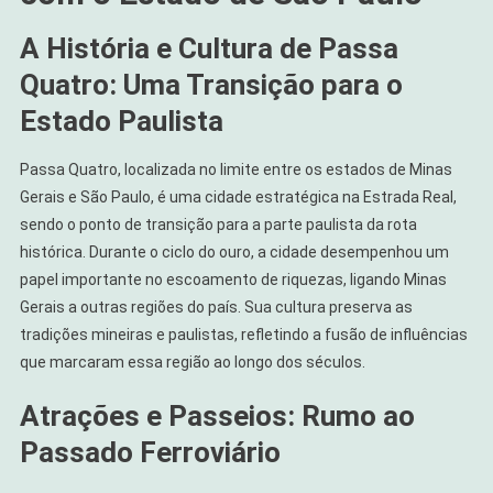
A História e Cultura de Passa
Quatro: Uma Transição para o
Estado Paulista
Passa Quatro, localizada no limite entre os estados de Minas
Gerais e São Paulo, é uma cidade estratégica na Estrada Real,
sendo o ponto de transição para a parte paulista da rota
histórica. Durante o ciclo do ouro, a cidade desempenhou um
papel importante no escoamento de riquezas, ligando Minas
Gerais a outras regiões do país. Sua cultura preserva as
tradições mineiras e paulistas, refletindo a fusão de influências
que marcaram essa região ao longo dos séculos.
Atrações e Passeios: Rumo ao
Passado Ferroviário