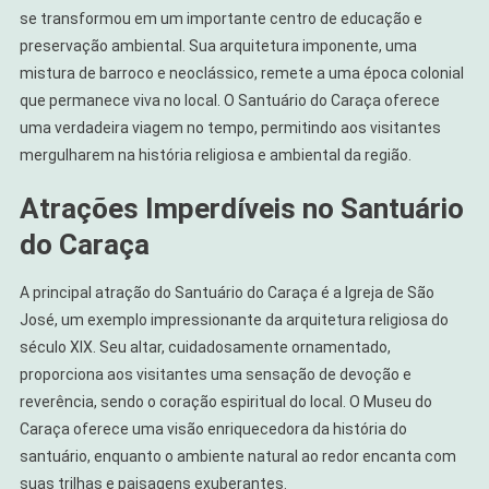
se transformou em um importante centro de educação e
preservação ambiental. Sua arquitetura imponente, uma
mistura de barroco e neoclássico, remete a uma época colonial
que permanece viva no local. O Santuário do Caraça oferece
uma verdadeira viagem no tempo, permitindo aos visitantes
mergulharem na história religiosa e ambiental da região.
Atrações Imperdíveis no Santuário
do Caraça
A principal atração do Santuário do Caraça é a Igreja de São
José, um exemplo impressionante da arquitetura religiosa do
século XIX. Seu altar, cuidadosamente ornamentado,
proporciona aos visitantes uma sensação de devoção e
reverência, sendo o coração espiritual do local. O Museu do
Caraça oferece uma visão enriquecedora da história do
santuário, enquanto o ambiente natural ao redor encanta com
suas trilhas e paisagens exuberantes.