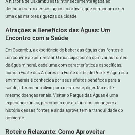
A história de Caxambu está intrinsecamente ligada ao
descobrimento dessas águas curativas, que continuam a ser
uma das maiores riquezas da cidade.
Atrações e Benefícios das Águas: Um
Encontro com a Saúde
Em Caxambu, a experiência de beber das águas das fontes é
um convite ao bem-estar. O município conta com várias fontes
de água mineral, cada uma com características específicas,
como a Fonte dos Amores e a Fonte do Rio de Peixe. A água rica
em minerais é conhecida por seus efeitos benéficos para a
saúde, oferecendo alívio para o estresse, digestão e até
mesmo doenças renais. Visitar o Parque das Águas é uma
experiência única, permitindo que os turistas conheçam a
história dessas fontes e ainda aproveitem a tranquilidade do
ambiente.
Roteiro Relaxante: Como Aproveitar