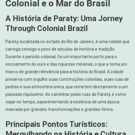
Colonial e o Mar do Brasil
A História de Paraty: Uma Jorney
Through Colonial Brazil
Paraty, localizada no estado do Rio de Janeiro, é uma cidade que
carrega consigo o peso de séculos de história e tradição.
Durante o período colonial, foi um importante porto para o
escoamento do ouro e das riquezas mineiras, o que a torna um
marco de grande relevância para a história do Brasil. A cidade
preserva com orgulho suas construções coloniais, suas ruas de
pedras e sua atmosfera única, que remetem diretamente a um
passado riquíssimo. Ao caminhar pelas ruas de Paraty, é como
viajar no tempo, experimentando a essência de uma época
marcada por grandes transformações e grandes feitos.
Principais Pontos Turísticos:
Mergulhando na História e Cultura