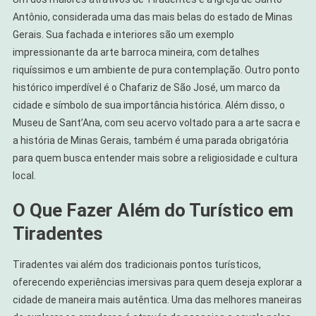
Antônio, considerada uma das mais belas do estado de Minas
Gerais. Sua fachada e interiores são um exemplo
impressionante da arte barroca mineira, com detalhes
riquíssimos e um ambiente de pura contemplação. Outro ponto
histórico imperdível é o Chafariz de São José, um marco da
cidade e símbolo de sua importância histórica. Além disso, o
Museu de Sant’Ana, com seu acervo voltado para a arte sacra e
a história de Minas Gerais, também é uma parada obrigatória
para quem busca entender mais sobre a religiosidade e cultura
local.
O Que Fazer Além do Turístico em
Tiradentes
Tiradentes vai além dos tradicionais pontos turísticos,
oferecendo experiências imersivas para quem deseja explorar a
cidade de maneira mais autêntica. Uma das melhores maneiras