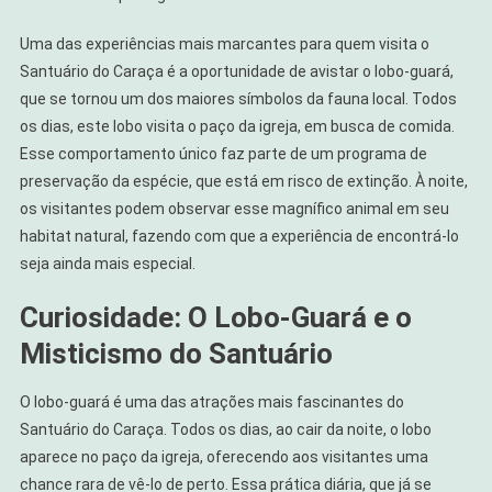
Uma das experiências mais marcantes para quem visita o
Santuário do Caraça é a oportunidade de avistar o lobo-guará,
que se tornou um dos maiores símbolos da fauna local. Todos
os dias, este lobo visita o paço da igreja, em busca de comida.
Esse comportamento único faz parte de um programa de
preservação da espécie, que está em risco de extinção. À noite,
os visitantes podem observar esse magnífico animal em seu
habitat natural, fazendo com que a experiência de encontrá-lo
seja ainda mais especial.
Curiosidade: O Lobo-Guará e o
Misticismo do Santuário
O lobo-guará é uma das atrações mais fascinantes do
Santuário do Caraça. Todos os dias, ao cair da noite, o lobo
aparece no paço da igreja, oferecendo aos visitantes uma
chance rara de vê-lo de perto. Essa prática diária, que já se