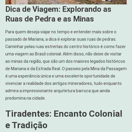
Dica de Viagem: Explorando as
Ruas de Pedra e as Minas
Para quem deseja viajar no tempo e entender mais sobre o
passado de Mariana, a dica é explorar suas ruas de pedras.
Caminhar pelas ruas estreitas do centro histórico é como fazer
uma viagem ao Brasil colonial. Além disso, não deixe de visitar
as minas da região, que são um dos maiores legados históricos
de Mariana e da Estrada Real. O passeio pela Mina da Passagem
é uma experiência única e uma excelente oportunidade de
vivenciar a realidade dos antigos mineradores, tudo enquanto
admira a impressionante arquitetura barroca que ainda
predomina na cidade.
Tiradentes: Encanto Colonial
e Tradição