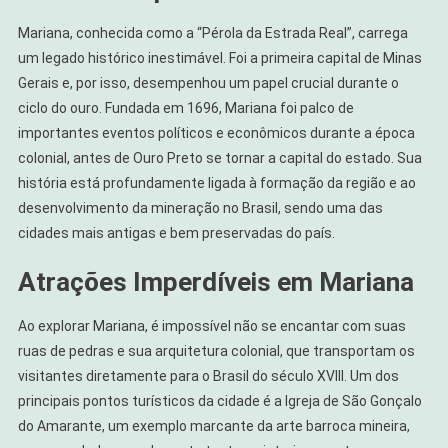
Mariana, conhecida como a “Pérola da Estrada Real”, carrega
um legado histórico inestimável. Foi a primeira capital de Minas
Gerais e, por isso, desempenhou um papel crucial durante o
ciclo do ouro. Fundada em 1696, Mariana foi palco de
importantes eventos políticos e econômicos durante a época
colonial, antes de Ouro Preto se tornar a capital do estado. Sua
história está profundamente ligada à formação da região e ao
desenvolvimento da mineração no Brasil, sendo uma das
cidades mais antigas e bem preservadas do país.
Atrações Imperdíveis em Mariana
Ao explorar Mariana, é impossível não se encantar com suas
ruas de pedras e sua arquitetura colonial, que transportam os
visitantes diretamente para o Brasil do século XVIII. Um dos
principais pontos turísticos da cidade é a Igreja de São Gonçalo
do Amarante, um exemplo marcante da arte barroca mineira,