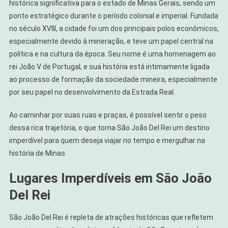
histórica significativa para o estado de Minas Gerais, sendo um
ponto estratégico durante o período colonial e imperial. Fundada
no século XVIII, a cidade foi um dos principais polos econômicos,
especialmente devido à mineração, e teve um papel central na
política e na cultura da época. Seu nome é uma homenagem ao
rei João V de Portugal, e sua história está intimamente ligada
ao processo de formação da sociedade mineira, especialmente
por seu papel no desenvolvimento da Estrada Real.
Ao caminhar por suas ruas e praças, é possível sentir o peso
dessa rica trajetória, o que torna São João Del Rei um destino
imperdível para quem deseja viajar no tempo e mergulhar na
história de Minas.
Lugares Imperdíveis em São João
Del Rei
São João Del Rei é repleta de atrações históricas que refletem