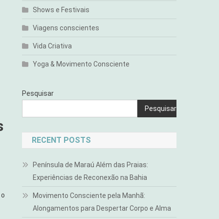
Shows e Festivais
Viagens conscientes
Vida Criativa
Yoga & Movimento Consciente
Pesquisar
Pesquisar
s
RECENT POSTS
Península de Maraú Além das Praias:
Experiências de Reconexão na Bahia
 o
Movimento Consciente pela Manhã:
Alongamentos para Despertar Corpo e Alma