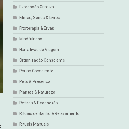
Expressão Criativa
Filmes, Séries & Livros
Fitoterapia & Ervas
Mindfulness
Narrativas de Viagem
Organização Consciente
Pausa Consciente
Pets & Presença
Plantas & Natureza
Retiros & Reconexão
Rituais de Banho & Relaxamento
Rituais Manuais
z