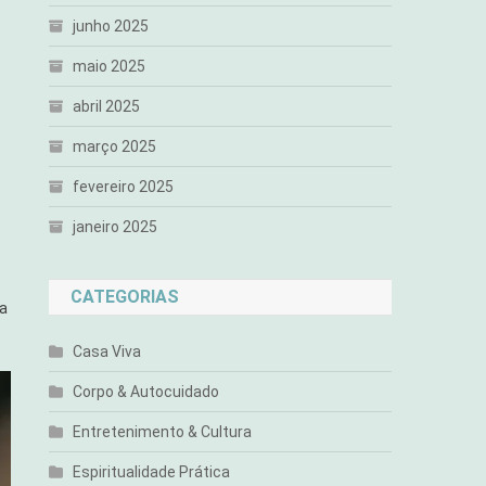
junho 2025
maio 2025
abril 2025
março 2025
fevereiro 2025
janeiro 2025
CATEGORIAS
ra
Casa Viva
Corpo & Autocuidado
Entretenimento & Cultura
Espiritualidade Prática