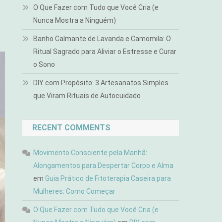
O Que Fazer com Tudo que Você Cria (e
Nunca Mostra a Ninguém)
Banho Calmante de Lavanda e Camomila: O
Ritual Sagrado para Aliviar o Estresse e Curar
o Sono
DIY com Propósito: 3 Artesanatos Simples
que Viram Rituais de Autocuidado
RECENT COMMENTS
Movimento Consciente pela Manhã:
Alongamentos para Despertar Corpo e Alma
em
Guia Prático de Fitoterapia Caseira para
Mulheres: Como Começar
O Que Fazer com Tudo que Você Cria (e