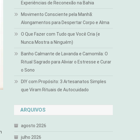
Experiências de Reconexão na Bahia
Movimento Consciente pela Manhã:
Alongamentos para Despertar Corpo e Alma
O Que Fazer com Tudo que Você Cria (e
Nunca Mostra a Ninguém)
Banho Calmante de Lavanda e Camomila: O
Ritual Sagrado para Aliviar o Estresse e Curar
o Sono
DIY com Propósito: 3 Artesanatos Simples
que Viram Rituais de Autocuidado
ARQUIVOS
agosto 2026
m
julho 2026