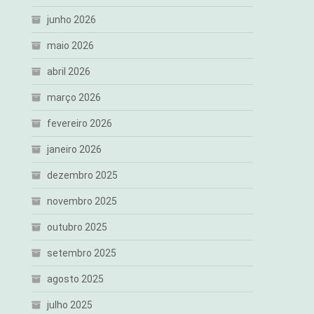
junho 2026
maio 2026
abril 2026
março 2026
fevereiro 2026
janeiro 2026
dezembro 2025
novembro 2025
outubro 2025
setembro 2025
agosto 2025
julho 2025