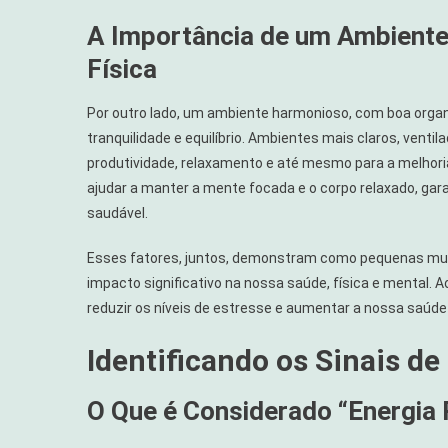
A Importância de um Ambiente
Física
Por outro lado, um ambiente harmonioso, com boa orga
tranquilidade e equilíbrio. Ambientes mais claros, ven
produtividade, relaxamento e até mesmo para a melhor
ajudar a manter a mente focada e o corpo relaxado, ga
saudável.
Esses fatores, juntos, demonstram como pequenas mud
impacto significativo na nossa saúde, física e mental
reduzir os níveis de estresse e aumentar a nossa saúde 
Identificando os Sinais de
O Que é Considerado “Energia