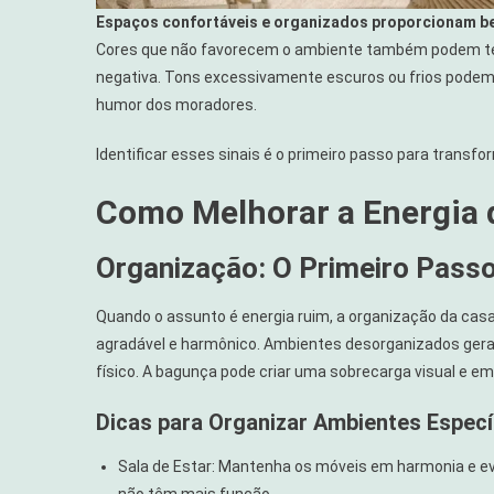
Espaços confortáveis e organizados proporcionam b
Cores que não favorecem o ambiente também podem ter
negativa. Tons excessivamente escuros ou frios podem 
humor dos moradores.
Identificar esses sinais é o primeiro passo para transfo
Como Melhorar a Energia 
Organização: O Primeiro Passo
Quando o assunto é energia ruim, a organização da c
agradável e harmônico. Ambientes desorganizados gera
físico. A bagunça pode criar uma sobrecarga visual e emo
Dicas para Organizar Ambientes Especí
Sala de Estar: Mantenha os móveis em harmonia e evi