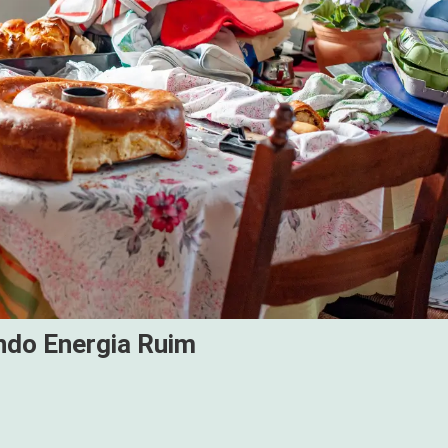
ndo Energia Ruim