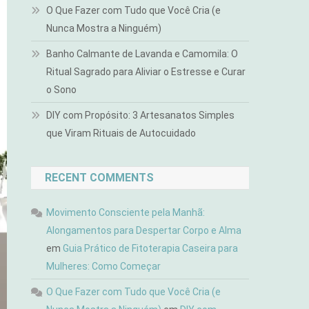
O Que Fazer com Tudo que Você Cria (e
Nunca Mostra a Ninguém)
Banho Calmante de Lavanda e Camomila: O
Ritual Sagrado para Aliviar o Estresse e Curar
o Sono
DIY com Propósito: 3 Artesanatos Simples
que Viram Rituais de Autocuidado
RECENT COMMENTS
Movimento Consciente pela Manhã:
Alongamentos para Despertar Corpo e Alma
em
Guia Prático de Fitoterapia Caseira para
Mulheres: Como Começar
O Que Fazer com Tudo que Você Cria (e