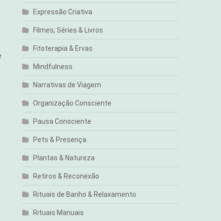
Expressão Criativa
Filmes, Séries & Livros
Fitoterapia & Ervas
e
Mindfulness
Narrativas de Viagem
Organização Consciente
Pausa Consciente
Pets & Presença
Plantas & Natureza
Retiros & Reconexão
Rituais de Banho & Relaxamento
Rituais Manuais