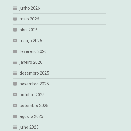
junho 2026
maio 2026
abril 2026
março 2026
fevereiro 2026
janeiro 2026
dezembro 2025
novembro 2025
outubro 2025
setembro 2025
agosto 2025
julho 2025