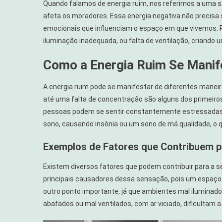
Quando falamos de energia ruim, nos referimos a uma 
afeta os moradores. Essa energia negativa não precisa 
emocionais que influenciam o espaço em que vivemos. 
iluminação inadequada, ou falta de ventilação, criando
Como a Energia Ruim Se Manif
A energia ruim pode se manifestar de diferentes maneir
até uma falta de concentração são alguns dos primeiros
pessoas podem se sentir constantemente estressadas o
sono, causando insônia ou um sono de má qualidade, o q
Exemplos de Fatores que Contribuem p
Existem diversos fatores que podem contribuir para a 
principais causadores dessa sensação, pois um espaço 
outro ponto importante, já que ambientes mal iluminad
abafados ou mal ventilados, com ar viciado, dificultam 