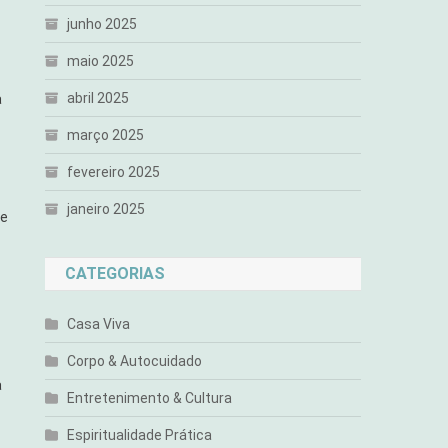
junho 2025
maio 2025
abril 2025
a
março 2025
fevereiro 2025
janeiro 2025
de
CATEGORIAS
Casa Viva
Corpo & Autocuidado
a
Entretenimento & Cultura
Espiritualidade Prática