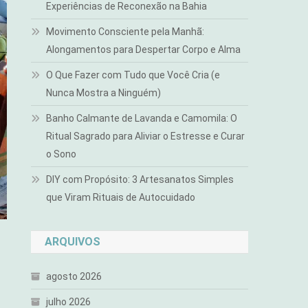
Experiências de Reconexão na Bahia
Movimento Consciente pela Manhã:
Alongamentos para Despertar Corpo e Alma
O Que Fazer com Tudo que Você Cria (e
Nunca Mostra a Ninguém)
Banho Calmante de Lavanda e Camomila: O
Ritual Sagrado para Aliviar o Estresse e Curar
o Sono
DIY com Propósito: 3 Artesanatos Simples
que Viram Rituais de Autocuidado
ARQUIVOS
agosto 2026
julho 2026