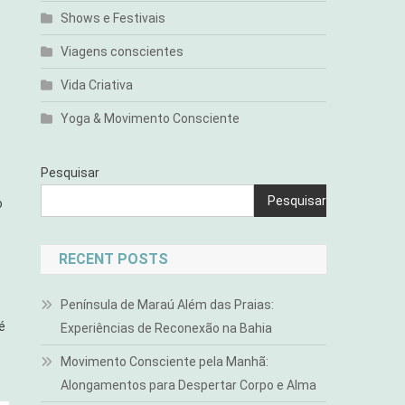
Shows e Festivais
Viagens conscientes
Vida Criativa
Yoga & Movimento Consciente
Pesquisar
Pesquisar
o
RECENT POSTS
Península de Maraú Além das Praias:
é
Experiências de Reconexão na Bahia
Movimento Consciente pela Manhã:
Alongamentos para Despertar Corpo e Alma