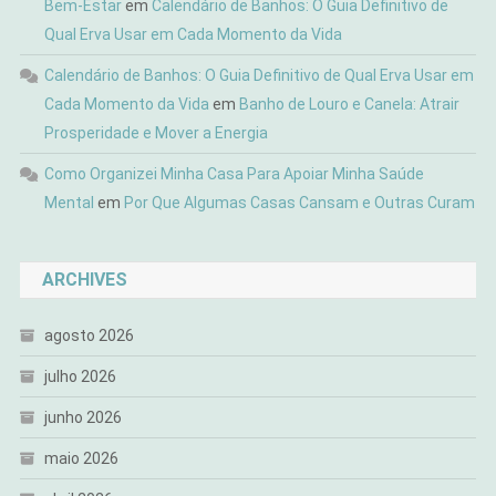
Bem-Estar
em
Calendário de Banhos: O Guia Definitivo de
Qual Erva Usar em Cada Momento da Vida
Calendário de Banhos: O Guia Definitivo de Qual Erva Usar em
Cada Momento da Vida
em
Banho de Louro e Canela: Atrair
Prosperidade e Mover a Energia
Como Organizei Minha Casa Para Apoiar Minha Saúde
Mental
em
Por Que Algumas Casas Cansam e Outras Curam
ARCHIVES
agosto 2026
julho 2026
junho 2026
maio 2026