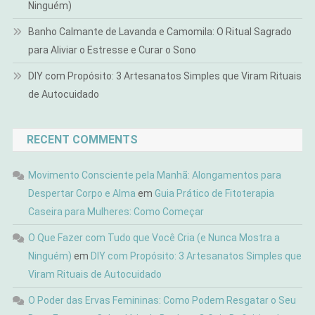
Ninguém)
Banho Calmante de Lavanda e Camomila: O Ritual Sagrado
para Aliviar o Estresse e Curar o Sono
DIY com Propósito: 3 Artesanatos Simples que Viram Rituais
de Autocuidado
RECENT COMMENTS
Movimento Consciente pela Manhã: Alongamentos para
Despertar Corpo e Alma
em
Guia Prático de Fitoterapia
Caseira para Mulheres: Como Começar
O Que Fazer com Tudo que Você Cria (e Nunca Mostra a
Ninguém)
em
DIY com Propósito: 3 Artesanatos Simples que
Viram Rituais de Autocuidado
O Poder das Ervas Femininas: Como Podem Resgatar o Seu