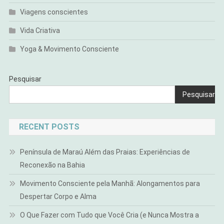
Viagens conscientes
Vida Criativa
Yoga & Movimento Consciente
Pesquisar
Pesquisar
RECENT POSTS
Península de Maraú Além das Praias: Experiências de
Reconexão na Bahia
Movimento Consciente pela Manhã: Alongamentos para
Despertar Corpo e Alma
O Que Fazer com Tudo que Você Cria (e Nunca Mostra a