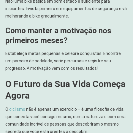
Não! Uma bike básica em bom estado é suficiente para
iniciantes. Invista primeiro em equipamentos de segurança e vá
melhorando a bike gradualmente.
Como manter a motivação nos
primeiros meses?
Estabeleça metas pequenas e celebre conquistas. Encontre
um parceiro de pedalada, varie percursos e registre seu
progresso. A motivação vem com os resultados!
O Futuro da Sua Vida Começa
Agora
O
ciclismo
não é apenas um exercício – é uma filosofia de vida
que conecta você consigo mesmo, com a natureza e com uma
comunidade incrível de pessoas que descobriram o mesmo
segredo que você está prestes a descobrir.