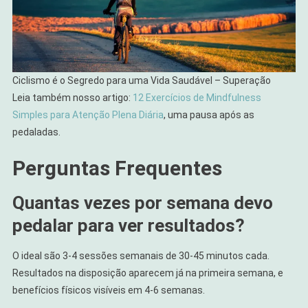
Ciclismo é o Segredo para uma Vida Saudável – Superação
Leia também nosso artigo:
12 Exercícios de Mindfulness
Simples para Atenção Plena Diária
, uma pausa após as
pedaladas.
Perguntas Frequentes
Quantas vezes por semana devo
pedalar para ver resultados?
O ideal são 3-4 sessões semanais de 30-45 minutos cada.
Resultados na disposição aparecem já na primeira semana, e
benefícios físicos visíveis em 4-6 semanas.