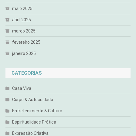
maio 2025
abril 2025
março 2025
fevereiro 2025
janeiro 2025
CATEGORIAS
Casa Viva
Corpo & Autocuidado
Entretenimento & Cultura
Espiritualidade Prática
Expressão Criativa