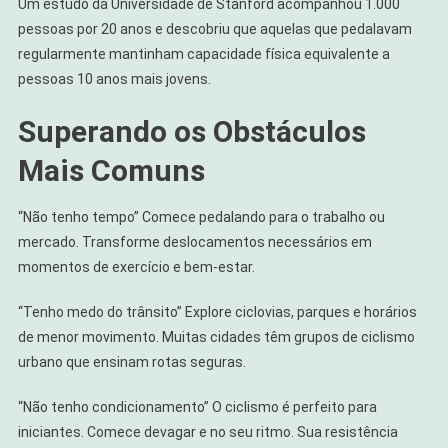
Um estudo da Universidade de Stanford acompanhou 1.000
pessoas por 20 anos e descobriu que aquelas que pedalavam
regularmente mantinham capacidade física equivalente a
pessoas 10 anos mais jovens.
Superando os Obstáculos
Mais Comuns
“Não tenho tempo” Comece pedalando para o trabalho ou
mercado. Transforme deslocamentos necessários em
momentos de exercício e bem-estar.
“Tenho medo do trânsito” Explore ciclovias, parques e horários
de menor movimento. Muitas cidades têm grupos de ciclismo
urbano que ensinam rotas seguras.
“Não tenho condicionamento” O ciclismo é perfeito para
iniciantes. Comece devagar e no seu ritmo. Sua resistência