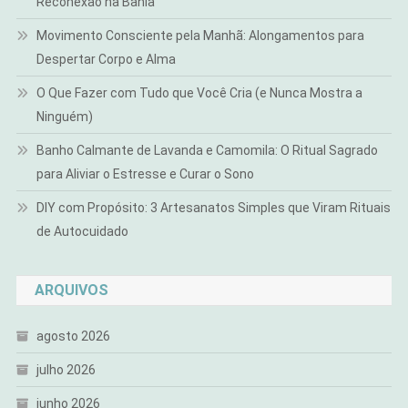
Reconexão na Bahia
Movimento Consciente pela Manhã: Alongamentos para
Despertar Corpo e Alma
O Que Fazer com Tudo que Você Cria (e Nunca Mostra a
Ninguém)
Banho Calmante de Lavanda e Camomila: O Ritual Sagrado
para Aliviar o Estresse e Curar o Sono
DIY com Propósito: 3 Artesanatos Simples que Viram Rituais
de Autocuidado
ARQUIVOS
agosto 2026
julho 2026
junho 2026