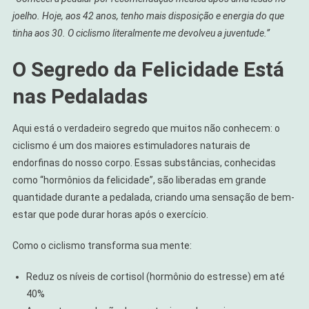
joelho. Hoje, aos 42 anos, tenho mais disposição e energia do que
tinha aos 30. O ciclismo literalmente me devolveu a juventude.”
O Segredo da Felicidade Está
nas Pedaladas
Aqui está o verdadeiro segredo que muitos não conhecem: o
ciclismo é um dos maiores estimuladores naturais de
endorfinas do nosso corpo. Essas substâncias, conhecidas
como “hormônios da felicidade”, são liberadas em grande
quantidade durante a pedalada, criando uma sensação de bem-
estar que pode durar horas após o exercício.
Como o ciclismo transforma sua mente:
Reduz os níveis de cortisol (hormônio do estresse) em até
40%