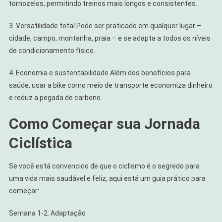
tornozelos, permitindo treinos mais longos e consistentes.
3. Versatilidade total Pode ser praticado em qualquer lugar –
cidade, campo, montanha, praia – e se adapta a todos os níveis
de condicionamento físico.
4. Economia e sustentabilidade Além dos benefícios para
saúde, usar a bike como meio de transporte economiza dinheiro
e reduz a pegada de carbono.
Como Começar sua Jornada
Ciclística
Se você está convencido de que o ciclismo é o segredo para
uma vida mais saudável e feliz, aqui está um guia prático para
começar:
Semana 1-2: Adaptação