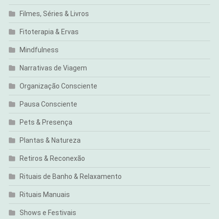
Filmes, Séries & Livros
Fitoterapia & Ervas
Mindfulness
Narrativas de Viagem
Organização Consciente
Pausa Consciente
Pets & Presença
Plantas & Natureza
Retiros & Reconexão
Rituais de Banho & Relaxamento
Rituais Manuais
Shows e Festivais