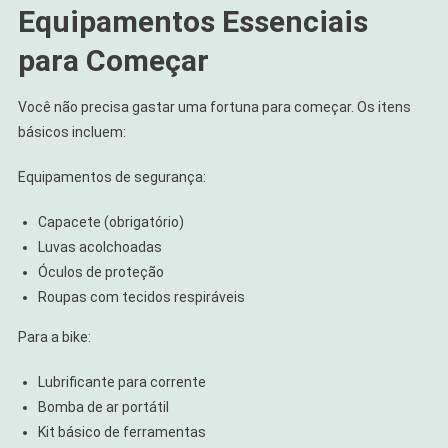
Equipamentos Essenciais
para Começar
Você não precisa gastar uma fortuna para começar. Os itens
básicos incluem:
Equipamentos de segurança:
Capacete (obrigatório)
Luvas acolchoadas
Óculos de proteção
Roupas com tecidos respiráveis
Para a bike:
Lubrificante para corrente
Bomba de ar portátil
Kit básico de ferramentas