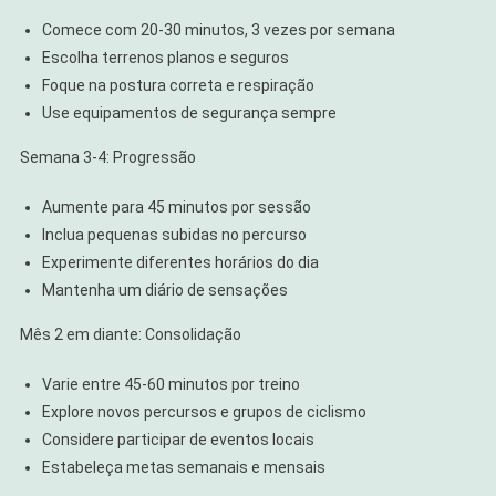
Comece com 20-30 minutos, 3 vezes por semana
Escolha terrenos planos e seguros
Foque na postura correta e respiração
Use equipamentos de segurança sempre
Semana 3-4: Progressão
Aumente para 45 minutos por sessão
Inclua pequenas subidas no percurso
Experimente diferentes horários do dia
Mantenha um diário de sensações
Mês 2 em diante: Consolidação
Varie entre 45-60 minutos por treino
Explore novos percursos e grupos de ciclismo
Considere participar de eventos locais
Estabeleça metas semanais e mensais