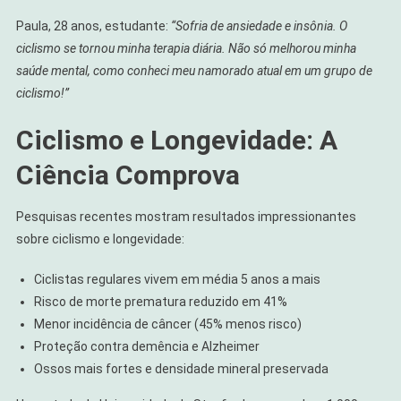
Paula, 28 anos, estudante:
“Sofria de ansiedade e insônia. O
ciclismo se tornou minha terapia diária. Não só melhorou minha
saúde mental, como conheci meu namorado atual em um grupo de
ciclismo!”
Ciclismo e Longevidade: A
Ciência Comprova
Pesquisas recentes mostram resultados impressionantes
sobre ciclismo e longevidade:
Ciclistas regulares vivem em média 5 anos a mais
Risco de morte prematura reduzido em 41%
Menor incidência de câncer (45% menos risco)
Proteção contra demência e Alzheimer
Ossos mais fortes e densidade mineral preservada