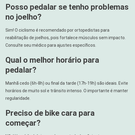
Posso pedalar se tenho problemas
no joelho?
Sim! O ciclismo é recomendado por ortopedistas para
reabilitação de joelhos, pois fortalece músculos sem impacto.
Consulte seu médico para ajustes específicos.
Qual o melhor horário para
pedalar?
Manhã cedo (6h-8h) ou final da tarde (17h-19h) são ideais. Evite
horários de muito sol e trânsito intenso. O importante é manter
regularidade.
Preciso de bike cara para
começar?