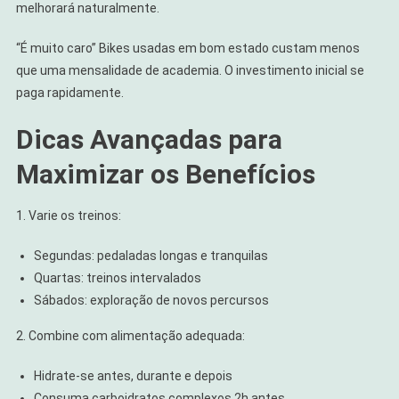
melhorará naturalmente.
“É muito caro” Bikes usadas em bom estado custam menos
que uma mensalidade de academia. O investimento inicial se
paga rapidamente.
Dicas Avançadas para
Maximizar os Benefícios
1. Varie os treinos:
Segundas: pedaladas longas e tranquilas
Quartas: treinos intervalados
Sábados: exploração de novos percursos
2. Combine com alimentação adequada:
Hidrate-se antes, durante e depois
Consuma carboidratos complexos 2h antes