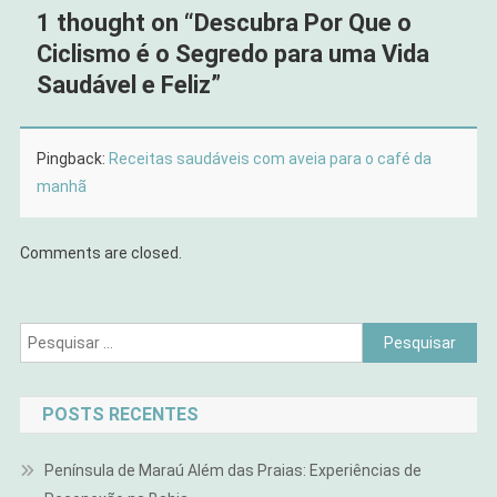
1 thought on “
Descubra Por Que o
Ciclismo é o Segredo para uma Vida
Saudável e Feliz
”
Pingback:
Receitas saudáveis com aveia para o café da
manhã
Comments are closed.
Pesquisar
por:
POSTS RECENTES
Península de Maraú Além das Praias: Experiências de