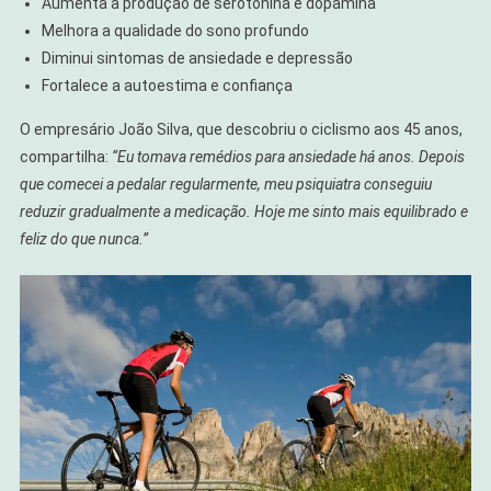
Aumenta a produção de serotonina e dopamina
Melhora a qualidade do sono profundo
Diminui sintomas de ansiedade e depressão
Fortalece a autoestima e confiança
O empresário João Silva, que descobriu o ciclismo aos 45 anos,
compartilha:
“Eu tomava remédios para ansiedade há anos. Depois
que comecei a pedalar regularmente, meu psiquiatra conseguiu
reduzir gradualmente a medicação. Hoje me sinto mais equilibrado e
feliz do que nunca.”