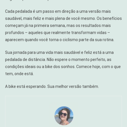
Cada pedalada é um passo em direção a uma versão mais
saudável, mais feliz e mais plena de você mesmo. Os benefícios
começam já na primeira semana, mas os resultados mais
profundos – aqueles que realmente transformam vidas –
aparecem quando você torna o ciclismo parte da sua rotina.
Sua jornada para uma vida mais saudável e feliz está a uma
pedalada de distância. Não espere o momento perfeito, as
condições ideais ou a bike dos sonhos. Comece hoje, com o que
tem, onde está.
A bike está esperando. Sua melhor versão também.