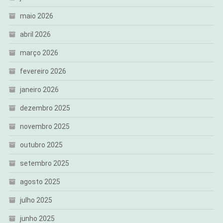
maio 2026
abril 2026
março 2026
fevereiro 2026
janeiro 2026
dezembro 2025
novembro 2025
outubro 2025
setembro 2025
agosto 2025
julho 2025
junho 2025