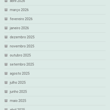
abril 2026
março 2026
fevereiro 2026
janeiro 2026
dezembro 2025
novembro 2025
outubro 2025
setembro 2025
agosto 2025
julho 2025
junho 2025
maio 2025
abril 2025