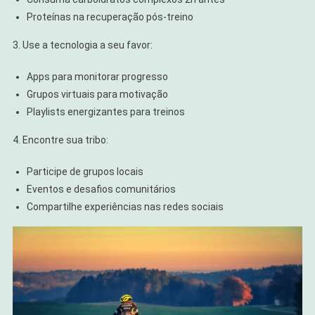
Proteínas na recuperação pós-treino
3. Use a tecnologia a seu favor:
Apps para monitorar progresso
Grupos virtuais para motivação
Playlists energizantes para treinos
4. Encontre sua tribo:
Participe de grupos locais
Eventos e desafios comunitários
Compartilhe experiências nas redes sociais