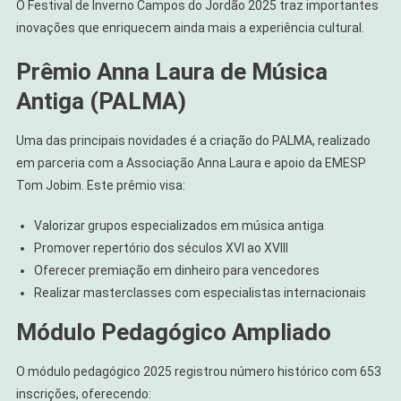
O Festival de Inverno Campos do Jordão 2025 traz importantes
inovações que enriquecem ainda mais a experiência cultural.
Prêmio Anna Laura de Música
Antiga (PALMA)
Uma das principais novidades é a criação do PALMA, realizado
em parceria com a Associação Anna Laura e apoio da EMESP
Tom Jobim. Este prêmio visa:
Valorizar grupos especializados em música antiga
Promover repertório dos séculos XVI ao XVIII
Oferecer premiação em dinheiro para vencedores
Realizar masterclasses com especialistas internacionais
Módulo Pedagógico Ampliado
O módulo pedagógico 2025 registrou número histórico com 653
inscrições, oferecendo: