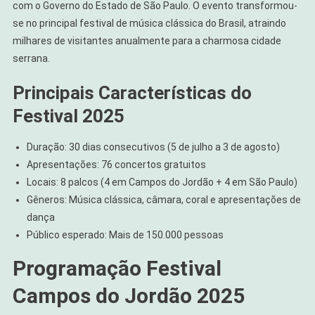
com o Governo do Estado de São Paulo. O evento transformou-
se no principal festival de música clássica do Brasil, atraindo
milhares de visitantes anualmente para a charmosa cidade
serrana.
Principais Características do
Festival 2025
Duração: 30 dias consecutivos (5 de julho a 3 de agosto)
Apresentações: 76 concertos gratuitos
Locais: 8 palcos (4 em Campos do Jordão + 4 em São Paulo)
Gêneros: Música clássica, câmara, coral e apresentações de
dança
Público esperado: Mais de 150.000 pessoas
Programação Festival
Campos do Jordão 2025