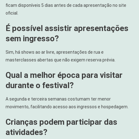
ficam disponíveis 5 dias antes de cada apresentação no site
oficial.
É possível assistir apresentações
sem ingresso?
Sim, há shows ao ar livre, apresentações de rua e
masterclasses abertas que não exigem reserva prévia.
Qual a melhor época para visitar
durante o festival?
A segunda e terceira semanas costumam ter menor
movimento, facilitando acesso aos ingressos e hospedagem.
Crianças podem participar das
atividades?