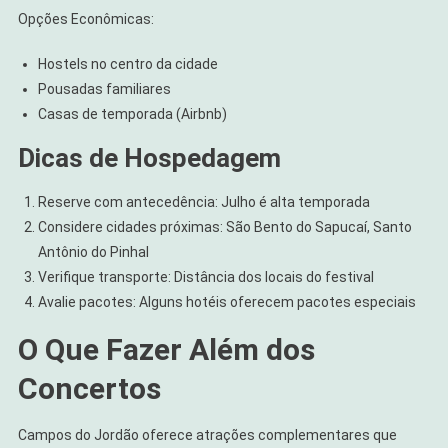
Opções Econômicas:
Hostels no centro da cidade
Pousadas familiares
Casas de temporada (Airbnb)
Dicas de Hospedagem
Reserve com antecedência: Julho é alta temporada
Considere cidades próximas: São Bento do Sapucaí, Santo
Antônio do Pinhal
Verifique transporte: Distância dos locais do festival
Avalie pacotes: Alguns hotéis oferecem pacotes especiais
O Que Fazer Além dos
Concertos
Campos do Jordão oferece atrações complementares que