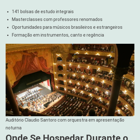
141 bolsas de estudo integrais
Masterclasses com professores renomados
Oportunidades para músicos brasileiros e estrangeiros
Formação em instrumentos, canto e regência
Auditório Claudio Santoro com orquestra em apresentação
noturna
Onde Se Hospedar Durante o