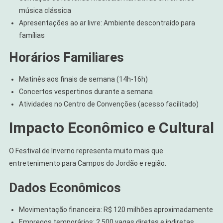
música clássica
Apresentações ao ar livre: Ambiente descontraído para
famílias
Horários Familiares
Matinês aos finais de semana (14h-16h)
Concertos vespertinos durante a semana
Atividades no Centro de Convenções (acesso facilitado)
Impacto Econômico e Cultural
O Festival de Inverno representa muito mais que
entretenimento para Campos do Jordão e região.
Dados Econômicos
Movimentação financeira: R$ 120 milhões aproximadamente
Empregos temporários: 2.500 vagas diretas e indiretas