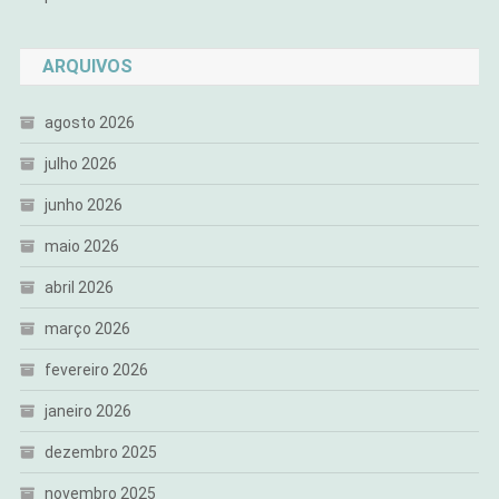
ARQUIVOS
agosto 2026
julho 2026
junho 2026
maio 2026
abril 2026
março 2026
fevereiro 2026
janeiro 2026
dezembro 2025
novembro 2025