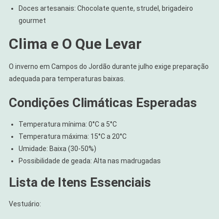
Doces artesanais: Chocolate quente, strudel, brigadeiro
gourmet
Clima e O Que Levar
O inverno em Campos do Jordão durante julho exige preparação
adequada para temperaturas baixas.
Condições Climáticas Esperadas
Temperatura mínima: 0°C a 5°C
Temperatura máxima: 15°C a 20°C
Umidade: Baixa (30-50%)
Possibilidade de geada: Alta nas madrugadas
Lista de Itens Essenciais
Vestuário: