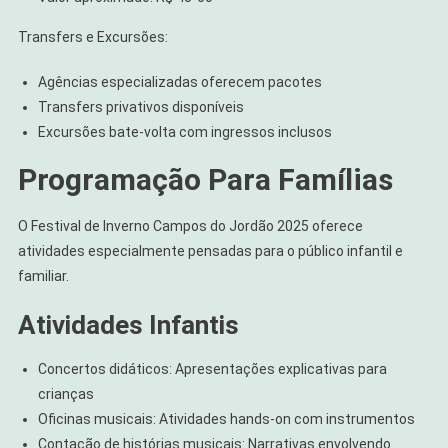
Transfers e Excursões:
Agências especializadas oferecem pacotes
Transfers privativos disponíveis
Excursões bate-volta com ingressos inclusos
Programação Para Famílias
O Festival de Inverno Campos do Jordão 2025 oferece
atividades especialmente pensadas para o público infantil e
familiar.
Atividades Infantis
Concertos didáticos: Apresentações explicativas para
crianças
Oficinas musicais: Atividades hands-on com instrumentos
Contação de histórias musicais: Narrativas envolvendo