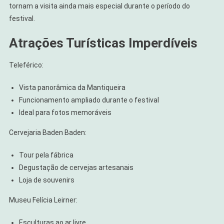
tornam a visita ainda mais especial durante o período do
festival.
Atrações Turísticas Imperdíveis
Teleférico:
Vista panorâmica da Mantiqueira
Funcionamento ampliado durante o festival
Ideal para fotos memoráveis
Cervejaria Baden Baden:
Tour pela fábrica
Degustação de cervejas artesanais
Loja de souvenirs
Museu Felícia Leirner:
Esculturas ao ar livre