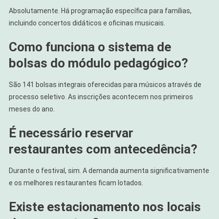
Absolutamente. Há programação específica para famílias,
incluindo concertos didáticos e oficinas musicais.
Como funciona o sistema de
bolsas do módulo pedagógico?
São 141 bolsas integrais oferecidas para músicos através de
processo seletivo. As inscrições acontecem nos primeiros
meses do ano.
É necessário reservar
restaurantes com antecedência?
Durante o festival, sim. A demanda aumenta significativamente
e os melhores restaurantes ficam lotados.
Existe estacionamento nos locais