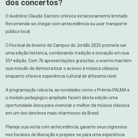
dos concertos?
O Auditório Claudio Santoro oferece estacionamento limitado.
Recomenda-se chegar com antecedência ou usar transporte
público local.
O Festival de Inverno de Campos do Jordão 2025 promete ser
uma edição histórica, combinando tradição e inovação em sua
55ª edição. Com 76 apresentações gratuitas, o evento mantém
sua missão de democratizar o acesso à música clássica
enquanto oferece experiência cultural de altíssimo nível.
A programação robusta, as novidades como o Prêmio PALMA e
o módulo pedagógico ampliado fazem desta edição uma
oportunidade única para vivenciar o melhor da música clássica
em um dos destinos mais charmosos do Brasil.
Planeje sua visita com antecedência, garante seus ingressos
nos horários de liberação e prepare-se para uma experiência