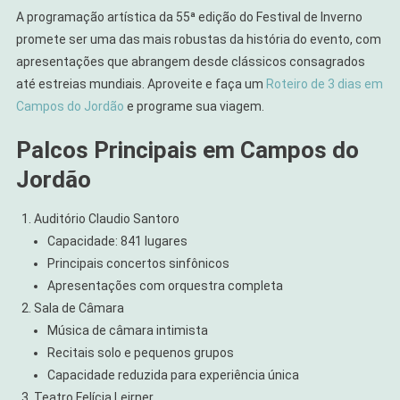
A programação artística da 55ª edição do Festival de Inverno
promete ser uma das mais robustas da história do evento, com
apresentações que abrangem desde clássicos consagrados
até estreias mundiais. Aproveite e faça um
Roteiro de 3 dias em
Campos do Jordão
e programe sua viagem.
Palcos Principais em Campos do
Jordão
Auditório Claudio Santoro
Capacidade: 841 lugares
Principais concertos sinfônicos
Apresentações com orquestra completa
Sala de Câmara
Música de câmara intimista
Recitais solo e pequenos grupos
Capacidade reduzida para experiência única
Teatro Felícia Leirner