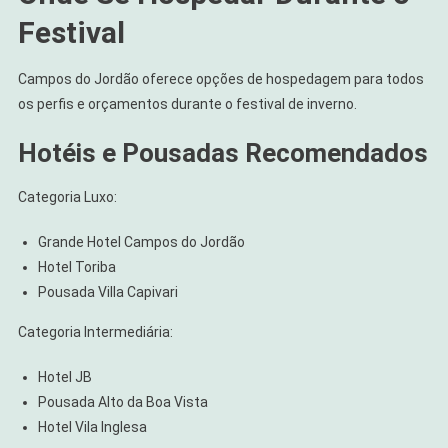
Festival
Campos do Jordão oferece opções de hospedagem para todos
os perfis e orçamentos durante o festival de inverno.
Hotéis e Pousadas Recomendados
Categoria Luxo:
Grande Hotel Campos do Jordão
Hotel Toriba
Pousada Villa Capivari
Categoria Intermediária:
Hotel JB
Pousada Alto da Boa Vista
Hotel Vila Inglesa