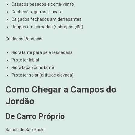
Casacos pesados e corta-vento
Cachecóis, gorros e luvas
Calçados fechados antiderrapantes
Roupas em camadas (sobreposição)
Cuidados Pessoais:
Hidratante para pele ressecada
Protetor labial
Hidratação constante
Protetor solar (altitude elevada)
Como Chegar a Campos do
Jordão
De Carro Próprio
Saindo de São Paulo: