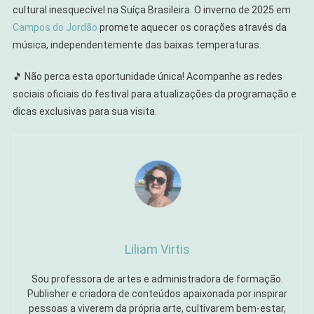
cultural inesquecível na Suíça Brasileira. O inverno de 2025 em
Campos do Jordão
promete aquecer os corações através da
música, independentemente das baixas temperaturas.
🎵 Não perca esta oportunidade única! Acompanhe as redes
sociais oficiais do festival para atualizações da programação e
dicas exclusivas para sua visita.
Liliam Virtis
Sou professora de artes e administradora de formação.
Publisher e criadora de conteúdos apaixonada por inspirar
pessoas a viverem da própria arte, cultivarem bem-estar,