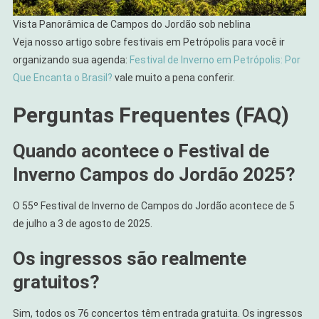
Vista Panorâmica de Campos do Jordão sob neblina
Veja nosso artigo sobre festivais em Petrópolis para você ir
organizando sua agenda:
Festival de Inverno em Petrópolis: Por
Que Encanta o Brasil?
vale muito a pena conferir.
Perguntas Frequentes (FAQ)
Quando acontece o Festival de
Inverno Campos do Jordão 2025?
O 55º Festival de Inverno de Campos do Jordão acontece de 5
de julho a 3 de agosto de 2025.
Os ingressos são realmente
gratuitos?
Sim, todos os 76 concertos têm entrada gratuita. Os ingressos