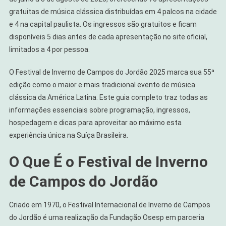
gratuitas de música clássica distribuídas em 4 palcos na cidade
e 4 na capital paulista. Os ingressos são gratuitos e ficam
disponíveis 5 dias antes de cada apresentação no site oficial,
limitados a 4 por pessoa.
O Festival de Inverno de Campos do Jordão 2025 marca sua 55ª
edição como o maior e mais tradicional evento de música
clássica da América Latina. Este guia completo traz todas as
informações essenciais sobre programação, ingressos,
hospedagem e dicas para aproveitar ao máximo esta
experiência única na Suíça Brasileira.
O Que É o Festival de Inverno
de Campos do Jordão
Criado em 1970, o Festival Internacional de Inverno de Campos
do Jordão é uma realização da Fundação Osesp em parceria