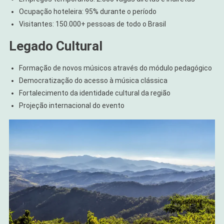
Ocupação hoteleira: 95% durante o período
Visitantes: 150.000+ pessoas de todo o Brasil
Legado Cultural
Formação de novos músicos através do módulo pedagógico
Democratização do acesso à música clássica
Fortalecimento da identidade cultural da região
Projeção internacional do evento