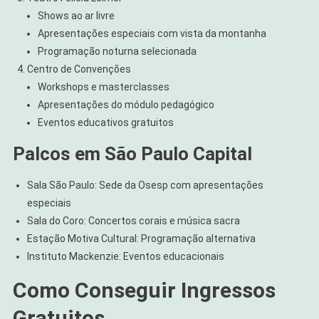
Shows ao ar livre
Apresentações especiais com vista da montanha
Programação noturna selecionada
Centro de Convenções
Workshops e masterclasses
Apresentações do módulo pedagógico
Eventos educativos gratuitos
Palcos em São Paulo Capital
Sala São Paulo: Sede da Osesp com apresentações
especiais
Sala do Coro: Concertos corais e música sacra
Estação Motiva Cultural: Programação alternativa
Instituto Mackenzie: Eventos educacionais
Como Conseguir Ingressos
Gratuitos