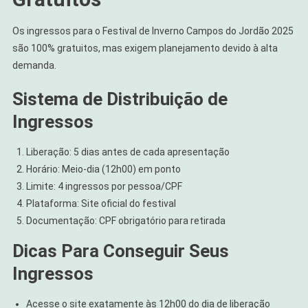
Os ingressos para o Festival de Inverno Campos do Jordão 2025
são 100% gratuitos, mas exigem planejamento devido à alta
demanda.
Sistema de Distribuição de
Ingressos
Liberação: 5 dias antes de cada apresentação
Horário: Meio-dia (12h00) em ponto
Limite: 4 ingressos por pessoa/CPF
Plataforma: Site oficial do festival
Documentação: CPF obrigatório para retirada
Dicas Para Conseguir Seus
Ingressos
Acesse o site exatamente às 12h00 do dia de liberação