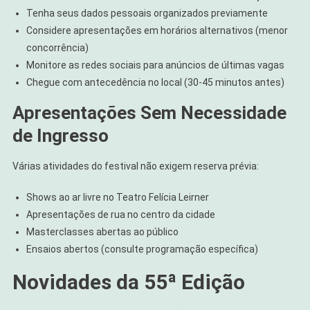
Tenha seus dados pessoais organizados previamente
Considere apresentações em horários alternativos (menor
concorrência)
Monitore as redes sociais para anúncios de últimas vagas
Chegue com antecedência no local (30-45 minutos antes)
Apresentações Sem Necessidade
de Ingresso
Várias atividades do festival não exigem reserva prévia:
Shows ao ar livre no Teatro Felícia Leirner
Apresentações de rua no centro da cidade
Masterclasses abertas ao público
Ensaios abertos (consulte programação específica)
Novidades da 55ª Edição