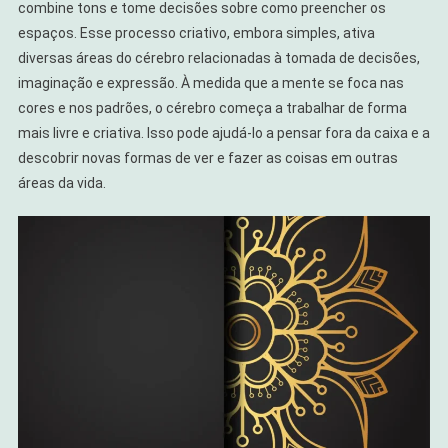
combine tons e tome decisões sobre como preencher os
espaços. Esse processo criativo, embora simples, ativa
diversas áreas do cérebro relacionadas à tomada de decisões,
imaginação e expressão. À medida que a mente se foca nas
cores e nos padrões, o cérebro começa a trabalhar de forma
mais livre e criativa. Isso pode ajudá-lo a pensar fora da caixa e a
descobrir novas formas de ver e fazer as coisas em outras
áreas da vida.