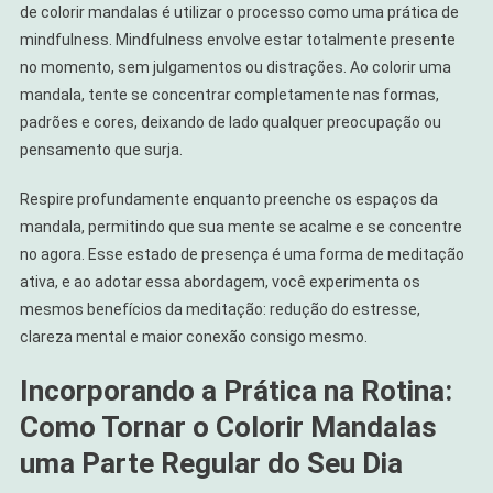
de colorir mandalas é utilizar o processo como uma prática de
mindfulness. Mindfulness envolve estar totalmente presente
no momento, sem julgamentos ou distrações. Ao colorir uma
mandala, tente se concentrar completamente nas formas,
padrões e cores, deixando de lado qualquer preocupação ou
pensamento que surja.
Respire profundamente enquanto preenche os espaços da
mandala, permitindo que sua mente se acalme e se concentre
no agora. Esse estado de presença é uma forma de meditação
ativa, e ao adotar essa abordagem, você experimenta os
mesmos benefícios da meditação: redução do estresse,
clareza mental e maior conexão consigo mesmo.
Incorporando a Prática na Rotina:
Como Tornar o Colorir Mandalas
uma Parte Regular do Seu Dia