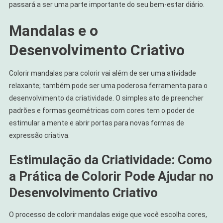
passará a ser uma parte importante do seu bem-estar diário.
Mandalas e o
Desenvolvimento Criativo
Colorir mandalas para colorir vai além de ser uma atividade
relaxante; também pode ser uma poderosa ferramenta para o
desenvolvimento da criatividade. O simples ato de preencher
padrões e formas geométricas com cores tem o poder de
estimular a mente e abrir portas para novas formas de
expressão criativa.
Estimulação da Criatividade: Como
a Prática de Colorir Pode Ajudar no
Desenvolvimento Criativo
O processo de colorir mandalas exige que você escolha cores,