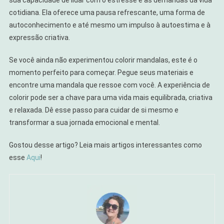
sua capacidade de lidar com o estresse e as demandas da vida
cotidiana. Ela oferece uma pausa refrescante, uma forma de
autoconhecimento e até mesmo um impulso à autoestima e à
expressão criativa.
Se você ainda não experimentou colorir mandalas, este é o
momento perfeito para começar. Pegue seus materiais e
encontre uma mandala que ressoe com você. A experiência de
colorir pode ser a chave para uma vida mais equilibrada, criativa
e relaxada. Dê esse passo para cuidar de si mesmo e
transformar a sua jornada emocional e mental.
Gostou desse artigo? Leia mais artigos interessantes como
esse
Aqui
!