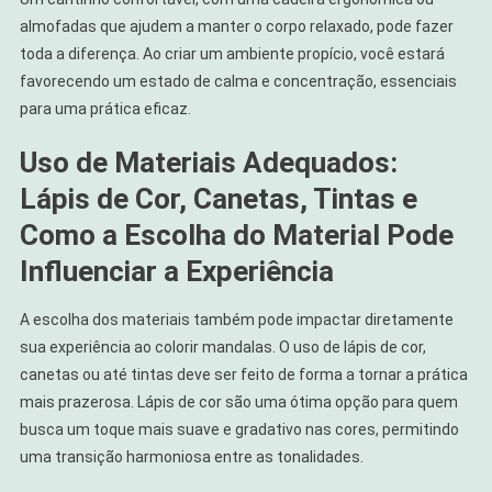
almofadas que ajudem a manter o corpo relaxado, pode fazer
toda a diferença. Ao criar um ambiente propício, você estará
favorecendo um estado de calma e concentração, essenciais
para uma prática eficaz.
Uso de Materiais Adequados:
Lápis de Cor, Canetas, Tintas e
Como a Escolha do Material Pode
Influenciar a Experiência
A escolha dos materiais também pode impactar diretamente
sua experiência ao colorir mandalas. O uso de lápis de cor,
canetas ou até tintas deve ser feito de forma a tornar a prática
mais prazerosa. Lápis de cor são uma ótima opção para quem
busca um toque mais suave e gradativo nas cores, permitindo
uma transição harmoniosa entre as tonalidades.