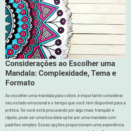
Considerações ao Escolher uma
Mandala: Complexidade, Tema e
Formato
Ao escolher uma mandala para colorir, é importante considerar
seu estado emocional e o tempo que você tem disponível para a
prática. Se você está procurando por algo mais tranquilo e
rápido, pode ser uma boa ideia optar por uma mandala com
padrões simples. Essas opções proporcionam uma experiência