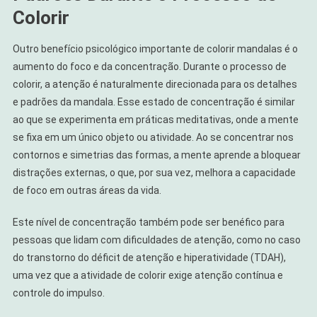
Colorir
Outro benefício psicológico importante de colorir mandalas é o
aumento do foco e da concentração. Durante o processo de
colorir, a atenção é naturalmente direcionada para os detalhes
e padrões da mandala. Esse estado de concentração é similar
ao que se experimenta em práticas meditativas, onde a mente
se fixa em um único objeto ou atividade. Ao se concentrar nos
contornos e simetrias das formas, a mente aprende a bloquear
distrações externas, o que, por sua vez, melhora a capacidade
de foco em outras áreas da vida.
Este nível de concentração também pode ser benéfico para
pessoas que lidam com dificuldades de atenção, como no caso
do transtorno do déficit de atenção e hiperatividade (TDAH),
uma vez que a atividade de colorir exige atenção contínua e
controle do impulso.