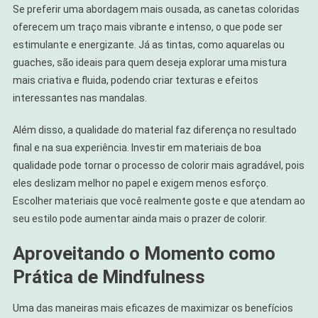
Se preferir uma abordagem mais ousada, as canetas coloridas
oferecem um traço mais vibrante e intenso, o que pode ser
estimulante e energizante. Já as tintas, como aquarelas ou
guaches, são ideais para quem deseja explorar uma mistura
mais criativa e fluida, podendo criar texturas e efeitos
interessantes nas mandalas.
Além disso, a qualidade do material faz diferença no resultado
final e na sua experiência. Investir em materiais de boa
qualidade pode tornar o processo de colorir mais agradável, pois
eles deslizam melhor no papel e exigem menos esforço.
Escolher materiais que você realmente goste e que atendam ao
seu estilo pode aumentar ainda mais o prazer de colorir.
Aproveitando o Momento como
Prática de Mindfulness
Uma das maneiras mais eficazes de maximizar os benefícios