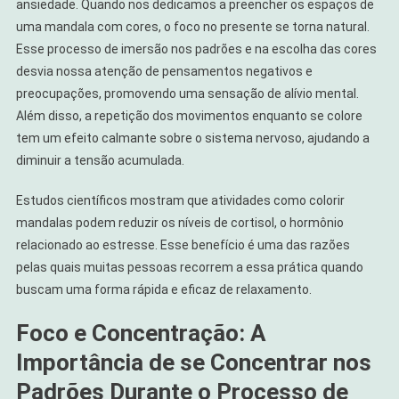
ansiedade. Quando nos dedicamos a preencher os espaços de
uma mandala com cores, o foco no presente se torna natural.
Esse processo de imersão nos padrões e na escolha das cores
desvia nossa atenção de pensamentos negativos e
preocupações, promovendo uma sensação de alívio mental.
Além disso, a repetição dos movimentos enquanto se colore
tem um efeito calmante sobre o sistema nervoso, ajudando a
diminuir a tensão acumulada.
Estudos científicos mostram que atividades como colorir
mandalas podem reduzir os níveis de cortisol, o hormônio
relacionado ao estresse. Esse benefício é uma das razões
pelas quais muitas pessoas recorrem a essa prática quando
buscam uma forma rápida e eficaz de relaxamento.
Foco e Concentração: A
Importância de se Concentrar nos
Padrões Durante o Processo de