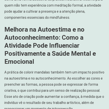
quem não tem experiência com meditação formal, a atividade
pode ajudar a cultivar a presença e a atenção plena,
componentes essenciais do mindfulness.
Melhora na Autoestima e no
Autoconhecimento: Como a
Atividade Pode Influenciar
Positivamente a Saúde Mental e
Emocional
A prática de colorir mandalas também tem um impacto positivo
na autoestima e no autoconhecimento. Ao escolher as cores e
preencher as formas, a pessoa pode se expressar de forma
criativa, o que contribui para um senso de realização pessoal.
Esse ato de criação pode aumentar a confiança, à medida que o
indivíduo vê o resultado de seu trabalho artístico, além de
proporcionar um momento de introspecção.