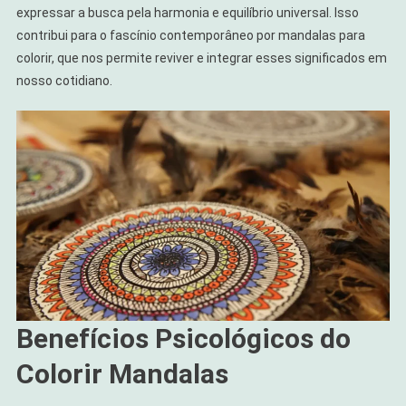
expressar a busca pela harmonia e equilíbrio universal. Isso
contribui para o fascínio contemporâneo por mandalas para
colorir, que nos permite reviver e integrar esses significados em
nosso cotidiano.
Benefícios Psicológicos do
Colorir Mandalas