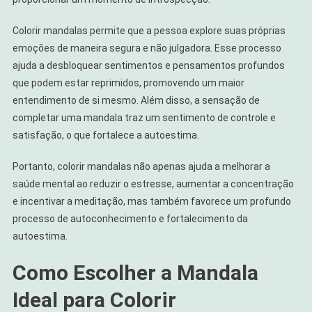
Colorir mandalas permite que a pessoa explore suas próprias
emoções de maneira segura e não julgadora. Esse processo
ajuda a desbloquear sentimentos e pensamentos profundos
que podem estar reprimidos, promovendo um maior
entendimento de si mesmo. Além disso, a sensação de
completar uma mandala traz um sentimento de controle e
satisfação, o que fortalece a autoestima.
Portanto, colorir mandalas não apenas ajuda a melhorar a
saúde mental ao reduzir o estresse, aumentar a concentração
e incentivar a meditação, mas também favorece um profundo
processo de autoconhecimento e fortalecimento da
autoestima.
Como Escolher a Mandala
Ideal para Colorir