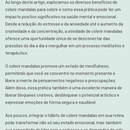
Ao longo deste artigo, exploramos os diversos benefícios de
colorir mandalas para colorir e como essa prática pode ter um
impacto positivo significativo na saúde mental e emocional.
Desde a redução do estresse e da ansiedade até o aumento da
criatividade e da concentração, a atividade de colorir mandalas
oferece uma oportunidade única de se desconectar das
pressões do dia a dia e mergulhar em um processo meditativo e
terapêutico.
O colorir mandalas promove um estado de mindfulness,
permitindo que você se concentre no momento presente e
libere a mente de pensamentos negativos e preocupações.
Além disso, essa prática também é uma excelente maneira de
liberar bloqueios criativos, desbloquear o potencial artístico e
expressar emoções de forma segura e saudável.
Aos poucos, integrar o hábito de colorir mandalas em sua rotina
pode transformar não só seu estado emocional, mas também