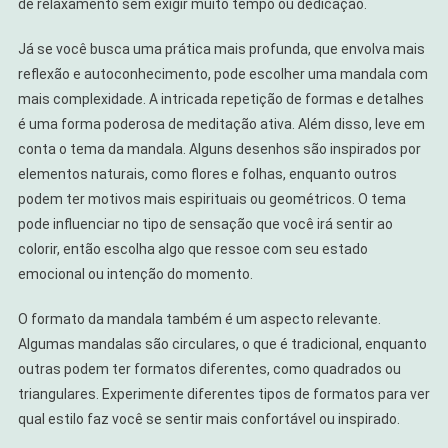
de relaxamento sem exigir muito tempo ou dedicação.
Já se você busca uma prática mais profunda, que envolva mais
reflexão e autoconhecimento, pode escolher uma mandala com
mais complexidade. A intricada repetição de formas e detalhes
é uma forma poderosa de meditação ativa. Além disso, leve em
conta o tema da mandala. Alguns desenhos são inspirados por
elementos naturais, como flores e folhas, enquanto outros
podem ter motivos mais espirituais ou geométricos. O tema
pode influenciar no tipo de sensação que você irá sentir ao
colorir, então escolha algo que ressoe com seu estado
emocional ou intenção do momento.
O formato da mandala também é um aspecto relevante.
Algumas mandalas são circulares, o que é tradicional, enquanto
outras podem ter formatos diferentes, como quadrados ou
triangulares. Experimente diferentes tipos de formatos para ver
qual estilo faz você se sentir mais confortável ou inspirado.