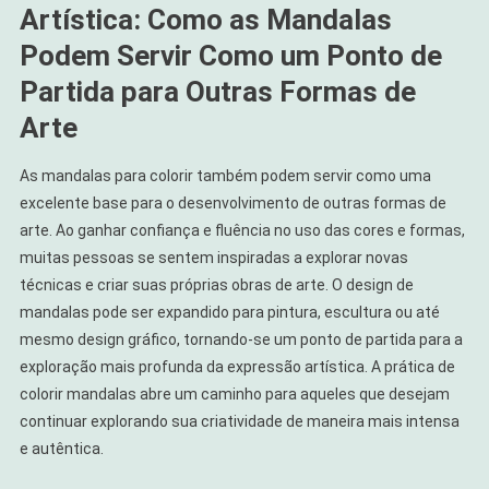
Artística: Como as Mandalas
Podem Servir Como um Ponto de
Partida para Outras Formas de
Arte
As mandalas para colorir também podem servir como uma
excelente base para o desenvolvimento de outras formas de
arte. Ao ganhar confiança e fluência no uso das cores e formas,
muitas pessoas se sentem inspiradas a explorar novas
técnicas e criar suas próprias obras de arte. O design de
mandalas pode ser expandido para pintura, escultura ou até
mesmo design gráfico, tornando-se um ponto de partida para a
exploração mais profunda da expressão artística. A prática de
colorir mandalas abre um caminho para aqueles que desejam
continuar explorando sua criatividade de maneira mais intensa
e autêntica.