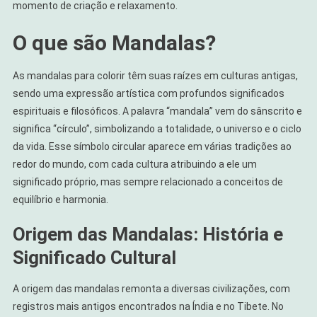
momento de criação e relaxamento.
O que são Mandalas?
As mandalas para colorir têm suas raízes em culturas antigas,
sendo uma expressão artística com profundos significados
espirituais e filosóficos. A palavra “mandala” vem do sânscrito e
significa “círculo”, simbolizando a totalidade, o universo e o ciclo
da vida. Esse símbolo circular aparece em várias tradições ao
redor do mundo, com cada cultura atribuindo a ele um
significado próprio, mas sempre relacionado a conceitos de
equilíbrio e harmonia.
Origem das Mandalas: História e
Significado Cultural
A origem das mandalas remonta a diversas civilizações, com
registros mais antigos encontrados na Índia e no Tibete. No