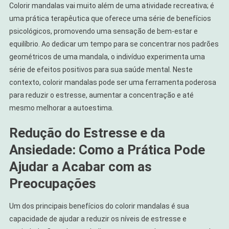
Colorir mandalas vai muito além de uma atividade recreativa; é
uma prática terapêutica que oferece uma série de benefícios
psicológicos, promovendo uma sensação de bem-estar e
equilíbrio. Ao dedicar um tempo para se concentrar nos padrões
geométricos de uma mandala, o indivíduo experimenta uma
série de efeitos positivos para sua saúde mental. Neste
contexto, colorir mandalas pode ser uma ferramenta poderosa
para reduzir o estresse, aumentar a concentração e até
mesmo melhorar a autoestima.
Redução do Estresse e da
Ansiedade: Como a Prática Pode
Ajudar a Acabar com as
Preocupações
Um dos principais benefícios do colorir mandalas é sua
capacidade de ajudar a reduzir os níveis de estresse e