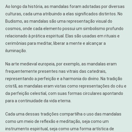
Ao longo da história, as mandalas foram adotadas por diversas
culturas, cada uma atribuindo a elas significados distintos. No
Budismo, as mandalas são uma representação visual do
cosmos, onde cada elemento possui um simbolismo profundo
relacionado à prática espiritual. Elas são usadas em rituais e
cerimônias para meditar, liberar a mente e alcançar a
iluminação.
Na arte medieval europeia, por exemplo, as mandalas eram
frequentemente presentes nas vitrais das catedrais,
representando a perfeição e a harmonia do divino. Na tradição
cristã, as mandalas eram vistas como representações do céu e
da perfeição celestial, com suas formas circulares apontando
para a continuidade da vida eterna.
Cada uma dessas tradições compartilha o uso das mandalas
como um meio de reflexão e meditação, seja como um
instrumento espiritual, seja como uma forma artística de