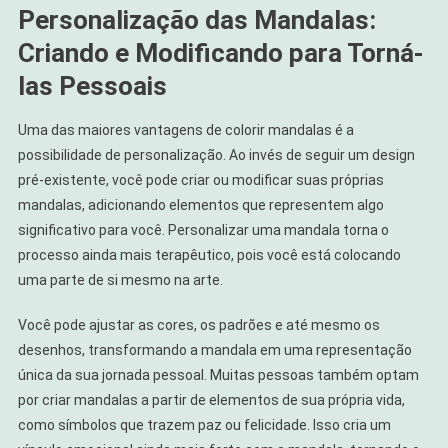
Personalização das Mandalas:
Criando e Modificando para Torná-
las Pessoais
Uma das maiores vantagens de colorir mandalas é a
possibilidade de personalização. Ao invés de seguir um design
pré-existente, você pode criar ou modificar suas próprias
mandalas, adicionando elementos que representem algo
significativo para você. Personalizar uma mandala torna o
processo ainda mais terapêutico, pois você está colocando
uma parte de si mesmo na arte.
Você pode ajustar as cores, os padrões e até mesmo os
desenhos, transformando a mandala em uma representação
única da sua jornada pessoal. Muitas pessoas também optam
por criar mandalas a partir de elementos de sua própria vida,
como símbolos que trazem paz ou felicidade. Isso cria um