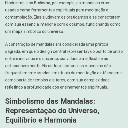
Hinduísmo e no Budismo, por exemplo, as mandalas eram
usadas como ferramentas espirituais para meditação e
contemplação. Elas ajudavam os praticantes a se conectarem
com sua essência interior e com o cosmos, funcionando como
um mapa simbólico do universo.
A construção de mandalas era considerada uma prática
sagrada, em que o design central representava o ponto de união
entre o indivíduo e o universo, convidando à reflexão e ao
autoconhecimento. Na cultura tibetana, as mandalas são
frequentemente usadas em rituais de meditação e até mesmo
como parte de templos e altares, com sua complexidade
refletindo a profundidade dos ensinamentos espirituais.
Simbolismo das Mandalas:
Representação do Universo,
Equilíbrio e Harmonia