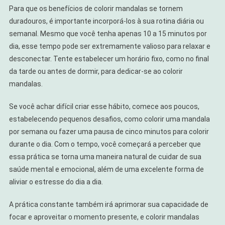
Para que os benefícios de colorir mandalas se tornem
duradouros, é importante incorporá-los à sua rotina diária ou
semanal. Mesmo que você tenha apenas 10 a 15 minutos por
dia, esse tempo pode ser extremamente valioso para relaxar e
desconectar. Tente estabelecer um horário fixo, como no final
da tarde ou antes de dormir, para dedicar-se ao colorir
mandalas.
Se você achar difícil criar esse hábito, comece aos poucos,
estabelecendo pequenos desafios, como colorir uma mandala
por semana ou fazer uma pausa de cinco minutos para colorir
durante o dia. Com o tempo, você começará a perceber que
essa prática se torna uma maneira natural de cuidar de sua
saúde mental e emocional, além de uma excelente forma de
aliviar o estresse do dia a dia.
A prática constante também irá aprimorar sua capacidade de
focar e aproveitar o momento presente, e colorir mandalas