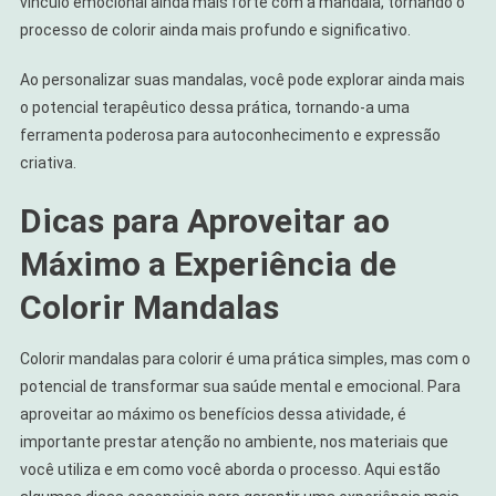
vínculo emocional ainda mais forte com a mandala, tornando o
processo de colorir ainda mais profundo e significativo.
Ao personalizar suas mandalas, você pode explorar ainda mais
o potencial terapêutico dessa prática, tornando-a uma
ferramenta poderosa para autoconhecimento e expressão
criativa.
Dicas para Aproveitar ao
Máximo a Experiência de
Colorir Mandalas
Colorir mandalas para colorir é uma prática simples, mas com o
potencial de transformar sua saúde mental e emocional. Para
aproveitar ao máximo os benefícios dessa atividade, é
importante prestar atenção no ambiente, nos materiais que
você utiliza e em como você aborda o processo. Aqui estão