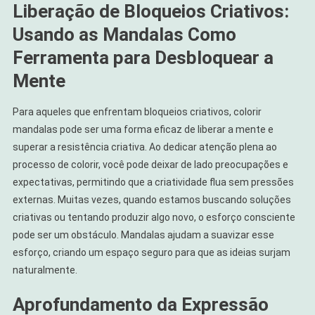
Liberação de Bloqueios Criativos:
Usando as Mandalas Como
Ferramenta para Desbloquear a
Mente
Para aqueles que enfrentam bloqueios criativos, colorir
mandalas pode ser uma forma eficaz de liberar a mente e
superar a resistência criativa. Ao dedicar atenção plena ao
processo de colorir, você pode deixar de lado preocupações e
expectativas, permitindo que a criatividade flua sem pressões
externas. Muitas vezes, quando estamos buscando soluções
criativas ou tentando produzir algo novo, o esforço consciente
pode ser um obstáculo. Mandalas ajudam a suavizar esse
esforço, criando um espaço seguro para que as ideias surjam
naturalmente.
Aprofundamento da Expressão