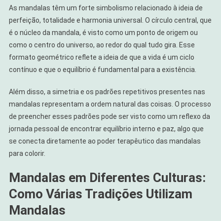
As mandalas têm um forte simbolismo relacionado à ideia de
perfeição, totalidade e harmonia universal. O círculo central, que
é o núcleo da mandala, é visto como um ponto de origem ou
como o centro do universo, ao redor do qual tudo gira. Esse
formato geométrico reflete a ideia de que a vida é um ciclo
contínuo e que o equilíbrio é fundamental para a existência.
Além disso, a simetria e os padrões repetitivos presentes nas
mandalas representam a ordem natural das coisas. O processo
de preencher esses padrões pode ser visto como um reflexo da
jornada pessoal de encontrar equilíbrio interno e paz, algo que
se conecta diretamente ao poder terapêutico das mandalas
para colorir.
Mandalas em Diferentes Culturas:
Como Várias Tradições Utilizam
Mandalas