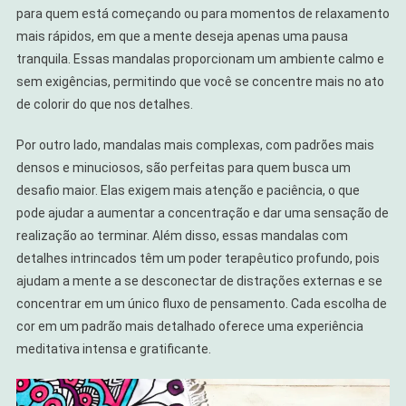
para quem está começando ou para momentos de relaxamento
mais rápidos, em que a mente deseja apenas uma pausa
tranquila. Essas mandalas proporcionam um ambiente calmo e
sem exigências, permitindo que você se concentre mais no ato
de colorir do que nos detalhes.
Por outro lado, mandalas mais complexas, com padrões mais
densos e minuciosos, são perfeitas para quem busca um
desafio maior. Elas exigem mais atenção e paciência, o que
pode ajudar a aumentar a concentração e dar uma sensação de
realização ao terminar. Além disso, essas mandalas com
detalhes intrincados têm um poder terapêutico profundo, pois
ajudam a mente a se desconectar de distrações externas e se
concentrar em um único fluxo de pensamento. Cada escolha de
cor em um padrão mais detalhado oferece uma experiência
meditativa intensa e gratificante.