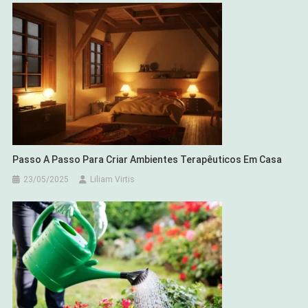
Passo A Passo Para Criar Ambientes Terapêuticos Em Casa
23/05/2025
Liliam Virtis