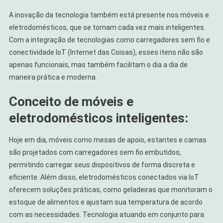
A inovação da tecnologia também está presente nos móveis e
eletrodomésticos, que se tornam cada vez mais inteligentes.
Com a integração de tecnologias como carregadores sem fio e
conectividade IoT (Internet das Coisas), esses itens não são
apenas funcionais, mas também facilitam o dia a dia de
maneira prática e moderna.
Conceito de móveis e
eletrodomésticos inteligentes:
Hoje em dia, móveis como mesas de apoio, estantes e camas
são projetados com carregadores sem fio embutidos,
permitindo carregar seus dispositivos de forma discreta e
eficiente. Além disso, eletrodomésticos conectados via IoT
oferecem soluções práticas, como geladeiras que monitoram o
estoque de alimentos e ajustam sua temperatura de acordo
com as necessidades. Tecnologia atuando em conjunto para