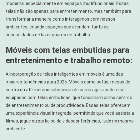
moderna, especialmente em espaços multifuncionais. Essas
telas não são apenas para entretenimento, mas também para
transformar a maneira como interagimos com nossos
ambientes, criando espaços que atendem tanto às
necessidades de lazer quanto de trabalho.
Móveis com telas embutidas para
entretenimento e trabalho remoto:
A incorporação de telas inteligentes em móveis é uma das
maiores tendências para 2025. Móveis como sofás, mesas de
centro ou até mesmo cabeceiras de cama agora podem ser
equipados com telas embutidas, que funcionam como centros
de entretenimento ou de produtividade. Essas telas oferecem
uma experiência visual integrada, permitindo que você assista a
filmes, jogue ou participe de videoconferências, tudo no mesmo
ambiente.