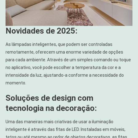
Novidades de 2025:
As lâmpadas inteligentes, que podem ser controladas
remotamente, oferecem uma enorme variedade de opções
para cada ambiente. Através de um simples comando ou toque
no aplicativo, você pode escolher a temperatura da cor e a
intensidade da luz, ajustando-a conforme a necessidade do
momento.
Soluções de design com
tecnologia na decoração:
Uma das maneiras mais criativas de usar a iluminação
inteligente é através das fitas de LED. Instaladas em móveis,
tetos ou até mesmo ao redor de objetos decorativos, as fitas