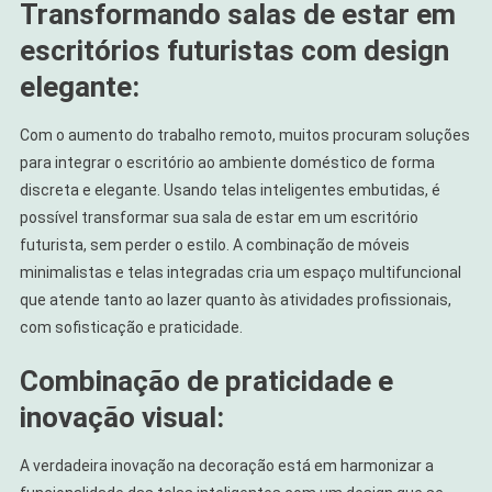
Transformando salas de estar em
escritórios futuristas com design
elegante:
Com o aumento do trabalho remoto, muitos procuram soluções
para integrar o escritório ao ambiente doméstico de forma
discreta e elegante. Usando telas inteligentes embutidas, é
possível transformar sua sala de estar em um escritório
futurista, sem perder o estilo. A combinação de móveis
minimalistas e telas integradas cria um espaço multifuncional
que atende tanto ao lazer quanto às atividades profissionais,
com sofisticação e praticidade.
Combinação de praticidade e
inovação visual:
A verdadeira inovação na decoração está em harmonizar a