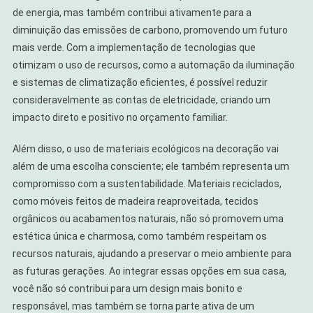
de energia, mas também contribui ativamente para a
diminuição das emissões de carbono, promovendo um futuro
mais verde. Com a implementação de tecnologias que
otimizam o uso de recursos, como a automação da iluminação
e sistemas de climatização eficientes, é possível reduzir
consideravelmente as contas de eletricidade, criando um
impacto direto e positivo no orçamento familiar.
Além disso, o uso de materiais ecológicos na decoração vai
além de uma escolha consciente; ele também representa um
compromisso com a sustentabilidade. Materiais reciclados,
como móveis feitos de madeira reaproveitada, tecidos
orgânicos ou acabamentos naturais, não só promovem uma
estética única e charmosa, como também respeitam os
recursos naturais, ajudando a preservar o meio ambiente para
as futuras gerações. Ao integrar essas opções em sua casa,
você não só contribui para um design mais bonito e
responsável, mas também se torna parte ativa de um