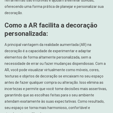
ferramentas são intuitivas e ajudam a eliminar dúvidas,
oferecendo uma forma prática de planejar e personalizar sua
decoração.
Como a AR facilita a decoração
personalizada:
A principal vantagem da realidade aumentada (AR) na
decoração é a capacidade de experimentar e adaptar
elementos de forma altamente personalizada, sem a
necessidade de errar ou fazer mudanças dispendiosas. Com a
AR, você pode visualizar virtualmente como móveis, cores,
texturas e objetos de decoração se encaixam no seu espaço
antes de fazer qualquer compra ou alteração. Isso elimina as
incertezas e permite que você tome decisões mais assertivas,
garantindo que as escolhas feitas para o seu ambiente
atendam exatamente às suas expectativas. Como resultado,
seu espaço se torna mais harmonioso, confortável e