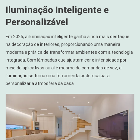
Iluminação Inteligente e
Personalizável
Em 2025, a iluminação inteligente ganha ainda mais destaque
na decoração de interiores, proporcionando uma maneira
moderna e prática de transformar ambientes com a tecnologia
integrada. Com lâmpadas que ajustam cor e intensidade por
meio de aplicativos ou até mesmo de comandos de voz, a
iluminação se torna uma ferramenta poderosa para
personalizar a atmosfera da casa.