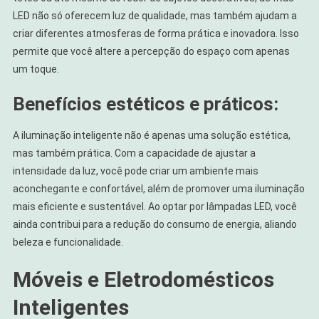
LED não só oferecem luz de qualidade, mas também ajudam a
criar diferentes atmosferas de forma prática e inovadora. Isso
permite que você altere a percepção do espaço com apenas
um toque.
Benefícios estéticos e práticos:
A iluminação inteligente não é apenas uma solução estética,
mas também prática. Com a capacidade de ajustar a
intensidade da luz, você pode criar um ambiente mais
aconchegante e confortável, além de promover uma iluminação
mais eficiente e sustentável. Ao optar por lâmpadas LED, você
ainda contribui para a redução do consumo de energia, aliando
beleza e funcionalidade.
Móveis e Eletrodomésticos
Inteligentes