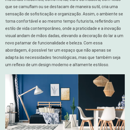
que se camuflam ou se destacam de maneira sutil, cria uma
sensação de sofisticação e organização. Assim, o ambiente se
torna confortável e ao mesmo tempo futurista, refletindo um
estilo de vida contemporâneo, onde a praticidade e a inovação
visual andam de mãos dadas, elevando a decoração do lar a um
novo patamar de funcionalidade e beleza. Com essa
abordagem, é possível ter um espaço que não apenas se
adapta às necessidades tecnológicas, mas que também seja
um reflexo de um design moderno e altamente estiloso.