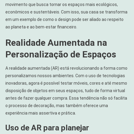
movimento que busca tornar os espaços mais ecológicos,
econômicos e sustentáveis. Com isso, sua casa se transforma
em um exemplo de como o design pode ser aliado ao respeito
ao planeta e ao bem-estar financeiro.
Realidade Aumentada na
Personalização de Espaços
A realidade aumentada (AR) está revolucionando a forma como
personalizamos nossos ambientes. Com o uso de tecnologias
inovadoras, agora é possível testar móveis, cores e até mesmo
disposição de objetos em seus espaços, tudo de forma virtual
antes de fazer qualquer compra. Essa tendência não só facilita
o processo de decoração, mas também oferece uma
experiência mais assertiva e prática.
Uso de AR para planejar