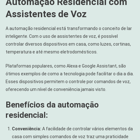
Automação Residencial com
Assistentes de Voz
A automação residencial está transformando o conceito de lar
inteligente. Com o uso de assistentes de voz, é possível
controlar diversos dispositivos em casa, como luzes, cortinas,
temperatura e até mesmo eletrodomésticos.
Plataformas populares, como Alexa e Google Assistant, são
ótimos exemplos de como a tecnologia pode facilitar o dia a dia.
Esses dispositivos permitem o controle por comandos de voz,
oferecendo um nível de conveniência jamais visto.
Benefícios da automação
residencial:
Conveniência:
A facilidade de controlar vários elementos da
casa com simples comandos de voz traz uma praticidade