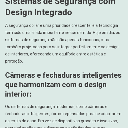
Sistemas de Segurança com
Design Integrado
A segurança do lar é uma prioridade crescente, e a tecnologia
tem sido uma aliada importante nesse sentido. Hoje em dia, os
sistemas de segurança não são apenas funcionais, mas
também projetados para se integrar perfeitamente ao design
de interiores, oferecendo um equilíbrio entre estética e
proteção.
Câmeras e fechaduras inteligentes
que harmonizam com o design
interior:
Os sistemas de segurança modernos, como câmeras e
fechaduras inteligentes, foram repensados para se adaptarem
ao estilo da casa. Em vez de dispositivos grandes e invasivos,