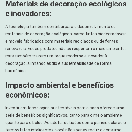
Materiais de decoração ecológicos
e inovadores:
A tecnologia também contribui para o desenvolvimento de
materiais de decoração ecológicos, como tintas biodegradáveis
e móveis fabricados com materiais reciclados ou de fontes
renováveis. Esses produtos não só respeitam o meio ambiente,
mas também trazem um toque moderno e inovador à
decoração, alinhando estilo e sustentabilidade de forma
harmônica.
Impacto ambiental e benefícios
econômicos:
Investir em tecnologias sustentáveis para a casa oferece uma
série de benefícios significativos, tanto para o meio ambiente
quanto para o bolso. Ao adotar soluções como painéis solares e
termostatos inteligentes, você não apenas reduz o consumo