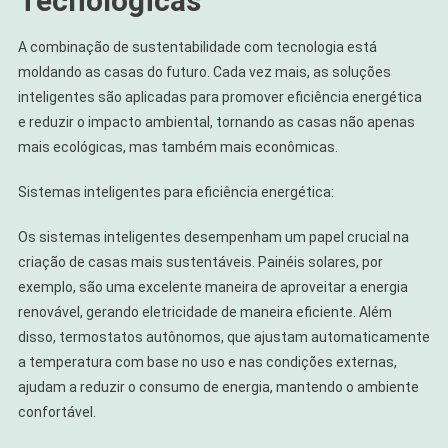
Tecnológicas
A combinação de sustentabilidade com tecnologia está
moldando as casas do futuro. Cada vez mais, as soluções
inteligentes são aplicadas para promover eficiência energética
e reduzir o impacto ambiental, tornando as casas não apenas
mais ecológicas, mas também mais econômicas.
Sistemas inteligentes para eficiência energética:
Os sistemas inteligentes desempenham um papel crucial na
criação de casas mais sustentáveis. Painéis solares, por
exemplo, são uma excelente maneira de aproveitar a energia
renovável, gerando eletricidade de maneira eficiente. Além
disso, termostatos autônomos, que ajustam automaticamente
a temperatura com base no uso e nas condições externas,
ajudam a reduzir o consumo de energia, mantendo o ambiente
confortável.