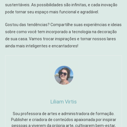
sustentáveis. As possibilidades são infinitas, e cada inovação
pode tornar seu espaço mais funcional e agradável.
Gostou das tendências? Compartilhe suas experiências e ideias
sobre como você tem incorporado a tecnologia na decoração
de sua casa. Vamos trocar inspirações e tornar nossos lares
ainda mais inteligentes e encantadores!
Liliam Virtis
Sou professora de artes e administradora de formação.
Publisher e criadora de conteúdos apaixonada por inspirar
pessoas a viverem da própria arte, cultivarem bem-estar,