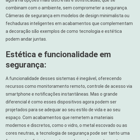
agora há opções mais discretas e sofisticadas, que se
combinam com o ambiente, sem comprometer a segurança.
Câmeras de segurança em modelos de design minimalista ou
fechaduras inteligentes em acabamentos que complementam
a decoração são exemplos de como tecnologia e estética
podem andar juntas.
Estética e funcionalidade em
segurança:
A funcionalidade desses sistemas é inegável, oferecendo
recursos como monitoramento remoto, controle de acesso via
smartphone e notificações instantâneas. Mas o grande
diferencial é como esses dispositivos agora podem ser
projetados para se adequar ao seu estilo de vida e ao seu
espaço. Com acabamentos que remetem a materiais
modernos e discretos, como o vidro, o metal escovado ou as
cores neutras, a tecnologia de segurança pode ser tanto uma