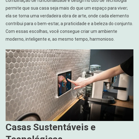
combinação de funcionalidade e design no uso de tecnologia
permite que sua casa seja mais do que um espaço para viver;
ela se torna uma verdadeira obra de arte, onde cada elemento
contribui para o bem-estar, a praticidade e a beleza do conjunto.
Com essas escolhas, você consegue criar um ambiente
moderno, inteligente e, ao mesmo tempo, harmonioso.
Casas Sustentáveis e