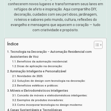
conhecerem novos lugares e transformarem seus lares em
refúgios de afeto e inspiração. Aqui compartilho DIY,
decoração, cuidados com seu pet idoso, jardinagem,
roteiros e sabores pelo mundo, cultura, reflexões do
evangelho e mensagens que aquecem o coração — tudo
com criatividade e propósito.
Índice
Tecnologia na Decoração – Automação Residencial com
Assistentes de Voz
Benefícios da automação residencial:
Dicas de aplicação na decoração:
Iluminação Inteligente e Personalizável
Novidades de 2025:
Soluções de design com tecnologia na decoração:
Benefícios estéticos e práticos:
Móveis e Eletrodomésticos Inteligentes
Conceito de móveis e eletrodomésticos inteligentes:
Exemplos de produtos inovadores:
Como incorporar tecnologia no design moderno:
Casas Sustentáveis e Tecnológicas