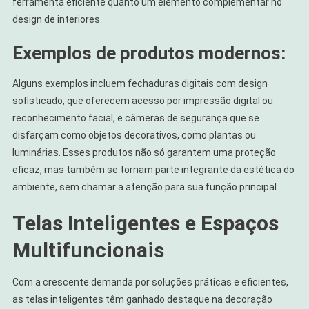
ferramenta eficiente quanto um elemento complementar no
design de interiores.
Exemplos de produtos modernos:
Alguns exemplos incluem fechaduras digitais com design
sofisticado, que oferecem acesso por impressão digital ou
reconhecimento facial, e câmeras de segurança que se
disfarçam como objetos decorativos, como plantas ou
luminárias. Esses produtos não só garantem uma proteção
eficaz, mas também se tornam parte integrante da estética do
ambiente, sem chamar a atenção para sua função principal.
Telas Inteligentes e Espaços
Multifuncionais
Com a crescente demanda por soluções práticas e eficientes,
as telas inteligentes têm ganhado destaque na decoração