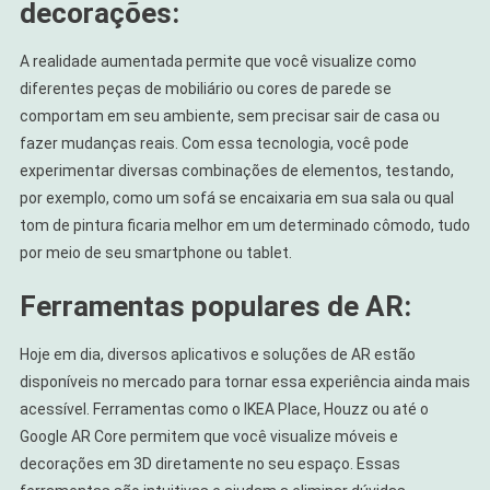
decorações:
A realidade aumentada permite que você visualize como
diferentes peças de mobiliário ou cores de parede se
comportam em seu ambiente, sem precisar sair de casa ou
fazer mudanças reais. Com essa tecnologia, você pode
experimentar diversas combinações de elementos, testando,
por exemplo, como um sofá se encaixaria em sua sala ou qual
tom de pintura ficaria melhor em um determinado cômodo, tudo
por meio de seu smartphone ou tablet.
Ferramentas populares de AR:
Hoje em dia, diversos aplicativos e soluções de AR estão
disponíveis no mercado para tornar essa experiência ainda mais
acessível. Ferramentas como o IKEA Place, Houzz ou até o
Google AR Core permitem que você visualize móveis e
decorações em 3D diretamente no seu espaço. Essas