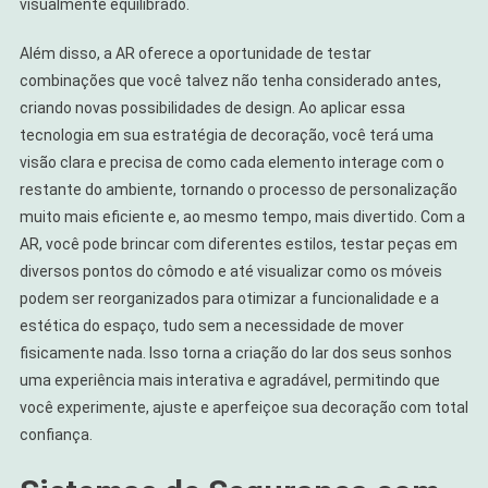
visualmente equilibrado.
Além disso, a AR oferece a oportunidade de testar
combinações que você talvez não tenha considerado antes,
criando novas possibilidades de design. Ao aplicar essa
tecnologia em sua estratégia de decoração, você terá uma
visão clara e precisa de como cada elemento interage com o
restante do ambiente, tornando o processo de personalização
muito mais eficiente e, ao mesmo tempo, mais divertido. Com a
AR, você pode brincar com diferentes estilos, testar peças em
diversos pontos do cômodo e até visualizar como os móveis
podem ser reorganizados para otimizar a funcionalidade e a
estética do espaço, tudo sem a necessidade de mover
fisicamente nada. Isso torna a criação do lar dos seus sonhos
uma experiência mais interativa e agradável, permitindo que
você experimente, ajuste e aperfeiçoe sua decoração com total
confiança.