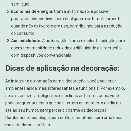
sem igual.
Economia de energia:
Com a automação, é possível
programar dispositivos para desligarem automaticamente
quando não estiverem em uso, contribuindo para a redução
do consumo.
Acessibilidade:
A automação é uma excelente solução para
quem tem mobilidade reduzida ou dificuldade de interação
com dispositivos convencionais.
Dicas de aplicação na decoração:
Ao integrar a automação com a decoração, você pode criar
ambientes ainda mais interessantes e funcionais. Por exemplo,
ao utilizar luzes inteligentes e cortinas automatizadas, você
pode programar cenas que se ajustem ao momento do dia ou
até ao seu humor, sem perder o charme da decoração.
Combinando tecnologia com estilo, o resultado será uma casa
mais moderna e prática.