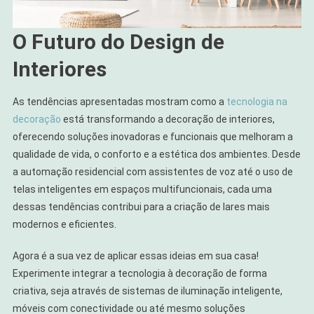
O Futuro do Design de
Interiores
As tendências apresentadas mostram como a
tecnologia na
decoração
está transformando a decoração de interiores,
oferecendo soluções inovadoras e funcionais que melhoram a
qualidade de vida, o conforto e a estética dos ambientes. Desde
a automação residencial com assistentes de voz até o uso de
telas inteligentes em espaços multifuncionais, cada uma
dessas tendências contribui para a criação de lares mais
modernos e eficientes.
Agora é a sua vez de aplicar essas ideias em sua casa!
Experimente integrar a tecnologia à decoração de forma
criativa, seja através de sistemas de iluminação inteligente,
móveis com conectividade ou até mesmo soluções