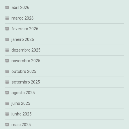
abril 2026
março 2026
fevereiro 2026
janeiro 2026
dezembro 2025
novembro 2025
outubro 2025
setembro 2025
agosto 2025
julho 2025
junho 2025
maio 2025