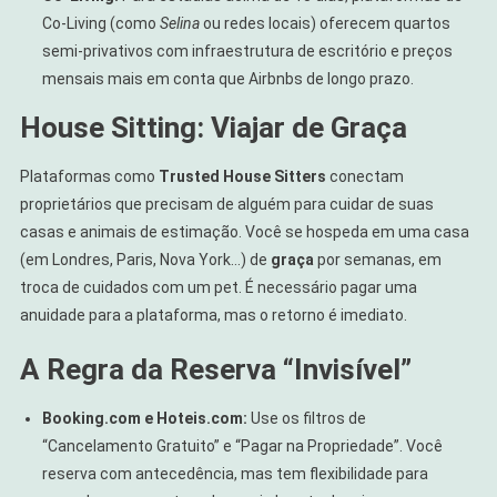
Co-Living (como
Selina
ou redes locais) oferecem quartos
semi-privativos com infraestrutura de escritório e preços
mensais mais em conta que Airbnbs de longo prazo.
House Sitting: Viajar de Graça
Plataformas como
Trusted House Sitters
conectam
proprietários que precisam de alguém para cuidar de suas
casas e animais de estimação. Você se hospeda em uma casa
(em Londres, Paris, Nova York…) de
graça
por semanas, em
troca de cuidados com um pet. É necessário pagar uma
anuidade para a plataforma, mas o retorno é imediato.
A Regra da Reserva “Invisível”
Booking.com e Hoteis.com:
Use os filtros de
“Cancelamento Gratuito” e “Pagar na Propriedade”. Você
reserva com antecedência, mas tem flexibilidade para