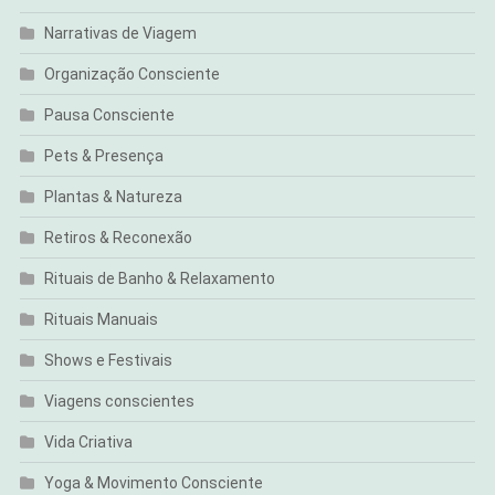
Narrativas de Viagem
Organização Consciente
Pausa Consciente
Pets & Presença
Plantas & Natureza
Retiros & Reconexão
Rituais de Banho & Relaxamento
Rituais Manuais
Shows e Festivais
Viagens conscientes
Vida Criativa
Yoga & Movimento Consciente