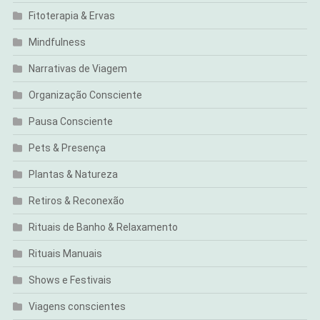
Fitoterapia & Ervas
Mindfulness
Narrativas de Viagem
Organização Consciente
Pausa Consciente
Pets & Presença
Plantas & Natureza
Retiros & Reconexão
Rituais de Banho & Relaxamento
Rituais Manuais
Shows e Festivais
Viagens conscientes