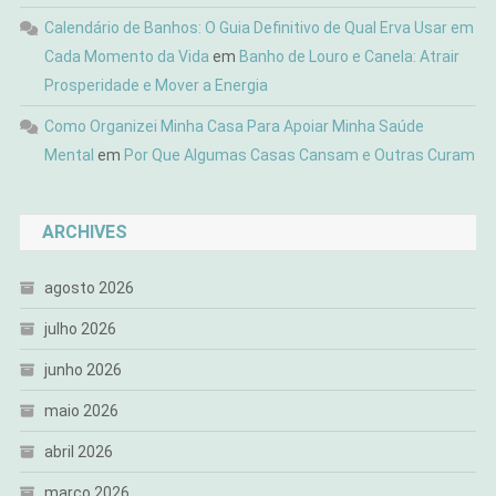
Calendário de Banhos: O Guia Definitivo de Qual Erva Usar em
Cada Momento da Vida
em
Banho de Louro e Canela: Atrair
Prosperidade e Mover a Energia
Como Organizei Minha Casa Para Apoiar Minha Saúde
Mental
em
Por Que Algumas Casas Cansam e Outras Curam
ARCHIVES
agosto 2026
julho 2026
junho 2026
maio 2026
abril 2026
março 2026