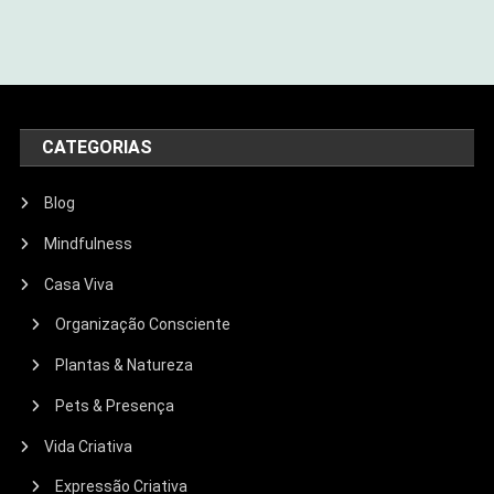
CATEGORIAS
Blog
Mindfulness
Casa Viva
Organização Consciente
Plantas & Natureza
Pets & Presença
Vida Criativa
Expressão Criativa