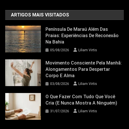
ARTIGOS MAIS VISITADOS
Península De Maraú Além Das
Praias: Experiências De Reconexão
Na Bahia
05/08/2026
Liliam Virtis
Movimento Consciente Pela Manhã:
Alongamentos Para Despertar
Corpo E Alma
03/08/2026
Liliam Virtis
O Que Fazer Com Tudo Que Você
Cria (e Nunca Mostra A Ninguém)
31/07/2026
Liliam Virtis