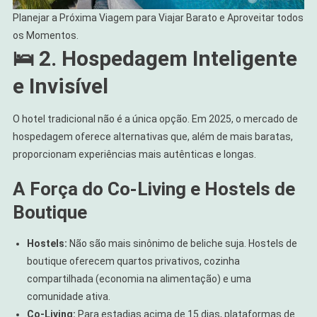
Planejar a Próxima Viagem para Viajar Barato e Aproveitar todos
os Momentos.
🛌 2. Hospedagem Inteligente
e Invisível
O hotel tradicional não é a única opção. Em 2025, o mercado de
hospedagem oferece alternativas que, além de mais baratas,
proporcionam experiências mais autênticas e longas.
A Força do Co-Living e Hostels de
Boutique
Hostels:
Não são mais sinônimo de beliche suja. Hostels de
boutique oferecem quartos privativos, cozinha
compartilhada (economia na alimentação) e uma
comunidade ativa.
Co-Living:
Para estadias acima de 15 dias, plataformas de