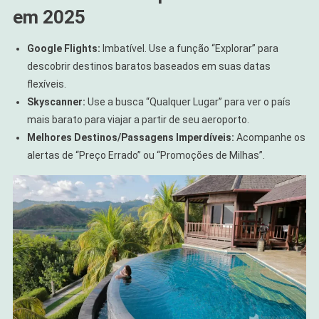
em 2025
Google Flights:
Imbatível. Use a função “Explorar” para
descobrir destinos baratos baseados em suas datas
flexíveis.
Skyscanner:
Use a busca “Qualquer Lugar” para ver o país
mais barato para viajar a partir de seu aeroporto.
Melhores Destinos/Passagens Imperdíveis:
Acompanhe os
alertas de “Preço Errado” ou “Promoções de Milhas”.