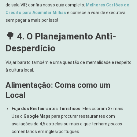
de sala VIP, confira nosso guia completo:
Melhores Cartões de
Crédito para Acumular Milhas
e comece a voar de executiva
sem pagar a mais por isso!
🌳 4. O Planejamento Anti-
Desperdício
Viajar barato também é uma questão de mentalidade e respeito
à cultura local.
Alimentação: Coma como um
Local
Fuja dos Restaurantes Turísticos:
Eles cobram 3x mais.
Use o
Google Maps
para procurar restaurantes com
avaliações de 4,5 estrelas ou mais e que tenham
poucos
comentários em inglês/português.