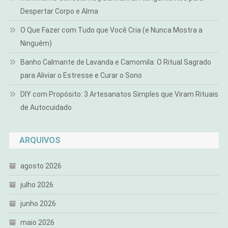
Despertar Corpo e Alma
O Que Fazer com Tudo que Você Cria (e Nunca Mostra a
Ninguém)
Banho Calmante de Lavanda e Camomila: O Ritual Sagrado
para Aliviar o Estresse e Curar o Sono
DIY com Propósito: 3 Artesanatos Simples que Viram Rituais
de Autocuidado
ARQUIVOS
agosto 2026
julho 2026
junho 2026
maio 2026