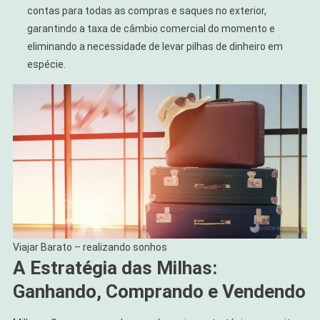
contas para todas as compras e saques no exterior,
garantindo a taxa de câmbio comercial do momento e
eliminando a necessidade de levar pilhas de dinheiro em
espécie.
Viajar Barato – realizando sonhos
A Estratégia das Milhas:
Ganhando, Comprando e Vendendo