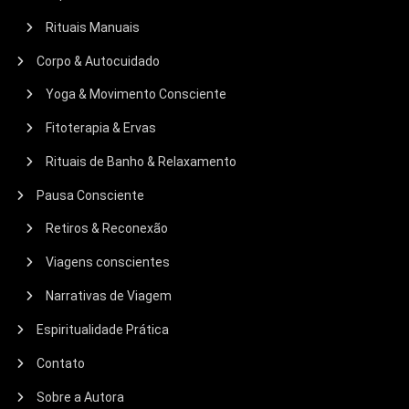
Rituais Manuais
Corpo & Autocuidado
Yoga & Movimento Consciente
Fitoterapia & Ervas
Rituais de Banho & Relaxamento
Pausa Consciente
Retiros & Reconexão
Viagens conscientes
Narrativas de Viagem
Espiritualidade Prática
Contato
Sobre a Autora