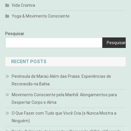
Vida Criativa
Yoga & Movimento Consciente
Pesquisar
Pesquisar
RECENT POSTS
Península de Maraú Além das Praias: Experiências de
Reconexão na Bahia
Movimento Consciente pela Manhã: Alongamentos para
Despertar Corpo e Alma
O Que Fazer com Tudo que Você Cria (e Nunca Mostra a
Ninguém)