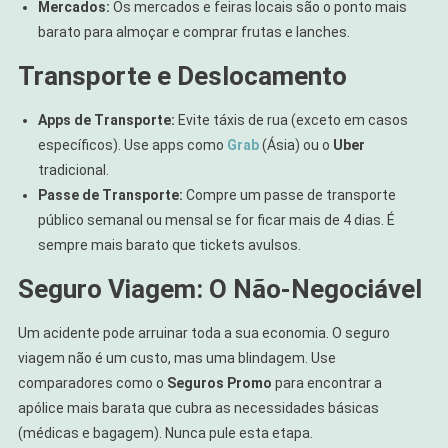
Mercados:
Os mercados e feiras locais são o ponto mais
barato para almoçar e comprar frutas e lanches.
Transporte e Deslocamento
Apps de Transporte:
Evite táxis de rua (exceto em casos
específicos). Use apps como
Grab
(Ásia) ou o
Uber
tradicional.
Passe de Transporte:
Compre um passe de transporte
público semanal ou mensal se for ficar mais de 4 dias. É
sempre mais barato que tickets avulsos.
Seguro Viagem: O Não-Negociável
Um acidente pode arruinar toda a sua economia. O seguro
viagem não é um custo, mas uma blindagem. Use
comparadores como o
Seguros Promo
para encontrar a
apólice mais barata que cubra as necessidades básicas
(médicas e bagagem). Nunca pule esta etapa.