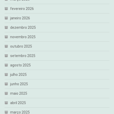
fevereiro 2026
janeiro 2026
dezembro 2025
novembro 2025
outubro 2025
setembro 2025
agosto 2025
julho 2025
junho 2025
maio 2025
abril 2025
março 2025