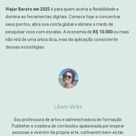
Viajar Barato em 2025
é para quem aceita a flexibilidade e
domina as ferramentas digitais. Comece hoje a concentrar
seus pontos, abra sua conta global e elimine o medo de
pesquisar voos com escalas. A economia de
R$ 10.000
ou mais
não virá de uma única dica, mas da aplicação consistente
dessas estratégias.
Liliam Virtis
Sou professora de artes e administradora de formação.
Publisher e criadora de conteúdos apaixonada por inspirar
pessoas a viverem da própria arte, cultivarem bem-estar,