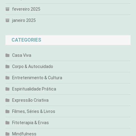
fevereiro 2025
janeiro 2025
CATEGORIES
Casa Viva
Corpo & Autocuidado
Entretenimento & Cultura
Espiritualidade Prática
Expressão Criativa
Filmes, Séries & Livros
Fitoterapia & Ervas
Mindfulness