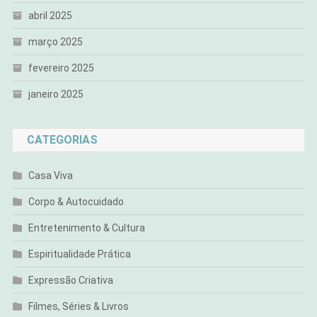
abril 2025
março 2025
fevereiro 2025
janeiro 2025
CATEGORIAS
Casa Viva
Corpo & Autocuidado
Entretenimento & Cultura
Espiritualidade Prática
Expressão Criativa
Filmes, Séries & Livros