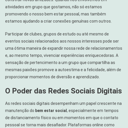
atividades em grupo que gostamos, não só estamos
promovendo o nosso bem estar pessoal, mas também
estamos ajudando a criar conexões genuínas com outros.
Participar de clubes, grupos de estudo ou até mesmo de
eventos sociais relacionados aos nossos interesses pode ser
uma ótima maneira de expandir nossa rede de relacionamentos
e, ao mesmo tempo, vivenciar experiências enriquecedoras. A
sensação de pertencimento a um grupo que compartilha as
mesmas paixões promove a autoestima e a felicidade, além de
proporcionar momentos de diversão e aprendizado.
O Poder das Redes Sociais Digitais
As redes sociais digitais desempenham um papel crescente na
manutenção do
bem estar social
, especialmente em tempos
de distanciamento físico ou em momentos em que o contato
pessoal se torna mais desafiador. Plataformas online como