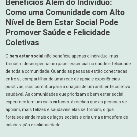
Benefícios Além do Indivíduo:
Como uma Comunidade com Alto
Nível de Bem Estar Social Pode
Promover Saúde e Felicidade
Coletivas
O
bem estar social
não beneficia apenas o indivíduo, mas
também desempenha um papel essencial na saúde e felicidade
de toda a comunidade. Quando as pessoas estão conectadas
entre si, compartilhando uma rede de apoio e experiências
positivas, isso contribui para a criação de um ambiente coletivo
saudável. As comunidades que priorizam o bem estar social
experimentam um ciclo virtuoso: à medida que as pessoas se
apoiam, mais felizes e saudáveis elas se tornam, o que
fortalece ainda mais os laços sociais e cria uma atmosfera de
colaboração e solidariedade.