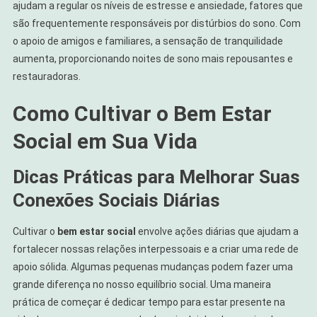
ajudam a regular os níveis de estresse e ansiedade, fatores que
são frequentemente responsáveis por distúrbios do sono. Com
o apoio de amigos e familiares, a sensação de tranquilidade
aumenta, proporcionando noites de sono mais repousantes e
restauradoras.
Como Cultivar o Bem Estar
Social em Sua Vida
Dicas Práticas para Melhorar Suas
Conexões Sociais Diárias
Cultivar o
bem estar social
envolve ações diárias que ajudam a
fortalecer nossas relações interpessoais e a criar uma rede de
apoio sólida. Algumas pequenas mudanças podem fazer uma
grande diferença no nosso equilíbrio social. Uma maneira
prática de começar é dedicar tempo para estar presente na