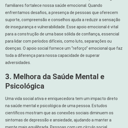
familiares fortalece nossa saúde emocional. Quando
enfrentamos desafios, a presença de pessoas que oferecem
suporte, compreensão e conselhos ajuda a reduzir a sensação
de insegurança e vulnerabilidade. Esse apoio emocional é vital
para a construção de uma base sólida de confiança, essencial
para lidar com períodos difíceis, como luto, separações ou
doenças. O apoio social fornece um “reforço” emocional que faz
toda a diferença para nossa capacidade de superar
adversidades.
3. Melhora da Saúde Mental e
Psicológica
Uma vida social ativa e enriquecedora tem um impacto direto
na saúde mental e psicológica de uma pessoa. Estudos
científicos mostram que as conexões sociais diminuem os
sintomas de depressão e ansiedade, ajudando a manter a
mente mais equilibrada. Pessoas com um círculo social