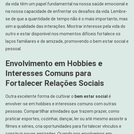
da vida têm um papel fundamental na nossa saúde emocional e
na nossa capacidade de enfrentar os desafios da vida. Lembre-
se de que a quantidade de tempo não é o mais importante, mas
sim a qualidade das interações. Mostrar interesse pela vida do
outro e estar disponível nos momentos difíceis fortalece os
laços familiares e de amizade, promovendo o bem estar social e
pessoal.
Envolvimento em Hobbies e
Interesses Comuns para
Fortalecer Relações Sociais
Outra excelente forma de cultivar o
bem estar social
é
envolver-se em hobbies e interesses comuns com outras
pessoas. Compartilhar atividades que trazem prazer, como
praticar esportes, cozinhar, dançar, ler ou até mesmo assistir a
filmes e séries, cria oportunidades para fortalecer vínculos e
construir novas amizades. Quando nos envolvemos em