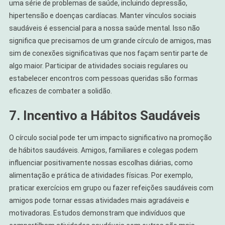
uma série de problemas de saúde, incluindo depressão,
hipertensão e doenças cardíacas. Manter vínculos sociais
saudáveis é essencial para a nossa saúde mental. Isso não
significa que precisamos de um grande círculo de amigos, mas
sim de conexões significativas que nos façam sentir parte de
algo maior. Participar de atividades sociais regulares ou
estabelecer encontros com pessoas queridas são formas
eficazes de combater a solidão.
7. Incentivo a Hábitos Saudáveis
O círculo social pode ter um impacto significativo na promoção
de hábitos saudáveis. Amigos, familiares e colegas podem
influenciar positivamente nossas escolhas diárias, como
alimentação e prática de atividades físicas. Por exemplo,
praticar exercícios em grupo ou fazer refeições saudáveis com
amigos pode tornar essas atividades mais agradáveis e
motivadoras. Estudos demonstram que indivíduos que