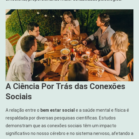
A Ciência Por Trás das Conexões
Sociais
A relação entre o
bem estar social
e a saúde mental e física é
respaldada por diversas pesquisas científicas. Estudos
demonstram que as conexões sociais têm um impacto
significativo no nosso cérebro e no sistema nervoso, afetando a