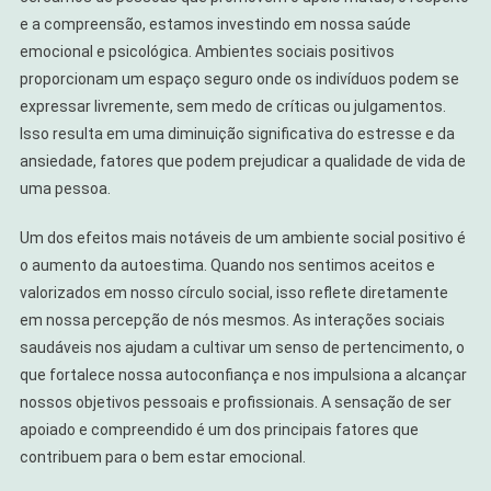
e a compreensão, estamos investindo em nossa saúde
emocional e psicológica. Ambientes sociais positivos
proporcionam um espaço seguro onde os indivíduos podem se
expressar livremente, sem medo de críticas ou julgamentos.
Isso resulta em uma diminuição significativa do estresse e da
ansiedade, fatores que podem prejudicar a qualidade de vida de
uma pessoa.
Um dos efeitos mais notáveis de um ambiente social positivo é
o aumento da autoestima. Quando nos sentimos aceitos e
valorizados em nosso círculo social, isso reflete diretamente
em nossa percepção de nós mesmos. As interações sociais
saudáveis nos ajudam a cultivar um senso de pertencimento, o
que fortalece nossa autoconfiança e nos impulsiona a alcançar
nossos objetivos pessoais e profissionais. A sensação de ser
apoiado e compreendido é um dos principais fatores que
contribuem para o bem estar emocional.