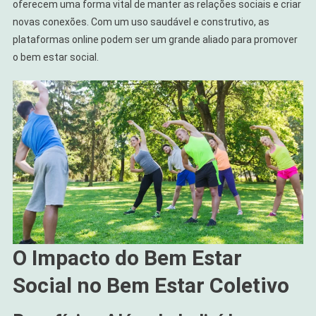
oferecem uma forma vital de manter as relações sociais e criar
novas conexões. Com um uso saudável e construtivo, as
plataformas online podem ser um grande aliado para promover
o bem estar social.
O Impacto do Bem Estar
Social no Bem Estar Coletivo