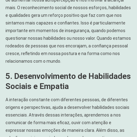
mais. O reconhecimento social de nossos esforços, habilidades
e qualidades gera um reforço positivo que faz com que nos
sintamos mais capazes e confiantes. Isso é particularmente
importante em momentos de insegurança, quando podemos
questionar nossas habilidades ou nosso valor. Quando estamos
rodeados de pessoas que nos encorajam, a confiança pessoal
cresce, refletindo em nossa postura e na forma como nos
relacionamos com o mundo.
5. Desenvolvimento de Habilidades
Sociais e Empatia
A interação constante com diferentes pessoas, de diferentes
origens e perspectivas, ajuda a desenvolver habilidades sociais
essenciais. Através dessas interações, aprendemos a nos
comunicar de forma mais eficaz, ouvir com atenção e
expressar nossas emoções de maneira clara. Além disso, as