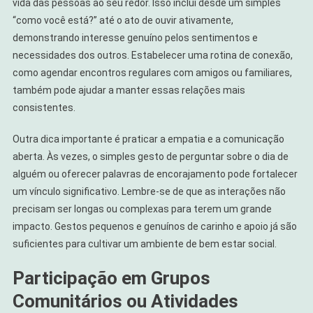
vida das pessoas ao seu redor. Isso inclui desde um simples
“como você está?” até o ato de ouvir ativamente,
demonstrando interesse genuíno pelos sentimentos e
necessidades dos outros. Estabelecer uma rotina de conexão,
como agendar encontros regulares com amigos ou familiares,
também pode ajudar a manter essas relações mais
consistentes.
Outra dica importante é praticar a empatia e a comunicação
aberta. Às vezes, o simples gesto de perguntar sobre o dia de
alguém ou oferecer palavras de encorajamento pode fortalecer
um vínculo significativo. Lembre-se de que as interações não
precisam ser longas ou complexas para terem um grande
impacto. Gestos pequenos e genuínos de carinho e apoio já são
suficientes para cultivar um ambiente de bem estar social.
Participação em Grupos
Comunitários ou Atividades