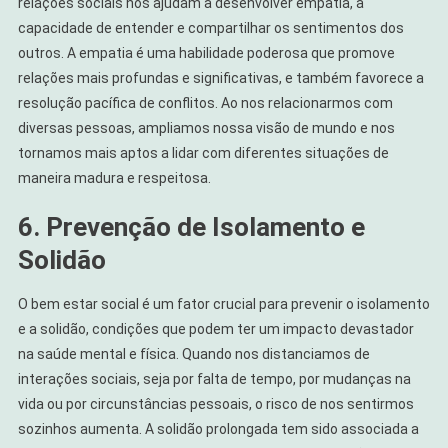
relações sociais nos ajudam a desenvolver empatia, a
capacidade de entender e compartilhar os sentimentos dos
outros. A empatia é uma habilidade poderosa que promove
relações mais profundas e significativas, e também favorece a
resolução pacífica de conflitos. Ao nos relacionarmos com
diversas pessoas, ampliamos nossa visão de mundo e nos
tornamos mais aptos a lidar com diferentes situações de
maneira madura e respeitosa.
6. Prevenção de Isolamento e
Solidão
O bem estar social é um fator crucial para prevenir o isolamento
e a solidão, condições que podem ter um impacto devastador
na saúde mental e física. Quando nos distanciamos de
interações sociais, seja por falta de tempo, por mudanças na
vida ou por circunstâncias pessoais, o risco de nos sentirmos
sozinhos aumenta. A solidão prolongada tem sido associada a