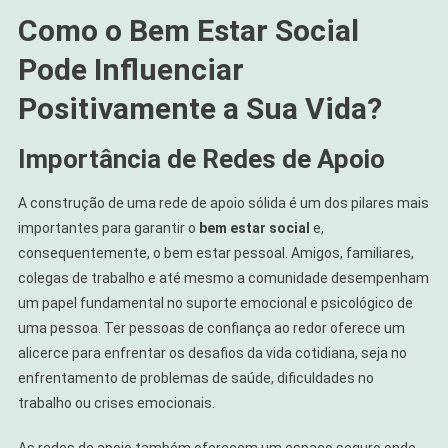
Como o Bem Estar Social
Pode Influenciar
Positivamente a Sua Vida?
Importância de Redes de Apoio
A construção de uma rede de apoio sólida é um dos pilares mais
importantes para garantir o
bem estar social
e,
consequentemente, o bem estar pessoal. Amigos, familiares,
colegas de trabalho e até mesmo a comunidade desempenham
um papel fundamental no suporte emocional e psicológico de
uma pessoa. Ter pessoas de confiança ao redor oferece um
alicerce para enfrentar os desafios da vida cotidiana, seja no
enfrentamento de problemas de saúde, dificuldades no
trabalho ou crises emocionais.
As redes de apoio também oferecem um espaço seguro onde