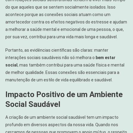
do que aqueles que se sentem socialmente isolados. Isso
acontece porque as conexões sociais atuam como um
amortecedor contra os efeitos negativos do estresse e ajudam
a melhorar a saúde mental e emocional de uma pessoa, o que,
por sua vez, contribui para uma vida mais longa e saudável.
Portanto, as evidências científicas são claras: manter
interações sociais saudáveis não só melhora o
bem estar
social
, mas também contribui para uma saúde física e mental
de melhor qualidade. Essas conexões são essenciais para a
manutenção de um estilo de vida equilibrado e saudável.
Impacto Positivo de um Ambiente
Social Saudável
A criação de um ambiente social saudável tem um impacto
profundo em diversos aspectos da nossa vida. Quando nos
cercamos de pessoas que promovem o apoio mútuo, o respeito