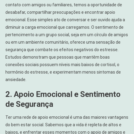
contato com amigos ou familiares, temos a oportunidade de
desabafar, compartilhar preocupações e encontrar apoio
emocional. Esse simples ato de conversar e ser ouvido ajuda a
diminuir a carga emocional que carregamos. O sentimento de
pertencimento a um grupo social, seja em um círculo de amigos
ou em um ambiente comunitário, oferece uma sensação de
segurança que combate os efeitos negativos do estresse.
Estudos demonstram que pessoas que mantêm boas
conexões sociais possuem níveis mais baixos de cortisol, o
hormônio do estresse, e experimentam menos sintomas de
ansiedade.
2. Apoio Emocional e Sentimento
de Segurança
Ter uma rede de apoio emocional é uma das maiores vantagens
do bem estar social. Sabemos que a vida é repleta de altos e
baixos, e enfrentar esses momentos com o apoio de amigos e