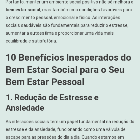
Portanto, manter um ambiente social positivo não só melhora o
bem estar social
, mas também cria condições favoráveis para
o crescimento pessoal, emocional e físico. As interações
sociais saudáveis são fundamentais para reduzir o estresse,
aumentar a autoestima e proporcionar uma vida mais
equilibrada e satisfatória.
10 Benefícios Inesperados do
Bem Estar Social para o Seu
Bem Estar Pessoal
1. Redução de Estresse e
Ansiedade
As interações sociais têm um papel fundamental na redução do
estresse e da ansiedade, funcionando como uma válvula de
escape para as pressões do dia a dia. Quando estamos em