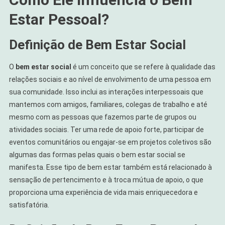
Estar Pessoal?
Definição de Bem Estar Social
O
bem estar social
é um conceito que se refere à qualidade das
relações sociais e ao nível de envolvimento de uma pessoa em
sua comunidade. Isso inclui as interações interpessoais que
mantemos com amigos, familiares, colegas de trabalho e até
mesmo com as pessoas que fazemos parte de grupos ou
atividades sociais. Ter uma rede de apoio forte, participar de
eventos comunitários ou engajar-se em projetos coletivos são
algumas das formas pelas quais o bem estar social se
manifesta. Esse tipo de bem estar também está relacionado à
sensação de pertencimento e à troca mútua de apoio, o que
proporciona uma experiência de vida mais enriquecedora e
satisfatória.