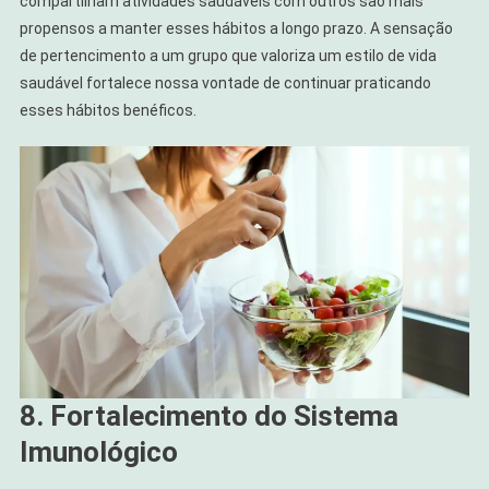
compartilham atividades saudáveis com outros são mais
propensos a manter esses hábitos a longo prazo. A sensação
de pertencimento a um grupo que valoriza um estilo de vida
saudável fortalece nossa vontade de continuar praticando
esses hábitos benéficos.
8. Fortalecimento do Sistema
Imunológico