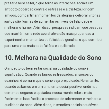
prazer e bem estar, o que torna as interações sociais um
antídoto poderoso contra o estresse e a tristeza. Rir com
amigos, compartilhar momentos de alegria e celebrar vitórias
juntos são formas de aumentar os níveis de felicidade e
melhorar o humor. Além disso, pesquisas indicam que pessoas
que mantêm uma rede social ativa são mais propensas a
experimentar momentos de felicidade genuína, o que contribui
para uma vida mais satisfatória e equilibrada.
10. Melhora na Qualidade do Sono
O impacto do bem estar social na qualidade do sono é
significativo. Quando estamos estressados, ansiosos ou
sozinhos, é comum que o sono seja prejudicado. No entanto,
quando estamos em um ambiente social positivo, onde nos
sentimos seguros e apoiados, nossa mente relaxa mais
facilmente. Isso facilita o processo de adormecer e melhora a
qualidade do sono. Além disso, interações sociais saudáveis