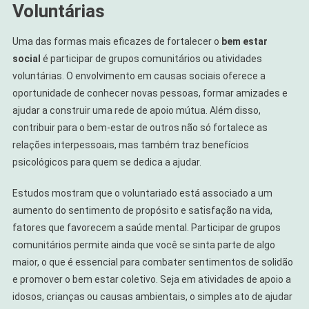
Voluntárias
Uma das formas mais eficazes de fortalecer o
bem estar
social
é participar de grupos comunitários ou atividades
voluntárias. O envolvimento em causas sociais oferece a
oportunidade de conhecer novas pessoas, formar amizades e
ajudar a construir uma rede de apoio mútua. Além disso,
contribuir para o bem-estar de outros não só fortalece as
relações interpessoais, mas também traz benefícios
psicológicos para quem se dedica a ajudar.
Estudos mostram que o voluntariado está associado a um
aumento do sentimento de propósito e satisfação na vida,
fatores que favorecem a saúde mental. Participar de grupos
comunitários permite ainda que você se sinta parte de algo
maior, o que é essencial para combater sentimentos de solidão
e promover o bem estar coletivo. Seja em atividades de apoio a
idosos, crianças ou causas ambientais, o simples ato de ajudar