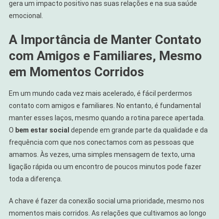
gera um impacto positivo nas suas relações e na sua saúde
emocional.
A Importância de Manter Contato
com Amigos e Familiares, Mesmo
em Momentos Corridos
Em um mundo cada vez mais acelerado, é fácil perdermos
contato com amigos e familiares. No entanto, é fundamental
manter esses laços, mesmo quando a rotina parece apertada.
O
bem estar social
depende em grande parte da qualidade e da
frequência com que nos conectamos com as pessoas que
amamos. Às vezes, uma simples mensagem de texto, uma
ligação rápida ou um encontro de poucos minutos pode fazer
toda a diferença.
A chave é fazer da conexão social uma prioridade, mesmo nos
momentos mais corridos. As relações que cultivamos ao longo