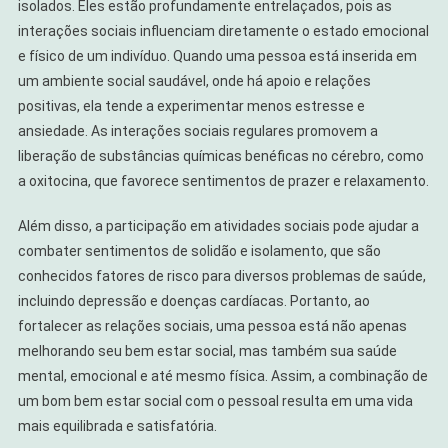
isolados. Eles estão profundamente entrelaçados, pois as
interações sociais influenciam diretamente o estado emocional
e físico de um indivíduo. Quando uma pessoa está inserida em
um ambiente social saudável, onde há apoio e relações
positivas, ela tende a experimentar menos estresse e
ansiedade. As interações sociais regulares promovem a
liberação de substâncias químicas benéficas no cérebro, como
a oxitocina, que favorece sentimentos de prazer e relaxamento.
Além disso, a participação em atividades sociais pode ajudar a
combater sentimentos de solidão e isolamento, que são
conhecidos fatores de risco para diversos problemas de saúde,
incluindo depressão e doenças cardíacas. Portanto, ao
fortalecer as relações sociais, uma pessoa está não apenas
melhorando seu bem estar social, mas também sua saúde
mental, emocional e até mesmo física. Assim, a combinação de
um bom bem estar social com o pessoal resulta em uma vida
mais equilibrada e satisfatória.