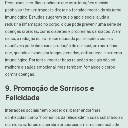
Pesquisas científicas indicam que as interações sociais
positivas têm um impacto direto no fortalecimento do sistema
imunológico. Estudos sugerem que o apoio social ajuda a
reduzir a inflamação no corpo, o que pode prevenir uma série de
doenças crônicas, como diabetes e problemas cardíacos. Além
disso, a redução do estresse causada por relações sociais
saudáveis pode diminuir a produção de cortisol, um hormônio
que, quando elevado por longos períodos, enfraquece o sistema
imunológico. Portanto, manter boas relações sociais não só
melhora a saúde emocional, mas também fortalece o corpo
contra doenças.
9. Promoção de Sorrisos e
Felicidade
Interações sociais têm o poder de liberar endorfinas,
conhecidas como “hormônios da felicidade”. Essas substâncias
químicas naturais do cérebro proporcionam uma sensação de