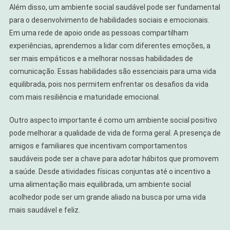
Além disso, um ambiente social saudável pode ser fundamental
para o desenvolvimento de habilidades sociais e emocionais.
Em uma rede de apoio onde as pessoas compartilham
experiências, aprendemos a lidar com diferentes emoções, a
ser mais empáticos e a melhorar nossas habilidades de
comunicação. Essas habilidades são essenciais para uma vida
equilibrada, pois nos permitem enfrentar os desafios da vida
com mais resiliência e maturidade emocional.
Outro aspecto importante é como um ambiente social positivo
pode melhorar a qualidade de vida de forma geral. A presença de
amigos e familiares que incentivam comportamentos
saudáveis pode ser a chave para adotar hábitos que promovem
a saúde. Desde atividades físicas conjuntas até o incentivo a
uma alimentação mais equilibrada, um ambiente social
acolhedor pode ser um grande aliado na busca por uma vida
mais saudável e feliz.