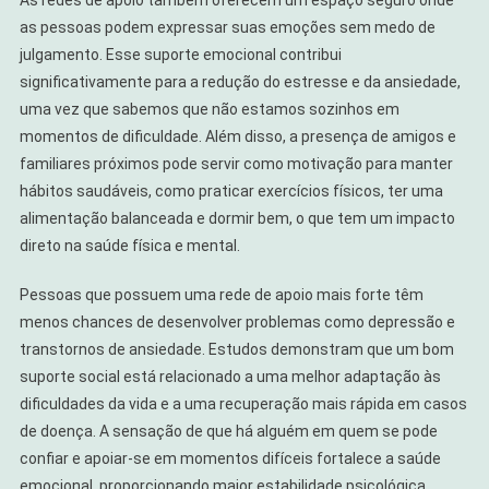
as pessoas podem expressar suas emoções sem medo de
julgamento. Esse suporte emocional contribui
significativamente para a redução do estresse e da ansiedade,
uma vez que sabemos que não estamos sozinhos em
momentos de dificuldade. Além disso, a presença de amigos e
familiares próximos pode servir como motivação para manter
hábitos saudáveis, como praticar exercícios físicos, ter uma
alimentação balanceada e dormir bem, o que tem um impacto
direto na saúde física e mental.
Pessoas que possuem uma rede de apoio mais forte têm
menos chances de desenvolver problemas como depressão e
transtornos de ansiedade. Estudos demonstram que um bom
suporte social está relacionado a uma melhor adaptação às
dificuldades da vida e a uma recuperação mais rápida em casos
de doença. A sensação de que há alguém em quem se pode
confiar e apoiar-se em momentos difíceis fortalece a saúde
emocional, proporcionando maior estabilidade psicológica.