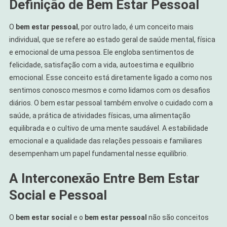
Definição de Bem Estar Pessoal
O
bem estar pessoal
, por outro lado, é um conceito mais
individual, que se refere ao estado geral de saúde mental, física
e emocional de uma pessoa. Ele engloba sentimentos de
felicidade, satisfação com a vida, autoestima e equilíbrio
emocional. Esse conceito está diretamente ligado a como nos
sentimos conosco mesmos e como lidamos com os desafios
diários. O bem estar pessoal também envolve o cuidado com a
saúde, a prática de atividades físicas, uma alimentação
equilibrada e o cultivo de uma mente saudável. A estabilidade
emocional e a qualidade das relações pessoais e familiares
desempenham um papel fundamental nesse equilíbrio.
A Interconexão Entre Bem Estar
Social e Pessoal
O
bem estar social
e o
bem estar pessoal
não são conceitos