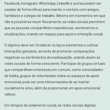
Facebook, Instagram, WhatsApp, LinkedIn e outras podem ser
usadas de forma eficaz para manter o contato com amigos,
familiares e colegas de trabalho. Mesmo em momentos em que
não é possível se reunir fisicamente, as redes sociais permitem
que as pessoas compartilhem experiências, sentimentos e
atualizações, criando um espaço para apoio e interação social.
O objetivo deve ser fortalecer os laços existentes e cultivar
interações genuínas, ao invés de promover comparações
negativas ou sentimentos de inadequação, usando assim as
redes sociais de forma consciente. Participar de grupos virtuais
que compartilham interesses em comum, como comunidades
de hobby, grupos de voluntariado online ou espaços de apoio
emocional, pode ser uma ótima maneira de se manter
socialmente ativo, além de proporcionar um apoio emocional
valioso.
Em tempos de isolamento social, as redes sociais digitais