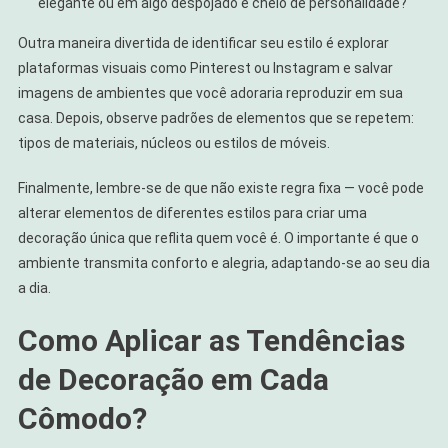
elegante ou em algo despojado e cheio de personalidade?
Outra maneira divertida de identificar seu estilo é explorar
plataformas visuais como Pinterest ou Instagram e salvar
imagens de ambientes que você adoraria reproduzir em sua
casa. Depois, observe padrões de elementos que se repetem:
tipos de materiais, núcleos ou estilos de móveis.
Finalmente, lembre-se de que não existe regra fixa — você pode
alterar elementos de diferentes estilos para criar uma
decoração única que reflita quem você é. O importante é que o
ambiente transmita conforto e alegria, adaptando-se ao seu dia
a dia.
Como Aplicar as Tendências
de Decoração em Cada
Cômodo?