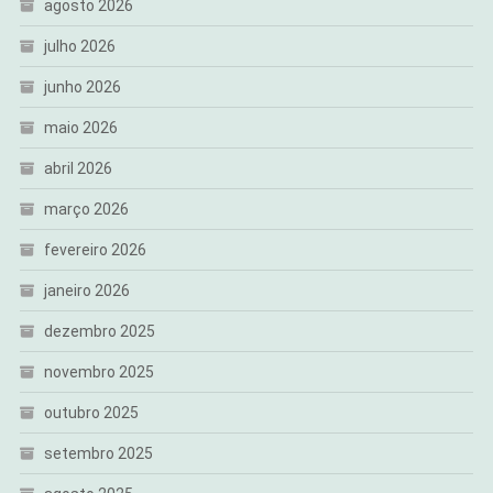
agosto 2026
julho 2026
junho 2026
maio 2026
abril 2026
março 2026
fevereiro 2026
janeiro 2026
dezembro 2025
novembro 2025
outubro 2025
setembro 2025