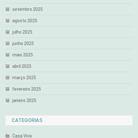
setembro 2025
agosto 2025
julho 2025
junho 2025
maio 2025
abril 2025
março 2025
fevereiro 2025
janeiro 2025
CATEGORIAS
Casa Viva