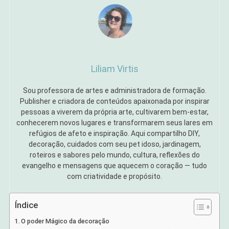
Liliam Virtis
Sou professora de artes e administradora de formação.
Publisher e criadora de conteúdos apaixonada por inspirar
pessoas a viverem da própria arte, cultivarem bem-estar,
conhecerem novos lugares e transformarem seus lares em
refúgios de afeto e inspiração. Aqui compartilho DIY,
decoração, cuidados com seu pet idoso, jardinagem,
roteiros e sabores pelo mundo, cultura, reflexões do
evangelho e mensagens que aquecem o coração — tudo
com criatividade e propósito.
Índice
O poder Mágico da decoração