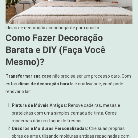
Ideias de decoração aconchegante para quarto.
Como Fazer Decoração
Barata e DIY (Faça Você
Mesmo)?
Transformar sua casa
não precisa ser um processo caro. Com
estas
dicas de decoração barata
e criatividade, você pode
renovar o lar:
Pintura de Móveis Antigos:
Renove cadeiras, mesas e
prateleiras com uma simples camada de tinta. Cores
modernas dão um toque de frescor.
Quadros e Molduras Personalizadas:
Crie suas próprias
obras de arte utilizando molduras antigas repaginadas com