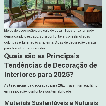
Ideias de decoração para sala de estar: Tapete texturizado
demarcando o espaço, sofá confortável com almofadas
coloridas e iluminação ambiente. Dicas de decoração barata
para transformar cômodos.
Quais são as Principais
Tendências de Decoração de
Interiores para 2025?
As
tendências de decoração para 2025
trazem um equilíbrio
entre inovação, conforto e sustentabilidade.
Materiais Sustentáveis e Naturais