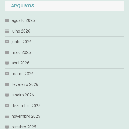
ARQUIVOS
agosto 2026
julho 2026
junho 2026
maio 2026
abril 2026
março 2026
fevereiro 2026
janeiro 2026
dezembro 2025
novembro 2025
outubro 2025