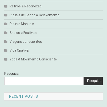
Retiros & Reconexão
Rituais de Banho & Relaxamento
Rituais Manuais
Shows e Festivais
Viagens conscientes
Vida Criativa
Yoga & Movimento Consciente
Pesquisar
Pesquisar
RECENT POSTS