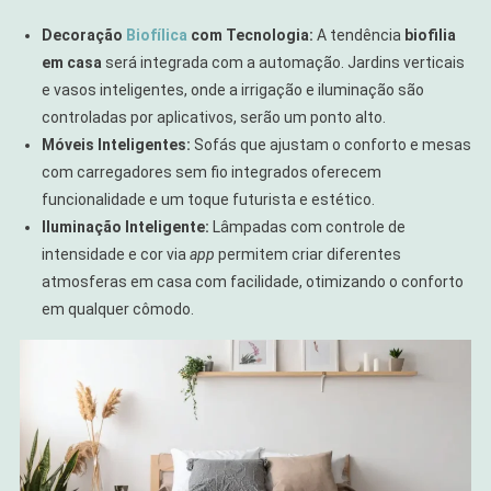
Decoração
Biofílica
com Tecnologia:
A tendência
biofilia
em casa
será integrada com a automação. Jardins verticais
e vasos inteligentes, onde a irrigação e iluminação são
controladas por aplicativos, serão um ponto alto.
Móveis Inteligentes:
Sofás que ajustam o conforto e mesas
com carregadores sem fio integrados oferecem
funcionalidade e um toque futurista e estético.
Iluminação Inteligente:
Lâmpadas com controle de
intensidade e cor via
app
permitem criar diferentes
atmosferas em casa com facilidade, otimizando o conforto
em qualquer cômodo.