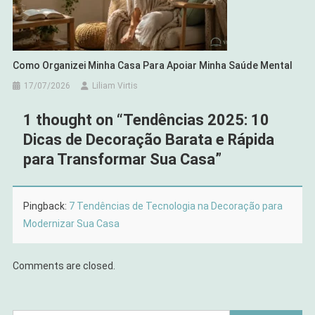
Como Organizei Minha Casa Para Apoiar Minha Saúde Mental
17/07/2026
Liliam Virtis
1 thought on “
Tendências 2025: 10
Dicas de Decoração Barata e Rápida
para Transformar Sua Casa
”
Pingback:
7 Tendências de Tecnologia na Decoração para
Modernizar Sua Casa
Comments are closed.