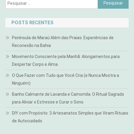
Pesquisar
por:
POSTS RECENTES
Península de Maraú Além das Praias: Experiências de
Reconexão na Bahia
Movimento Consciente pela Manhã: Alongamentos para
Despertar Corpo e Alma
O Que Fazer com Tudo que Você Cria (e Nunca Mostra a
Ninguém)
Banho Calmante de Lavanda e Camomila: O Ritual Sagrado
para Aliviar o Estresse e Curar o Sono
DIY com Propósito: 3 Artesanatos Simples que Viram Rituais
de Autocuidado