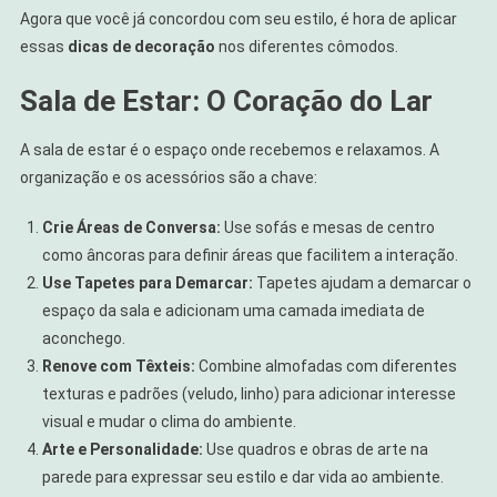
Agora que você já concordou com seu estilo, é hora de aplicar
essas
dicas de decoração
nos diferentes cômodos.
Sala de Estar: O Coração do Lar
A sala de estar é o espaço onde recebemos e relaxamos. A
organização e os acessórios são a chave:
Crie Áreas de Conversa:
Use sofás e mesas de centro
como âncoras para definir áreas que facilitem a interação.
Use Tapetes para Demarcar:
Tapetes ajudam a demarcar o
espaço da sala e adicionam uma camada imediata de
aconchego.
Renove com Têxteis:
Combine almofadas com diferentes
texturas e padrões (veludo, linho) para adicionar interesse
visual e mudar o clima do ambiente.
Arte e Personalidade:
Use quadros e obras de arte na
parede para expressar seu estilo e dar vida ao ambiente.