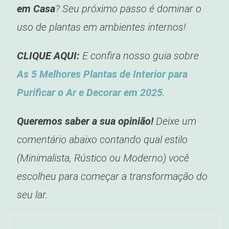
em Casa
? Seu próximo passo é dominar o
uso de plantas em ambientes internos!
CLIQUE AQUI:
E confira nosso guia sobre
As 5 Melhores Plantas de Interior para
Purificar o Ar e Decorar em 2025
.
Queremos saber a sua opinião!
Deixe um
comentário abaixo contando qual estilo
(Minimalista, Rústico ou Moderno) você
escolheu para começar a transformação do
seu lar.