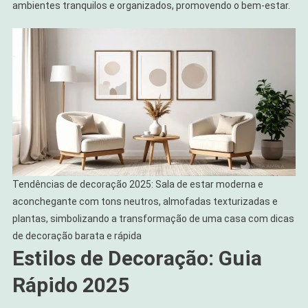
ambientes tranquilos e organizados, promovendo o bem-estar.
Tendências de decoração 2025: Sala de estar moderna e
aconchegante com tons neutros, almofadas texturizadas e
plantas, simbolizando a transformação de uma casa com dicas
de decoração barata e rápida
Estilos de Decoração: Guia
Rápido 2025