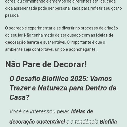
cores, ou combinando elementos de diferentes estilos, cada
dica apresentada pode ser personalizada para refletir seu gosto
pessoal.
O segredo é experimentar e se divertir no processo de criação
do seu lar. Não tenha medo de ser ousado com as
ideias de
decoração barata
e sustentável. O importante é que o
ambiente seja confortável, único e aconchegante.
Não Pare de Decorar!
O Desafio Biofílico 2025: Vamos
Trazer a Natureza para Dentro de
Casa?
Você se interessou pelas
ideias de
decoração sustentável
e a tendência
Biofilia