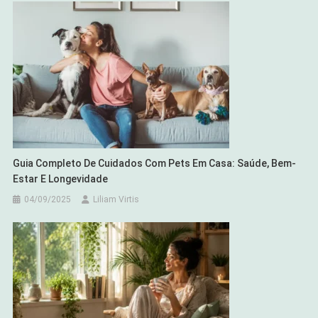
Guia Completo De Cuidados Com Pets Em Casa: Saúde, Bem-
Estar E Longevidade
04/09/2025
Liliam Virtis