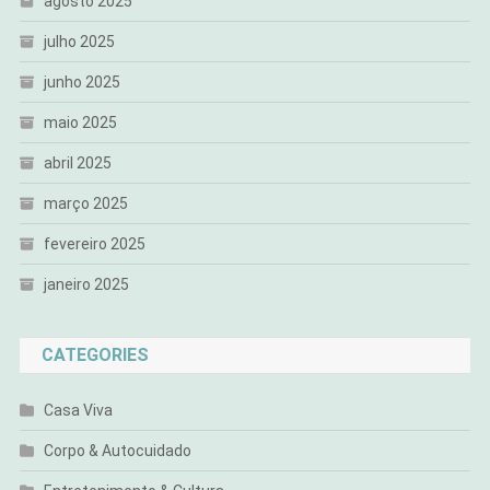
agosto 2025
julho 2025
junho 2025
maio 2025
abril 2025
março 2025
fevereiro 2025
janeiro 2025
CATEGORIES
Casa Viva
Corpo & Autocuidado