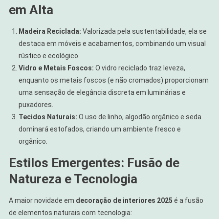
em Alta
Madeira Reciclada:
Valorizada pela sustentabilidade, ela se
destaca em móveis e acabamentos, combinando um visual
rústico e ecológico.
Vidro e Metais Foscos:
O vidro reciclado traz leveza,
enquanto os metais foscos (e não cromados) proporcionam
uma sensação de elegância discreta em luminárias e
puxadores.
Tecidos Naturais:
O uso de linho, algodão orgânico e seda
dominará estofados, criando um ambiente fresco e
orgânico.
Estilos Emergentes: Fusão de
Natureza e Tecnologia
A maior novidade em
decoração de interiores 2025
é a fusão
de elementos naturais com tecnologia: