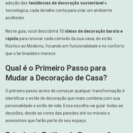
adoção das
tendências de decoração sustentável
e
Rápida
tecnológica, cada detalhe conta para criar um ambiente
Para
acolhedor.
Transformar
Sua
Neste guia, você descobrirá 10
ideias de decoração barata e
Casa
rápida
para renovar cada cômodo da sua casa, do estilo
Rústico ao Moderno, focando em funcionalidade e no conforto
que o lar brasileiro merece.
Qual é o Primeiro Passo para
Mudar a Decoração de Casa?
O primeiro passo antes de começar qualquer transformação é
identificar o estilo de decoração que mais combina com sua
personalidade e estilo de vida. Essa escolha vai guiar todas as
decisões, desde as cores das paredes até os móveis e
acessórios que farão parte do seu espaço.