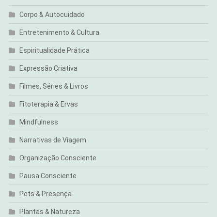
Corpo & Autocuidado
Entretenimento & Cultura
Espiritualidade Prática
Expressão Criativa
Filmes, Séries & Livros
Fitoterapia & Ervas
Mindfulness
Narrativas de Viagem
Organização Consciente
Pausa Consciente
Pets & Presença
Plantas & Natureza