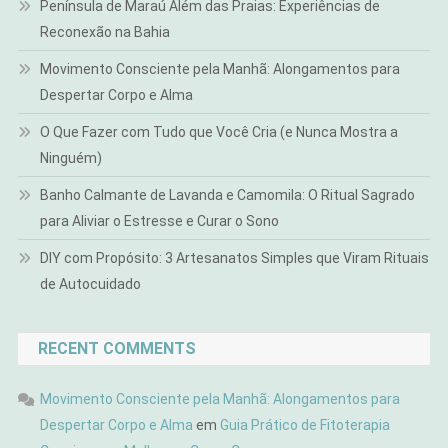
Península de Maraú Além das Praias: Experiências de
Reconexão na Bahia
Movimento Consciente pela Manhã: Alongamentos para
Despertar Corpo e Alma
O Que Fazer com Tudo que Você Cria (e Nunca Mostra a
Ninguém)
Banho Calmante de Lavanda e Camomila: O Ritual Sagrado
para Aliviar o Estresse e Curar o Sono
DIY com Propósito: 3 Artesanatos Simples que Viram Rituais
de Autocuidado
RECENT COMMENTS
Movimento Consciente pela Manhã: Alongamentos para
Despertar Corpo e Alma
em
Guia Prático de Fitoterapia