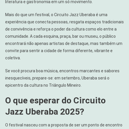
literatura e gastronomia em um só movimento.
Mais do que um festival, o Circuito Jazz Uberaba é uma
experiência que conecta pessoas, resgata espaços tradicionais
de convivência e reforça o poder da cultura como elo entre a
comunidade. A cada esquina, praça, bar ou museu, o público
encontrará não apenas artistas de destaque, mas também um
convite para sentir a cidade de forma diferente, vibrante e
coletiva.
Se você procura boa música, encontros marcantes e sabores
inesquecíveis, prepare-se: em setembro, Uberaba será o
epicentro da cultura no Triângulo Mineiro.
O que esperar do Circuito
Jazz Uberaba 2025?
O festival nasceu com a proposta de ser um ponto de encontro