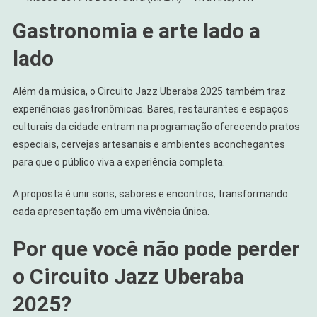
Gastronomia e arte lado a
lado
Além da música, o Circuito Jazz Uberaba 2025 também traz
experiências gastronômicas. Bares, restaurantes e espaços
culturais da cidade entram na programação oferecendo pratos
especiais, cervejas artesanais e ambientes aconchegantes
para que o público viva a experiência completa.
A proposta é unir sons, sabores e encontros, transformando
cada apresentação em uma vivência única.
Por que você não pode perder
o Circuito Jazz Uberaba
2025?