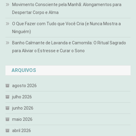
Movimento Consciente pela Manhã: Alongamentos para
Despertar Corpo e Alma
O Que Fazer com Tudo que Você Cria (e Nunca Mostra a
Ninguém)
Banho Calmante de Lavanda e Camomila: O Ritual Sagrado
para Aliviar o Estresse e Curar o Sono
ARQUIVOS
agosto 2026
julho 2026
junho 2026
maio 2026
abril 2026