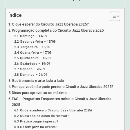
Índice
O que esperar do Circuito Jazz Uberaba 2025?
Programação completa do Circuito Jazz Uberaba 2025
Domingo – 14/09
Segunda-feira – 15/09
Terça-feira – 16/09
Quarta-feira – 17/09
Quinta-feira – 18/09
Sexta-feira – 19/09
Sábado – 20/09
Domingo – 21/09
Gastronomia e arte lado a lado
Por que você não pode perder o Circuito Jazz Uberaba 2025?
Dicas para aproveitar ao máximo
FAQ – Perguntas Frequentes sobre o Circuito Jazz Uberaba
2025
Onde acontece o Circuito Jazz Uberaba 2025?
Quais são as datas do festival?
Preciso pagar ingresso?
Só tem jazz no evento?