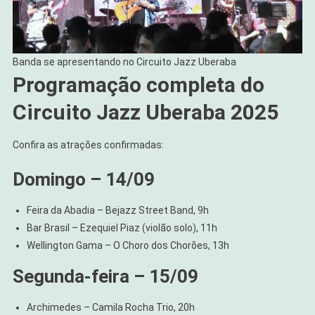
Banda se apresentando no Circuito Jazz Uberaba
Programação completa do
Circuito Jazz Uberaba 2025
Confira as atrações confirmadas:
Domingo – 14/09
Feira da Abadia – Bejazz Street Band, 9h
Bar Brasil – Ezequiel Piaz (violão solo), 11h
Wellington Gama – O Choro dos Chorões, 13h
Segunda-feira – 15/09
Archimedes – Camila Rocha Trio, 20h