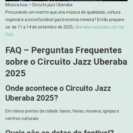
Música boa – Circuito jazz Uberaba
Procurando um evento que una música de qualidade, cultura
regional e a inconfundível gastronomia mineira? Então prepare-
se: de 11 a 14 de setembro de 2025,
Uberaba será palco do Uai
Cult
.
FAQ – Perguntas Frequentes
sobre o Circuito Jazz Uberaba
2025
Onde acontece o Circuito Jazz
Uberaba 2025?
Em vários pontos da cidade: bares, feiras, museus, igrejas e
centros culturais.