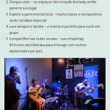
Chegue cedo – os espaços têm lotação limitada, então
garanta seu lugar.
Explore a gastronomia local – muitos bares e restaurantes
terão cardápio especial.
Leve amigos e família – o evento é perfeito para curtir em
grupo.
Compartilhe nas redes sociais – use a hashtag
#CircuitoJazzUberaba para interagir com outros
apaixonados por jazz.