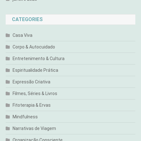
CATEGORIES
Casa Viva
Corpo & Autocuidado
Entretenimento & Cultura
Espiritualidade Prática
Expressão Criativa
Filmes, Séries & Livros
Fitoterapia & Ervas
Mindfulness
Narrativas de Viagem
Organização Consciente