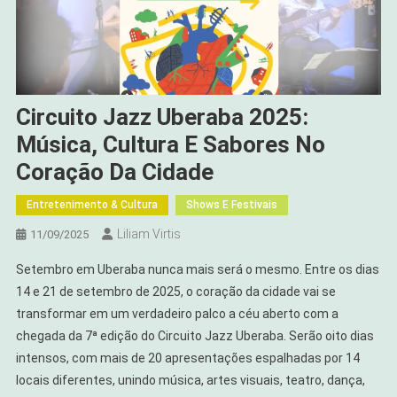
Circuito Jazz Uberaba 2025:
Música, Cultura E Sabores No
Coração Da Cidade
Entretenimento & Cultura
Shows E Festivais
Liliam Virtis
11/09/2025
Setembro em Uberaba nunca mais será o mesmo. Entre os dias
14 e 21 de setembro de 2025, o coração da cidade vai se
transformar em um verdadeiro palco a céu aberto com a
chegada da 7ª edição do Circuito Jazz Uberaba. Serão oito dias
intensos, com mais de 20 apresentações espalhadas por 14
locais diferentes, unindo música, artes visuais, teatro, dança,