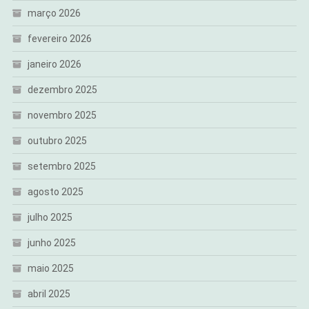
março 2026
fevereiro 2026
janeiro 2026
dezembro 2025
novembro 2025
outubro 2025
setembro 2025
agosto 2025
julho 2025
junho 2025
maio 2025
abril 2025