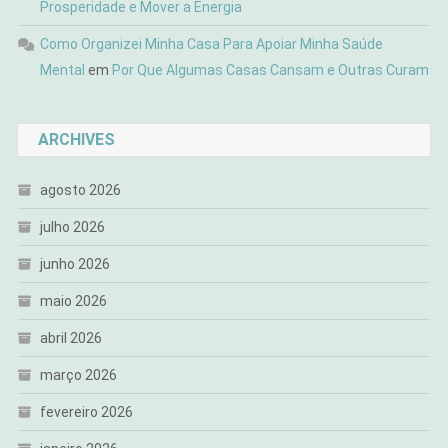
Prosperidade e Mover a Energia
Como Organizei Minha Casa Para Apoiar Minha Saúde
Mental
em
Por Que Algumas Casas Cansam e Outras Curam
ARCHIVES
agosto 2026
julho 2026
junho 2026
maio 2026
abril 2026
março 2026
fevereiro 2026