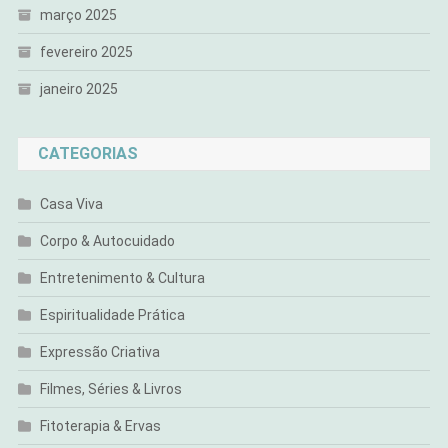
março 2025
fevereiro 2025
janeiro 2025
CATEGORIAS
Casa Viva
Corpo & Autocuidado
Entretenimento & Cultura
Espiritualidade Prática
Expressão Criativa
Filmes, Séries & Livros
Fitoterapia & Ervas