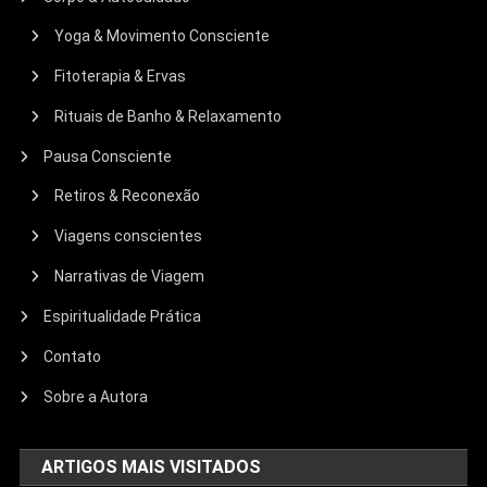
Yoga & Movimento Consciente
Fitoterapia & Ervas
Rituais de Banho & Relaxamento
Pausa Consciente
Retiros & Reconexão
Viagens conscientes
Narrativas de Viagem
Espiritualidade Prática
Contato
Sobre a Autora
ARTIGOS MAIS VISITADOS