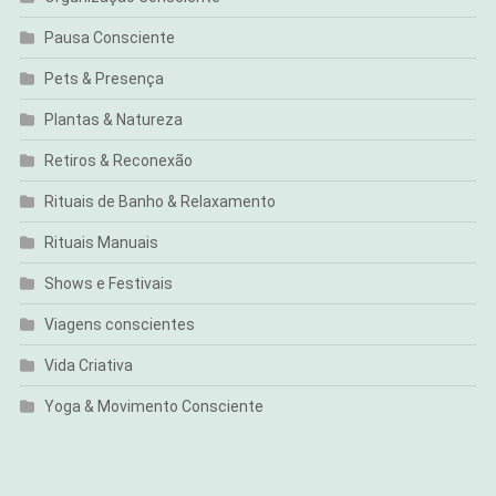
Pausa Consciente
Pets & Presença
Plantas & Natureza
Retiros & Reconexão
Rituais de Banho & Relaxamento
Rituais Manuais
Shows e Festivais
Viagens conscientes
Vida Criativa
Yoga & Movimento Consciente