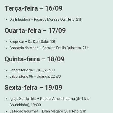
Terça-feira – 16/09
Distribuidora – Ricardo Moraes Quinteto, 21h
Quarta-feira – 17/09
Brejo Bar – DJ Dani Salci, 18h
Choperia do Mário – Carolina Emília Quinteto, 21h
Quinta-feira – 18/09
Laboratório 96 – DCV, 21h30
Laboratório 96 – Uganga, 22h30
Sexta-feira – 19/09
Igreja Santa Rita – Recital Ame o Poema (dir. Lívia
Chumbinho), 19h30
Estação Gourmet – Evan Megaro Quarteto, 21h