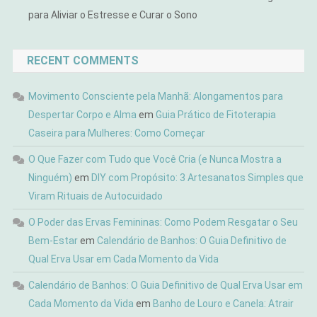
para Aliviar o Estresse e Curar o Sono
RECENT COMMENTS
Movimento Consciente pela Manhã: Alongamentos para
Despertar Corpo e Alma
em
Guia Prático de Fitoterapia
Caseira para Mulheres: Como Começar
O Que Fazer com Tudo que Você Cria (e Nunca Mostra a
Ninguém)
em
DIY com Propósito: 3 Artesanatos Simples que
Viram Rituais de Autocuidado
O Poder das Ervas Femininas: Como Podem Resgatar o Seu
Bem-Estar
em
Calendário de Banhos: O Guia Definitivo de
Qual Erva Usar em Cada Momento da Vida
Calendário de Banhos: O Guia Definitivo de Qual Erva Usar em
Cada Momento da Vida
em
Banho de Louro e Canela: Atrair