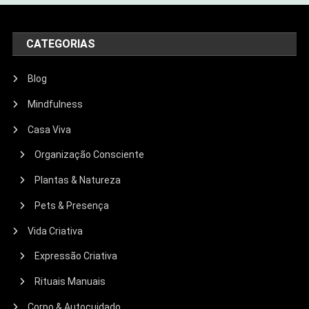
CATEGORIAS
Blog
Mindfulness
Casa Viva
Organização Consciente
Plantas & Natureza
Pets & Presença
Vida Criativa
Expressão Criativa
Rituais Manuais
Corpo & Autocuidado