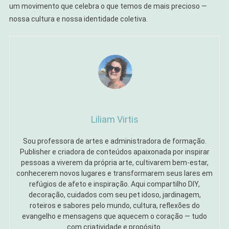
um movimento que celebra o que temos de mais precioso —
nossa cultura e nossa identidade coletiva.
Liliam Virtis
Sou professora de artes e administradora de formação.
Publisher e criadora de conteúdos apaixonada por inspirar
pessoas a viverem da própria arte, cultivarem bem-estar,
conhecerem novos lugares e transformarem seus lares em
refúgios de afeto e inspiração. Aqui compartilho DIY,
decoração, cuidados com seu pet idoso, jardinagem,
roteiros e sabores pelo mundo, cultura, reflexões do
evangelho e mensagens que aquecem o coração — tudo
com criatividade e propósito.