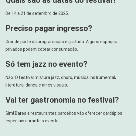
Quais são as datas do festival?
De 14 a 21 de setembro de 2025.
Preciso pagar ingresso?
Grande parte da programação é gratuita. Alguns espaços
privados podem cobrar consumação.
Só tem jazz no evento?
Não. O festival mistura jazz, choro, música instrumental,
literatura, dança e artes visuais.
Vai ter gastronomia no festival?
Sim! Bares e restaurantes parceiros vão oferecer cardápios
especiais durante o evento.