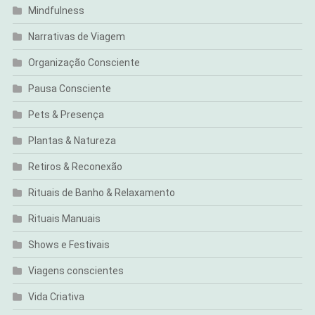
Mindfulness
Narrativas de Viagem
Organização Consciente
Pausa Consciente
Pets & Presença
Plantas & Natureza
Retiros & Reconexão
Rituais de Banho & Relaxamento
Rituais Manuais
Shows e Festivais
Viagens conscientes
Vida Criativa