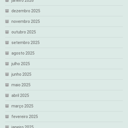
janeiro 2026
dezembro 2025
novembro 2025
outubro 2025
setembro 2025
agosto 2025
julho 2025
junho 2025
maio 2025
abril 2025
março 2025
fevereiro 2025
janeiro 2025