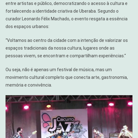
entre artistas e público, democratizando o acesso à cultura e
fortalecendo a identidade criativa de Uberaba. Segundo o
curador Leonardo Félix Machado, o evento resgata a essência
dos espaços urbanos:
“Voltamos ao centro da cidade com a intenção de valorizar os
espaços tradicionais da nossa cultura, lugares onde as
pessoas vivem, se encontram e compartilham experiências.”
Ou seja, não é apenas um festival de música, mas um
movimento cultural completo que conecta arte, gastronomia,
memória e convivência.