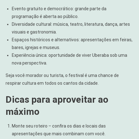
Evento gratuito e democrático: grande parte da
programação é aberta ao público.
Diversidade cultural: música, teatro, literatura, dança, artes
visuais e gastronomia.
Espaços históricos e alternativos: apresentações em feiras,
bares, igrejas e museus.
Experiência única: oportunidade de viver Uberaba sob uma
nova perspectiva.
Seja você morador ou turista, o festival é uma chance de
respirar cultura em todos os cantos da cidade.
Dicas para aproveitar ao
máximo
Monte seu roteiro – confira os dias e locais das
apresentações que mais combinam com você.