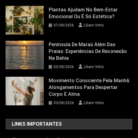
Plantas Ajudam No Bem-Estar
Emocional Ou É Só Estética?
07/08/2026
Liliam Virtis
Península De Maraú Além Das
Praias: Experiências De Reconexão
Na Bahia
05/08/2026
Liliam Virtis
Movimento Consciente Pela Manhã:
Alongamentos Para Despertar
Corpo E Alma
03/08/2026
Liliam Virtis
LINKS IMPORTANTES