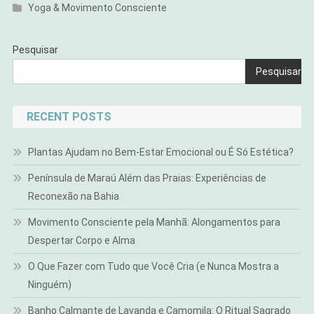
Yoga & Movimento Consciente
Pesquisar
Pesquisar
RECENT POSTS
Plantas Ajudam no Bem-Estar Emocional ou É Só Estética?
Península de Maraú Além das Praias: Experiências de
Reconexão na Bahia
Movimento Consciente pela Manhã: Alongamentos para
Despertar Corpo e Alma
O Que Fazer com Tudo que Você Cria (e Nunca Mostra a
Ninguém)
Banho Calmante de Lavanda e Camomila: O Ritual Sagrado