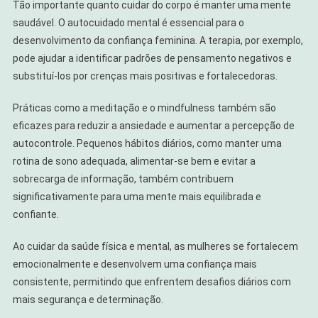
Tão importante quanto cuidar do corpo é manter uma mente
saudável. O autocuidado mental é essencial para o
desenvolvimento da confiança feminina. A terapia, por exemplo,
pode ajudar a identificar padrões de pensamento negativos e
substituí-los por crenças mais positivas e fortalecedoras.
Práticas como a meditação e o mindfulness também são
eficazes para reduzir a ansiedade e aumentar a percepção de
autocontrole. Pequenos hábitos diários, como manter uma
rotina de sono adequada, alimentar-se bem e evitar a
sobrecarga de informação, também contribuem
significativamente para uma mente mais equilibrada e
confiante.
Ao cuidar da saúde física e mental, as mulheres se fortalecem
emocionalmente e desenvolvem uma confiança mais
consistente, permitindo que enfrentem desafios diários com
mais segurança e determinação.