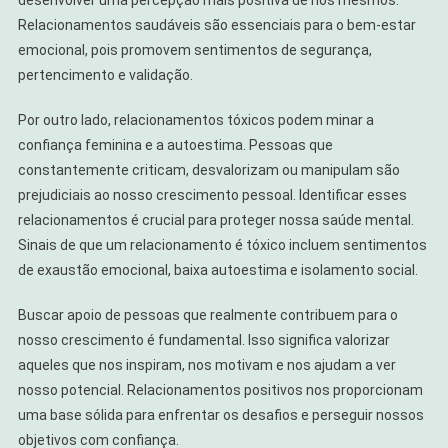
Relacionamentos saudáveis são essenciais para o bem-estar
emocional, pois promovem sentimentos de segurança,
pertencimento e validação.
Por outro lado, relacionamentos tóxicos podem minar a
confiança feminina e a autoestima. Pessoas que
constantemente criticam, desvalorizam ou manipulam são
prejudiciais ao nosso crescimento pessoal. Identificar esses
relacionamentos é crucial para proteger nossa saúde mental.
Sinais de que um relacionamento é tóxico incluem sentimentos
de exaustão emocional, baixa autoestima e isolamento social.
Buscar apoio de pessoas que realmente contribuem para o
nosso crescimento é fundamental. Isso significa valorizar
aqueles que nos inspiram, nos motivam e nos ajudam a ver
nosso potencial. Relacionamentos positivos nos proporcionam
uma base sólida para enfrentar os desafios e perseguir nossos
objetivos com confiança.