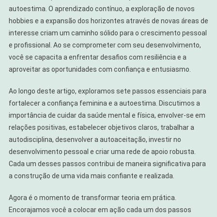
autoestima. O aprendizado contínuo, a exploração de novos
hobbies e a expansão dos horizontes através de novas áreas de
interesse criam um caminho sólido para o crescimento pessoal
e profissional. Ao se comprometer com seu desenvolvimento,
você se capacita a enfrentar desafios com resiliência e a
aproveitar as oportunidades com confiança e entusiasmo.
Ao longo deste artigo, exploramos sete passos essenciais para
fortalecer a confiança feminina e a autoestima. Discutimos a
importância de cuidar da saúde mental e física, envolver-se em
relações positivas, estabelecer objetivos claros, trabalhar a
autodisciplina, desenvolver a autoaceitação, investir no
desenvolvimento pessoal e criar uma rede de apoio robusta.
Cada um desses passos contribui de maneira significativa para
a construção de uma vida mais confiante e realizada.
Agora é o momento de transformar teoria em prática.
Encorajamos você a colocar em ação cada um dos passos