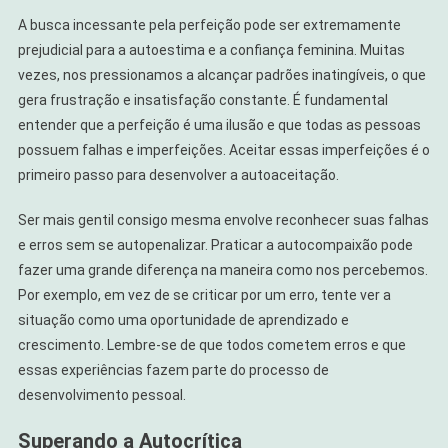
A busca incessante pela perfeição pode ser extremamente
prejudicial para a autoestima e a confiança feminina. Muitas
vezes, nos pressionamos a alcançar padrões inatingíveis, o que
gera frustração e insatisfação constante. É fundamental
entender que a perfeição é uma ilusão e que todas as pessoas
possuem falhas e imperfeições. Aceitar essas imperfeições é o
primeiro passo para desenvolver a autoaceitação.
Ser mais gentil consigo mesma envolve reconhecer suas falhas
e erros sem se autopenalizar. Praticar a autocompaixão pode
fazer uma grande diferença na maneira como nos percebemos.
Por exemplo, em vez de se criticar por um erro, tente ver a
situação como uma oportunidade de aprendizado e
crescimento. Lembre-se de que todos cometem erros e que
essas experiências fazem parte do processo de
desenvolvimento pessoal.
Superando a Autocrítica