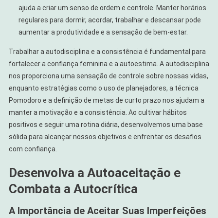
ajuda a criar um senso de ordem e controle. Manter horários
regulares para dormir, acordar, trabalhar e descansar pode
aumentar a produtividade e a sensação de bem-estar.
Trabalhar a autodisciplina e a consistência é fundamental para
fortalecer a confiança feminina e a autoestima. A autodisciplina
nos proporciona uma sensação de controle sobre nossas vidas,
enquanto estratégias como o uso de planejadores, a técnica
Pomodoro e a definição de metas de curto prazo nos ajudam a
manter a motivação e a consistência. Ao cultivar hábitos
positivos e seguir uma rotina diária, desenvolvemos uma base
sólida para alcançar nossos objetivos e enfrentar os desafios
com confiança.
Desenvolva a Autoaceitação e
Combata a Autocrítica
A Importância de Aceitar Suas Imperfeições