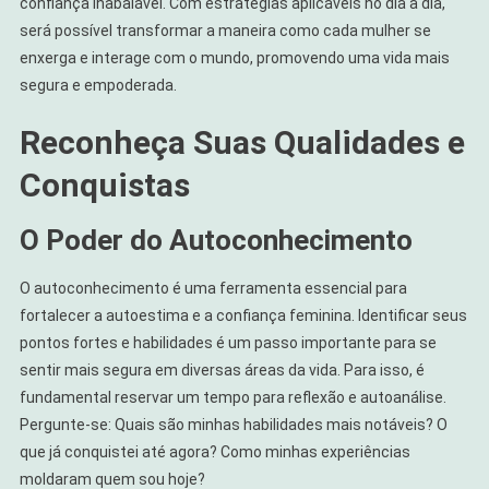
confiança inabalável. Com estratégias aplicáveis no dia a dia,
será possível transformar a maneira como cada mulher se
enxerga e interage com o mundo, promovendo uma vida mais
segura e empoderada.
Reconheça Suas Qualidades e
Conquistas
O Poder do Autoconhecimento
O autoconhecimento é uma ferramenta essencial para
fortalecer a autoestima e a confiança feminina. Identificar seus
pontos fortes e habilidades é um passo importante para se
sentir mais segura em diversas áreas da vida. Para isso, é
fundamental reservar um tempo para reflexão e autoanálise.
Pergunte-se: Quais são minhas habilidades mais notáveis? O
que já conquistei até agora? Como minhas experiências
moldaram quem sou hoje?