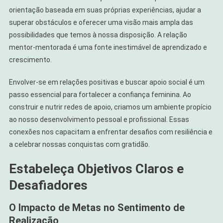
orientação baseada em suas próprias experiências, ajudar a
superar obstáculos e oferecer uma visão mais ampla das
possibilidades que temos à nossa disposição. A relação
mentor-mentorada é uma fonte inestimável de aprendizado e
crescimento.
Envolver-se em relações positivas e buscar apoio social é um
passo essencial para fortalecer a confiança feminina. Ao
construir e nutrir redes de apoio, criamos um ambiente propício
ao nosso desenvolvimento pessoal e profissional. Essas
conexões nos capacitam a enfrentar desafios com resiliência e
a celebrar nossas conquistas com gratidão.
Estabeleça Objetivos Claros e
Desafiadores
O Impacto de Metas no Sentimento de
Realização