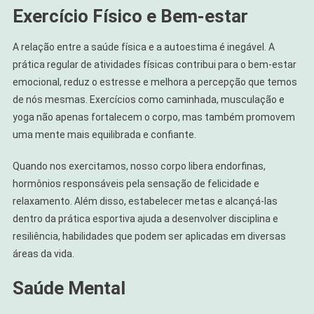
Exercício Físico e Bem-estar
A relação entre a saúde física e a autoestima é inegável. A
prática regular de atividades físicas contribui para o bem-estar
emocional, reduz o estresse e melhora a percepção que temos
de nós mesmas. Exercícios como caminhada, musculação e
yoga não apenas fortalecem o corpo, mas também promovem
uma mente mais equilibrada e confiante.
Quando nos exercitamos, nosso corpo libera endorfinas,
hormônios responsáveis pela sensação de felicidade e
relaxamento. Além disso, estabelecer metas e alcançá-las
dentro da prática esportiva ajuda a desenvolver disciplina e
resiliência, habilidades que podem ser aplicadas em diversas
áreas da vida.
Saúde Mental