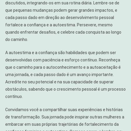
discutidos, integrando-os em sua rotina diária. Lembre-se de
que pequenas mudanças podem gerar grandes impactos, e
cada passo dado em direção ao desenvolvimento pessoal
fortalece a confiança e a autoestima. Persevere, mesmo
quando enfrentar desafios, e celebre cada conquista ao longo
do caminho.
A autoestima e a confiança são habilidades que podem ser
desenvolvidas com paciência e esforço contínuo. Reconheça
que o caminho para o autoconhecimento e a autoaceitação é
uma jornada, e cada passo dado é um avanço importante.
Acredite no seu potencial e na sua capacidade de superar
obstáculos, sabendo que o crescimento pessoal é um processo
contínuo.
Convidamos você a compartilhar suas experiências e histórias
de transformação. Sua jornada pode inspirar outras mulheres a
embarcar em suas próprias trajetórias de fortalecimento da