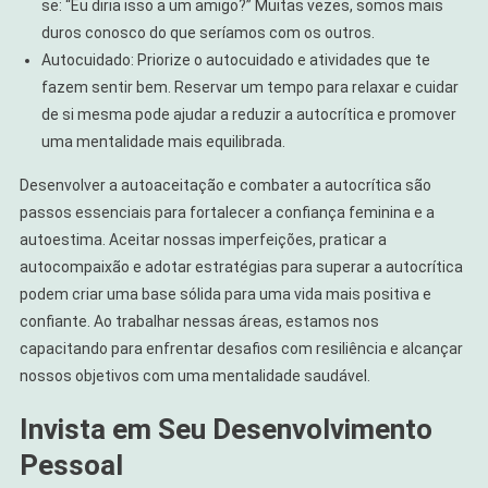
se: “Eu diria isso a um amigo?” Muitas vezes, somos mais
duros conosco do que seríamos com os outros.
Autocuidado: Priorize o autocuidado e atividades que te
fazem sentir bem. Reservar um tempo para relaxar e cuidar
de si mesma pode ajudar a reduzir a autocrítica e promover
uma mentalidade mais equilibrada.
Desenvolver a autoaceitação e combater a autocrítica são
passos essenciais para fortalecer a confiança feminina e a
autoestima. Aceitar nossas imperfeições, praticar a
autocompaixão e adotar estratégias para superar a autocrítica
podem criar uma base sólida para uma vida mais positiva e
confiante. Ao trabalhar nessas áreas, estamos nos
capacitando para enfrentar desafios com resiliência e alcançar
nossos objetivos com uma mentalidade saudável.
Invista em Seu Desenvolvimento
Pessoal