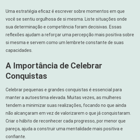
Uma estratégia eficaz é escrever sobre momentos em que
você se sentiu orgulhosa de si mesma. Liste situações onde
sua determinação e competência foram decisivas. Essas
reflexões ajudam a reforçar uma percepção mais positiva sobre
si mesma e servem como um lembrete constante de suas
capacidades.
A Importância de Celebrar
Conquistas
Celebrar pequenas e grandes conquistas é essencial para
manter a autoestima elevada. Muitas vezes, as mulheres
tendem a minimizar suas realizações, focando no que ainda
não alcançaram em vez de valorizarem o que já conquistaram.
Criar o hábito de reconhecer cada progresso, por menor que
pareça, ajuda a construir uma mentalidade mais positiva e
confiante.