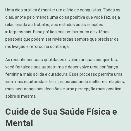
Uma dica prática é manter um diário de conquistas. Todos os
dias, anote pelo menos uma coisa positiva que você fez, seja
relacionada ao trabalho, aos estudos ou às relações
interpessoais. Essa prática cria um histórico de vitórias
pessoais que podem ser revisitadas sempre que precisar de
motivação e reforço na confiança.
Ao reconhecer suas qualidades e valorizar suas conquistas,
você fortalece sua autoestima e desenvolve uma confiança
feminina mais sólida e duradoura. Esse processo permite uma
vida mais equilibrada e feliz, proporcionando melhores relações,
mais segurança nas decisões e uma percepção mais positiva
sobre si mesma.
Cuide de Sua Saúde Física e
Mental