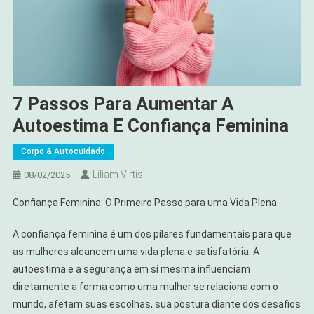
7 Passos Para Aumentar A
Autoestima E Confiança Feminina
Corpo & Autocuidado
Liliam Virtis
08/02/2025
Confiança Feminina: O Primeiro Passo para uma Vida Plena
A confiança feminina é um dos pilares fundamentais para que
as mulheres alcancem uma vida plena e satisfatória. A
autoestima e a segurança em si mesma influenciam
diretamente a forma como uma mulher se relaciona com o
mundo, afetam suas escolhas, sua postura diante dos desafios