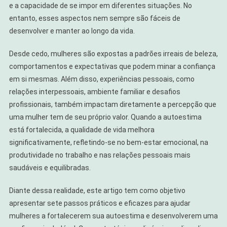
e a capacidade de se impor em diferentes situações. No
entanto, esses aspectos nem sempre são fáceis de
desenvolver e manter ao longo da vida.
Desde cedo, mulheres são expostas a padrões irreais de beleza,
comportamentos e expectativas que podem minar a confiança
em si mesmas. Além disso, experiências pessoais, como
relações interpessoais, ambiente familiar e desafios
profissionais, também impactam diretamente a percepção que
uma mulher tem de seu próprio valor. Quando a autoestima
está fortalecida, a qualidade de vida melhora
significativamente, refletindo-se no bem-estar emocional, na
produtividade no trabalho e nas relações pessoais mais
saudáveis e equilibradas.
Diante dessa realidade, este artigo tem como objetivo
apresentar sete passos práticos e eficazes para ajudar
mulheres a fortalecerem sua autoestima e desenvolverem uma