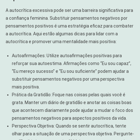
A autocrítica excessiva pode ser uma barreira significativa para
a confiança feminina. Substituir pensamentos negativos por
pensamentos positivos é uma estratégia eficaz para combater
a autocrítica. Aqui estão algumas dicas para lidar com a
autocrítica e promover uma mentalidade mais positiva:
Autoafirmações: Utilize autoafirmações positivas para
reforçar sua autoestima. Afirmações como “Eu sou capaz”,
“Eu mereço sucesso” e “Eu sou suficiente” podem ajudar a
substituir pensamentos negativos por uma perspectiva
mais positiva.
Prática da Gratidão: Foque nas coisas pelas quais você é
grata. Manter um diário de gratidão e anotar as coisas boas
que acontecem diariamente pode ajudar a mudar o foco dos
pensamentos negativos para aspectos positivos da vida.
Perspectiva Objetiva: Quando se sentir autocrítica, tente
olhar para a situação de uma perspectiva objetiva. Pergunte-