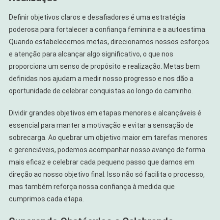
Definir objetivos claros e desafiadores é uma estratégia
poderosa para fortalecer a confiança feminina e a autoestima.
Quando estabelecemos metas, direcionamos nossos esforços
e atenção para alcançar algo significativo, o que nos
proporciona um senso de propósito e realização. Metas bem
definidas nos ajudam a medir nosso progresso e nos dão a
oportunidade de celebrar conquistas ao longo do caminho.
Dividir grandes objetivos em etapas menores e alcançáveis é
essencial para manter a motivação e evitar a sensação de
sobrecarga. Ao quebrar um objetivo maior em tarefas menores
e gerenciáveis, podemos acompanhar nosso avanço de forma
mais eficaz e celebrar cada pequeno passo que damos em
direção ao nosso objetivo final. Isso não só facilita o processo,
mas também reforça nossa confiança à medida que
cumprimos cada etapa.