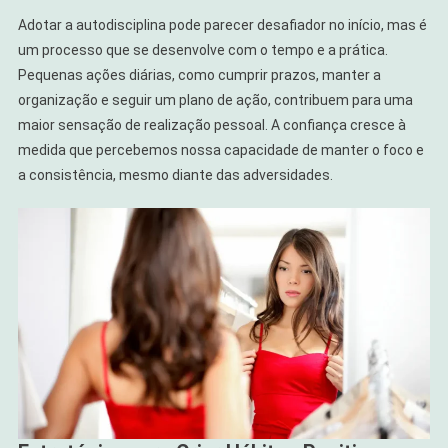
Adotar a autodisciplina pode parecer desafiador no início, mas é
um processo que se desenvolve com o tempo e a prática.
Pequenas ações diárias, como cumprir prazos, manter a
organização e seguir um plano de ação, contribuem para uma
maior sensação de realização pessoal. A confiança cresce à
medida que percebemos nossa capacidade de manter o foco e
a consistência, mesmo diante das adversidades.