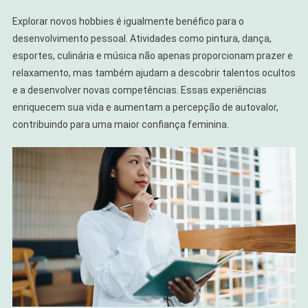
Explorar novos hobbies é igualmente benéfico para o
desenvolvimento pessoal. Atividades como pintura, dança,
esportes, culinária e música não apenas proporcionam prazer e
relaxamento, mas também ajudam a descobrir talentos ocultos
e a desenvolver novas competências. Essas experiências
enriquecem sua vida e aumentam a percepção de autovalor,
contribuindo para uma maior confiança feminina.