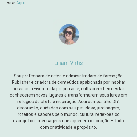
esse
Aqui
.
Liliam Virtis
Sou professora de artes e administradora de formação.
Publisher e criadora de conteúdos apaixonada por inspirar
pessoas a viverem da própria arte, cultivarem bem-estar,
conhecerem novos lugares e transformarem seus lares em
refúgios de afeto e inspiração. Aqui compartilho DIY,
decoração, cuidados com seu pet idoso, jardinagem,
roteiros e sabores pelo mundo, cultura, reflexões do
evangelho e mensagens que aquecem o coração — tudo
com criatividade e propósito.