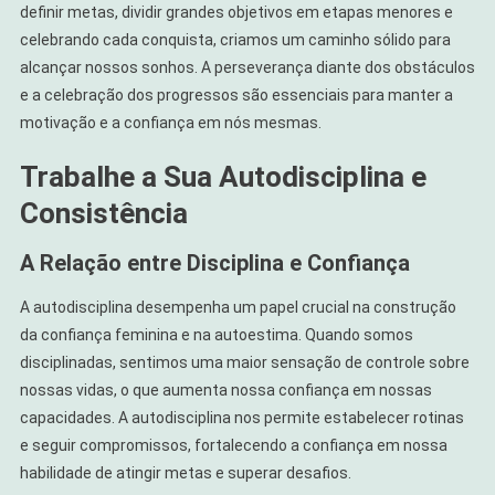
definir metas, dividir grandes objetivos em etapas menores e
celebrando cada conquista, criamos um caminho sólido para
alcançar nossos sonhos. A perseverança diante dos obstáculos
e a celebração dos progressos são essenciais para manter a
motivação e a confiança em nós mesmas.
Trabalhe a Sua Autodisciplina e
Consistência
A Relação entre Disciplina e Confiança
A autodisciplina desempenha um papel crucial na construção
da confiança feminina e na autoestima. Quando somos
disciplinadas, sentimos uma maior sensação de controle sobre
nossas vidas, o que aumenta nossa confiança em nossas
capacidades. A autodisciplina nos permite estabelecer rotinas
e seguir compromissos, fortalecendo a confiança em nossa
habilidade de atingir metas e superar desafios.