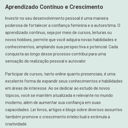
Aprendizado Contínuo e Crescimento
Investir no seu desenvolvimento pessoal é uma maneira
poderosa de fortalecer a confiança feminina e a autoestima. O
aprendizado contínuo, seja por meio de cursos, leituras ou
novos hobbies, permite que você adquira novas habilidades e
conhecimentos, ampliando sua perspectiva e potencial. Cada
conquista ao longo desse processo contribui para uma
sensação de realização pessoal e autovalor.
Participar de cursos, tanto online quanto presenciais, é uma
excelente forma de expandir seus conhecimentos e habilidades
em áreas de interesse. Ao se dedicar ao estudo de novos
tópicos, você se mantém atualizada e relevante no mundo
moderno, além de aumentar sua confiança em suas
capacidades. Ler livros, artigos e blogs sobre diversos assuntos
também promove o crescimento intelectual e estimula a
criatividade.