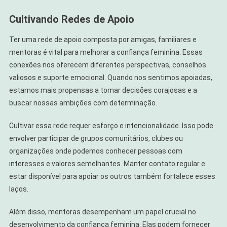
Cultivando Redes de Apoio
Ter uma rede de apoio composta por amigas, familiares e
mentoras é vital para melhorar a confiança feminina. Essas
conexões nos oferecem diferentes perspectivas, conselhos
valiosos e suporte emocional. Quando nos sentimos apoiadas,
estamos mais propensas a tomar decisões corajosas e a
buscar nossas ambições com determinação.
Cultivar essa rede requer esforço e intencionalidade. Isso pode
envolver participar de grupos comunitários, clubes ou
organizações onde podemos conhecer pessoas com
interesses e valores semelhantes. Manter contato regular e
estar disponível para apoiar os outros também fortalece esses
laços.
Além disso, mentoras desempenham um papel crucial no
desenvolvimento da confiança feminina. Elas podem fornecer