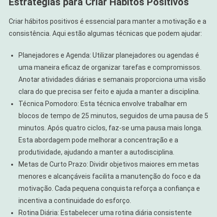
Estratégias para Criar Hábitos Positivos
Criar hábitos positivos é essencial para manter a motivação e a
consistência. Aqui estão algumas técnicas que podem ajudar:
Planejadores e Agenda: Utilizar planejadores ou agendas é
uma maneira eficaz de organizar tarefas e compromissos.
Anotar atividades diárias e semanais proporciona uma visão
clara do que precisa ser feito e ajuda a manter a disciplina.
Técnica Pomodoro: Esta técnica envolve trabalhar em
blocos de tempo de 25 minutos, seguidos de uma pausa de 5
minutos. Após quatro ciclos, faz-se uma pausa mais longa.
Esta abordagem pode melhorar a concentração e a
produtividade, ajudando a manter a autodisciplina.
Metas de Curto Prazo: Dividir objetivos maiores em metas
menores e alcançáveis facilita a manutenção do foco e da
motivação. Cada pequena conquista reforça a confiança e
incentiva a continuidade do esforço.
Rotina Diária: Estabelecer uma rotina diária consistente