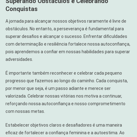
Superando Obstáculos e Celebrando
Conquistas
A jornada para alcançar nossos objetivos raramente é livre de
obstáculos. No entanto, a perseverança é fundamental para
superar desafios e alcançar o sucesso. Enfrentar dificuldades
com determinação e resiliência fortalece nossa autoconfiança,
pois aprendemos a confiar em nossas habilidades para superar
adversidades.
É importante também reconhecer e celebrar cada pequeno
progresso que fazemos ao longo do caminho. Cada conquista,
por menor que seja, é um passo adiante e merece ser
valorizada. Celebrar nossas vitórias nos motiva a continuar,
reforçando nossa autoconfiança e nosso comprometimento
com nossas metas.
Estabelecer objetivos claros e desafiadores é uma maneira
eficaz de fortalecer a confiança feminina e a autoestima. Ao