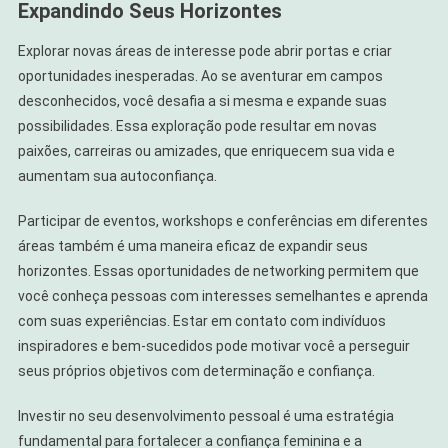
Expandindo Seus Horizontes
Explorar novas áreas de interesse pode abrir portas e criar
oportunidades inesperadas. Ao se aventurar em campos
desconhecidos, você desafia a si mesma e expande suas
possibilidades. Essa exploração pode resultar em novas
paixões, carreiras ou amizades, que enriquecem sua vida e
aumentam sua autoconfiança.
Participar de eventos, workshops e conferências em diferentes
áreas também é uma maneira eficaz de expandir seus
horizontes. Essas oportunidades de networking permitem que
você conheça pessoas com interesses semelhantes e aprenda
com suas experiências. Estar em contato com indivíduos
inspiradores e bem-sucedidos pode motivar você a perseguir
seus próprios objetivos com determinação e confiança.
Investir no seu desenvolvimento pessoal é uma estratégia
fundamental para fortalecer a confiança feminina e a