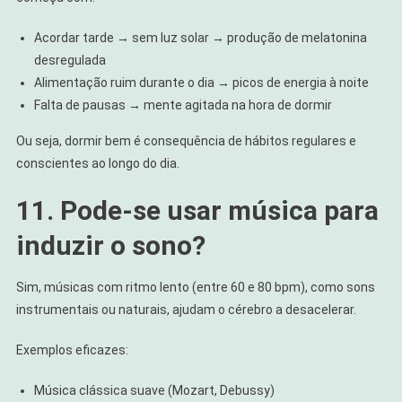
Acordar tarde → sem luz solar → produção de melatonina
desregulada
Alimentação ruim durante o dia → picos de energia à noite
Falta de pausas → mente agitada na hora de dormir
Ou seja, dormir bem é consequência de hábitos regulares e
conscientes ao longo do dia.
11. Pode-se usar música para
induzir o sono?
Sim, músicas com ritmo lento (entre 60 e 80 bpm), como sons
instrumentais ou naturais, ajudam o cérebro a desacelerar.
Exemplos eficazes:
Música clássica suave (Mozart, Debussy)