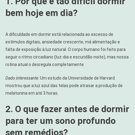
1. Por que é tão difícil dormir
bem hoje em dia?
A dificuldade em dormir está relacionada ao excesso de
estímulos digitais, ansiedade crescente, má alimentação e
falta de exposição à luz natural. O corpo humano foi feito para
seguir o ritmo circadiano (luz-dia e escuridão-noite), mas nossa
rotina atual o desregula completamente.
Dado interessante:
Um estudo da Universidade de Harvard
mostrou que a luz azul das telas pode atrasar a produção de
melatonina em até 3 horas.
2. O que fazer antes de dormir
para ter um sono profundo
sem remédios?