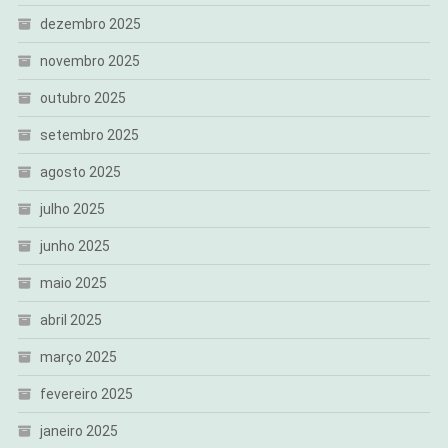
dezembro 2025
novembro 2025
outubro 2025
setembro 2025
agosto 2025
julho 2025
junho 2025
maio 2025
abril 2025
março 2025
fevereiro 2025
janeiro 2025