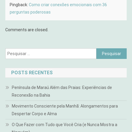
Pingback:
Como criar conexões emocionais com 36
perguntas poderosas
Comments are closed.
Pesquisar
por:
POSTS RECENTES
Península de Maraú Além das Praias: Experiências de
Reconexão na Bahia
Movimento Consciente pela Manhã: Alongamentos para
Despertar Corpo e Alma
O Que Fazer com Tudo que Você Cria (e Nunca Mostra a