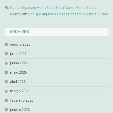
Como Organizei Minha Casa Para Apoiar Minha Saúde
Mental
em
Por Que Algumas Casas Cansam e Outras Curam
ARCHIVES
agosto 2026
julho 2026
junho 2026
maio 2026
abril 2026
março 2026
fevereiro 2026
janeiro 2026