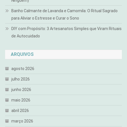
Ninguém)
Banho Calmante de Lavanda e Camomila: O Ritual Sagrado
para Aliviar o Estresse e Curar o Sono
DIY com Propósito: 3 Artesanatos Simples que Viram Rituais
de Autocuidado
ARQUIVOS
agosto 2026
julho 2026
junho 2026
maio 2026
abril 2026
março 2026