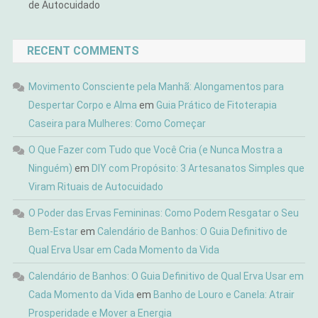
de Autocuidado
RECENT COMMENTS
Movimento Consciente pela Manhã: Alongamentos para
Despertar Corpo e Alma
em
Guia Prático de Fitoterapia
Caseira para Mulheres: Como Começar
O Que Fazer com Tudo que Você Cria (e Nunca Mostra a
Ninguém)
em
DIY com Propósito: 3 Artesanatos Simples que
Viram Rituais de Autocuidado
O Poder das Ervas Femininas: Como Podem Resgatar o Seu
Bem-Estar
em
Calendário de Banhos: O Guia Definitivo de
Qual Erva Usar em Cada Momento da Vida
Calendário de Banhos: O Guia Definitivo de Qual Erva Usar em
Cada Momento da Vida
em
Banho de Louro e Canela: Atrair
Prosperidade e Mover a Energia