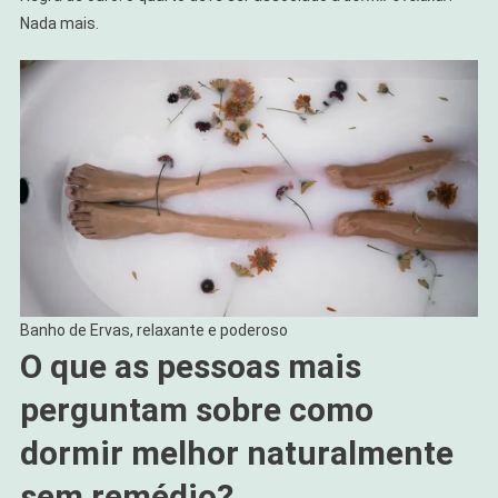
Nada mais.
Banho de Ervas, relaxante e poderoso
O que as pessoas mais
perguntam sobre como
dormir melhor naturalmente
sem remédio?