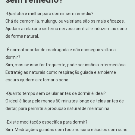
-Qual chá é melhor para dormir sem remédio?
Chá de camomila, mulungu ou valeriana são os mais eficazes.
Ajudam a relaxar o sistema nervoso central e induzem ao sono
de forma natural.
-É normal acordar de madrugada e não conseguir voltar a
dormir?
Sim, mas se isso for frequente, pode ser insônia intermediária.
Estratégias naturais como respiração guiada e ambiente
escuro ajudam a retomar o sono.
-Quanto tempo sem celular antes de dormir é ideal?
O ideal é ficar pelo menos 60 minutos longe de telas antes de
deitar, para permitir a produção natural de melatonina.
-Existe meditação específica para dormir?
Sim. Meditações guiadas com foco no sono e áudios com sons