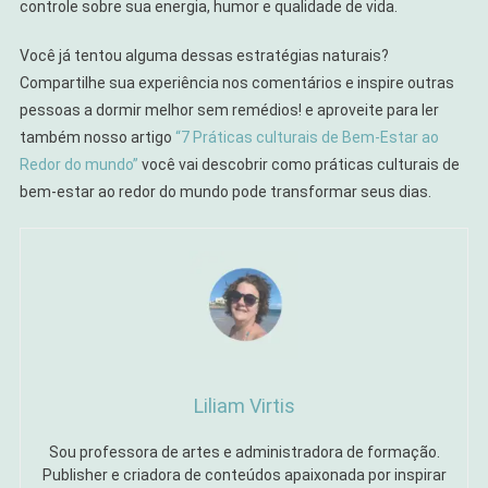
controle sobre sua energia, humor e qualidade de vida.
Você já tentou alguma dessas estratégias naturais?
Compartilhe sua experiência nos comentários e inspire outras
pessoas a dormir melhor sem remédios! e aproveite para ler
também nosso artigo
“7 Práticas culturais de Bem-Estar ao
Redor do mundo”
você vai descobrir como práticas culturais de
bem-estar ao redor do mundo pode transformar seus dias.
Liliam Virtis
Sou professora de artes e administradora de formação.
Publisher e criadora de conteúdos apaixonada por inspirar