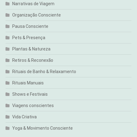
Narrativas de Viagem
Organização Consciente
Pausa Consciente
Pets & Presença
Plantas & Natureza
Retiros & Reconexão
Rituais de Banho & Relaxamento
Rituais Manuais
Shows e Festivais
Viagens conscientes
Vida Criativa
Yoga & Movimento Consciente