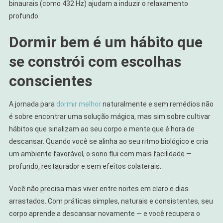
binaurais (como 432 Hz) ajudam a induzir o relaxamento
profundo.
Dormir bem é um hábito que
se constrói com escolhas
conscientes
A jornada para
dormir melhor
naturalmente e sem remédios não
é sobre encontrar uma solução mágica, mas sim sobre cultivar
hábitos que sinalizam ao seu corpo e mente que é hora de
descansar. Quando você se alinha ao seu ritmo biológico e cria
um ambiente favorável, o sono flui com mais facilidade —
profundo, restaurador e sem efeitos colaterais.
Você não precisa mais viver entre noites em claro e dias
arrastados. Com práticas simples, naturais e consistentes, seu
corpo aprende a descansar novamente — e você recupera o