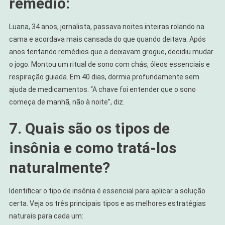
remédio:
Luana, 34 anos, jornalista, passava noites inteiras rolando na
cama e acordava mais cansada do que quando deitava. Após
anos tentando remédios que a deixavam grogue, decidiu mudar
o jogo. Montou um ritual de sono com chás, óleos essenciais e
respiração guiada. Em 40 dias, dormia profundamente sem
ajuda de medicamentos. “A chave foi entender que o sono
começa de manhã, não à noite”, diz.
7. Quais são os tipos de
insônia e como tratá-los
naturalmente?
Identificar o tipo de insônia é essencial para aplicar a solução
certa. Veja os três principais tipos e as melhores estratégias
naturais para cada um: