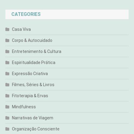
CATEGORIES
Casa Viva
Corpo & Autocuidado
Entretenimento & Cultura
Espiritualidade Prática
Expressão Criativa
Filmes, Séries & Livros
Fitoterapia & Ervas
Mindfulness
Narrativas de Viagem
Organização Consciente