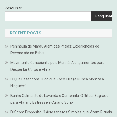
Pesquisar
Pesquisar
RECENT POSTS
Península de Maraú Além das Praias: Experiências de
Reconexão na Bahia
Movimento Consciente pela Manhã: Alongamentos para
Despertar Corpo e Alma
O Que Fazer com Tudo que Você Cria (e Nunca Mostra a
Ninguém)
Banho Calmante de Lavanda e Camomila: O Ritual Sagrado
para Aliviar o Estresse e Curar o Sono
DIY com Propósito: 3 Artesanatos Simples que Viram Rituais