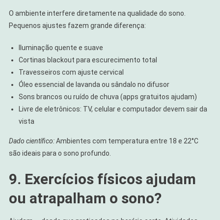
O ambiente interfere diretamente na qualidade do sono.
Pequenos ajustes fazem grande diferença:
Iluminação quente e suave
Cortinas blackout para escurecimento total
Travesseiros com ajuste cervical
Óleo essencial de lavanda ou sândalo no difusor
Sons brancos ou ruído de chuva (apps gratuitos ajudam)
Livre de eletrônicos: TV, celular e computador devem sair da
vista
Dado científico:
Ambientes com temperatura entre 18 e 22°C
são ideais para o sono profundo.
9. Exercícios físicos ajudam
ou atrapalham o sono?