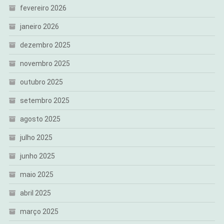
fevereiro 2026
janeiro 2026
dezembro 2025
novembro 2025
outubro 2025
setembro 2025
agosto 2025
julho 2025
junho 2025
maio 2025
abril 2025
março 2025