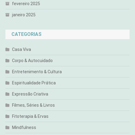
fevereiro 2025
janeiro 2025
CATEGORIAS
Casa Viva
Corpo & Autocuidado
Entretenimento & Cultura
Espiritualidade Prática
Expressão Criativa
Filmes, Séries & Livros
Fitoterapia & Ervas
Mindfulness