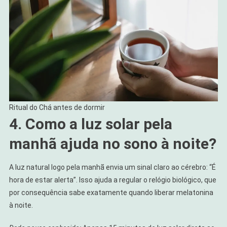
Ritual do Chá antes de dormir
4. Como a luz solar pela
manhã ajuda no sono à noite?
A luz natural logo pela manhã envia um sinal claro ao cérebro: “É
hora de estar alerta”. Isso ajuda a regular o relógio biológico, que
por consequência sabe exatamente quando liberar melatonina
à noite.