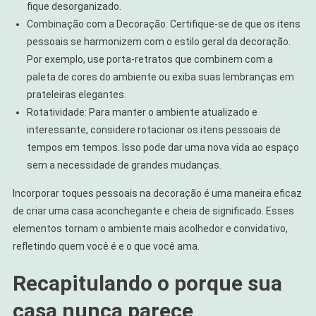
fique desorganizado.
Combinação com a Decoração: Certifique-se de que os itens
pessoais se harmonizem com o estilo geral da decoração.
Por exemplo, use porta-retratos que combinem com a
paleta de cores do ambiente ou exiba suas lembranças em
prateleiras elegantes.
Rotatividade: Para manter o ambiente atualizado e
interessante, considere rotacionar os itens pessoais de
tempos em tempos. Isso pode dar uma nova vida ao espaço
sem a necessidade de grandes mudanças.
Incorporar toques pessoais na decoração é uma maneira eficaz
de criar uma casa aconchegante e cheia de significado. Esses
elementos tornam o ambiente mais acolhedor e convidativo,
refletindo quem você é e o que você ama.
Recapitulando o porque sua
casa nunca parece