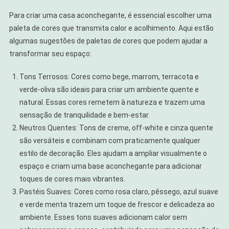
Para criar uma casa aconchegante, é essencial escolher uma
paleta de cores que transmita calor e acolhimento. Aqui estão
algumas sugestões de paletas de cores que podem ajudar a
transformar seu espaço:
Tons Terrosos: Cores como bege, marrom, terracota e
verde-oliva são ideais para criar um ambiente quente e
natural. Essas cores remetem à natureza e trazem uma
sensação de tranquilidade e bem-estar.
Neutros Quentes: Tons de creme, off-white e cinza quente
são versáteis e combinam com praticamente qualquer
estilo de decoração. Eles ajudam a ampliar visualmente o
espaço e criam uma base aconchegante para adicionar
toques de cores mais vibrantes.
Pastéis Suaves: Cores como rosa claro, pêssego, azul suave
e verde menta trazem um toque de frescor e delicadeza ao
ambiente. Esses tons suaves adicionam calor sem