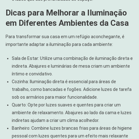
Dicas para Melhorar a Iluminação
em Diferentes Ambientes da Casa
Para transformar sua casa em um refúgio aconchegante, é
importante adaptar a iluminação para cada ambiente:
Sala de Estar: Utilize uma combinação de iluminação direta e
indireta. Abajures e luminárias de mesa criam um ambiente
íntimo e convidativo.
Cozinha: Iluminação direta é essencial para áreas de
trabalho, como bancadas e fogões. Adicione luzes de tarefa
sob os armários para maior funcionalidade.
Quarto: Opte por luzes suaves e quentes para criar um
ambiente de relaxamento. Abajures ao lado da cama e luzes
indiretas ajudam a criar um clima acolhedor.
Banheiro: Combine luzes brancas frias para áreas de higiene
pessoal com luzes quentes para um efeito mais relaxante