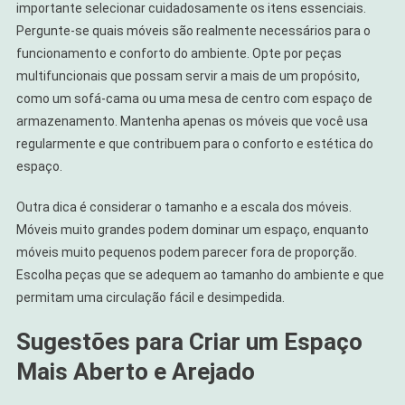
importante selecionar cuidadosamente os itens essenciais.
Pergunte-se quais móveis são realmente necessários para o
funcionamento e conforto do ambiente. Opte por peças
multifuncionais que possam servir a mais de um propósito,
como um sofá-cama ou uma mesa de centro com espaço de
armazenamento. Mantenha apenas os móveis que você usa
regularmente e que contribuem para o conforto e estética do
espaço.
Outra dica é considerar o tamanho e a escala dos móveis.
Móveis muito grandes podem dominar um espaço, enquanto
móveis muito pequenos podem parecer fora de proporção.
Escolha peças que se adequem ao tamanho do ambiente e que
permitam uma circulação fácil e desimpedida.
Sugestões para Criar um Espaço
Mais Aberto e Arejado