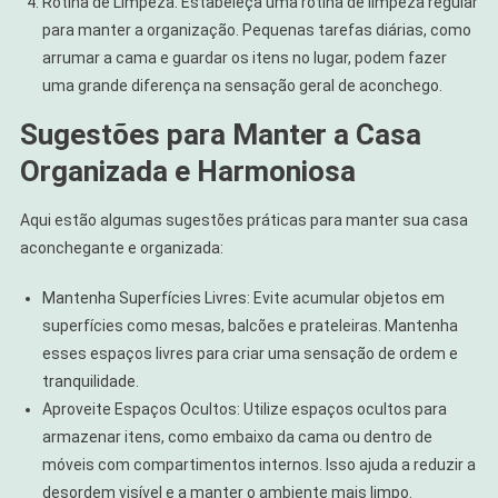
Rotina de Limpeza: Estabeleça uma rotina de limpeza regular
para manter a organização. Pequenas tarefas diárias, como
arrumar a cama e guardar os itens no lugar, podem fazer
uma grande diferença na sensação geral de aconchego.
Sugestões para Manter a Casa
Organizada e Harmoniosa
Aqui estão algumas sugestões práticas para manter sua casa
aconchegante e organizada:
Mantenha Superfícies Livres: Evite acumular objetos em
superfícies como mesas, balcões e prateleiras. Mantenha
esses espaços livres para criar uma sensação de ordem e
tranquilidade.
Aproveite Espaços Ocultos: Utilize espaços ocultos para
armazenar itens, como embaixo da cama ou dentro de
móveis com compartimentos internos. Isso ajuda a reduzir a
desordem visível e a manter o ambiente mais limpo.