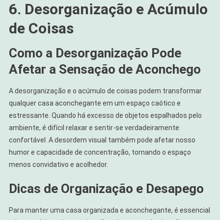
6. Desorganização e Acúmulo
de Coisas
Como a Desorganização Pode
Afetar a Sensação de Aconchego
A desorganização e o acúmulo de coisas podem transformar
qualquer casa aconchegante em um espaço caótico e
estressante. Quando há excesso de objetos espalhados pelo
ambiente, é difícil relaxar e sentir-se verdadeiramente
confortável. A desordem visual também pode afetar nosso
humor e capacidade de concentração, tornando o espaço
menos convidativo e acolhedor.
Dicas de Organização e Desapego
Para manter uma casa organizada e aconchegante, é essencial