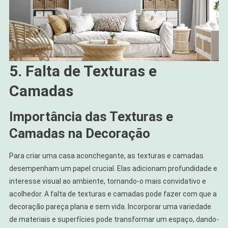
5. Falta de Texturas e
Camadas
Importância das Texturas e
Camadas na Decoração
Para criar uma casa aconchegante, as texturas e camadas
desempenham um papel crucial. Elas adicionam profundidade e
interesse visual ao ambiente, tornando-o mais convidativo e
acolhedor. A falta de texturas e camadas pode fazer com que a
decoração pareça plana e sem vida. Incorporar uma variedade
de materiais e superfícies pode transformar um espaço, dando-