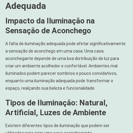
Adequada
Impacto da Iluminação na
Sensação de Aconchego
A falta de iluminação adequada pode afetar significativamente
a sensação de aconchego em uma casa. Uma casa
aconchegante depende de uma boa distribuição de luz para
criar um ambiente acolhedor e confortável. Ambientes mal
iluminados podem parecer sombrios e pouco convidativos,
enquanto uma iluminação adequada pode transformar o
espaço, realçando sua beleza e funcionalidade.
Tipos de Iluminação: Natural,
Artificial, Luzes de Ambiente
Existem diferentes tipos de iluminação que podem ser
utilizados para criar uma casa aconchegante: