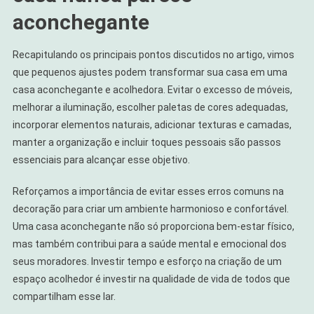
aconchegante
Recapitulando os principais pontos discutidos no artigo, vimos
que pequenos ajustes podem transformar sua casa em uma
casa aconchegante e acolhedora. Evitar o excesso de móveis,
melhorar a iluminação, escolher paletas de cores adequadas,
incorporar elementos naturais, adicionar texturas e camadas,
manter a organização e incluir toques pessoais são passos
essenciais para alcançar esse objetivo.
Reforçamos a importância de evitar esses erros comuns na
decoração para criar um ambiente harmonioso e confortável.
Uma casa aconchegante não só proporciona bem-estar físico,
mas também contribui para a saúde mental e emocional dos
seus moradores. Investir tempo e esforço na criação de um
espaço acolhedor é investir na qualidade de vida de todos que
compartilham esse lar.