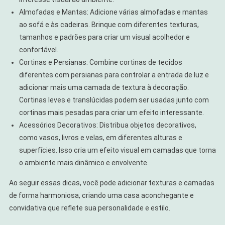
Almofadas e Mantas: Adicione várias almofadas e mantas
ao sofá e às cadeiras. Brinque com diferentes texturas,
tamanhos e padrões para criar um visual acolhedor e
confortável.
Cortinas e Persianas: Combine cortinas de tecidos
diferentes com persianas para controlar a entrada de luz e
adicionar mais uma camada de textura à decoração.
Cortinas leves e translúcidas podem ser usadas junto com
cortinas mais pesadas para criar um efeito interessante.
Acessórios Decorativos: Distribua objetos decorativos,
como vasos, livros e velas, em diferentes alturas e
superfícies. Isso cria um efeito visual em camadas que torna
o ambiente mais dinâmico e envolvente.
Ao seguir essas dicas, você pode adicionar texturas e camadas
de forma harmoniosa, criando uma casa aconchegante e
convidativa que reflete sua personalidade e estilo.