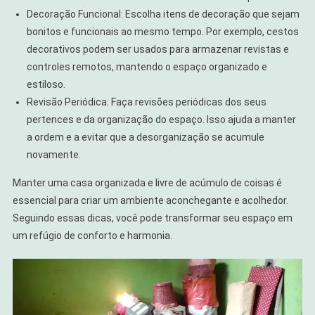
Decoração Funcional: Escolha itens de decoração que sejam
bonitos e funcionais ao mesmo tempo. Por exemplo, cestos
decorativos podem ser usados para armazenar revistas e
controles remotos, mantendo o espaço organizado e
estiloso.
Revisão Periódica: Faça revisões periódicas dos seus
pertences e da organização do espaço. Isso ajuda a manter
a ordem e a evitar que a desorganização se acumule
novamente.
Manter uma casa organizada e livre de acúmulo de coisas é
essencial para criar um ambiente aconchegante e acolhedor.
Seguindo essas dicas, você pode transformar seu espaço em
um refúgio de conforto e harmonia.