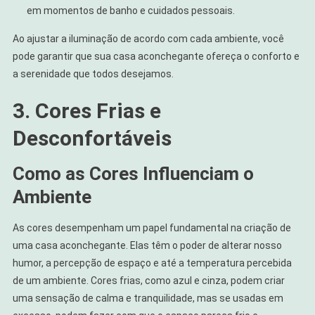
em momentos de banho e cuidados pessoais.
Ao ajustar a iluminação de acordo com cada ambiente, você
pode garantir que sua casa aconchegante ofereça o conforto e
a serenidade que todos desejamos.
3. Cores Frias e
Desconfortáveis
Como as Cores Influenciam o
Ambiente
As cores desempenham um papel fundamental na criação de
uma casa aconchegante. Elas têm o poder de alterar nosso
humor, a percepção de espaço e até a temperatura percebida
de um ambiente. Cores frias, como azul e cinza, podem criar
uma sensação de calma e tranquilidade, mas se usadas em