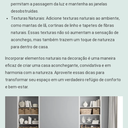
permitam a passagem da luz e mantenha as janelas
desobstruídas.
Texturas Naturais: Adicione texturas naturais ao ambiente,
como mantas de lã, cortinas de linho e tapetes de fibras
naturais. Essas texturas não só aumentam a sensação de
aconchego, mas também trazem um toque de natureza
para dentro de casa.
Incorporar elementos naturais na decoração é uma maneira
eficaz de criar uma casa aconchegante, convidativa e em
harmonia com a natureza. Aproveite essas dicas para
transformar seu espaço em um verdadeiro refúgio de conforto
e bem-estar.