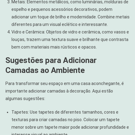
Metais: Elementos metálicos, como luminárias, molduras de
espelho e pequenos acessórios decorativos, podem
adicionar um toque de brilho e modernidade. Combine metais
diferentes para um visual eclético e interessante.
Vidro e Cerâmica: Objetos de vidro e cerâmica, como vasos e
louças, trazem uma textura suave e brilhante que contrasta
bem com materiais mais rústicos e opacos.
Sugestões para Adicionar
Camadas ao Ambiente
Para transformar seu espaço em uma casa aconchegante, é
importante adicionar camadas à decoração. Aqui estão
algumas sugestões:
Tapetes: Use tapetes de diferentes tamanhos, cores e
texturas para criar camadas no piso. Colocar um tapete
menor sobre um tapete maior pode adicionar profundidade e
interesse visual ao ambiente.