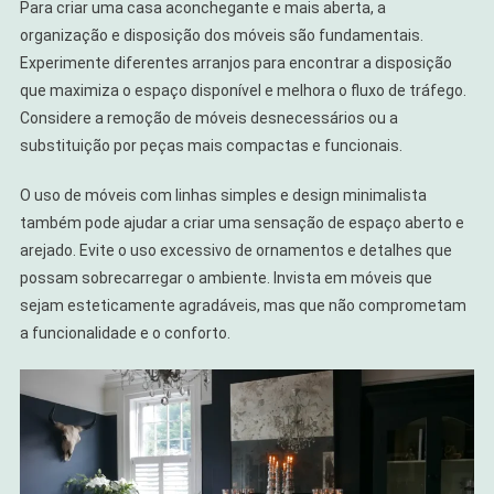
Para criar uma casa aconchegante e mais aberta, a
organização e disposição dos móveis são fundamentais.
Experimente diferentes arranjos para encontrar a disposição
que maximiza o espaço disponível e melhora o fluxo de tráfego.
Considere a remoção de móveis desnecessários ou a
substituição por peças mais compactas e funcionais.
O uso de móveis com linhas simples e design minimalista
também pode ajudar a criar uma sensação de espaço aberto e
arejado. Evite o uso excessivo de ornamentos e detalhes que
possam sobrecarregar o ambiente. Invista em móveis que
sejam esteticamente agradáveis, mas que não comprometam
a funcionalidade e o conforto.