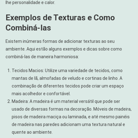
lhe personalidade e calor.
Exemplos de Texturas e Como
Combiná-las
Existem inúmeras formas de adicionar texturas ao seu
ambiente. Aqui estão alguns exemplos e dicas sobre como
combiná-las de maneira harmoniosa:
Tecidos Macios: Utilize uma variedade de tecidos, como
mantas de lã, almofadas de veludo e cortinas de linho. A
combinação de diferentes tecidos pode criar um espaço
mais acolhedor e confortável.
Madeira: A madeira é um material versátil que pode ser
usado de diversas formas na decoração. Móveis de madeira,
pisos de madeira maciça ou laminada, e até mesmo painéis
de madeira nas paredes adicionam uma textura natural e
quente ao ambiente.