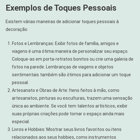
Exemplos de Toques Pessoais
Existem várias maneiras de adicionar toques pessoais à
decoração:
Fotos e Lembranças: Exibir fotos de família, amigos e
viagens é uma ótima maneira de personalizar seu espaço.
Coloque-as em porta-retratos bonitos ou crie uma galeria de
fotos na parede. Lembranças de viagens e objetos
sentimentais também são ótimos para adicionar um toque
pessoal.
Artesanato e Obras de Arte: Itens feitos à mão, como
artesanatos, pinturas ou esculturas, trazem uma sensação
única ao ambiente. Se você tem talentos artísticos, exibir
suas próprias criações pode tornar o espaço ainda mais
especial.
Livros e Hobbies: Mostrar seus livros favoritos ou itens
relacionados aos seus hobbies, como instrumentos