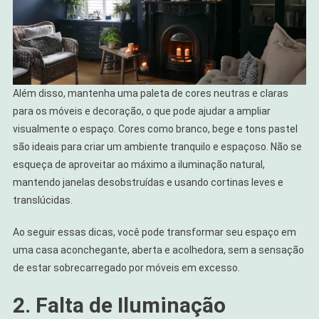
Além disso, mantenha uma paleta de cores neutras e claras
para os móveis e decoração, o que pode ajudar a ampliar
visualmente o espaço. Cores como branco, bege e tons pastel
são ideais para criar um ambiente tranquilo e espaçoso. Não se
esqueça de aproveitar ao máximo a iluminação natural,
mantendo janelas desobstruídas e usando cortinas leves e
translúcidas.
Ao seguir essas dicas, você pode transformar seu espaço em
uma casa aconchegante, aberta e acolhedora, sem a sensação
de estar sobrecarregado por móveis em excesso.
2. Falta de Iluminação