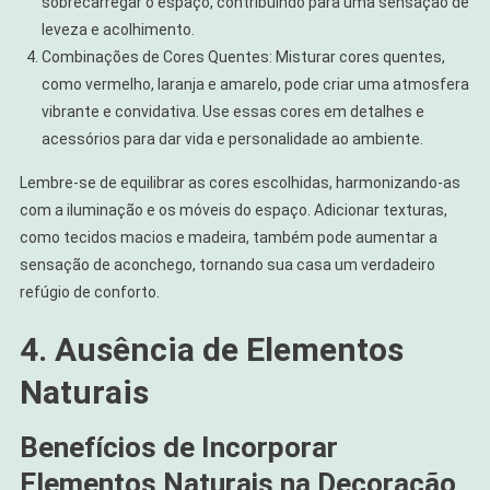
sobrecarregar o espaço, contribuindo para uma sensação de
leveza e acolhimento.
Combinações de Cores Quentes: Misturar cores quentes,
como vermelho, laranja e amarelo, pode criar uma atmosfera
vibrante e convidativa. Use essas cores em detalhes e
acessórios para dar vida e personalidade ao ambiente.
Lembre-se de equilibrar as cores escolhidas, harmonizando-as
com a iluminação e os móveis do espaço. Adicionar texturas,
como tecidos macios e madeira, também pode aumentar a
sensação de aconchego, tornando sua casa um verdadeiro
refúgio de conforto.
4. Ausência de Elementos
Naturais
Benefícios de Incorporar
Elementos Naturais na Decoração