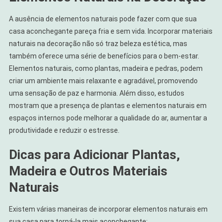
A ausência de elementos naturais pode fazer com que sua
casa aconchegante pareça fria e sem vida. Incorporar materiais
naturais na decoração não só traz beleza estética, mas
também oferece uma série de benefícios para o bem-estar.
Elementos naturais, como plantas, madeira e pedras, podem
criar um ambiente mais relaxante e agradável, promovendo
uma sensação de paz e harmonia. Além disso, estudos
mostram que a presença de plantas e elementos naturais em
espaços internos pode melhorar a qualidade do ar, aumentar a
produtividade e reduzir o estresse.
Dicas para Adicionar Plantas,
Madeira e Outros Materiais
Naturais
Existem várias maneiras de incorporar elementos naturais em
sua casa para torná-la mais aconchegante: