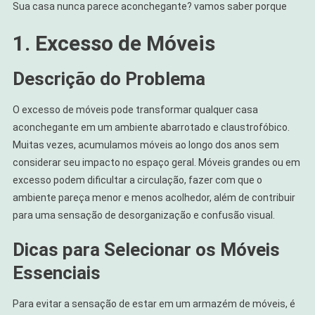
Sua casa nunca parece aconchegante? vamos saber porque
1. Excesso de Móveis
Descrição do Problema
O excesso de móveis pode transformar qualquer casa
aconchegante em um ambiente abarrotado e claustrofóbico.
Muitas vezes, acumulamos móveis ao longo dos anos sem
considerar seu impacto no espaço geral. Móveis grandes ou em
excesso podem dificultar a circulação, fazer com que o
ambiente pareça menor e menos acolhedor, além de contribuir
para uma sensação de desorganização e confusão visual.
Dicas para Selecionar os Móveis
Essenciais
Para evitar a sensação de estar em um armazém de móveis, é