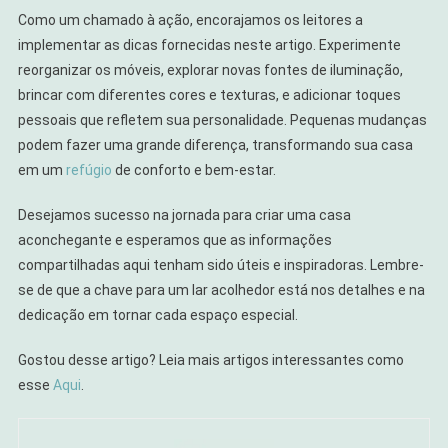
Como um chamado à ação, encorajamos os leitores a
implementar as dicas fornecidas neste artigo. Experimente
reorganizar os móveis, explorar novas fontes de iluminação,
brincar com diferentes cores e texturas, e adicionar toques
pessoais que refletem sua personalidade. Pequenas mudanças
podem fazer uma grande diferença, transformando sua casa
em um
refúgio
de conforto e bem-estar.
Desejamos sucesso na jornada para criar uma casa
aconchegante e esperamos que as informações
compartilhadas aqui tenham sido úteis e inspiradoras. Lembre-
se de que a chave para um lar acolhedor está nos detalhes e na
dedicação em tornar cada espaço especial.
Gostou desse artigo? Leia mais artigos interessantes como
esse
Aqui
.