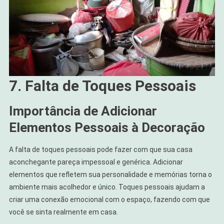
7. Falta de Toques Pessoais
Importância de Adicionar
Elementos Pessoais à Decoração
A falta de toques pessoais pode fazer com que sua casa
aconchegante pareça impessoal e genérica. Adicionar
elementos que refletem sua personalidade e memórias torna o
ambiente mais acolhedor e único. Toques pessoais ajudam a
criar uma conexão emocional com o espaço, fazendo com que
você se sinta realmente em casa.