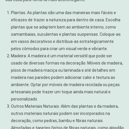
Plantas: As plantas são uma das maneiras mais fáceis e
eficazes de trazer a natureza para dentro de casa. Escolha
plantas que se adaptem bem ao ambiente interno, como
samambaias, suculentas e plantas suspensas. Coloque-as
em vasos decorativos e distribua-as estrategicamente
pelos cômodos para criar um visual verde e vibrante.
Madeira: A madeira é um material versátil que pode ser
usado de diversas formas na decoração. Móveis de madeira,
pisos de madeira maciça ou laminada e até detalhes em
madeira nas paredes podem adicionar calor e textura ao
ambiente. Optar por móveis de madeira reciclada ou peças
artesanais pode trazer um toque ainda mais natural e
personalizado.
Outros Materiais Naturais: Além das plantas e da madeira,
outros materiais naturais podem ser incorporados na
decoração, como pedras, bambu e fibras naturais.
Almofadas e tapetes feitos de fibras naturais, como algodão