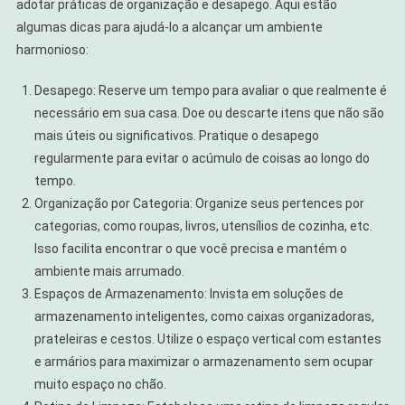
adotar práticas de organização e desapego. Aqui estão
algumas dicas para ajudá-lo a alcançar um ambiente
harmonioso:
Desapego: Reserve um tempo para avaliar o que realmente é
necessário em sua casa. Doe ou descarte itens que não são
mais úteis ou significativos. Pratique o desapego
regularmente para evitar o acúmulo de coisas ao longo do
tempo.
Organização por Categoria: Organize seus pertences por
categorias, como roupas, livros, utensílios de cozinha, etc.
Isso facilita encontrar o que você precisa e mantém o
ambiente mais arrumado.
Espaços de Armazenamento: Invista em soluções de
armazenamento inteligentes, como caixas organizadoras,
prateleiras e cestos. Utilize o espaço vertical com estantes
e armários para maximizar o armazenamento sem ocupar
muito espaço no chão.