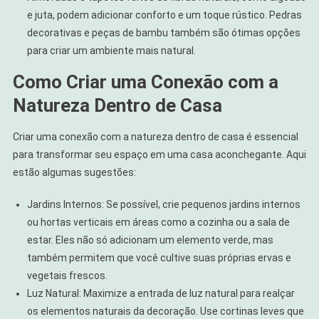
e juta, podem adicionar conforto e um toque rústico. Pedras
decorativas e peças de bambu também são ótimas opções
para criar um ambiente mais natural.
Como Criar uma Conexão com a
Natureza Dentro de Casa
Criar uma conexão com a natureza dentro de casa é essencial
para transformar seu espaço em uma casa aconchegante. Aqui
estão algumas sugestões:
Jardins Internos: Se possível, crie pequenos jardins internos
ou hortas verticais em áreas como a cozinha ou a sala de
estar. Eles não só adicionam um elemento verde, mas
também permitem que você cultive suas próprias ervas e
vegetais frescos.
Luz Natural: Maximize a entrada de luz natural para realçar
os elementos naturais da decoração. Use cortinas leves que