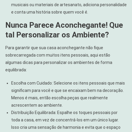
musicais ou materiais de artesanato, adiciona personalidade
e conta uma história sobre quem você é.
Nunca Parece Aconchegante! Que
tal Personalizar os Ambiente?
Para garantir que sua casa aconchegante não fique
sobrecarregada com muitos itens pessoais, aqui estão
algumas dicas para personalizar os ambientes de forma
equilibrada:
Escolha com Cuidado: Selecione os itens pessoais que mais
significam para você e que se encaixam bem na decoração.
Menos é mais, então escolha peças que realmente
acrescentem ao ambiente.
Distribuição Equilibrada: Espalhe os toques pessoais por
toda a casa, em vez de concentrá-los em um único lugar.
Isso cria uma sensação de harmonia e evita que o espaço