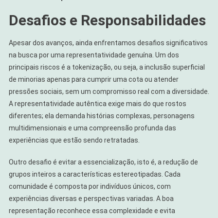
Desafios e Responsabilidades
Apesar dos avanços, ainda enfrentamos desafios significativos
na busca por uma representatividade genuína. Um dos
principais riscos é a tokenização, ou seja, a inclusão superficial
de minorias apenas para cumprir uma cota ou atender
pressões sociais, sem um compromisso real com a diversidade.
A representatividade autêntica exige mais do que rostos
diferentes; ela demanda histórias complexas, personagens
multidimensionais e uma compreensão profunda das
experiências que estão sendo retratadas.
Outro desafio é evitar a essencialização, isto é, a redução de
grupos inteiros a características estereotipadas. Cada
comunidade é composta por indivíduos únicos, com
experiências diversas e perspectivas variadas. A boa
representação reconhece essa complexidade e evita