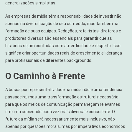
generalizações simplistas.
As empresas de mídia têm a responsabilidade de investir não
apenas na diversificação de seu conteúdo, mas também na
formação de suas equipes. Redações, roteiristas, diretores e
produtores diversos são essenciais para garantir que as
histórias sejam contadas com autenticidade e respeito. Isso
significa criar oportunidades reais de crescimento e liderança
para profissionais de diferentes backgrounds.
O Caminho à Frente
A busca por representatividade na mídia não é uma tendência
passageira, mas uma transformação estrutural necessária
para que os meios de comunicação permaneçam relevantes
em uma sociedade cada vez mais diversa e consciente. O
futuro da mídia será necessariamente mais inclusivo, não
apenas por questões morais, mas por imperativos econômicos