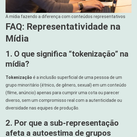
A mídia fazendo a diferença com conteúdos representativos
FAQ: Representatividade na
Mídia
1. O que significa “tokenização” na
mídia?
Tokenização
é a inclusão superficial de uma pessoa de um
grupo minoritário (étnico, de gênero, sexual) em um conteúdo
(filme, anúncio) apenas para cumprir uma cota ou parecer
diverso, sem um compromisso real com a autenticidade ou
diversidade nas equipes de produção.
2. Por que a sub-representação
afeta a autoestima de grupos