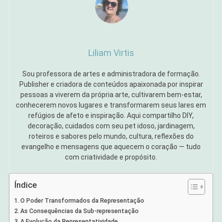
Liliam Virtis
Sou professora de artes e administradora de formação.
Publisher e criadora de conteúdos apaixonada por inspirar
pessoas a viverem da própria arte, cultivarem bem-estar,
conhecerem novos lugares e transformarem seus lares em
refúgios de afeto e inspiração. Aqui compartilho DIY,
decoração, cuidados com seu pet idoso, jardinagem,
roteiros e sabores pelo mundo, cultura, reflexões do
evangelho e mensagens que aquecem o coração — tudo
com criatividade e propósito.
Índice
O Poder Transformados da Representação
As Consequências da Sub-representação
A Evolução da Representatividade