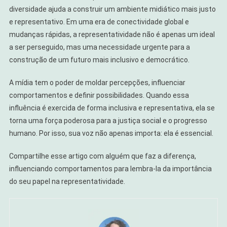
diversidade ajuda a construir um ambiente midiático mais justo
e representativo. Em uma era de conectividade global e
mudanças rápidas, a representatividade não é apenas um ideal
a ser perseguido, mas uma necessidade urgente para a
construção de um futuro mais inclusivo e democrático.
A mídia tem o poder de moldar percepções, influenciar
comportamentos e definir possibilidades. Quando essa
influência é exercida de forma inclusiva e representativa, ela se
torna uma força poderosa para a justiça social e o progresso
humano. Por isso, sua voz não apenas importa: ela é essencial.
Compartilhe esse artigo com alguém que faz a diferença,
influenciando comportamentos para lembra-la da importância
do seu papel na representatividade.