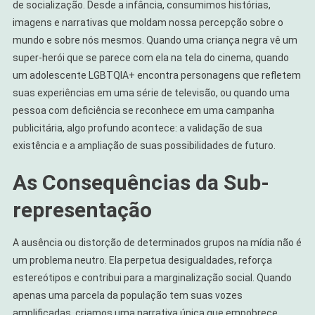
de socialização. Desde a infância, consumimos histórias,
imagens e narrativas que moldam nossa percepção sobre o
mundo e sobre nós mesmos. Quando uma criança negra vê um
super-herói que se parece com ela na tela do cinema, quando
um adolescente LGBTQIA+ encontra personagens que refletem
suas experiências em uma série de televisão, ou quando uma
pessoa com deficiência se reconhece em uma campanha
publicitária, algo profundo acontece: a validação de sua
existência e a ampliação de suas possibilidades de futuro.
As Consequências da Sub-
representação
A ausência ou distorção de determinados grupos na mídia não é
um problema neutro. Ela perpetua desigualdades, reforça
estereótipos e contribui para a marginalização social. Quando
apenas uma parcela da população tem suas vozes
amplificadas, criamos uma narrativa única que empobrece