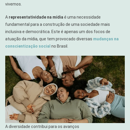
vivemos.
A
representatividade na mídia
é uma necessidade
fundamental para a construção de uma sociedade mais
inclusiva e democrática. Este é apenas um dos focos de
atuação da mídia, que tem provocado diversas
mudanças na
conscientização social
no Brasil.
A diversidade contribui para os avanços