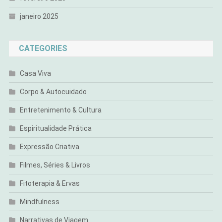
janeiro 2025
CATEGORIES
Casa Viva
Corpo & Autocuidado
Entretenimento & Cultura
Espiritualidade Prática
Expressão Criativa
Filmes, Séries & Livros
Fitoterapia & Ervas
Mindfulness
Narrativas de Viagem