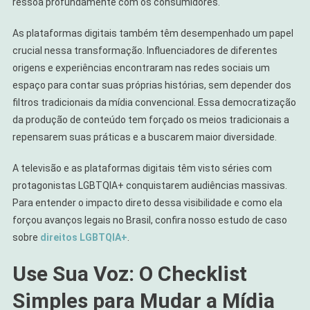
ressoa profundamente com os consumidores.
As plataformas digitais também têm desempenhado um papel
crucial nessa transformação. Influenciadores de diferentes
origens e experiências encontraram nas redes sociais um
espaço para contar suas próprias histórias, sem depender dos
filtros tradicionais da mídia convencional. Essa democratização
da produção de conteúdo tem forçado os meios tradicionais a
repensarem suas práticas e a buscarem maior diversidade.
A televisão e as plataformas digitais têm visto séries com
protagonistas LGBTQIA+ conquistarem audiências massivas.
Para entender o impacto direto dessa visibilidade e como ela
forçou avanços legais no Brasil, confira nosso estudo de caso
sobre
direitos LGBTQIA+
.
Use Sua Voz: O Checklist
Simples para Mudar a Mídia