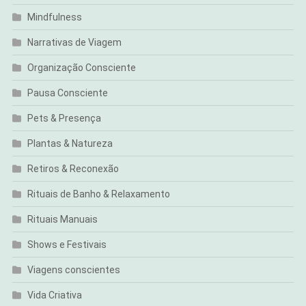
Mindfulness
Narrativas de Viagem
Organização Consciente
Pausa Consciente
Pets & Presença
Plantas & Natureza
Retiros & Reconexão
Rituais de Banho & Relaxamento
Rituais Manuais
Shows e Festivais
Viagens conscientes
Vida Criativa