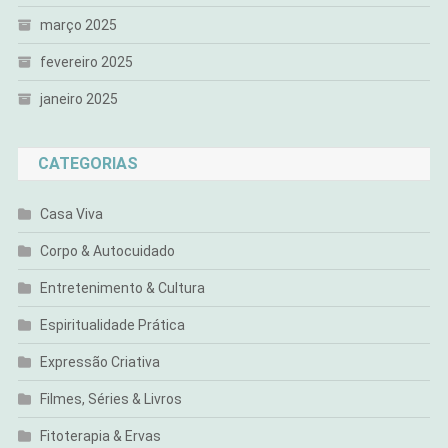
março 2025
fevereiro 2025
janeiro 2025
CATEGORIAS
Casa Viva
Corpo & Autocuidado
Entretenimento & Cultura
Espiritualidade Prática
Expressão Criativa
Filmes, Séries & Livros
Fitoterapia & Ervas