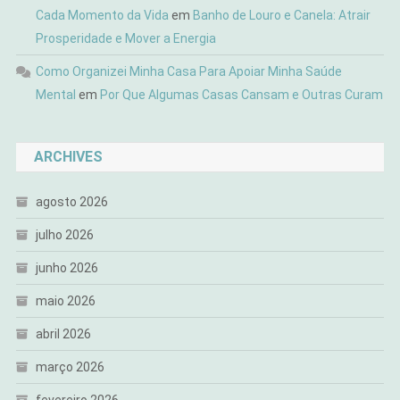
Cada Momento da Vida
em
Banho de Louro e Canela: Atrair
Prosperidade e Mover a Energia
Como Organizei Minha Casa Para Apoiar Minha Saúde
Mental
em
Por Que Algumas Casas Cansam e Outras Curam
ARCHIVES
agosto 2026
julho 2026
junho 2026
maio 2026
abril 2026
março 2026