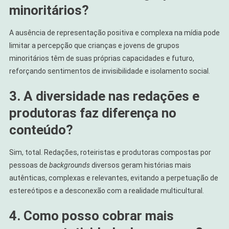
minoritários?
A ausência de representação positiva e complexa na mídia pode
limitar a percepção que crianças e jovens de grupos
minoritários têm de suas próprias capacidades e futuro,
reforçando sentimentos de invisibilidade e isolamento social.
3. A diversidade nas redações e
produtoras faz diferença no
conteúdo?
Sim, total. Redações, roteiristas e produtoras compostas por
pessoas de
backgrounds
diversos geram histórias mais
autênticas, complexas e relevantes, evitando a perpetuação de
estereótipos e a desconexão com a realidade multicultural.
4. Como posso cobrar mais