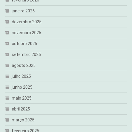
fevereiro 2026
janeiro 2026
dezembro 2025
novembro 2025
outubro 2025
setembro 2025
agosto 2025
julho 2025
junho 2025
maio 2025
abril 2025
março 2025
fevereiro 2025