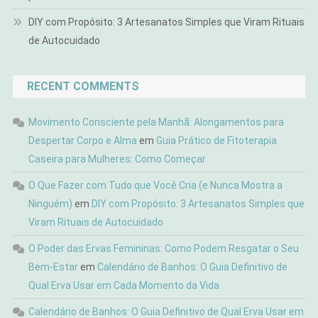
DIY com Propósito: 3 Artesanatos Simples que Viram Rituais
de Autocuidado
RECENT COMMENTS
Movimento Consciente pela Manhã: Alongamentos para
Despertar Corpo e Alma
em
Guia Prático de Fitoterapia
Caseira para Mulheres: Como Começar
O Que Fazer com Tudo que Você Cria (e Nunca Mostra a
Ninguém)
em
DIY com Propósito: 3 Artesanatos Simples que
Viram Rituais de Autocuidado
O Poder das Ervas Femininas: Como Podem Resgatar o Seu
Bem-Estar
em
Calendário de Banhos: O Guia Definitivo de
Qual Erva Usar em Cada Momento da Vida
Calendário de Banhos: O Guia Definitivo de Qual Erva Usar em