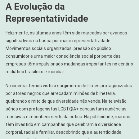
A Evolução da
Representatividade
Felizmente, os últimos anos têm sido marcados por avanços
significativos na busca por maior representatividade.
Movimentos sociais organizados, pressão do público
consumidor e uma maior consciência social por parte das
empresas têm impulsionado mudanças importantes no cenário
midiático brasileiro e mundial.
No cinema, temos visto o surgimento de filmes protagonizados
por atores negros que arrecadam milhões de bilheteria,
quebrando o mito de que diversidade não vende. Na televisão,
séries com protagonistas LGBTQIA+ conquistam audiências
massivas e reconhecimento da crítica. Na publicidade, marcas
têm investido em campanhas que celebram a diversidade
corporal, racial e familiar, descobrindo que a autenticidade