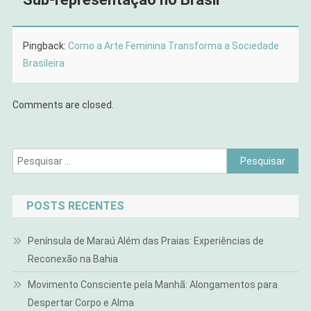
Pingback:
Como a Arte Feminina Transforma a Sociedade
Brasileira
Comments are closed.
Pesquisar
por:
POSTS RECENTES
Península de Maraú Além das Praias: Experiências de
Reconexão na Bahia
Movimento Consciente pela Manhã: Alongamentos para
Despertar Corpo e Alma