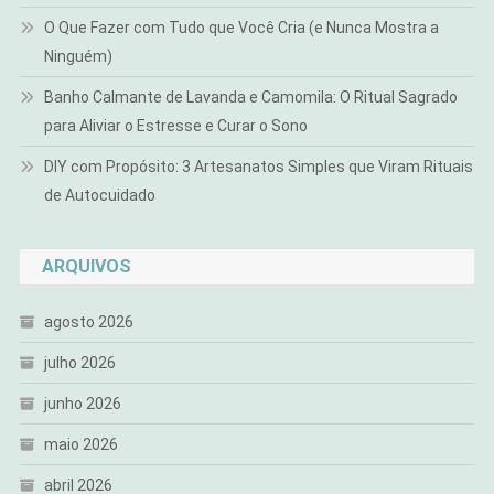
O Que Fazer com Tudo que Você Cria (e Nunca Mostra a
Ninguém)
Banho Calmante de Lavanda e Camomila: O Ritual Sagrado
para Aliviar o Estresse e Curar o Sono
DIY com Propósito: 3 Artesanatos Simples que Viram Rituais
de Autocuidado
ARQUIVOS
agosto 2026
julho 2026
junho 2026
maio 2026
abril 2026