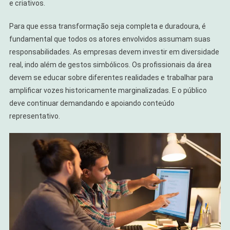
e criativos.
Para que essa transformação seja completa e duradoura, é
fundamental que todos os atores envolvidos assumam suas
responsabilidades. As empresas devem investir em diversidade
real, indo além de gestos simbólicos. Os profissionais da área
devem se educar sobre diferentes realidades e trabalhar para
amplificar vozes historicamente marginalizadas. E o público
deve continuar demandando e apoiando conteúdo
representativo.