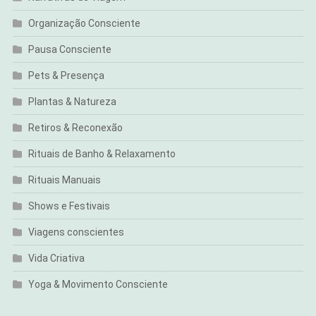
Organização Consciente
Pausa Consciente
Pets & Presença
Plantas & Natureza
Retiros & Reconexão
Rituais de Banho & Relaxamento
Rituais Manuais
Shows e Festivais
Viagens conscientes
Vida Criativa
Yoga & Movimento Consciente