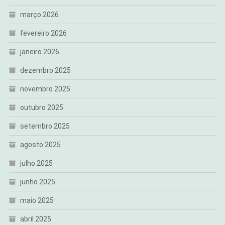
março 2026
fevereiro 2026
janeiro 2026
dezembro 2025
novembro 2025
outubro 2025
setembro 2025
agosto 2025
julho 2025
junho 2025
maio 2025
abril 2025