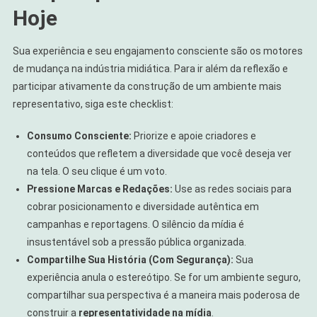
Hoje
Sua experiência e seu engajamento consciente são os motores
de mudança na indústria midiática. Para ir além da reflexão e
participar ativamente da construção de um ambiente mais
representativo, siga este checklist:
Consumo Consciente:
Priorize e apoie criadores e
conteúdos que refletem a diversidade que você deseja ver
na tela. O seu clique é um voto.
Pressione Marcas e Redações:
Use as redes sociais para
cobrar posicionamento e diversidade autêntica em
campanhas e reportagens. O silêncio da mídia é
insustentável sob a pressão pública organizada.
Compartilhe Sua História (Com Segurança):
Sua
experiência anula o estereótipo. Se for um ambiente seguro,
compartilhar sua perspectiva é a maneira mais poderosa de
construir a
representatividade na mídia
.