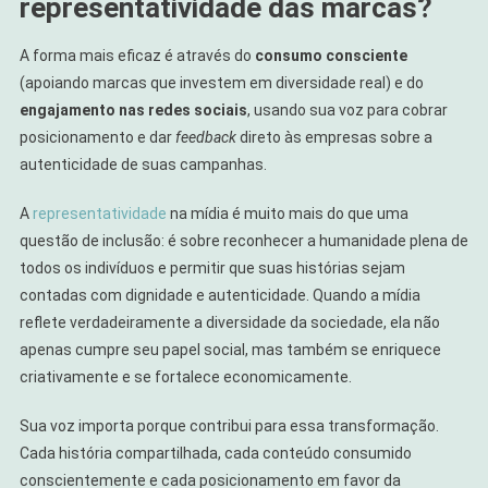
representatividade das marcas?
A forma mais eficaz é através do
consumo consciente
(apoiando marcas que investem em diversidade real) e do
engajamento nas redes sociais
, usando sua voz para cobrar
posicionamento e dar
feedback
direto às empresas sobre a
autenticidade de suas campanhas.
A
representatividade
na mídia é muito mais do que uma
questão de inclusão: é sobre reconhecer a humanidade plena de
todos os indivíduos e permitir que suas histórias sejam
contadas com dignidade e autenticidade. Quando a mídia
reflete verdadeiramente a diversidade da sociedade, ela não
apenas cumpre seu papel social, mas também se enriquece
criativamente e se fortalece economicamente.
Sua voz importa porque contribui para essa transformação.
Cada história compartilhada, cada conteúdo consumido
conscientemente e cada posicionamento em favor da