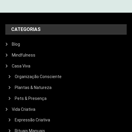
CATEGORIAS
Blog
Mindfulness
Casa Viva
Organização Consciente
Plantas & Natureza
Pets & Presença
Vida Criativa
Expressão Criativa
Rituais Manuais