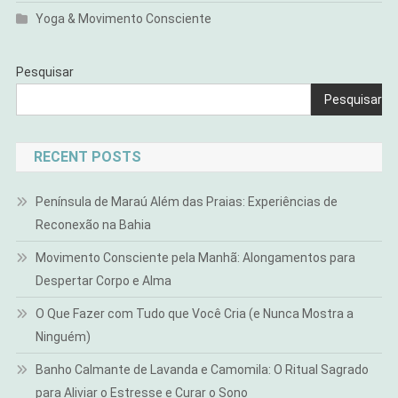
Yoga & Movimento Consciente
Pesquisar
Pesquisar
RECENT POSTS
Península de Maraú Além das Praias: Experiências de
Reconexão na Bahia
Movimento Consciente pela Manhã: Alongamentos para
Despertar Corpo e Alma
O Que Fazer com Tudo que Você Cria (e Nunca Mostra a
Ninguém)
Banho Calmante de Lavanda e Camomila: O Ritual Sagrado
para Aliviar o Estresse e Curar o Sono