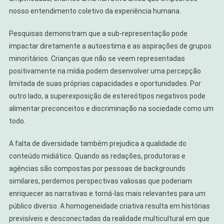
nosso entendimento coletivo da experiência humana.
Pesquisas demonstram que a sub-representação pode
impactar diretamente a autoestima e as aspirações de grupos
minoritários. Crianças que não se veem representadas
positivamente na mídia podem desenvolver uma percepção
limitada de suas próprias capacidades e oportunidades. Por
outro lado, a superexposição de estereótipos negativos pode
alimentar preconceitos e discriminação na sociedade como um
todo.
A falta de diversidade também prejudica a qualidade do
conteúdo midiático. Quando as redações, produtoras e
agências são compostas por pessoas de backgrounds
similares, perdemos perspectivas valiosas que poderiam
enriquecer as narrativas e torná-las mais relevantes para um
público diverso. A homogeneidade criativa resulta em histórias
previsíveis e desconectadas da realidade multicultural em que