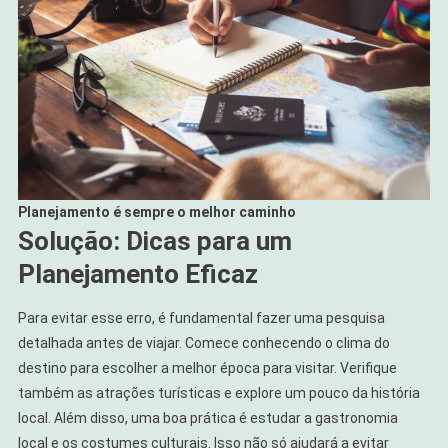
Planejamento é sempre o melhor caminho
Solução: Dicas para um
Planejamento Eficaz
Para evitar esse erro, é fundamental fazer uma pesquisa
detalhada antes de viajar. Comece conhecendo o clima do
destino para escolher a melhor época para visitar. Verifique
também as atrações turísticas e explore um pouco da história
local. Além disso, uma boa prática é estudar a gastronomia
local e os costumes culturais. Isso não só ajudará a evitar