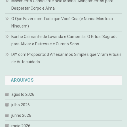
Movimento Consciente pela Manhã: Alongamentos para
Despertar Corpo e Alma
O Que Fazer com Tudo que Você Cria (e Nunca Mostra a
Ninguém)
Banho Calmante de Lavanda e Camomila: O Ritual Sagrado
para Aliviar o Estresse e Curar o Sono
DIY com Propósito: 3 Artesanatos Simples que Viram Rituais
de Autocuidado
ARQUIVOS
agosto 2026
julho 2026
junho 2026
maio 2026