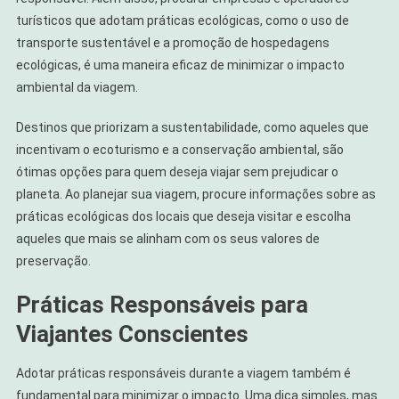
turísticos que adotam práticas ecológicas, como o uso de
transporte sustentável e a promoção de hospedagens
ecológicas, é uma maneira eficaz de minimizar o impacto
ambiental da viagem.
Destinos que priorizam a sustentabilidade, como aqueles que
incentivam o ecoturismo e a conservação ambiental, são
ótimas opções para quem deseja viajar sem prejudicar o
planeta. Ao planejar sua viagem, procure informações sobre as
práticas ecológicas dos locais que deseja visitar e escolha
aqueles que mais se alinham com os seus valores de
preservação.
Práticas Responsáveis para
Viajantes Conscientes
Adotar práticas responsáveis durante a viagem também é
fundamental para minimizar o impacto. Uma dica simples, mas