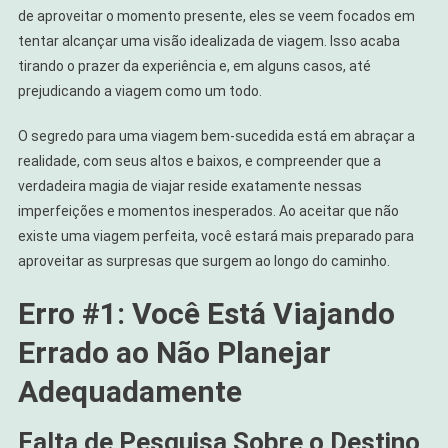
de aproveitar o momento presente, eles se veem focados em
tentar alcançar uma visão idealizada de viagem. Isso acaba
tirando o prazer da experiência e, em alguns casos, até
prejudicando a viagem como um todo.
O segredo para uma viagem bem-sucedida está em abraçar a
realidade, com seus altos e baixos, e compreender que a
verdadeira magia de viajar reside exatamente nessas
imperfeições e momentos inesperados. Ao aceitar que não
existe uma viagem perfeita, você estará mais preparado para
aproveitar as surpresas que surgem ao longo do caminho.
Erro #1: Você Está Viajando
Errado ao Não Planejar
Adequadamente
Falta de Pesquisa Sobre o Destino