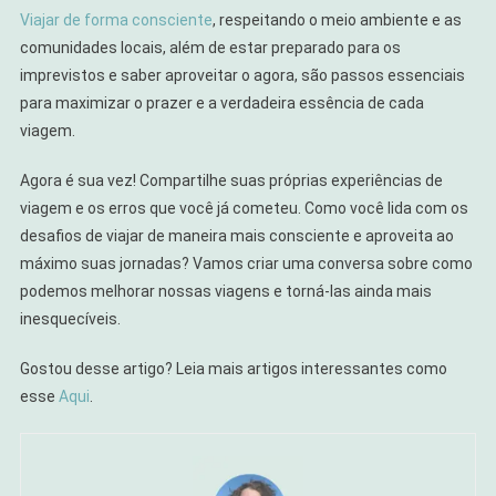
Viajar de forma consciente
, respeitando o meio ambiente e as
comunidades locais, além de estar preparado para os
imprevistos e saber aproveitar o agora, são passos essenciais
para maximizar o prazer e a verdadeira essência de cada
viagem.
Agora é sua vez! Compartilhe suas próprias experiências de
viagem e os erros que você já cometeu. Como você lida com os
desafios de viajar de maneira mais consciente e aproveita ao
máximo suas jornadas? Vamos criar uma conversa sobre como
podemos melhorar nossas viagens e torná-las ainda mais
inesquecíveis.
Gostou desse artigo? Leia mais artigos interessantes como
esse
Aqui
.