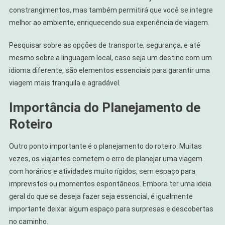
constrangimentos, mas também permitirá que você se integre
melhor ao ambiente, enriquecendo sua experiência de viagem.
Pesquisar sobre as opções de transporte, segurança, e até
mesmo sobre a linguagem local, caso seja um destino com um
idioma diferente, são elementos essenciais para garantir uma
viagem mais tranquila e agradável.
Importância do Planejamento de
Roteiro
Outro ponto importante é o planejamento do roteiro. Muitas
vezes, os viajantes cometem o erro de planejar uma viagem
com horários e atividades muito rígidos, sem espaço para
imprevistos ou momentos espontâneos. Embora ter uma ideia
geral do que se deseja fazer seja essencial, é igualmente
importante deixar algum espaço para surpresas e descobertas
no caminho.