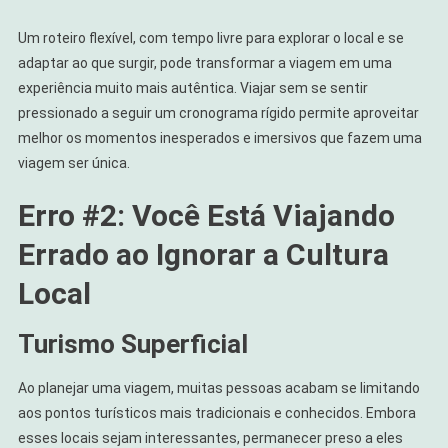
Um roteiro flexível, com tempo livre para explorar o local e se
adaptar ao que surgir, pode transformar a viagem em uma
experiência muito mais autêntica. Viajar sem se sentir
pressionado a seguir um cronograma rígido permite aproveitar
melhor os momentos inesperados e imersivos que fazem uma
viagem ser única.
Erro #2: Você Está Viajando
Errado ao Ignorar a Cultura
Local
Turismo Superficial
Ao planejar uma viagem, muitas pessoas acabam se limitando
aos pontos turísticos mais tradicionais e conhecidos. Embora
esses locais sejam interessantes, permanecer preso a eles