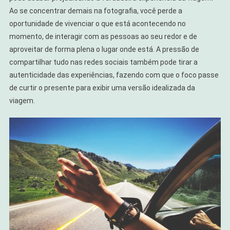
Ao se concentrar demais na fotografia, você perde a
oportunidade de vivenciar o que está acontecendo no
momento, de interagir com as pessoas ao seu redor e de
aproveitar de forma plena o lugar onde está. A pressão de
compartilhar tudo nas redes sociais também pode tirar a
autenticidade das experiências, fazendo com que o foco passe
de curtir o presente para exibir uma versão idealizada da
viagem.