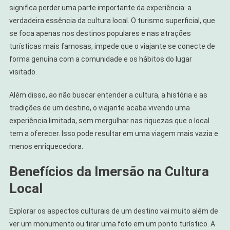
significa perder uma parte importante da experiência: a
verdadeira essência da cultura local. O turismo superficial, que
se foca apenas nos destinos populares e nas atrações
turísticas mais famosas, impede que o viajante se conecte de
forma genuína com a comunidade e os hábitos do lugar
visitado.
Além disso, ao não buscar entender a cultura, a história e as
tradições de um destino, o viajante acaba vivendo uma
experiência limitada, sem mergulhar nas riquezas que o local
tem a oferecer. Isso pode resultar em uma viagem mais vazia e
menos enriquecedora.
Benefícios da Imersão na Cultura
Local
Explorar os aspectos culturais de um destino vai muito além de
ver um monumento ou tirar uma foto em um ponto turístico. A