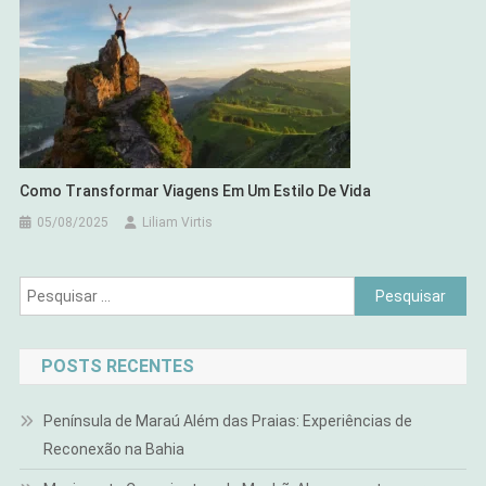
Como Transformar Viagens Em Um Estilo De Vida
05/08/2025
Liliam Virtis
Pesquisar
por:
POSTS RECENTES
Península de Maraú Além das Praias: Experiências de
Reconexão na Bahia