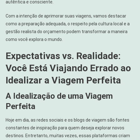
autêntica e consciente.
Com a intenção de aprimorar suas viagens, vamos destacar
como a preparação adequada, o respeito pela cultura local e a
gestão realista do orçamento podem transformar a maneira
como você explora o mundo.
Expectativas vs. Realidade:
Você Está Viajando Errado ao
Idealizar a Viagem Perfeita
A Idealização de uma Viagem
Perfeita
Hoje em dia, as redes sociais e os blogs de viagem são fontes
constantes de inspiração para quem deseja explorar novos
destinos. Entretanto, muitas vezes, essas plataformas criam