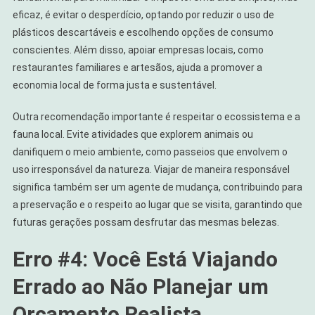
eficaz, é evitar o desperdício, optando por reduzir o uso de
plásticos descartáveis e escolhendo opções de consumo
conscientes. Além disso, apoiar empresas locais, como
restaurantes familiares e artesãos, ajuda a promover a
economia local de forma justa e sustentável.
Outra recomendação importante é respeitar o ecossistema e a
fauna local. Evite atividades que explorem animais ou
danifiquem o meio ambiente, como passeios que envolvem o
uso irresponsável da natureza. Viajar de maneira responsável
significa também ser um agente de mudança, contribuindo para
a preservação e o respeito ao lugar que se visita, garantindo que
futuras gerações possam desfrutar das mesmas belezas.
Erro #4: Você Está Viajando
Errado ao Não Planejar um
Orçamento Realista