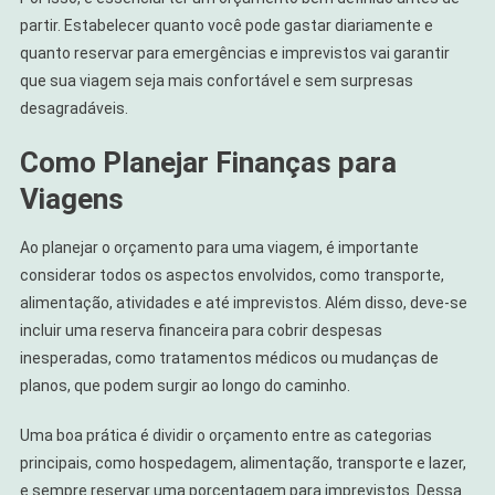
partir. Estabelecer quanto você pode gastar diariamente e
quanto reservar para emergências e imprevistos vai garantir
que sua viagem seja mais confortável e sem surpresas
desagradáveis.
Como Planejar Finanças para
Viagens
Ao planejar o orçamento para uma viagem, é importante
considerar todos os aspectos envolvidos, como transporte,
alimentação, atividades e até imprevistos. Além disso, deve-se
incluir uma reserva financeira para cobrir despesas
inesperadas, como tratamentos médicos ou mudanças de
planos, que podem surgir ao longo do caminho.
Uma boa prática é dividir o orçamento entre as categorias
principais, como hospedagem, alimentação, transporte e lazer,
e sempre reservar uma porcentagem para imprevistos. Dessa