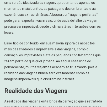
uma versão idealizada da viagem, apresentando apenas os
momentos mais bonitos, as paisagens deslumbrantes e as
experiências extraordinárias. A busca por “viagens perfeitas”
pode gerar expectativas irreais, onde cada detalhe da viagem
precisa ser impecável, desde o clima até as interações com os
locais.
Esse tipo de conteúdo, em sua maioria, ignora os aspectos
mais desafiadores e imprevisíveis das viagens, como o
cansaço, os imprevistos e até os pequenos contratempos que
fazem parte de qualquer jornada. Ao seguir essa linha de
pensamento, muitos viajantes acabam se frustrando, pois a
realidade das viagens nunca será exatamente como as
imagens impecáveis que circulam na internet.
Realidade das Viagens
A realidade das viagens está longe da perfeição que é retratada