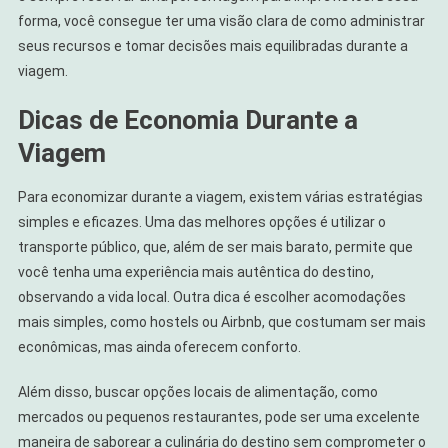
forma, você consegue ter uma visão clara de como administrar
seus recursos e tomar decisões mais equilibradas durante a
viagem.
Dicas de Economia Durante a
Viagem
Para economizar durante a viagem, existem várias estratégias
simples e eficazes. Uma das melhores opções é utilizar o
transporte público, que, além de ser mais barato, permite que
você tenha uma experiência mais autêntica do destino,
observando a vida local. Outra dica é escolher acomodações
mais simples, como hostels ou Airbnb, que costumam ser mais
econômicas, mas ainda oferecem conforto.
Além disso, buscar opções locais de alimentação, como
mercados ou pequenos restaurantes, pode ser uma excelente
maneira de saborear a culinária do destino sem comprometer o