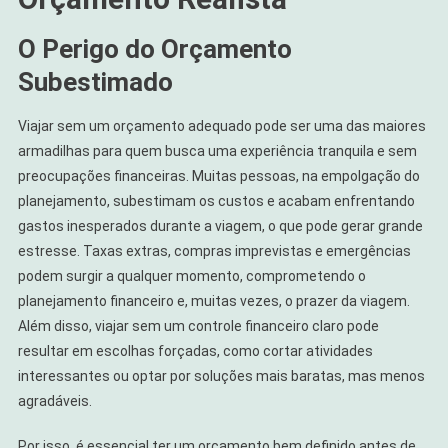
O Perigo do Orçamento
Subestimado
Viajar sem um orçamento adequado pode ser uma das maiores
armadilhas para quem busca uma experiência tranquila e sem
preocupações financeiras. Muitas pessoas, na empolgação do
planejamento, subestimam os custos e acabam enfrentando
gastos inesperados durante a viagem, o que pode gerar grande
estresse. Taxas extras, compras imprevistas e emergências
podem surgir a qualquer momento, comprometendo o
planejamento financeiro e, muitas vezes, o prazer da viagem.
Além disso, viajar sem um controle financeiro claro pode
resultar em escolhas forçadas, como cortar atividades
interessantes ou optar por soluções mais baratas, mas menos
agradáveis.
Por isso, é essencial ter um orçamento bem definido antes de