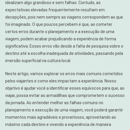
idealizam algo grandioso e sem falhas. Contudo, as
expectativas elevadas frequentemente resultam em
decepções, pois nem sempre as viagens correspondem ao que
foi imaginado. O que poucos percebem é que, ao cometer
certos erros durante o planejamento e a execução de uma
viagem, podem acabar prejudicando a experiência de forma
significativa. Esses erros vão desde a falta de pesquisa sobre o
destino até a escolha inadequada de atividades, passando pela
imersão superficial na cultura local.
Neste artigo, vamos explorar os erros mais comuns cometidos
pelos viajantes e como eles impactam a experiência. Nosso
objetivo é ajudar você a identificar esses equívocos para que, ao
viajar, possa evitar as armadilhas que comprometem o sucesso
da jornada. Ao entender melhor as falhas comuns no
planejamento e execução de uma viagem, você poderá garantir
momentos mais agradáveis e proveitosos, aproveitando ao
máximo cada destino e vivendo a experiência de maneira