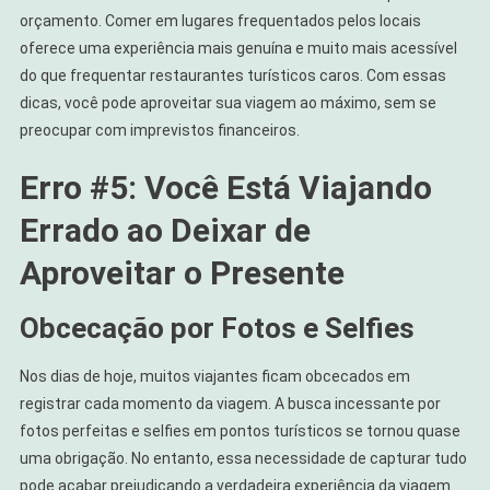
orçamento. Comer em lugares frequentados pelos locais
oferece uma experiência mais genuína e muito mais acessível
do que frequentar restaurantes turísticos caros. Com essas
dicas, você pode aproveitar sua viagem ao máximo, sem se
preocupar com imprevistos financeiros.
Erro #5: Você Está Viajando
Errado ao Deixar de
Aproveitar o Presente
Obcecação por Fotos e Selfies
Nos dias de hoje, muitos viajantes ficam obcecados em
registrar cada momento da viagem. A busca incessante por
fotos perfeitas e selfies em pontos turísticos se tornou quase
uma obrigação. No entanto, essa necessidade de capturar tudo
pode acabar prejudicando a verdadeira experiência da viagem.