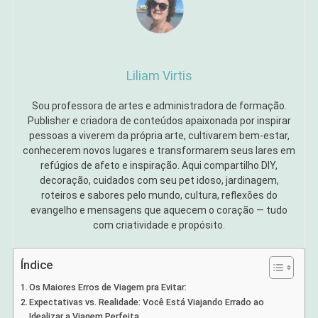
Liliam Virtis
Sou professora de artes e administradora de formação.
Publisher e criadora de conteúdos apaixonada por inspirar
pessoas a viverem da própria arte, cultivarem bem-estar,
conhecerem novos lugares e transformarem seus lares em
refúgios de afeto e inspiração. Aqui compartilho DIY,
decoração, cuidados com seu pet idoso, jardinagem,
roteiros e sabores pelo mundo, cultura, reflexões do
evangelho e mensagens que aquecem o coração — tudo
com criatividade e propósito.
Índice
Os Maiores Erros de Viagem pra Evitar:
Expectativas vs. Realidade: Você Está Viajando Errado ao
Idealizar a Viagem Perfeita