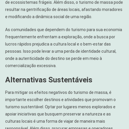
de ecossistemas frágeis. Além disso, o turismo de massa pode
resultar na gentrificação de áreas locais, afastando moradores
e modificando a dinâmica social de uma região.
As comunidades que dependem do turismo para sua economia
frequentemente enfrentam a exploração, onde a busca por
lucros rápidos prejudica a cultura local e o bem-estar das
pessoas. Isso pode levar a uma perda de identidade cultural,
onde a autenticidade do destino se perde em meio à
comercialização excessiva.
Alternativas Sustentáveis
Para mitigar os efeitos negativos do turismo de massa, é
importante escolher destinos e atividades que promovam o
turismo sustentável. Optar por lugares menos explorados e
apoiar iniciativas que busquem preservar a natureza e as
culturas locais é uma forma de viajar de maneira mais
responsável. Além disso, procurar empresas e operadores