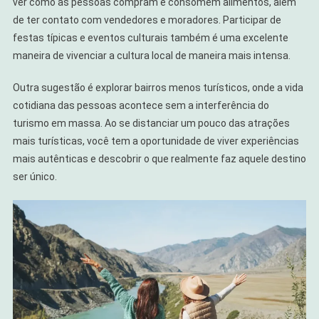
ver como as pessoas compram e consomem alimentos, além
de ter contato com vendedores e moradores. Participar de
festas típicas e eventos culturais também é uma excelente
maneira de vivenciar a cultura local de maneira mais intensa.
Outra sugestão é explorar bairros menos turísticos, onde a vida
cotidiana das pessoas acontece sem a interferência do
turismo em massa. Ao se distanciar um pouco das atrações
mais turísticas, você tem a oportunidade de viver experiências
mais autênticas e descobrir o que realmente faz aquele destino
ser único.