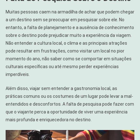
Muitas pessoas caem na armadilha de achar que podem chegar
a um destino sem se preocupar em pesquisar sobre ele. No
entanto, a falta de planejamento e a ausência de conhecimento
sobre o destino pode prejudicar muito a experiência da viagem.
Não entender a cultura local, o clima e as principais atrações
pode resultar em frustrações, como visitar um local no pior
momento do ano, não saber como se comportar em situações
culturais específicas ou até mesmo perder experiências
imperdíveis.
Além disso, viajar sem entender a gastronomia local, as
práticas comuns ou os costumes de um lugar pode levar a mal-
entendidos e desconfortos. A falta de pesquisa pode fazer com
que o viajante perca a oportunidade de viver uma experiência
mais profunda e enriquecedora no destino.