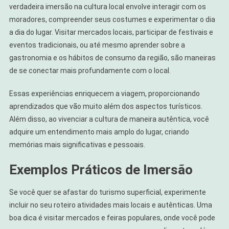
verdadeira imersão na cultura local envolve interagir com os
moradores, compreender seus costumes e experimentar o dia
a dia do lugar. Visitar mercados locais, participar de festivais e
eventos tradicionais, ou até mesmo aprender sobre a
gastronomia e os hábitos de consumo da região, são maneiras
de se conectar mais profundamente com o local.
Essas experiências enriquecem a viagem, proporcionando
aprendizados que vão muito além dos aspectos turísticos.
Além disso, ao vivenciar a cultura de maneira autêntica, você
adquire um entendimento mais amplo do lugar, criando
memórias mais significativas e pessoais.
Exemplos Práticos de Imersão
Se você quer se afastar do turismo superficial, experimente
incluir no seu roteiro atividades mais locais e autênticas. Uma
boa dica é visitar mercados e feiras populares, onde você pode