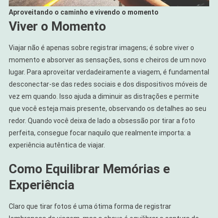
Aproveitando o caminho e vivendo o momento
Viver o Momento
Viajar não é apenas sobre registrar imagens; é sobre viver o
momento e absorver as sensações, sons e cheiros de um novo
lugar. Para aproveitar verdadeiramente a viagem, é fundamental
desconectar-se das redes sociais e dos dispositivos móveis de
vez em quando. Isso ajuda a diminuir as distrações e permite
que você esteja mais presente, observando os detalhes ao seu
redor. Quando você deixa de lado a obsessão por tirar a foto
perfeita, consegue focar naquilo que realmente importa: a
experiência autêntica de viajar.
Como Equilibrar Memórias e
Experiência
Claro que tirar fotos é uma ótima forma de registrar