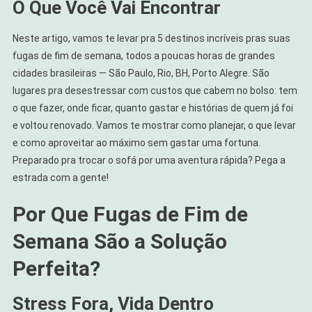
O Que Você Vai Encontrar
Neste artigo, vamos te levar pra 5 destinos incríveis pras suas
fugas de fim de semana, todos a poucas horas de grandes
cidades brasileiras — São Paulo, Rio, BH, Porto Alegre. São
lugares pra desestressar com custos que cabem no bolso: tem
o que fazer, onde ficar, quanto gastar e histórias de quem já foi
e voltou renovado. Vamos te mostrar como planejar, o que levar
e como aproveitar ao máximo sem gastar uma fortuna.
Preparado pra trocar o sofá por uma aventura rápida? Pega a
estrada com a gente!
Por Que Fugas de Fim de
Semana São a Solução
Perfeita?
Stress Fora, Vida Dentro