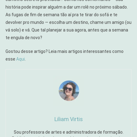
história pode inspirar alguém a dar um rolê no próximo sábado.
As fugas de fim de semana tão aí pra te tirar do sofá e te
devolver pro mundo — escolha um destino, chame um amigo (ou
vá solo) e vá. Que tal planejar a sua agora, antes que a semana
te engula de novo?
Gostou desse artigo? Leia mais artigos interessantes como
esse
Aqui
.
Liliam Virtis
Sou professora de artes e administradora de formação.