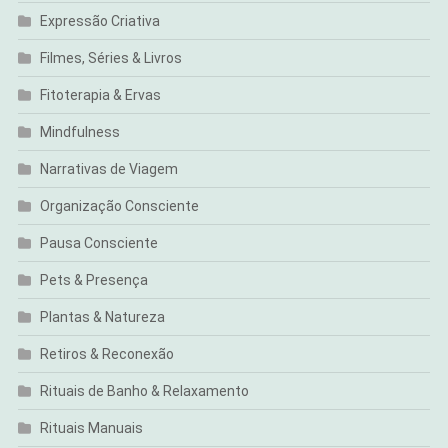
Expressão Criativa
Filmes, Séries & Livros
Fitoterapia & Ervas
Mindfulness
Narrativas de Viagem
Organização Consciente
Pausa Consciente
Pets & Presença
Plantas & Natureza
Retiros & Reconexão
Rituais de Banho & Relaxamento
Rituais Manuais