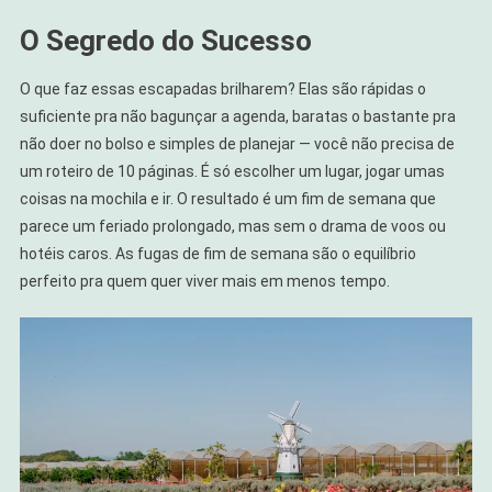
O Segredo do Sucesso
O que faz essas escapadas brilharem? Elas são rápidas o
suficiente pra não bagunçar a agenda, baratas o bastante pra
não doer no bolso e simples de planejar — você não precisa de
um roteiro de 10 páginas. É só escolher um lugar, jogar umas
coisas na mochila e ir. O resultado é um fim de semana que
parece um feriado prolongado, mas sem o drama de voos ou
hotéis caros. As fugas de fim de semana são o equilíbrio
perfeito pra quem quer viver mais em menos tempo.