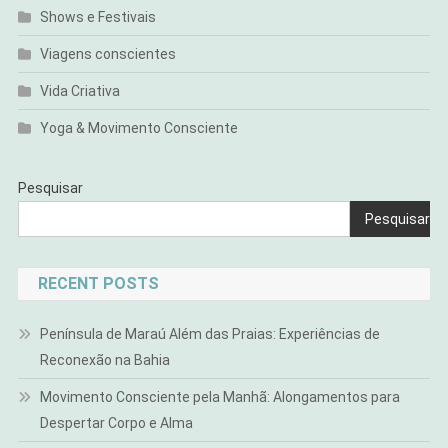
Shows e Festivais
Viagens conscientes
Vida Criativa
Yoga & Movimento Consciente
Pesquisar
Pesquisar
RECENT POSTS
Península de Maraú Além das Praias: Experiências de
Reconexão na Bahia
Movimento Consciente pela Manhã: Alongamentos para
Despertar Corpo e Alma