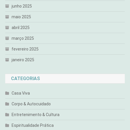
junho 2025
maio 2025
abril 2025
março 2025
fevereiro 2025
janeiro 2025
CATEGORIAS
Casa Viva
Corpo & Autocuidado
Entretenimento & Cultura
Espiritualidade Prática