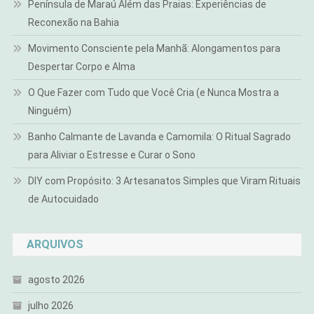
Península de Maraú Além das Praias: Experiências de
Reconexão na Bahia
Movimento Consciente pela Manhã: Alongamentos para
Despertar Corpo e Alma
O Que Fazer com Tudo que Você Cria (e Nunca Mostra a
Ninguém)
Banho Calmante de Lavanda e Camomila: O Ritual Sagrado
para Aliviar o Estresse e Curar o Sono
DIY com Propósito: 3 Artesanatos Simples que Viram Rituais
de Autocuidado
ARQUIVOS
agosto 2026
julho 2026