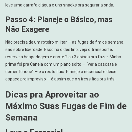
leve uma garrafa d’água e uns snacks pra segurar a onda.
Passo 4: Planeje o Básico, mas
Não Exagere
Não precisa de um roteiro militar — as fugas de fim de semana
são sobre liberdade. Escolha o destino, veja o transporte,
reserve a hospedagem e anote 2 ou 3 coisas pra fazer. Minha
prima foi pra Canela com um plano solto — “ver a cascata e
comer fondue” — e o resto fluiu. Planeje o essencial e deixe
espaço pro improviso — é assim que o stress fica pra trás.
Dicas pra Aproveitar ao
Máximo Suas Fugas de Fim de
Semana