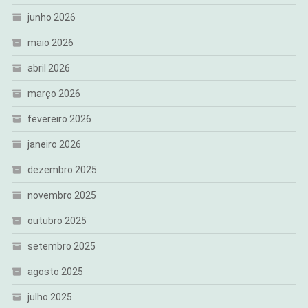
junho 2026
maio 2026
abril 2026
março 2026
fevereiro 2026
janeiro 2026
dezembro 2025
novembro 2025
outubro 2025
setembro 2025
agosto 2025
julho 2025