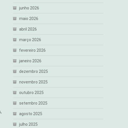
junho 2026
maio 2026
abril 2026
março 2026
fevereiro 2026
janeiro 2026
dezembro 2025
novembro 2025
outubro 2025
setembro 2025
,
agosto 2025
julho 2025