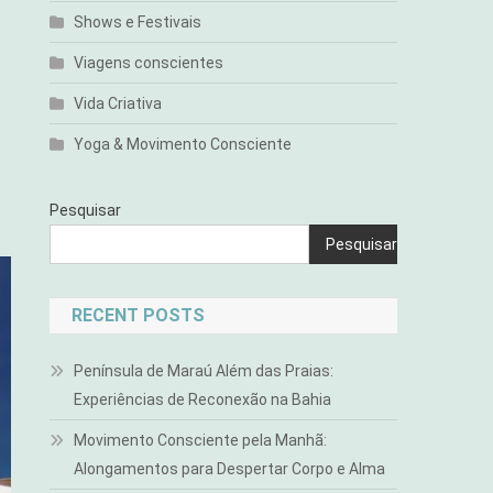
Shows e Festivais
Viagens conscientes
Vida Criativa
Yoga & Movimento Consciente
Pesquisar
Pesquisar
RECENT POSTS
Península de Maraú Além das Praias:
Experiências de Reconexão na Bahia
Movimento Consciente pela Manhã:
Alongamentos para Despertar Corpo e Alma