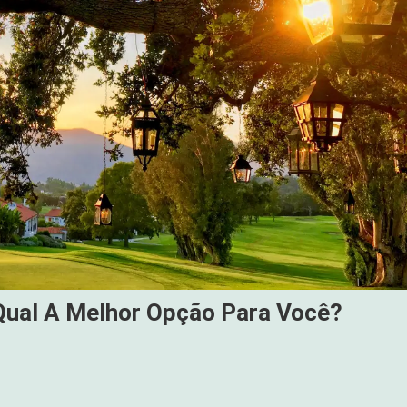
Qual A Melhor Opção Para Você?