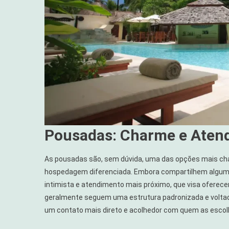
Pousadas: Charme e Aten
As pousadas são, sem dúvida, uma das opções mais ch
hospedagem diferenciada. Embora compartilhem algum
intimista e atendimento mais próximo, que visa oferece
geralmente seguem uma estrutura padronizada e volta
um contato mais direto e acolhedor com quem as escol