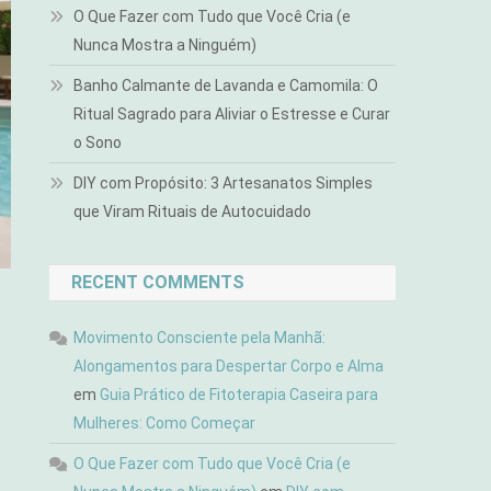
O Que Fazer com Tudo que Você Cria (e
Nunca Mostra a Ninguém)
Banho Calmante de Lavanda e Camomila: O
Ritual Sagrado para Aliviar o Estresse e Curar
o Sono
DIY com Propósito: 3 Artesanatos Simples
que Viram Rituais de Autocuidado
RECENT COMMENTS
Movimento Consciente pela Manhã:
Alongamentos para Despertar Corpo e Alma
em
Guia Prático de Fitoterapia Caseira para
Mulheres: Como Começar
O Que Fazer com Tudo que Você Cria (e