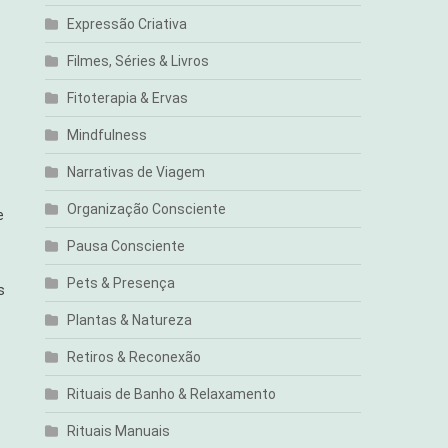
Expressão Criativa
Filmes, Séries & Livros
Fitoterapia & Ervas
Mindfulness
Narrativas de Viagem
Organização Consciente
e
Pausa Consciente
Pets & Presença
s
Plantas & Natureza
Retiros & Reconexão
Rituais de Banho & Relaxamento
Rituais Manuais