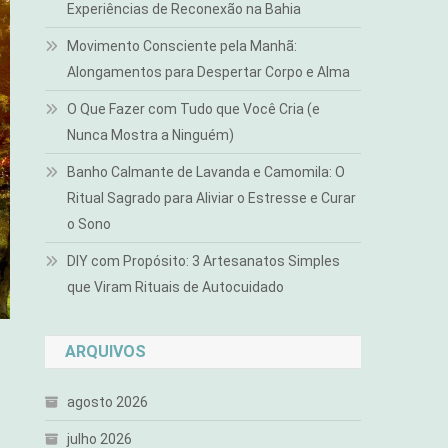
Experiências de Reconexão na Bahia
Movimento Consciente pela Manhã:
Alongamentos para Despertar Corpo e Alma
O Que Fazer com Tudo que Você Cria (e
Nunca Mostra a Ninguém)
Banho Calmante de Lavanda e Camomila: O
Ritual Sagrado para Aliviar o Estresse e Curar
o Sono
DIY com Propósito: 3 Artesanatos Simples
que Viram Rituais de Autocuidado
ARQUIVOS
agosto 2026
julho 2026