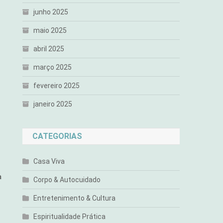
junho 2025
maio 2025
abril 2025
março 2025
fevereiro 2025
janeiro 2025
CATEGORIAS
Casa Viva
a
Corpo & Autocuidado
Entretenimento & Cultura
Espiritualidade Prática