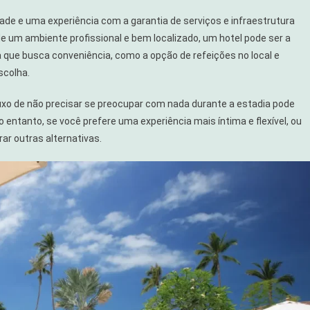
ade e uma experiência com a garantia de serviços e infraestrutura
e um ambiente profissional e bem localizado, um hotel pode ser a
 que busca conveniência, como a opção de refeições no local e
scolha.
luxo de não precisar se preocupar com nada durante a estadia pode
entanto, se você prefere uma experiência mais íntima e flexível, ou
ar outras alternativas.