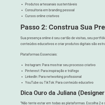
Produtos artesanais sustentáveis
Consultoria em branding pessoal
Cursos online criativos
Passo 2: Construa Sua Pre
Sua presença online é seu cartão de visitas, seu portfól
conteúdos educativos e criar produtos digitais são estra
Plataformas Essenciais:
Instagram: Para mostrar seu processo criativo
Pinterest: Para inspiração e tráfego
LinkedIn: Para networking profissional
YouTube ou TikTok: Para conteúdo educativo
Dica Ouro da Juliana (Designer
“Não tente estar em todas as plataformas. Escolha 2 e se