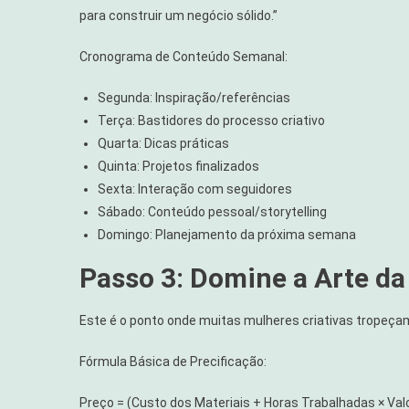
para construir um negócio sólido.”
Cronograma de Conteúdo Semanal:
Segunda: Inspiração/referências
Terça: Bastidores do processo criativo
Quarta: Dicas práticas
Quinta: Projetos finalizados
Sexta: Interação com seguidores
Sábado: Conteúdo pessoal/storytelling
Domingo: Planejamento da próxima semana
Passo 3: Domine a Arte da
Este é o ponto onde muitas mulheres criativas tropeçam
Fórmula Básica de Precificação:
Preço = (Custo dos Materiais + Horas Trabalhadas × Va