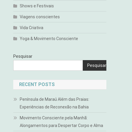
Shows e Festivais
Viagens conscientes
Vida Criativa
Yoga & Movimento Consciente
Pesquisar
Pesquisar
RECENT POSTS
Península de Maraú Além das Praias:
Experiências de Reconexão na Bahia
Movimento Consciente pela Manhã:
Alongamentos para Despertar Corpo e Alma