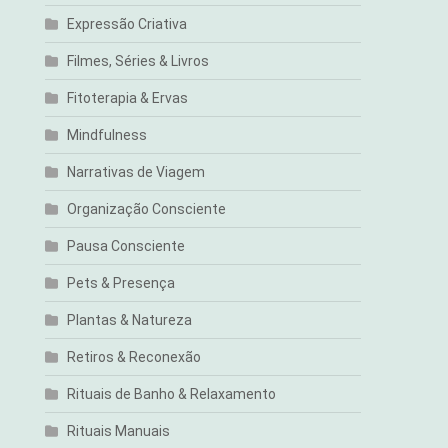
Expressão Criativa
Filmes, Séries & Livros
Fitoterapia & Ervas
Mindfulness
Narrativas de Viagem
Organização Consciente
Pausa Consciente
Pets & Presença
Plantas & Natureza
Retiros & Reconexão
Rituais de Banho & Relaxamento
Rituais Manuais