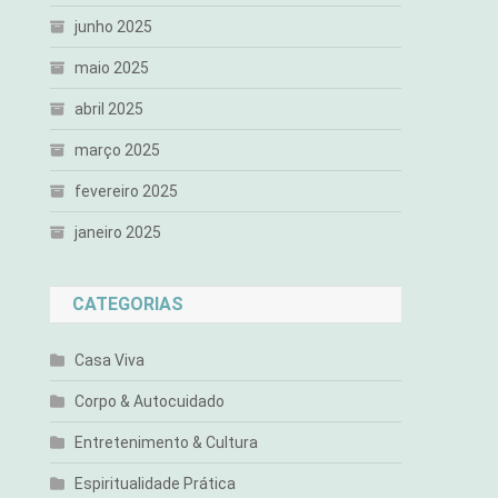
junho 2025
maio 2025
abril 2025
março 2025
fevereiro 2025
janeiro 2025
CATEGORIAS
Casa Viva
Corpo & Autocuidado
Entretenimento & Cultura
Espiritualidade Prática