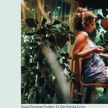
Suas Pinturas Podem Te Dar Renda Extra