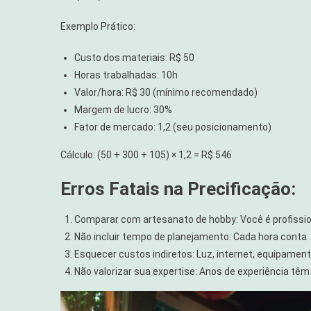
Exemplo Prático:
Custo dos materiais: R$ 50
Horas trabalhadas: 10h
Valor/hora: R$ 30 (mínimo recomendado)
Margem de lucro: 30%
Fator de mercado: 1,2 (seu posicionamento)
Cálculo: (50 + 300 + 105) × 1,2 = R$ 546
Erros Fatais na Precificação:
Comparar com artesanato de hobby: Você é profissio
Não incluir tempo de planejamento: Cada hora conta
Esquecer custos indiretos: Luz, internet, equipamen
Não valorizar sua expertise: Anos de experiência têm 