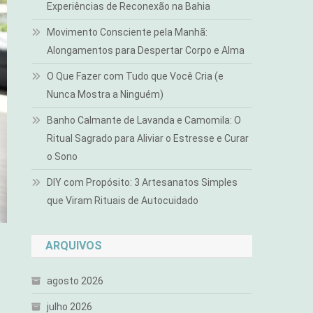
Experiências de Reconexão na Bahia
Movimento Consciente pela Manhã:
Alongamentos para Despertar Corpo e Alma
O Que Fazer com Tudo que Você Cria (e
Nunca Mostra a Ninguém)
Banho Calmante de Lavanda e Camomila: O
Ritual Sagrado para Aliviar o Estresse e Curar
o Sono
DIY com Propósito: 3 Artesanatos Simples
que Viram Rituais de Autocuidado
ARQUIVOS
agosto 2026
julho 2026