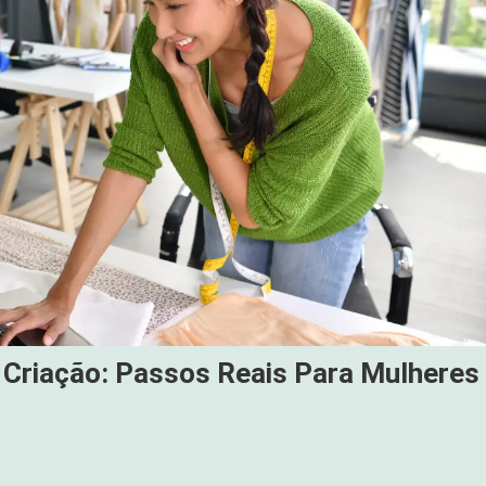
Criação: Passos Reais Para Mulheres