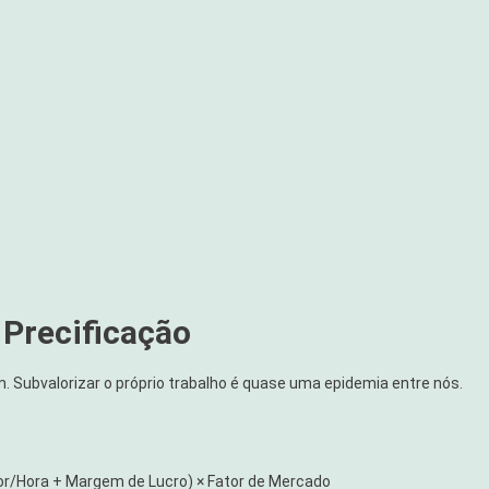
 Precificação
. Subvalorizar o próprio trabalho é quase uma epidemia entre nós.
lor/Hora + Margem de Lucro) × Fator de Mercado