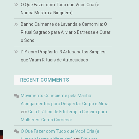
O Que Fazer com Tudo que Você Cria (e
Nunca Mostra a Ninguém)
Banho Calmante de Lavanda e Camomila: O
Ritual Sagrado para Aliviar o Estresse e Curar
o Sono
DIY com Propósito: 3 Artesanatos Simples
que Viram Rituais de Autocuidado
RECENT COMMENTS
Movimento Consciente pela Manhã:
Alongamentos para Despertar Corpo e Alma
em
Guia Prático de Fitoterapia Caseira para
Mulheres: Como Começar
O Que Fazer com Tudo que Você Cria (e