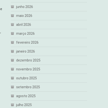
junho 2026
te
maio 2026
abril 2026
,
março 2026
fevereiro 2026
janeiro 2026
dezembro 2025
novembro 2025
outubro 2025
setembro 2025
agosto 2025
julho 2025