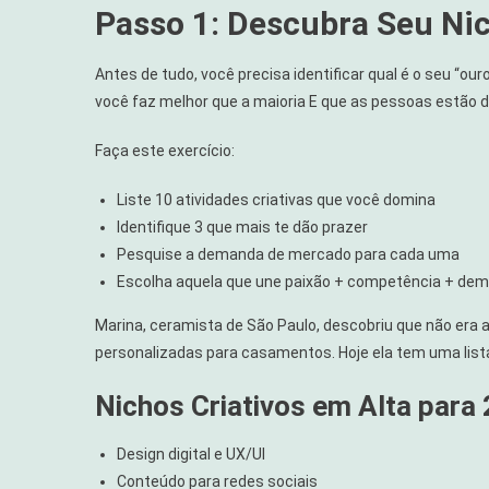
Passo 1: Descubra Seu Nic
Antes de tudo, você precisa identificar qual é o seu “ou
você faz melhor que a maioria E que as pessoas estão d
Faça este exercício:
Liste 10 atividades criativas que você domina
Identifique 3 que mais te dão prazer
Pesquise a demanda de mercado para cada uma
Escolha aquela que une paixão + competência + de
Marina, ceramista de São Paulo, descobriu que não era a
personalizadas para casamentos. Hoje ela tem uma list
Nichos Criativos em Alta para
Design digital e UX/UI
Conteúdo para redes sociais