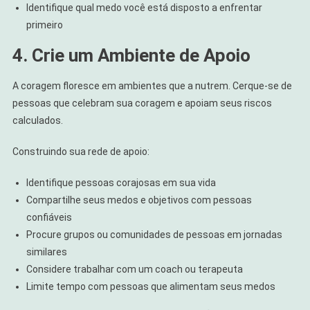
Identifique qual medo você está disposto a enfrentar
primeiro
4. Crie um Ambiente de Apoio
A coragem floresce em ambientes que a nutrem. Cerque-se de
pessoas que celebram sua coragem e apoiam seus riscos
calculados.
Construindo sua rede de apoio:
Identifique pessoas corajosas em sua vida
Compartilhe seus medos e objetivos com pessoas
confiáveis
Procure grupos ou comunidades de pessoas em jornadas
similares
Considere trabalhar com um coach ou terapeuta
Limite tempo com pessoas que alimentam seus medos