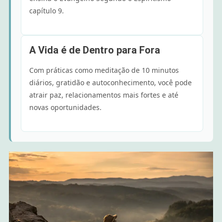
capítulo 9.
A Vida é de Dentro para Fora
Com práticas como meditação de 10 minutos
diários, gratidão e autoconhecimento, você pode
atrair paz, relacionamentos mais fortes e até
novas oportunidades.