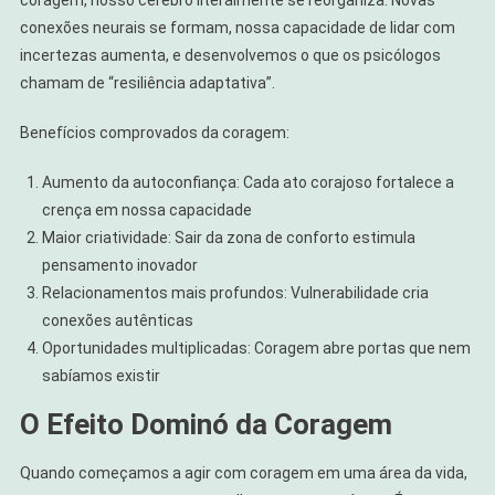
conexões neurais se formam, nossa capacidade de lidar com
incertezas aumenta, e desenvolvemos o que os psicólogos
chamam de “resiliência adaptativa”.
Benefícios comprovados da coragem:
Aumento da autoconfiança: Cada ato corajoso fortalece a
crença em nossa capacidade
Maior criatividade: Sair da zona de conforto estimula
pensamento inovador
Relacionamentos mais profundos: Vulnerabilidade cria
conexões autênticas
Oportunidades multiplicadas: Coragem abre portas que nem
sabíamos existir
O Efeito Dominó da Coragem
Quando começamos a agir com coragem em uma área da vida,