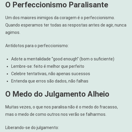
O Perfeccionismo Paralisante
Um dos maiores inimigos da coragem é o perfeccionismo.
Quando esperamos ter todas as respostas antes de agir, nunca
agimos.
Antídotos para o perfeccionismo:
Adote a mentalidade “good enough” (bom o suficiente)
Lembre-se: feito é melhor que perfeito
Celebre tentativas, não apenas sucessos
Entenda que erros são dados, não falhas
O Medo do Julgamento Alheio
Muitas vezes, o que nos paralisa não é o medo do fracasso,
mas o medo de como outros nos verão se falharmos.
Liberando-se do julgamento: