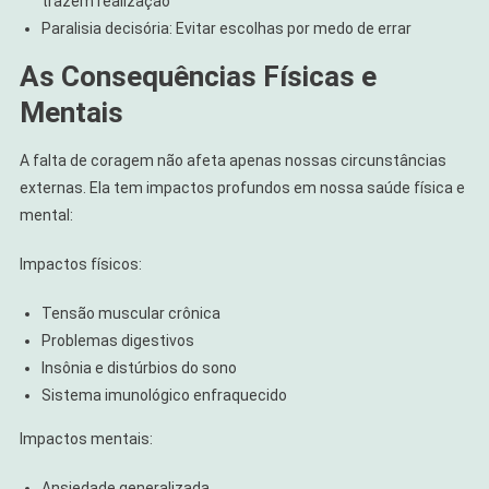
trazem realização
Paralisia decisória: Evitar escolhas por medo de errar
As Consequências Físicas e
Mentais
A falta de coragem não afeta apenas nossas circunstâncias
externas. Ela tem impactos profundos em nossa saúde física e
mental:
Impactos físicos:
Tensão muscular crônica
Problemas digestivos
Insônia e distúrbios do sono
Sistema imunológico enfraquecido
Impactos mentais:
Ansiedade generalizada