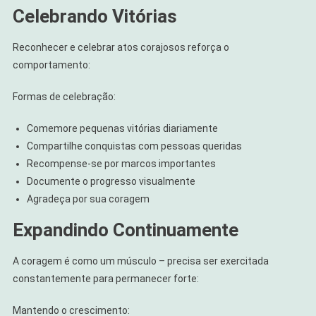
Celebrando Vitórias
Reconhecer e celebrar atos corajosos reforça o
comportamento:
Formas de celebração:
Comemore pequenas vitórias diariamente
Compartilhe conquistas com pessoas queridas
Recompense-se por marcos importantes
Documente o progresso visualmente
Agradeça por sua coragem
Expandindo Continuamente
A coragem é como um músculo – precisa ser exercitada
constantemente para permanecer forte:
Mantendo o crescimento: