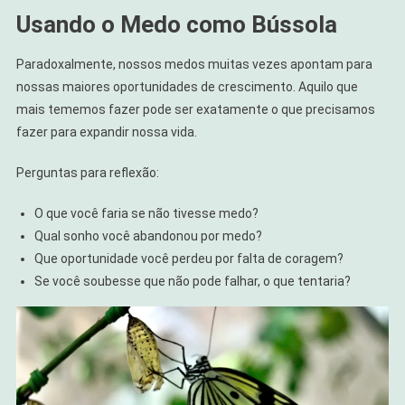
Usando o Medo como Bússola
Paradoxalmente, nossos medos muitas vezes apontam para
nossas maiores oportunidades de crescimento. Aquilo que
mais tememos fazer pode ser exatamente o que precisamos
fazer para expandir nossa vida.
Perguntas para reflexão:
O que você faria se não tivesse medo?
Qual sonho você abandonou por medo?
Que oportunidade você perdeu por falta de coragem?
Se você soubesse que não pode falhar, o que tentaria?