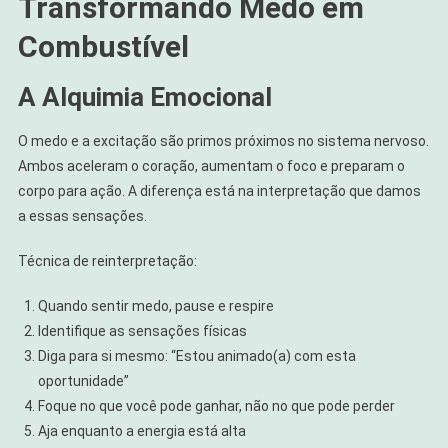
Transformando Medo em
Combustível
A Alquimia Emocional
O medo e a excitação são primos próximos no sistema nervoso.
Ambos aceleram o coração, aumentam o foco e preparam o
corpo para ação. A diferença está na interpretação que damos
a essas sensações.
Técnica de reinterpretação:
Quando sentir medo, pause e respire
Identifique as sensações físicas
Diga para si mesmo: “Estou animado(a) com esta
oportunidade”
Foque no que você pode ganhar, não no que pode perder
Aja enquanto a energia está alta