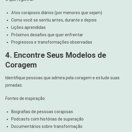
Atos corajosos diários (por menores que sejam)
Como você se sentiu antes, durante e depois
Lições aprendidas
Próximos desafios que quer enfrentar
Progressos e transformações observadas
4. Encontre Seus Modelos de
Coragem
Identifique pessoas que admira pela coragem e estude suas
jornadas:
Fontes de inspiração:
Biografias de pessoas corajosas
Podcasts com histórias de superação
Documentários sobre transformação