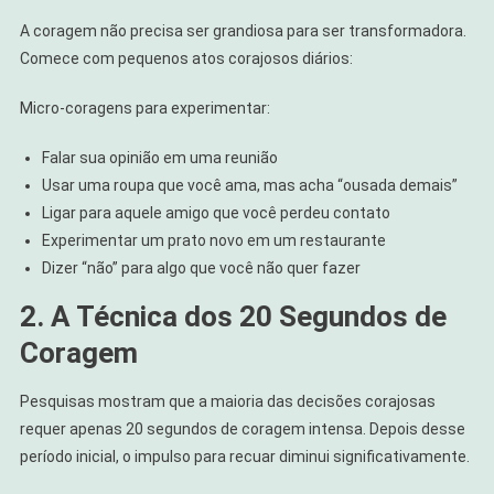
A coragem não precisa ser grandiosa para ser transformadora.
Comece com pequenos atos corajosos diários:
Micro-coragens para experimentar:
Falar sua opinião em uma reunião
Usar uma roupa que você ama, mas acha “ousada demais”
Ligar para aquele amigo que você perdeu contato
Experimentar um prato novo em um restaurante
Dizer “não” para algo que você não quer fazer
2. A Técnica dos 20 Segundos de
Coragem
Pesquisas mostram que a maioria das decisões corajosas
requer apenas 20 segundos de coragem intensa. Depois desse
período inicial, o impulso para recuar diminui significativamente.