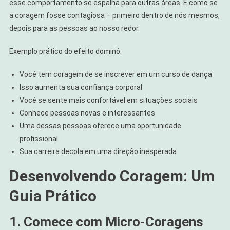
esse comportamento se espalha para outras áreas. É como se
a coragem fosse contagiosa – primeiro dentro de nós mesmos,
depois para as pessoas ao nosso redor.
Exemplo prático do efeito dominó:
Você tem coragem de se inscrever em um curso de dança
Isso aumenta sua confiança corporal
Você se sente mais confortável em situações sociais
Conhece pessoas novas e interessantes
Uma dessas pessoas oferece uma oportunidade
profissional
Sua carreira decola em uma direção inesperada
Desenvolvendo Coragem: Um
Guia Prático
1. Comece com Micro-Coragens