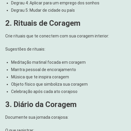
Degrau 4: Aplicar para um emprego dos sonhos
Degrau 5: Mudar de cidade ou país
2. Rituais de Coragem
Crie rituais que te conectem com sua coragem interior:
Sugestões de rituais:
Meditação matinal focada em coragem
Mantra pessoal de encorajamento
Música que te inspira coragem
Objeto físico que simboliza sua coragem
Celebração após cada ato corajoso
3. Diário da Coragem
Documente sua jornada corajosa:
O que registrar: