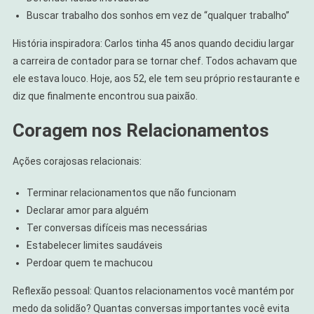
Buscar trabalho dos sonhos em vez de “qualquer trabalho”
História inspiradora: Carlos tinha 45 anos quando decidiu largar
a carreira de contador para se tornar chef. Todos achavam que
ele estava louco. Hoje, aos 52, ele tem seu próprio restaurante e
diz que finalmente encontrou sua paixão.
Coragem nos Relacionamentos
Ações corajosas relacionais:
Terminar relacionamentos que não funcionam
Declarar amor para alguém
Ter conversas difíceis mas necessárias
Estabelecer limites saudáveis
Perdoar quem te machucou
Reflexão pessoal: Quantos relacionamentos você mantém por
medo da solidão? Quantas conversas importantes você evita