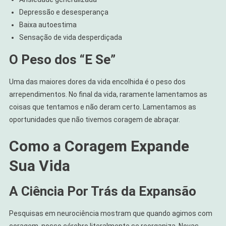
Depressão e desesperança
Baixa autoestima
Sensação de vida desperdiçada
O Peso dos “E Se”
Uma das maiores dores da vida encolhida é o peso dos
arrependimentos. No final da vida, raramente lamentamos as
coisas que tentamos e não deram certo. Lamentamos as
oportunidades que não tivemos coragem de abraçar.
Como a Coragem Expande
Sua Vida
A Ciência Por Trás da Expansão
Pesquisas em neurociência mostram que quando agimos com
coragem, nosso cérebro literalmente se reorganiza. Novas