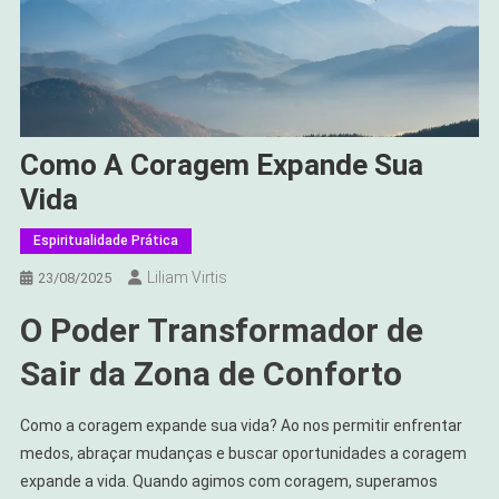
Como A Coragem Expande Sua
Vida
Espiritualidade Prática
Liliam Virtis
23/08/2025
O Poder Transformador de
Sair da Zona de Conforto
Como a coragem expande sua vida? Ao nos permitir enfrentar
medos, abraçar mudanças e buscar oportunidades a coragem
expande a vida. Quando agimos com coragem, superamos