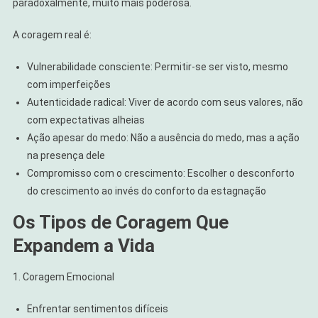
paradoxalmente, muito mais poderosa.
A coragem real é:
Vulnerabilidade consciente: Permitir-se ser visto, mesmo
com imperfeições
Autenticidade radical: Viver de acordo com seus valores, não
com expectativas alheias
Ação apesar do medo: Não a ausência do medo, mas a ação
na presença dele
Compromisso com o crescimento: Escolher o desconforto
do crescimento ao invés do conforto da estagnação
Os Tipos de Coragem Que
Expandem a Vida
1. Coragem Emocional
Enfrentar sentimentos difíceis