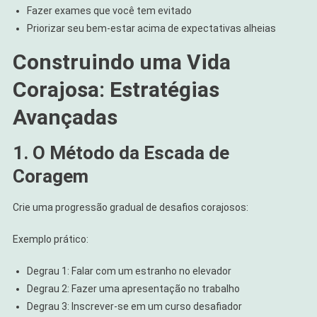
Fazer exames que você tem evitado
Priorizar seu bem-estar acima de expectativas alheias
Construindo uma Vida
Corajosa: Estratégias
Avançadas
1. O Método da Escada de
Coragem
Crie uma progressão gradual de desafios corajosos:
Exemplo prático:
Degrau 1: Falar com um estranho no elevador
Degrau 2: Fazer uma apresentação no trabalho
Degrau 3: Inscrever-se em um curso desafiador