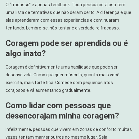
O “fracasso” é apenas feedback. Toda pessoa corajosa tem
uma lista de tentativas que não deram certo. A diferença é que
elas aprenderam com essas experiências e continuaram
tentando. Lembre-se: não tentar é o verdadeiro fracasso.
Coragem pode ser aprendida ou é
algo inato?
Coragem é definitivamente uma habilidade que pode ser
desenvolvida. Como qualquer músculo, quanto mais você
exercita, mais forte fica. Comece com pequenos atos
corajosos e vá aumentando gradualmente.
Como lidar com pessoas que
desencorajam minha coragem?
Infelizmente, pessoas que vivem em zonas de conforto muitas
vezes tentam manter outros no mesmo lugar. Seja