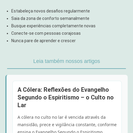
Estabeleça novos desafios regularmente
Saia da zona de conforto semanalmente
Busque experiências completamente novas
Conecte-se com pessoas corajosas
Nunca pare de aprender e crescer
Leia também nossos artigos
A Cólera: Reflexões do Evangelho
Segundo o Espiritismo – o Culto no
Lar
A cólera no culto no lar é vencida através da
mansidão, prece e vigilância constante, conforme
ensina o Evangelho Segundo o Espiritismo