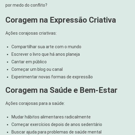
por medo do conflito?
Coragem na Expressão Criativa
Ações corajosas criativas:
Compartilhar sua arte com o mundo
Escrever o livro que há anos planeja
Cantar em público
Começar um blog ou canal
Experimentar novas formas de expressão
Coragem na Saúde e Bem-Estar
Ações corajosas para a saúde:
Mudar hábitos alimentares radicalmente
Começar exercícios depois de anos sedentário
Buscar ajuda para problemas de saúde mental