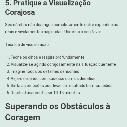
5. Pratique a Visualização
Corajosa
Seu cérebro não distingue completamente entre experiências
reais e vividamente imaginadas. Use isso a seu favor:
Técnica de visualização:
Feche os olhos e respire profundamente
Visualize-se agindo corajosamente na situação que teme
Imagine todos os detalhes sensoriais
Veja-se lidando com sucesso com os desafios
Sinta as emoções positivas do resultado bem-sucedido
Repita diariamente por 10-15 minutos
Superando os Obstáculos à
Coragem