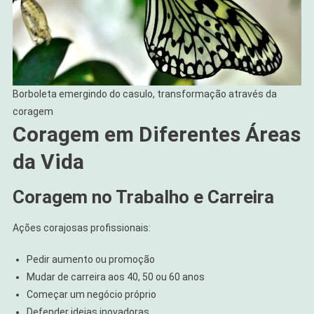
Borboleta emergindo do casulo, transformação através da
coragem
Coragem em Diferentes Áreas
da Vida
Coragem no Trabalho e Carreira
Ações corajosas profissionais:
Pedir aumento ou promoção
Mudar de carreira aos 40, 50 ou 60 anos
Começar um negócio próprio
Defender ideias inovadoras