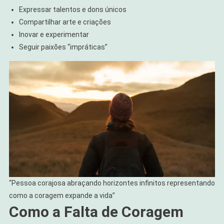
Expressar talentos e dons únicos
Compartilhar arte e criações
Inovar e experimentar
Seguir paixões “impráticas”
“Pessoa corajosa abraçando horizontes infinitos representando
como a coragem expande a vida”
Como a Falta de Coragem