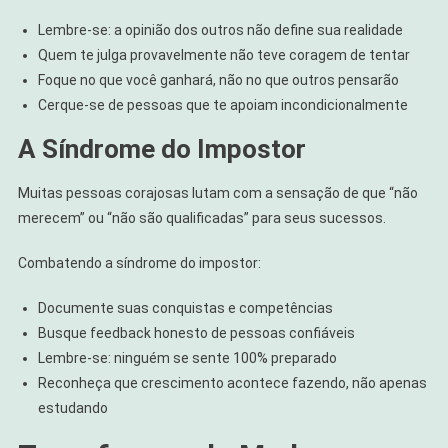
Lembre-se: a opinião dos outros não define sua realidade
Quem te julga provavelmente não teve coragem de tentar
Foque no que você ganhará, não no que outros pensarão
Cerque-se de pessoas que te apoiam incondicionalmente
A Síndrome do Impostor
Muitas pessoas corajosas lutam com a sensação de que “não
merecem” ou “não são qualificadas” para seus sucessos.
Combatendo a síndrome do impostor:
Documente suas conquistas e competências
Busque feedback honesto de pessoas confiáveis
Lembre-se: ninguém se sente 100% preparado
Reconheça que crescimento acontece fazendo, não apenas
estudando