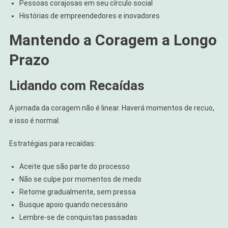
Pessoas corajosas em seu círculo social
Histórias de empreendedores e inovadores
Mantendo a Coragem a Longo
Prazo
Lidando com Recaídas
A jornada da coragem não é linear. Haverá momentos de recuo,
e isso é normal.
Estratégias para recaídas:
Aceite que são parte do processo
Não se culpe por momentos de medo
Retome gradualmente, sem pressa
Busque apoio quando necessário
Lembre-se de conquistas passadas