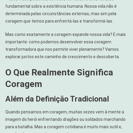
fundamental sobre a existência humana. Nossa vida não é
determinada pelas circunstâncias externas, mas sim pela
coragem que temos para enfrentá-las e transformá-las.
Mas como exatamente a coragem expande nossa vida? E mais
importante: como podemos desenvolver essa coragem
transformadora que nos permite viver plenamente? Vamos
explorar juntos este caminho de crescimento e descoberta.
O Que Realmente Significa
Coragem
Além da Definição Tradicional
Quando pensamos em coragem, muitas vezes vem à mente a
imagem do herói enfrentando dragões ou soldados marchando
para a batalha. Mas a coragem cotidiana é muito mais sutil e,