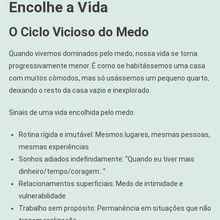
Encolhe a Vida
O Ciclo Vicioso do Medo
Quando vivemos dominados pelo medo, nossa vida se torna
progressivamente menor. É como se habitássemos uma casa
com muitos cômodos, mas só usássemos um pequeno quarto,
deixando o resto da casa vazio e inexplorado.
Sinais de uma vida encolhida pelo medo:
Rotina rígida e imutável: Mesmos lugares, mesmas pessoas,
mesmas experiências
Sonhos adiados indefinidamente: “Quando eu tiver mais
dinheiro/tempo/coragem…”
Relacionamentos superficiais: Medo de intimidade e
vulnerabilidade
Trabalho sem propósito: Permanência em situações que não