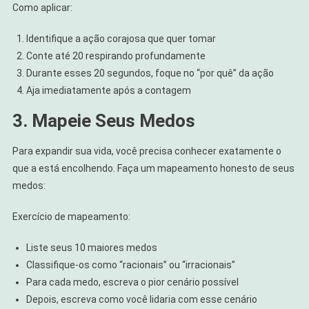
Como aplicar:
Identifique a ação corajosa que quer tomar
Conte até 20 respirando profundamente
Durante esses 20 segundos, foque no “por quê” da ação
Aja imediatamente após a contagem
3. Mapeie Seus Medos
Para expandir sua vida, você precisa conhecer exatamente o
que a está encolhendo. Faça um mapeamento honesto de seus
medos:
Exercício de mapeamento:
Liste seus 10 maiores medos
Classifique-os como “racionais” ou “irracionais”
Para cada medo, escreva o pior cenário possível
Depois, escreva como você lidaria com esse cenário