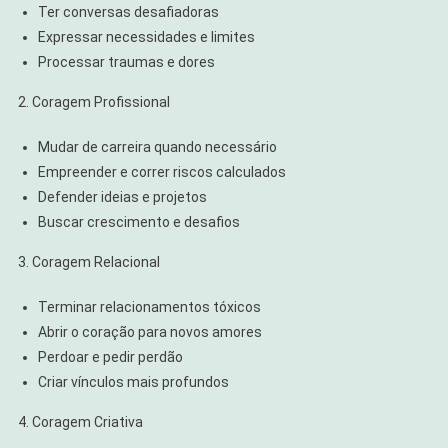
Ter conversas desafiadoras
Expressar necessidades e limites
Processar traumas e dores
2. Coragem Profissional
Mudar de carreira quando necessário
Empreender e correr riscos calculados
Defender ideias e projetos
Buscar crescimento e desafios
3. Coragem Relacional
Terminar relacionamentos tóxicos
Abrir o coração para novos amores
Perdoar e pedir perdão
Criar vínculos mais profundos
4. Coragem Criativa