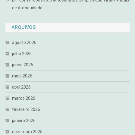
DIY com Propósito: 3 Artesanatos Simples que Viram Rituais
de Autocuidado
ARQUIVOS
agosto 2026
julho 2026
junho 2026
maio 2026
abril 2026
março 2026
fevereiro 2026
janeiro 2026
dezembro 2025