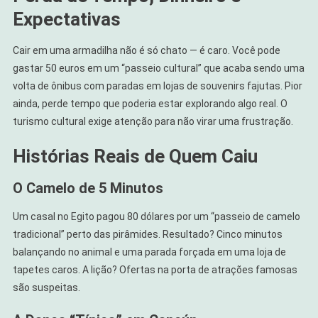
Expectativas
Cair em uma armadilha não é só chato — é caro. Você pode
gastar 50 euros em um “passeio cultural” que acaba sendo uma
volta de ônibus com paradas em lojas de souvenirs fajutas. Pior
ainda, perde tempo que poderia estar explorando algo real. O
turismo cultural exige atenção para não virar uma frustração.
Histórias Reais de Quem Caiu
O Camelo de 5 Minutos
Um casal no Egito pagou 80 dólares por um “passeio de camelo
tradicional” perto das pirâmides. Resultado? Cinco minutos
balançando no animal e uma parada forçada em uma loja de
tapetes caros. A lição? Ofertas na porta de atrações famosas
são suspeitas.