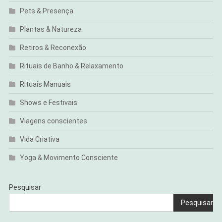
Pets & Presença
Plantas & Natureza
Retiros & Reconexão
Rituais de Banho & Relaxamento
Rituais Manuais
Shows e Festivais
Viagens conscientes
Vida Criativa
Yoga & Movimento Consciente
Pesquisar
Pesquisar