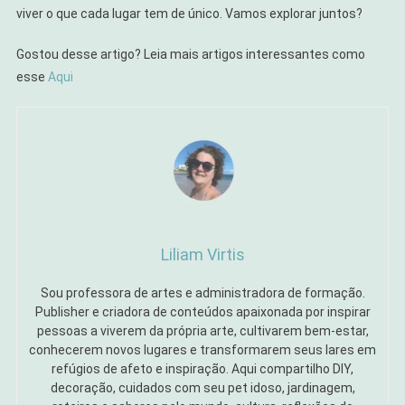
viver o que cada lugar tem de único. Vamos explorar juntos?
Gostou desse artigo? Leia mais artigos interessantes como
esse
Aqui
Liliam Virtis
Sou professora de artes e administradora de formação.
Publisher e criadora de conteúdos apaixonada por inspirar
pessoas a viverem da própria arte, cultivarem bem-estar,
conhecerem novos lugares e transformarem seus lares em
refúgios de afeto e inspiração. Aqui compartilho DIY,
decoração, cuidados com seu pet idoso, jardinagem,