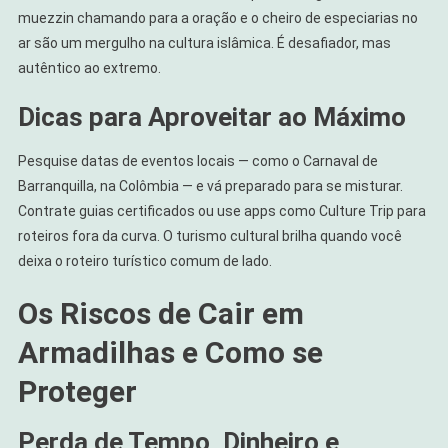
muezzin chamando para a oração e o cheiro de especiarias no
ar são um mergulho na cultura islâmica. É desafiador, mas
autêntico ao extremo.
Dicas para Aproveitar ao Máximo
Pesquise datas de eventos locais — como o Carnaval de
Barranquilla, na Colômbia — e vá preparado para se misturar.
Contrate guias certificados ou use apps como Culture Trip para
roteiros fora da curva. O turismo cultural brilha quando você
deixa o roteiro turístico comum de lado.
Os Riscos de Cair em
Armadilhas e Como se
Proteger
Perda de Tempo, Dinheiro e