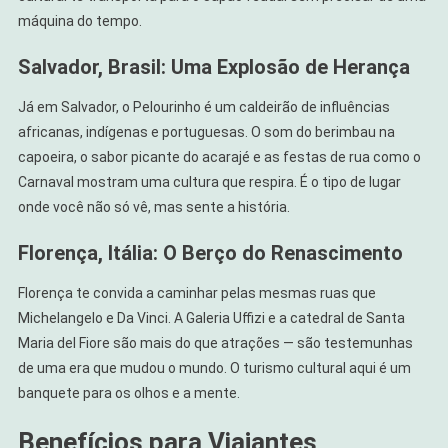
máquina do tempo.
Salvador, Brasil: Uma Explosão de Herança
Já em Salvador, o Pelourinho é um caldeirão de influências
africanas, indígenas e portuguesas. O som do berimbau na
capoeira, o sabor picante do acarajé e as festas de rua como o
Carnaval mostram uma cultura que respira. É o tipo de lugar
onde você não só vê, mas sente a história.
Florença, Itália: O Berço do Renascimento
Florença te convida a caminhar pelas mesmas ruas que
Michelangelo e Da Vinci. A Galeria Uffizi e a catedral de Santa
Maria del Fiore são mais do que atrações — são testemunhas
de uma era que mudou o mundo. O turismo cultural aqui é um
banquete para os olhos e a mente.
Benefícios para Viajantes