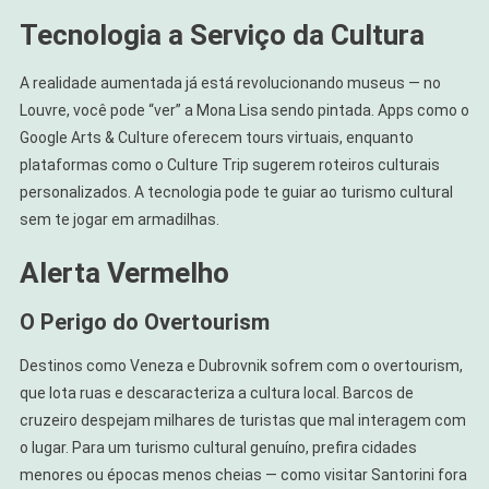
Tecnologia a Serviço da Cultura
A realidade aumentada já está revolucionando museus — no
Louvre, você pode “ver” a Mona Lisa sendo pintada. Apps como o
Google Arts & Culture oferecem tours virtuais, enquanto
plataformas como o Culture Trip sugerem roteiros culturais
personalizados. A tecnologia pode te guiar ao turismo cultural
sem te jogar em armadilhas.
Alerta Vermelho
O Perigo do Overtourism
Destinos como Veneza e Dubrovnik sofrem com o overtourism,
que lota ruas e descaracteriza a cultura local. Barcos de
cruzeiro despejam milhares de turistas que mal interagem com
o lugar. Para um turismo cultural genuíno, prefira cidades
menores ou épocas menos cheias — como visitar Santorini fora