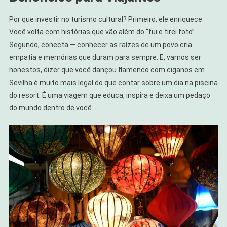
Por que investir no turismo cultural? Primeiro, ele enriquece.
Você volta com histórias que vão além do “fui e tirei foto”.
Segundo, conecta — conhecer as raízes de um povo cria
empatia e memórias que duram para sempre. E, vamos ser
honestos, dizer que você dançou flamenco com ciganos em
Sevilha é muito mais legal do que contar sobre um dia na piscina
do resort. É uma viagem que educa, inspira e deixa um pedaço
do mundo dentro de você.