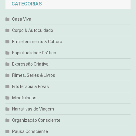
CATEGORIAS
Casa Viva
Corpo & Autocuidado
Entretenimento & Cultura
Espiritualidade Prática
Expressão Criativa
Filmes, Séries & Livros
Fitoterapia & Ervas
Mindfulness
Narrativas de Viagem
Organização Consciente
Pausa Consciente