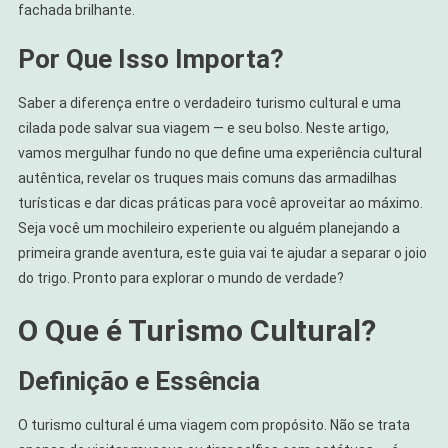
fachada brilhante.
Por Que Isso Importa?
Saber a diferença entre o verdadeiro turismo cultural e uma
cilada pode salvar sua viagem — e seu bolso. Neste artigo,
vamos mergulhar fundo no que define uma experiência cultural
autêntica, revelar os truques mais comuns das armadilhas
turísticas e dar dicas práticas para você aproveitar ao máximo.
Seja você um mochileiro experiente ou alguém planejando a
primeira grande aventura, este guia vai te ajudar a separar o joio
do trigo. Pronto para explorar o mundo de verdade?
O Que é Turismo Cultural?
Definição e Essência
O turismo cultural é uma viagem com propósito. Não se trata