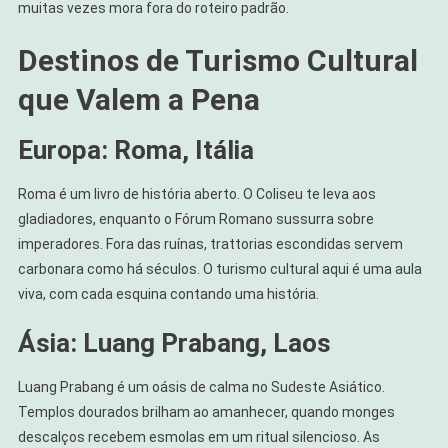
muitas vezes mora fora do roteiro padrão.
Destinos de Turismo Cultural
que Valem a Pena
Europa: Roma, Itália
Roma é um livro de história aberto. O Coliseu te leva aos
gladiadores, enquanto o Fórum Romano sussurra sobre
imperadores. Fora das ruínas, trattorias escondidas servem
carbonara como há séculos. O turismo cultural aqui é uma aula
viva, com cada esquina contando uma história.
Ásia: Luang Prabang, Laos
Luang Prabang é um oásis de calma no Sudeste Asiático.
Templos dourados brilham ao amanhecer, quando monges
descalços recebem esmolas em um ritual silencioso. As