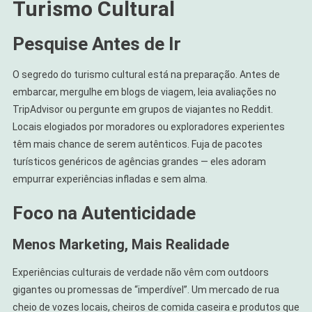
Turismo Cultural
Pesquise Antes de Ir
O segredo do turismo cultural está na preparação. Antes de
embarcar, mergulhe em blogs de viagem, leia avaliações no
TripAdvisor ou pergunte em grupos de viajantes no Reddit.
Locais elogiados por moradores ou exploradores experientes
têm mais chance de serem autênticos. Fuja de pacotes
turísticos genéricos de agências grandes — eles adoram
empurrar experiências infladas e sem alma.
Foco na Autenticidade
Menos Marketing, Mais Realidade
Experiências culturais de verdade não vêm com outdoors
gigantes ou promessas de “imperdível”. Um mercado de rua
cheio de vozes locais, cheiros de comida caseira e produtos que