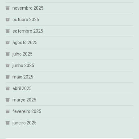
novembro 2025
outubro 2025
setembro 2025
agosto 2025
julho 2025
junho 2025
maio 2025
abril 2025
março 2025
fevereiro 2025
janeiro 2025