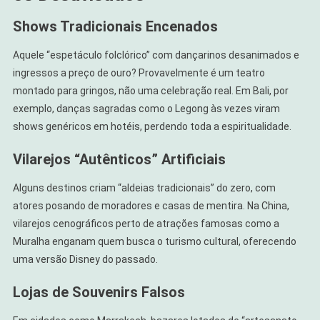
Shows Tradicionais Encenados
Aquele “espetáculo folclórico” com dançarinos desanimados e
ingressos a preço de ouro? Provavelmente é um teatro
montado para gringos, não uma celebração real. Em Bali, por
exemplo, danças sagradas como o Legong às vezes viram
shows genéricos em hotéis, perdendo toda a espiritualidade.
Vilarejos “Autênticos” Artificiais
Alguns destinos criam “aldeias tradicionais” do zero, com
atores posando de moradores e casas de mentira. Na China,
vilarejos cenográficos perto de atrações famosas como a
Muralha enganam quem busca o turismo cultural, oferecendo
uma versão Disney do passado.
Lojas de Souvenirs Falsos