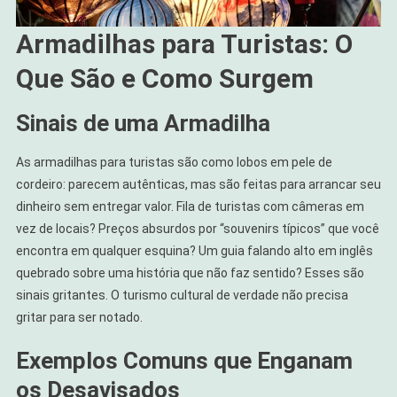
Armadilhas para Turistas: O
Que São e Como Surgem
Sinais de uma Armadilha
As armadilhas para turistas são como lobos em pele de
cordeiro: parecem autênticas, mas são feitas para arrancar seu
dinheiro sem entregar valor. Fila de turistas com câmeras em
vez de locais? Preços absurdos por “souvenirs típicos” que você
encontra em qualquer esquina? Um guia falando alto em inglês
quebrado sobre uma história que não faz sentido? Esses são
sinais gritantes. O turismo cultural de verdade não precisa
gritar para ser notado.
Exemplos Comuns que Enganam
os Desavisados