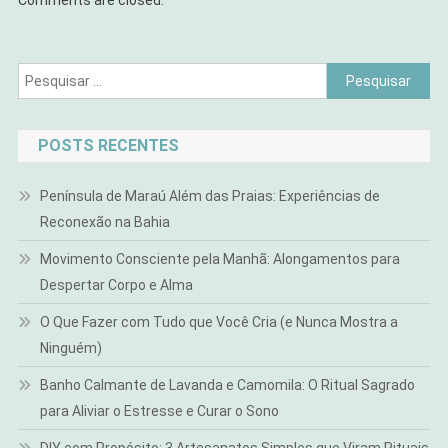
Comments are closed.
Pesquisar
por:
POSTS RECENTES
Península de Maraú Além das Praias: Experiências de
Reconexão na Bahia
Movimento Consciente pela Manhã: Alongamentos para
Despertar Corpo e Alma
O Que Fazer com Tudo que Você Cria (e Nunca Mostra a
Ninguém)
Banho Calmante de Lavanda e Camomila: O Ritual Sagrado
para Aliviar o Estresse e Curar o Sono