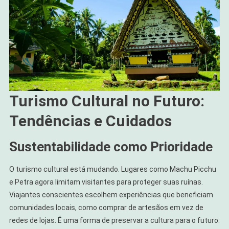
Turismo Cultural no Futuro:
Tendências e Cuidados
Sustentabilidade como Prioridade
O turismo cultural está mudando. Lugares como Machu Picchu
e Petra agora limitam visitantes para proteger suas ruínas.
Viajantes conscientes escolhem experiências que beneficiam
comunidades locais, como comprar de artesãos em vez de
redes de lojas. É uma forma de preservar a cultura para o futuro.