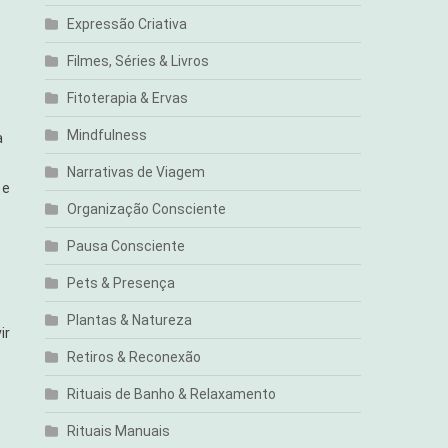
Expressão Criativa
Filmes, Séries & Livros
Fitoterapia & Ervas
Mindfulness
a
Narrativas de Viagem
 e
Organização Consciente
Pausa Consciente
Pets & Presença
Plantas & Natureza
ir
Retiros & Reconexão
Rituais de Banho & Relaxamento
Rituais Manuais