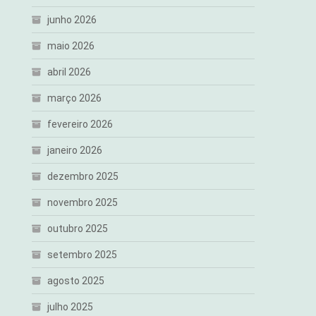
junho 2026
maio 2026
abril 2026
março 2026
fevereiro 2026
janeiro 2026
dezembro 2025
novembro 2025
outubro 2025
setembro 2025
agosto 2025
julho 2025