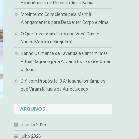
Experiências de Reconexão na Bahia
Movimento Consciente pela Manhã:
Alongamentos para Despertar Corpo e Alma
O Que Fazer com Tudo que Você Cria (e
Nunca Mostra a Ninguém)
Banho Calmante de Lavanda e Camomila: O
Ritual Sagrado para Aliviar o Estresse e Curar
o Sono
DIY com Propósito: 3 Artesanatos Simples
que Viram Rituais de Autocuidado
ARQUIVOS
agosto 2026
julho 2026