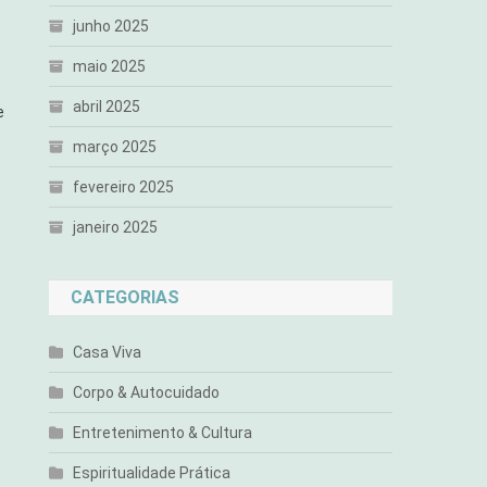
junho 2025
maio 2025
abril 2025
e
março 2025
fevereiro 2025
janeiro 2025
CATEGORIAS
Casa Viva
Corpo & Autocuidado
Entretenimento & Cultura
Espiritualidade Prática