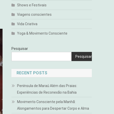
Shows e Festivais
Viagens conscientes
Vida Criativa
Yoga & Movimento Consciente
Pesquisar
Pesquisar
RECENT POSTS
Península de Maraú Além das Praias:
Experiências de Reconexão na Bahia
Movimento Consciente pela Manhã:
Alongamentos para Despertar Corpo e Alma