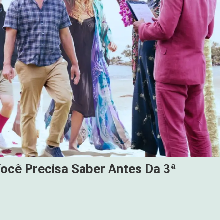
ocê Precisa Saber Antes Da 3ª