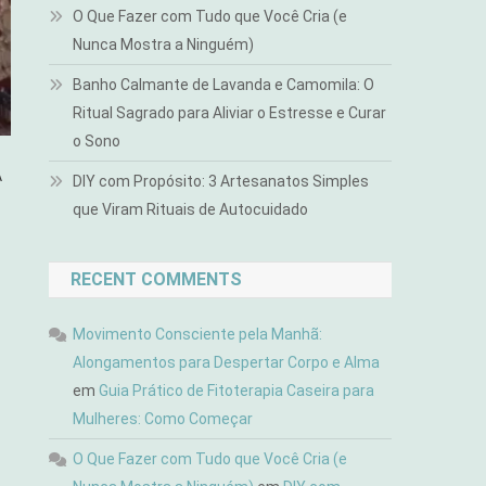
O Que Fazer com Tudo que Você Cria (e
Nunca Mostra a Ninguém)
Banho Calmante de Lavanda e Camomila: O
Ritual Sagrado para Aliviar o Estresse e Curar
o Sono
A
DIY com Propósito: 3 Artesanatos Simples
que Viram Rituais de Autocuidado
RECENT COMMENTS
Movimento Consciente pela Manhã:
Alongamentos para Despertar Corpo e Alma
em
Guia Prático de Fitoterapia Caseira para
Mulheres: Como Começar
O Que Fazer com Tudo que Você Cria (e