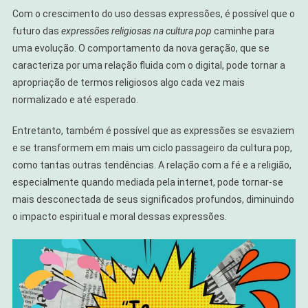
Com o crescimento do uso dessas expressões, é possível que o
futuro das
expressões religiosas na cultura pop
caminhe para
uma evolução. O comportamento da nova geração, que se
caracteriza por uma relação fluida com o digital, pode tornar a
apropriação de termos religiosos algo cada vez mais
normalizado e até esperado.
Entretanto, também é possível que as expressões se esvaziem
e se transformem em mais um ciclo passageiro da cultura pop,
como tantas outras tendências. A relação com a fé e a religião,
especialmente quando mediada pela internet, pode tornar-se
mais desconectada de seus significados profundos, diminuindo
o impacto espiritual e moral dessas expressões.