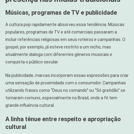
Músicas, programas de TV e publicidade
A cultura pop rapidamente absorveu essa tendência. Músicas
populares, programas de TV e até comerciais passaram a
incluir referências religiosas em seus roteiros e campanhas. O
gospel, por exemplo, já esteve restrito a um nicho, mas
atualmente dialoga com diferentes gêneros musicais e
conquista o público secular.
Na publicidade, marcas incorporam essas expressões para criar
uma sensação de proximidade com o consumidor. Campanhas
utilizando frases como “Deus no comando” ou “Só gratidão” se
tornaram comuns, especialmente no Brasil, onde a fé tem
grande influência cultural.
A linha tênue entre respeito e apropriação
cultural