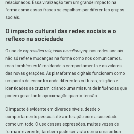
relacionados. Essa viralização tem um grande impacto na
forma como essas frases se espalham por diferentes grupos
sociais.
O impacto cultural das redes sociais e o
reflexo na sociedade
O uso de
expressões religiosas na cultura pop
nas redes sociais
não só reflete mudanças na forma como nos comunicamos,
mas também está moldando o comportamento e os valores
das novas gerações. As plataformas digitais funcionam como
um ponto de encontro onde diferentes culturas, religiões e
identidades se cruzam, criando uma mistura de influências que
podem gerar tanto aproximação quanto tensão.
O impacto é evidente em diversos níveis, desde o
comportamento pessoal até a interação com a sociedade
como um todo. O uso dessas expressões, muitas vezes de
forma irreverente, também pode ser visto como uma crítica