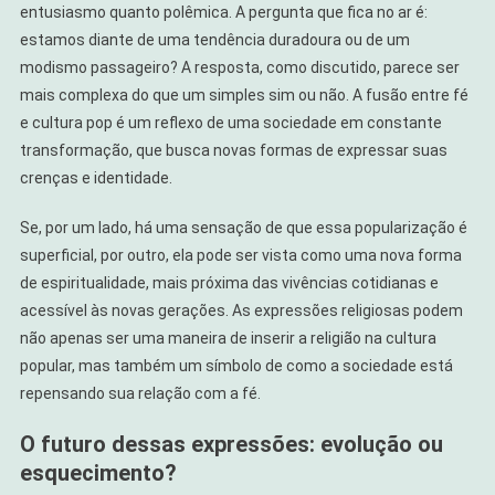
entusiasmo quanto polêmica. A pergunta que fica no ar é:
estamos diante de uma tendência duradoura ou de um
modismo passageiro? A resposta, como discutido, parece ser
mais complexa do que um simples sim ou não. A fusão entre fé
e cultura pop é um reflexo de uma sociedade em constante
transformação, que busca novas formas de expressar suas
crenças e identidade.
Se, por um lado, há uma sensação de que essa popularização é
superficial, por outro, ela pode ser vista como uma nova forma
de espiritualidade, mais próxima das vivências cotidianas e
acessível às novas gerações. As expressões religiosas podem
não apenas ser uma maneira de inserir a religião na cultura
popular, mas também um símbolo de como a sociedade está
repensando sua relação com a fé.
O futuro dessas expressões: evolução ou
esquecimento?