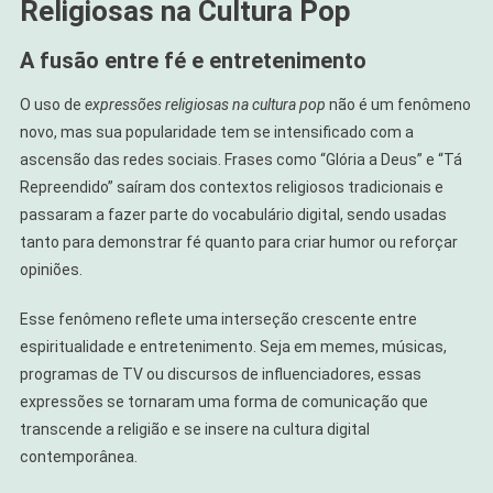
Religiosas na Cultura Pop
A fusão entre fé e entretenimento
O uso de
expressões religiosas na cultura pop
não é um fenômeno
novo, mas sua popularidade tem se intensificado com a
ascensão das redes sociais. Frases como “Glória a Deus” e “Tá
Repreendido” saíram dos contextos religiosos tradicionais e
passaram a fazer parte do vocabulário digital, sendo usadas
tanto para demonstrar fé quanto para criar humor ou reforçar
opiniões.
Esse fenômeno reflete uma interseção crescente entre
espiritualidade e entretenimento. Seja em memes, músicas,
programas de TV ou discursos de influenciadores, essas
expressões se tornaram uma forma de comunicação que
transcende a religião e se insere na cultura digital
contemporânea.