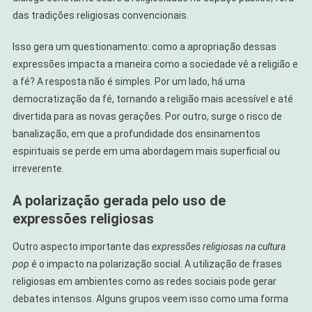
das tradições religiosas convencionais.
Isso gera um questionamento: como a apropriação dessas
expressões impacta a maneira como a sociedade vê a religião e
a fé? A resposta não é simples. Por um lado, há uma
democratização da fé, tornando a religião mais acessível e até
divertida para as novas gerações. Por outro, surge o risco de
banalização, em que a profundidade dos ensinamentos
espirituais se perde em uma abordagem mais superficial ou
irreverente.
A polarização gerada pelo uso de
expressões religiosas
Outro aspecto importante das
expressões religiosas na cultura
pop
é o impacto na polarização social. A utilização de frases
religiosas em ambientes como as redes sociais pode gerar
debates intensos. Alguns grupos veem isso como uma forma