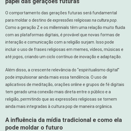
papel das gerações futuras
O comportamento das gerações futuras será fundamental
para moldar o destino de
expressões religiosas na cultura pop
.
Como a geração Z e os millennials têm uma relação muito fluida
com as plataformas digitais, é provável que novas formas de
interação e comunicação com a religião surjam. Isso pode
incluir o uso de frases religiosas em memes, vídeos, músicas e
até jogos, criando um ciclo contínuo de inovação e adaptação.
Além disso, a crescente relevância do “espiritualismo digital”
pode impulsionar ainda mais essa tendência. O uso de
aplicativos de meditação, orações online e grupos de fé digitais
tem gerado uma conexão mais direta entre o público e a
religião, permitindo que as expressões religiosas se tornem
ainda mais integradas à cultura pop de maneira orgânica.
A influência da mídia tradicional e como ela
pode moldar o futuro