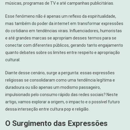
músicas, programas de TV e até campanhas publicitárias.
Esse fenômeno não é apenas um reflexo da espiritualidade,
mas também do poder da internet em transformar expressões
do cotidiano em tendências virais. Influenciadores, humoristas
e até grandes marcas se apropriam desses termos para se
conectar com diferentes públicos, gerando tanto engajamento
quanto debates sobre os limites entre respeito e apropriação
cultural.
Diante desse cenário, surge a pergunta: essas expressões
religiosas se consolidaram como uma tendência legítima e
duradoura ou são apenas um modismo passageiro,
impulsionado pelo consumo rápido das redes sociais? Neste
artigo, vamos explorar a origem, o impacto e o possível futuro
dessa interseção entre cultura pop e religião.
O Surgimento das Expressões