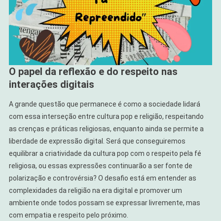
O papel da reflexão e do respeito nas
interações digitais
A grande questão que permanece é como a sociedade lidará
com essa interseção entre cultura pop e religião, respeitando
as crenças e práticas religiosas, enquanto ainda se permite a
liberdade de expressão digital. Será que conseguiremos
equilibrar a criatividade da cultura pop com o respeito pela fé
religiosa, ou essas expressões continuarão a ser fonte de
polarização e controvérsia? O desafio está em entender as
complexidades da religião na era digital e promover um
ambiente onde todos possam se expressar livremente, mas
com empatia e respeito pelo próximo.