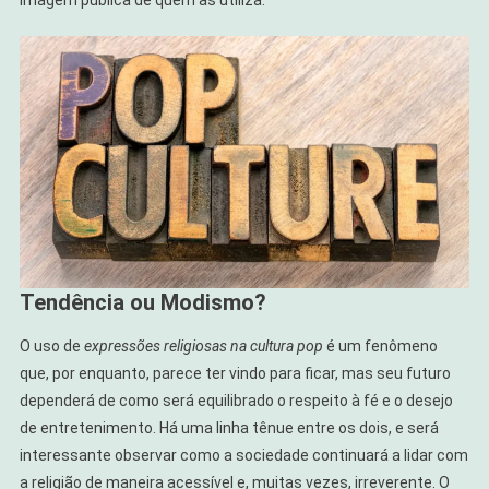
Tendência ou Modismo?
O uso de
expressões religiosas na cultura pop
é um fenômeno
que, por enquanto, parece ter vindo para ficar, mas seu futuro
dependerá de como será equilibrado o respeito à fé e o desejo
de entretenimento. Há uma linha tênue entre os dois, e será
interessante observar como a sociedade continuará a lidar com
a religião de maneira acessível e, muitas vezes, irreverente. O