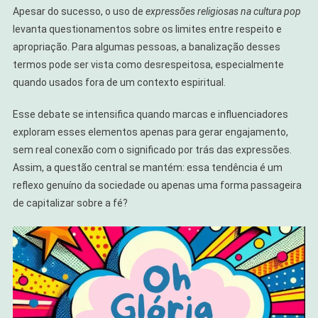
Apesar do sucesso, o uso de
expressões religiosas na cultura pop
levanta questionamentos sobre os limites entre respeito e
apropriação. Para algumas pessoas, a banalização desses
termos pode ser vista como desrespeitosa, especialmente
quando usados fora de um contexto espiritual.
Esse debate se intensifica quando marcas e influenciadores
exploram esses elementos apenas para gerar engajamento,
sem real conexão com o significado por trás das expressões.
Assim, a questão central se mantém: essa tendência é um
reflexo genuíno da sociedade ou apenas uma forma passageira
de capitalizar sobre a fé?