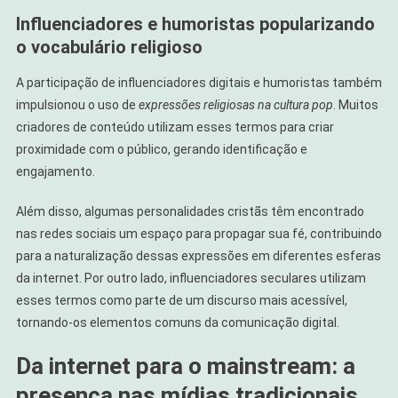
Influenciadores e humoristas popularizando
o vocabulário religioso
A participação de influenciadores digitais e humoristas também
impulsionou o uso de
expressões religiosas na cultura pop
. Muitos
criadores de conteúdo utilizam esses termos para criar
proximidade com o público, gerando identificação e
engajamento.
Além disso, algumas personalidades cristãs têm encontrado
nas redes sociais um espaço para propagar sua fé, contribuindo
para a naturalização dessas expressões em diferentes esferas
da internet. Por outro lado, influenciadores seculares utilizam
esses termos como parte de um discurso mais acessível,
tornando-os elementos comuns da comunicação digital.
Da internet para o mainstream: a
presença nas mídias tradicionais