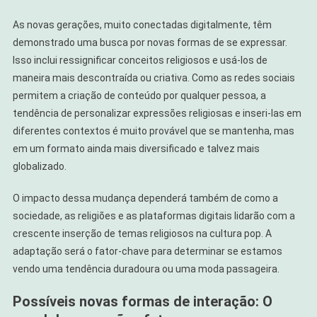
As novas gerações, muito conectadas digitalmente, têm
demonstrado uma busca por novas formas de se expressar.
Isso inclui ressignificar conceitos religiosos e usá-los de
maneira mais descontraída ou criativa. Como as redes sociais
permitem a criação de conteúdo por qualquer pessoa, a
tendência de personalizar expressões religiosas e inseri-las em
diferentes contextos é muito provável que se mantenha, mas
em um formato ainda mais diversificado e talvez mais
globalizado.
O impacto dessa mudança dependerá também de como a
sociedade, as religiões e as plataformas digitais lidarão com a
crescente inserção de temas religiosos na cultura pop. A
adaptação será o fator-chave para determinar se estamos
vendo uma tendência duradoura ou uma moda passageira.
Possíveis novas formas de interação: O