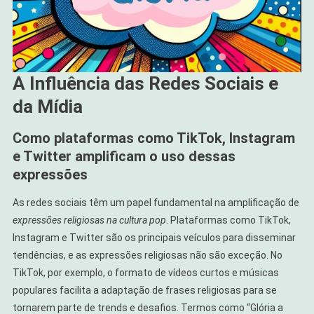
A Influência das Redes Sociais e
da Mídia
Como plataformas como TikTok, Instagram
e Twitter amplificam o uso dessas
expressões
As redes sociais têm um papel fundamental na amplificação de
expressões religiosas na cultura pop
. Plataformas como TikTok,
Instagram e Twitter são os principais veículos para disseminar
tendências, e as expressões religiosas não são exceção. No
TikTok, por exemplo, o formato de vídeos curtos e músicas
populares facilita a adaptação de frases religiosas para se
tornarem parte de trends e desafios. Termos como “Glória a