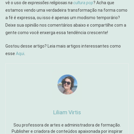
vê o uso de
expressões religiosas na
cultura pop
? Acha que
estamos vendo uma verdadeira transformação na forma como
a fé é expressa, ou isso é apenas um modismo temporário?
Deixe sua opinião nos comentários abaixo e compartilhe com a
gente como você enxerga essa tendência crescente!
Gostou desse artigo? Leia mais artigos interessantes como
esse
Aqui
.
Liliam Virtis
Sou professora de artes e administradora de formação.
Publisher e criadora de conteúdos apaixonada por inspirar