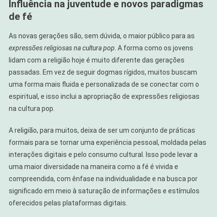
Influência na juventude e novos paradigmas
de fé
As novas gerações são, sem dúvida, o maior público para as
expressões religiosas na cultura pop
. A forma como os jovens
lidam com a religião hoje é muito diferente das gerações
passadas. Em vez de seguir dogmas rígidos, muitos buscam
uma forma mais fluida e personalizada de se conectar com o
espiritual, e isso inclui a apropriação de expressões religiosas
na cultura pop.
A religião, para muitos, deixa de ser um conjunto de práticas
formais para se tornar uma experiência pessoal, moldada pelas
interações digitais e pelo consumo cultural. Isso pode levar a
uma maior diversidade na maneira como a fé é vivida e
compreendida, com ênfase na individualidade e na busca por
significado em meio à saturação de informações e estímulos
oferecidos pelas plataformas digitais.