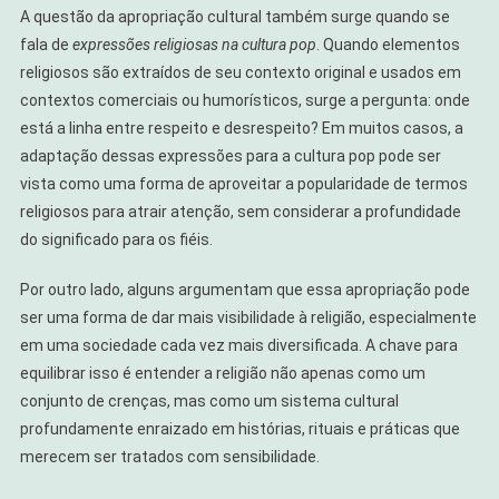
A questão da apropriação cultural também surge quando se
fala de
expressões religiosas na cultura pop
. Quando elementos
religiosos são extraídos de seu contexto original e usados em
contextos comerciais ou humorísticos, surge a pergunta: onde
está a linha entre respeito e desrespeito? Em muitos casos, a
adaptação dessas expressões para a cultura pop pode ser
vista como uma forma de aproveitar a popularidade de termos
religiosos para atrair atenção, sem considerar a profundidade
do significado para os fiéis.
Por outro lado, alguns argumentam que essa apropriação pode
ser uma forma de dar mais visibilidade à religião, especialmente
em uma sociedade cada vez mais diversificada. A chave para
equilibrar isso é entender a religião não apenas como um
conjunto de crenças, mas como um sistema cultural
profundamente enraizado em histórias, rituais e práticas que
merecem ser tratados com sensibilidade.