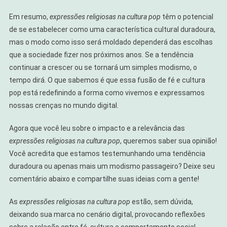
Em resumo,
expressões religiosas na cultura pop
têm o potencial
de se estabelecer como uma característica cultural duradoura,
mas o modo como isso será moldado dependerá das escolhas
que a sociedade fizer nos próximos anos. Se a tendência
continuar a crescer ou se tornará um simples modismo, o
tempo dirá. O que sabemos é que essa fusão de fé e cultura
pop está redefinindo a forma como vivemos e expressamos
nossas crenças no mundo digital.
Agora que você leu sobre o impacto e a relevância das
expressões religiosas na cultura pop
, queremos saber sua opinião!
Você acredita que estamos testemunhando uma tendência
duradoura ou apenas mais um modismo passageiro? Deixe seu
comentário abaixo e compartilhe suas ideias com a gente!
As
expressões religiosas na cultura pop
estão, sem dúvida,
deixando sua marca no cenário digital, provocando reflexões