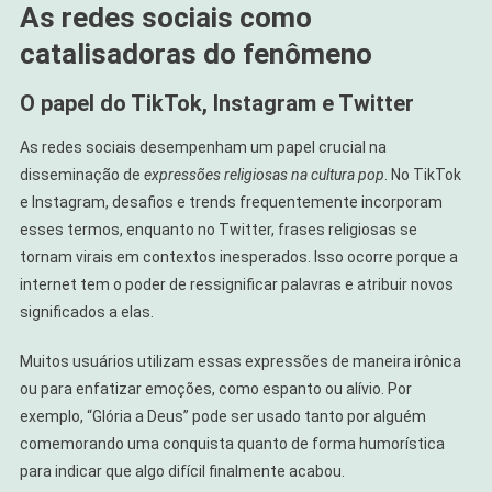
As redes sociais como
catalisadoras do fenômeno
O papel do TikTok, Instagram e Twitter
As redes sociais desempenham um papel crucial na
disseminação de
expressões religiosas na cultura pop
. No TikTok
e Instagram, desafios e trends frequentemente incorporam
esses termos, enquanto no Twitter, frases religiosas se
tornam virais em contextos inesperados. Isso ocorre porque a
internet tem o poder de ressignificar palavras e atribuir novos
significados a elas.
Muitos usuários utilizam essas expressões de maneira irônica
ou para enfatizar emoções, como espanto ou alívio. Por
exemplo, “Glória a Deus” pode ser usado tanto por alguém
comemorando uma conquista quanto de forma humorística
para indicar que algo difícil finalmente acabou.