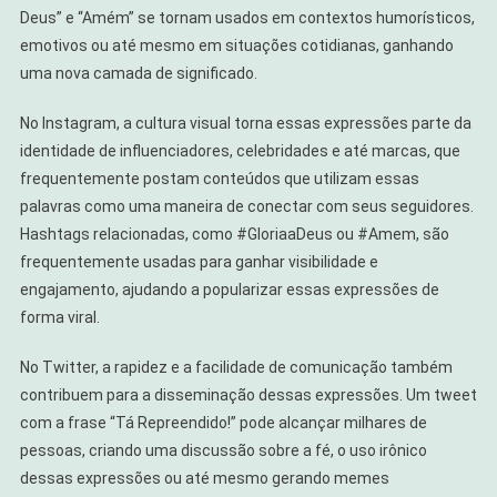
Deus” e “Amém” se tornam usados em contextos humorísticos,
emotivos ou até mesmo em situações cotidianas, ganhando
uma nova camada de significado.
No Instagram, a cultura visual torna essas expressões parte da
identidade de influenciadores, celebridades e até marcas, que
frequentemente postam conteúdos que utilizam essas
palavras como uma maneira de conectar com seus seguidores.
Hashtags relacionadas, como #GloriaaDeus ou #Amem, são
frequentemente usadas para ganhar visibilidade e
engajamento, ajudando a popularizar essas expressões de
forma viral.
No Twitter, a rapidez e a facilidade de comunicação também
contribuem para a disseminação dessas expressões. Um tweet
com a frase “Tá Repreendido!” pode alcançar milhares de
pessoas, criando uma discussão sobre a fé, o uso irônico
dessas expressões ou até mesmo gerando memes