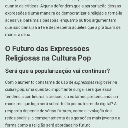
quanto de críticos. Alguns defendem que a apropriação dessas
expressões é uma maneira de democratizar a religião e torná-la
acessível para mais pessoas, enquanto outros argumentam
que isso banaliza a fé e desrespeita aqueles que a praticam de
maneira séria.
O Futuro das Expressões
Religiosas na Cultura Pop
Será que a popularização vai continuar?
Com o aumento constante do uso de
expressões religiosas na
cultura pop
, uma questão importante surge: será que essa
tendência continuará a crescer, ou estamos presenciando um
modismo que logo será substituído por outra moda digital? A
resposta depende de vários fatores, como a evolução das
redes sociais, o comportamento das gerações mais jovens e a
forma como a religião será abordada no futuro.