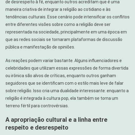
de desrespeito à fé, enquanto outros acreditam que é uma
maneira criativa de integrar a religião ao cotidiano e às
tendências culturais. Esse cenário pode intensificar os conflitos
entre diferentes visões sobre como a religião deve ser
representada na sociedade, principalmente em uma época em
que as redes sociais se tornaram plataformas de discussão
pública e manifestação de opiniões.
As reações podem variar bastante. Alguns influenciadores e
celebridades que utilizam essas expressões de forma divertida
ou irônica são alvos de críticas, enquanto outros ganham
seguidores que se identificam com o estilo mais leve de falar
sobre religião. Isso cria uma dualidade interessante: enquanto a
religião é integrada à cultura pop, ela também se torna um
terreno fértil para controvérsias.
A apropriação cultural e a linha entre
respeito e desrespeito