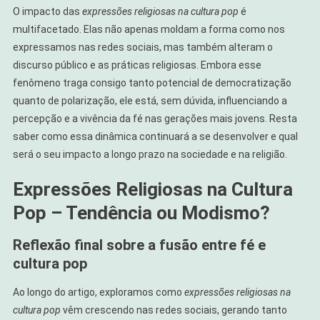
O impacto das
expressões religiosas na cultura pop
é
multifacetado. Elas não apenas moldam a forma como nos
expressamos nas redes sociais, mas também alteram o
discurso público e as práticas religiosas. Embora esse
fenômeno traga consigo tanto potencial de democratização
quanto de polarização, ele está, sem dúvida, influenciando a
percepção e a vivência da fé nas gerações mais jovens. Resta
saber como essa dinâmica continuará a se desenvolver e qual
será o seu impacto a longo prazo na sociedade e na religião.
Expressões Religiosas na Cultura
Pop – Tendência ou Modismo?
Reflexão final sobre a fusão entre fé e
cultura pop
Ao longo do artigo, exploramos como
expressões religiosas na
cultura pop
vêm crescendo nas redes sociais, gerando tanto