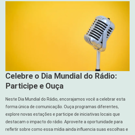
Celebre o Dia Mundial do Rádio:
Participe e Ouça
Neste Dia Mundial do Rádio, encorajamos você a celebrar esta
forma única de comunicação. Ouça programas diferentes,
explore novas estações e participe de iniciativas locais que
destacam o impacto do rádio. Aproveite a oportunidade para
refletir sobre como essa mídia ainda influencia suas escolhas e