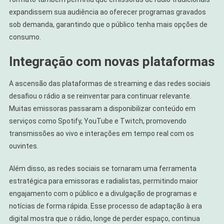
expandissem sua audiência ao oferecer programas gravados
sob demanda, garantindo que o público tenha mais opções de
consumo.
Integração com novas plataformas
A ascensão das plataformas de streaming e das redes sociais
desafiou o rádio a se reinventar para continuar relevante.
Muitas emissoras passaram a disponibilizar conteúdo em
serviços como Spotify, YouTube e Twitch, promovendo
transmissões ao vivo e interações em tempo real com os
ouvintes.
Além disso, as redes sociais se tornaram uma ferramenta
estratégica para emissoras e radialistas, permitindo maior
engajamento com o público e a divulgação de programas e
notícias de forma rápida. Esse processo de adaptação à era
digital mostra que o rádio, longe de perder espaço, continua