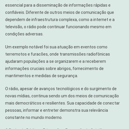
essencial para a disseminação de informações rápidas e
confiáveis. Diferente de outros meios de comunicação que
dependem de infraestrutura complexa, como a internet e a
televisão, o rádio pode continuar funcionando mesmo em
condições adversas.
Um exemplo notável foi sua atuação em eventos como
terremotos e furacões, onde transmissões radiofônicas
ajudaram populações a se organizarem e a receberem
informações cruciais sobre abrigos, fornecimento de
mantimentos e medidas de segurança.
O rádio, apesar de avanços tecnológicos e do surgimento de
novas mídias, continua sendo um dos meios de comunicação
mais democráticos e resilientes. Sua capacidade de conectar
pessoas, informar e entreter demonstra sua relevância
constante no mundo moderno.