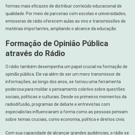
formas mais eficazes de distribuir conteúdo educacional de
qualidade. Por meio de parcerias com escolas e universidades,
emissoras de rádio oferecem aulas ao vivo e transmissões de
matérias importantes, ampliando o alcance da educação.
Formação de Opinião Pública
através do Rádio
O rádio também desempenha um papel crucial na formação de
opinião pública. Ele vai além de ser um mero transmissor de
informações; ao longo dos anos, se tornou uma ferramenta
poderosa para moldar o pensamento coletivo sobre questões
sociais, políticas e culturais. Desde os primeiros momentos da
radiodifusão, programas de debate e entrevistas com
especialistas influenciaram a forma como as pessoas pensam
sobre temas cruciais, como economia, política e direitos civis.
Com sua capacidade de alcançar grandes audiências, o rádio se