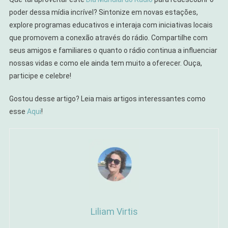
poder dessa mídia incrível? Sintonize em novas estações,
explore programas educativos e interaja com iniciativas locais
que promovem a conexão através do rádio. Compartilhe com
seus amigos e familiares o quanto o rádio continua a influenciar
nossas vidas e como ele ainda tem muito a oferecer. Ouça,
participe e celebre!
Gostou desse artigo? Leia mais artigos interessantes como
esse
Aqui
!
Liliam Virtis