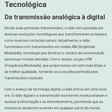
Tecnológica
Da transmissão analógica à digital
Desde suas primeiras transmissões, o rádio tem passado por
diversas evoluções tecnológicas que transformaram a maneira
como ouvimos conteúdo sonoro. Inicialmente, o rádio
funcionava com transmissões em ondas AM (Amplitude
Modulada), tecnologia que dominou o cenário da comunicação
sonora por muitas décadas. Com o tempo, surgiu o FM
(Frequência Modulada), que proporcionou um som mais limpo e
de melhor qualidade, tornando-se a escolha preferida para
transmissões musicais.
Com o avanço da tecnologia digital, o rádio entrou em uma nova
era. O rádio digital e a transmissão via internet revolucionaram o
acesso à informação e ao entretenimento, permitindo que as
emissoras alcancem ouvintes em qualquer parte do mundo.