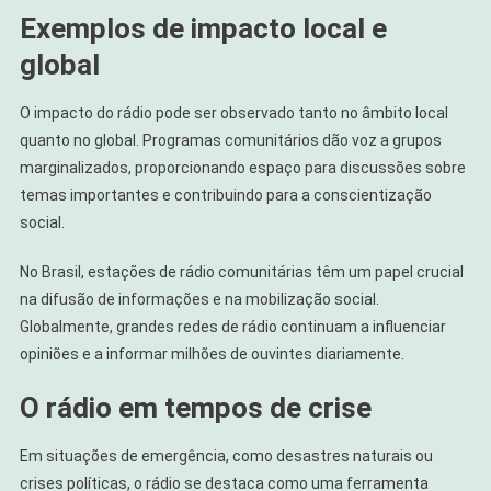
Exemplos de impacto local e
global
O impacto do rádio pode ser observado tanto no âmbito local
quanto no global. Programas comunitários dão voz a grupos
marginalizados, proporcionando espaço para discussões sobre
temas importantes e contribuindo para a conscientização
social.
No Brasil, estações de rádio comunitárias têm um papel crucial
na difusão de informações e na mobilização social.
Globalmente, grandes redes de rádio continuam a influenciar
opiniões e a informar milhões de ouvintes diariamente.
O rádio em tempos de crise
Em situações de emergência, como desastres naturais ou
crises políticas, o rádio se destaca como uma ferramenta