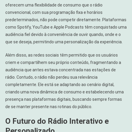
oferecem uma flexibilidade de consumo que o rádio
convencional, com sua programação fixa e horários
predeterminados, não pode competir diretamente. Plataformas
como Spotify, YouTube e Apple Podcasts têm conquistado uma
audiência fiel devido à conveniência de ouvir quando, onde e o
que se deseja, permitindo uma personalização da experiência.
Além disso, as redes sociais têm permitido que os usuários
criem e compartilhem seu próprio conteúdo, fragmentando a
audiência que antes estava concentrada nas estações de
rádio. Contudo, o rádio não perdeu sua relevância
completamente. Ele está se adaptando ao cenário digital,
criando uma nova dinâmica de consumo e estabelecendo uma
presença nas plataformas digitais, buscando sempre formas
de se manter presente nas rotinas do público.
O Futuro do Rádio Interativo e
Personalizado