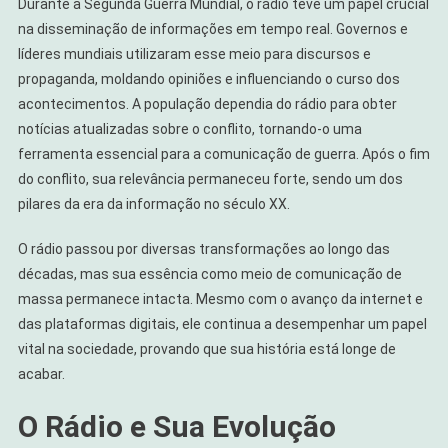
Durante a Segunda Guerra Mundial, o rádio teve um papel crucial
na disseminação de informações em tempo real. Governos e
líderes mundiais utilizaram esse meio para discursos e
propaganda, moldando opiniões e influenciando o curso dos
acontecimentos. A população dependia do rádio para obter
notícias atualizadas sobre o conflito, tornando-o uma
ferramenta essencial para a comunicação de guerra. Após o fim
do conflito, sua relevância permaneceu forte, sendo um dos
pilares da era da informação no século XX.
O rádio passou por diversas transformações ao longo das
décadas, mas sua essência como meio de comunicação de
massa permanece intacta. Mesmo com o avanço da internet e
das plataformas digitais, ele continua a desempenhar um papel
vital na sociedade, provando que sua história está longe de
acabar.
O Rádio e Sua Evolução