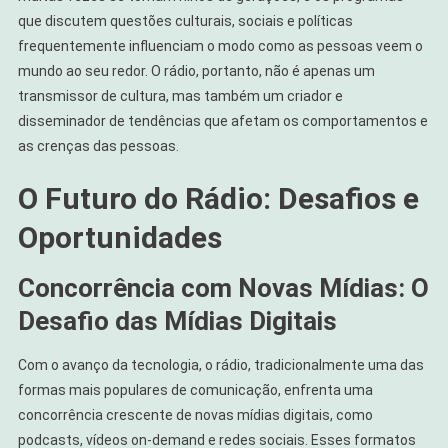
que discutem questões culturais, sociais e políticas
frequentemente influenciam o modo como as pessoas veem o
mundo ao seu redor. O rádio, portanto, não é apenas um
transmissor de cultura, mas também um criador e
disseminador de tendências que afetam os comportamentos e
as crenças das pessoas.
O Futuro do Rádio: Desafios e
Oportunidades
Concorrência com Novas Mídias: O
Desafio das Mídias Digitais
Com o avanço da tecnologia, o rádio, tradicionalmente uma das
formas mais populares de comunicação, enfrenta uma
concorrência crescente de novas mídias digitais, como
podcasts, vídeos on-demand e redes sociais. Esses formatos