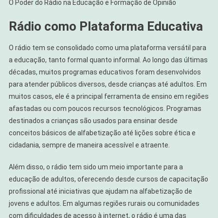
O Poder do Rádio na Educação e Formação de Opinião
Rádio como Plataforma Educativa
O rádio tem se consolidado como uma plataforma versátil para
a educação, tanto formal quanto informal. Ao longo das últimas
décadas, muitos programas educativos foram desenvolvidos
para atender públicos diversos, desde crianças até adultos. Em
muitos casos, ele é a principal ferramenta de ensino em regiões
afastadas ou com poucos recursos tecnológicos. Programas
destinados a crianças são usados para ensinar desde
conceitos básicos de alfabetização até lições sobre ética e
cidadania, sempre de maneira acessível e atraente.
Além disso, o rádio tem sido um meio importante para a
educação de adultos, oferecendo desde cursos de capacitação
profissional até iniciativas que ajudam na alfabetização de
jovens e adultos. Em algumas regiões rurais ou comunidades
com dificuldades de acesso à internet, o rádio é uma das