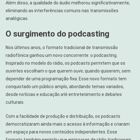
Além disso, a qualidade do áudio melhorou significativamente,
eliminando as interferências comuns nas transmissões
analógicas.
O surgimento do podcasting
Nos últimos anos, o formato tradicional de transmissão
radiofônica ganhou um novo concorrente: o podcasting.
Inspirado no modelo do rádio, os podcasts permitem que os
ouvintes escolham o que querem ouvir, quando quiserem, sem
depender de uma programação fixa. Esse novo formato tem
conquistado um público amplo, abordando temas variados,
desde notícias e educação até entretenimento e debates
culturais.
Com a facilidade de produção e distribuição, os podcasts
democratizaram ainda mais o acesso à informação e criaram
um espaço para novos conteúdos independentes. Esse
formato também permitiu que emissoras de rádio tradicionais