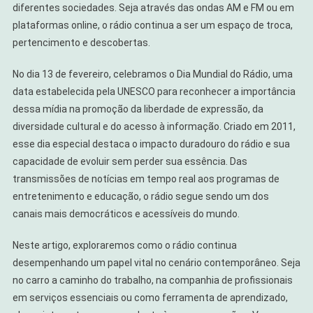
diferentes sociedades. Seja através das ondas AM e FM ou em
plataformas online, o rádio continua a ser um espaço de troca,
pertencimento e descobertas.
No dia 13 de fevereiro, celebramos o Dia Mundial do Rádio, uma
data estabelecida pela UNESCO para reconhecer a importância
dessa mídia na promoção da liberdade de expressão, da
diversidade cultural e do acesso à informação. Criado em 2011,
esse dia especial destaca o impacto duradouro do rádio e sua
capacidade de evoluir sem perder sua essência. Das
transmissões de notícias em tempo real aos programas de
entretenimento e educação, o rádio segue sendo um dos
canais mais democráticos e acessíveis do mundo.
Neste artigo, exploraremos como o rádio continua
desempenhando um papel vital no cenário contemporâneo. Seja
no carro a caminho do trabalho, na companhia de profissionais
em serviços essenciais ou como ferramenta de aprendizado,