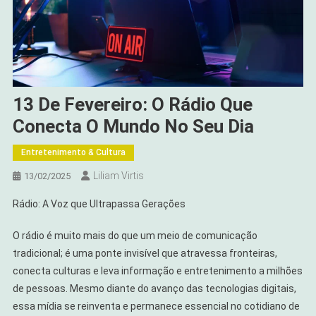
13 De Fevereiro: O Rádio Que
Conecta O Mundo No Seu Dia
Entretenimento & Cultura
Liliam Virtis
13/02/2025
Rádio: A Voz que Ultrapassa Gerações
O rádio é muito mais do que um meio de comunicação
tradicional; é uma ponte invisível que atravessa fronteiras,
conecta culturas e leva informação e entretenimento a milhões
de pessoas. Mesmo diante do avanço das tecnologias digitais,
essa mídia se reinventa e permanece essencial no cotidiano de