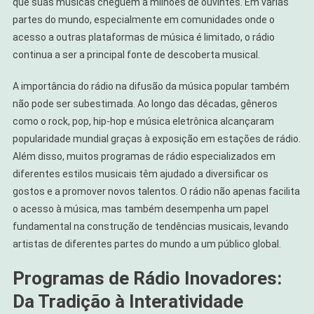
que suas músicas cheguem a milhões de ouvintes. Em várias
partes do mundo, especialmente em comunidades onde o
acesso a outras plataformas de música é limitado, o rádio
continua a ser a principal fonte de descoberta musical.
A importância do rádio na difusão da música popular também
não pode ser subestimada. Ao longo das décadas, gêneros
como o rock, pop, hip-hop e música eletrônica alcançaram
popularidade mundial graças à exposição em estações de rádio.
Além disso, muitos programas de rádio especializados em
diferentes estilos musicais têm ajudado a diversificar os
gostos e a promover novos talentos. O rádio não apenas facilita
o acesso à música, mas também desempenha um papel
fundamental na construção de tendências musicais, levando
artistas de diferentes partes do mundo a um público global.
Programas de Rádio Inovadores:
Da Tradição à Interatividade