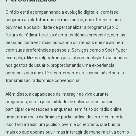
O rádio está acompanhando a evolução digital e, com isso,
surgiram as plataformas de rádio online, que oferecem aos
ouvintes a possibilidade de personalizar a programação. O
futuro do rádio interativo é uma tendência crescente, com as
pessoas cada vez mais buscando conteúdos que se alinhem
com suas preferências pessoais. Serviços como o Spotify, por
exemplo, utilizam algoritmos para oferecer playlists baseadas
nos gostos do usuário, proporcionando uma experiência
personalizada que até recentemente era inimaginável para a
transmissão radiofônica convencional.
Além disso, a capacidade de interagir ao vivo durante
programas, com a possibilidade de solicitar músicas ou
participar de votações e enquetes, tem feito do rádio online
uma forma mais dinâmica e participativa de entretenimento.
Isso tem atraído um público jovem e conectado, que busca
mais do que apenas ouvir, mas interagir de maneira ativa com o