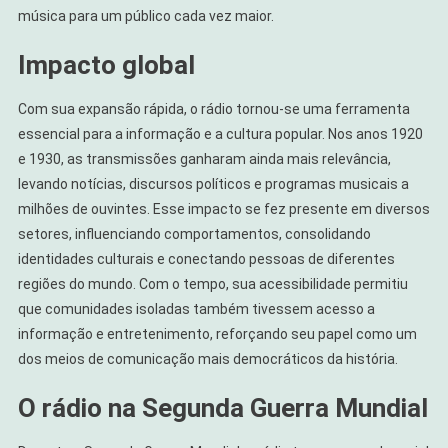
música para um público cada vez maior.
Impacto global
Com sua expansão rápida, o rádio tornou-se uma ferramenta
essencial para a informação e a cultura popular. Nos anos 1920
e 1930, as transmissões ganharam ainda mais relevância,
levando notícias, discursos políticos e programas musicais a
milhões de ouvintes. Esse impacto se fez presente em diversos
setores, influenciando comportamentos, consolidando
identidades culturais e conectando pessoas de diferentes
regiões do mundo. Com o tempo, sua acessibilidade permitiu
que comunidades isoladas também tivessem acesso a
informação e entretenimento, reforçando seu papel como um
dos meios de comunicação mais democráticos da história.
O rádio na Segunda Guerra Mundial