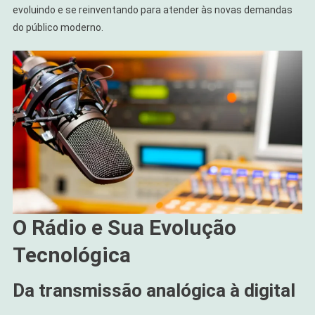
evoluindo e se reinventando para atender às novas demandas
do público moderno.
O Rádio e Sua Evolução
Tecnológica
Da transmissão analógica à digital