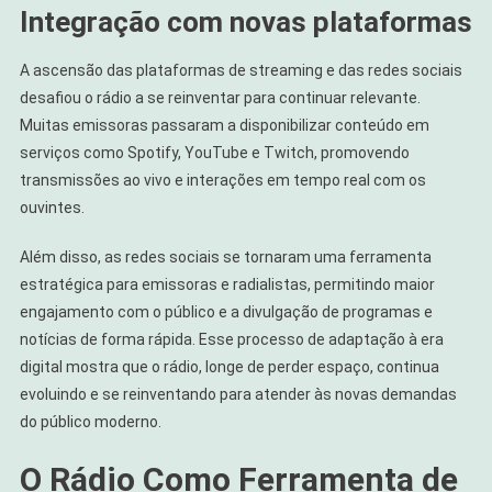
Integração com novas plataformas
A ascensão das plataformas de streaming e das redes sociais
desafiou o rádio a se reinventar para continuar relevante.
Muitas emissoras passaram a disponibilizar conteúdo em
serviços como Spotify, YouTube e Twitch, promovendo
transmissões ao vivo e interações em tempo real com os
ouvintes.
Além disso, as redes sociais se tornaram uma ferramenta
estratégica para emissoras e radialistas, permitindo maior
engajamento com o público e a divulgação de programas e
notícias de forma rápida. Esse processo de adaptação à era
digital mostra que o rádio, longe de perder espaço, continua
evoluindo e se reinventando para atender às novas demandas
do público moderno.
O Rádio Como Ferramenta de