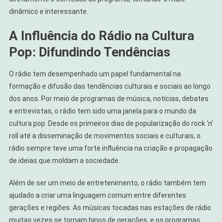
dinâmico e interessante.
A Influência do Rádio na Cultura
Pop: Difundindo Tendências
O rádio tem desempenhado um papel fundamental na
formação e difusão das tendências culturais e sociais ao longo
dos anos. Por meio de programas de música, notícias, debates
e entrevistas, o rádio tem sido uma janela para o mundo da
cultura pop. Desde os primeiros dias de popularização do rock ‘n’
roll até a disseminação de movimentos sociais e culturais, o
rádio sempre teve uma forte influência na criação e propagação
de ideias que moldam a sociedade.
Além de ser um meio de entretenimento, o rádio também tem
ajudado a criar uma linguagem comum entre diferentes
gerações e regiões. As músicas tocadas nas estações de rádio
muitas vezes se tornam hinos de gerações, e os programas