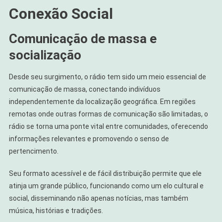
Conexão Social
Comunicação de massa e
socialização
Desde seu surgimento, o rádio tem sido um meio essencial de
comunicação de massa, conectando indivíduos
independentemente da localização geográfica. Em regiões
remotas onde outras formas de comunicação são limitadas, o
rádio se torna uma ponte vital entre comunidades, oferecendo
informações relevantes e promovendo o senso de
pertencimento.
Seu formato acessível e de fácil distribuição permite que ele
atinja um grande público, funcionando como um elo cultural e
social, disseminando não apenas notícias, mas também
música, histórias e tradições.