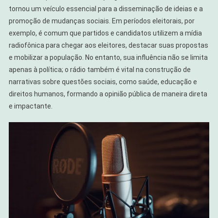
tornou um veículo essencial para a disseminação de ideias e a
promoção de mudanças sociais. Em períodos eleitorais, por
exemplo, é comum que partidos e candidatos utilizem a mídia
radiofônica para chegar aos eleitores, destacar suas propostas
e mobilizar a população. No entanto, sua influência não se limita
apenas à política; o rádio também é vital na construção de
narrativas sobre questões sociais, como saúde, educação e
direitos humanos, formando a opinião pública de maneira direta
e impactante.