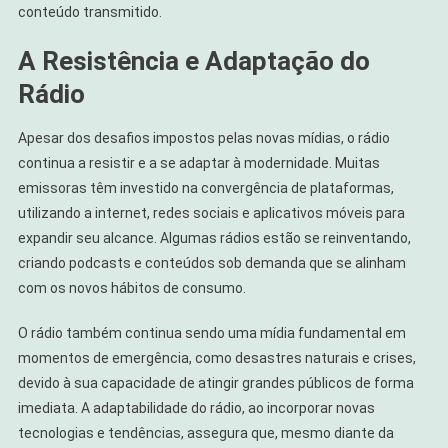
conteúdo transmitido.
A Resistência e Adaptação do
Rádio
Apesar dos desafios impostos pelas novas mídias, o rádio
continua a resistir e a se adaptar à modernidade. Muitas
emissoras têm investido na convergência de plataformas,
utilizando a internet, redes sociais e aplicativos móveis para
expandir seu alcance. Algumas rádios estão se reinventando,
criando podcasts e conteúdos sob demanda que se alinham
com os novos hábitos de consumo.
O rádio também continua sendo uma mídia fundamental em
momentos de emergência, como desastres naturais e crises,
devido à sua capacidade de atingir grandes públicos de forma
imediata. A adaptabilidade do rádio, ao incorporar novas
tecnologias e tendências, assegura que, mesmo diante da