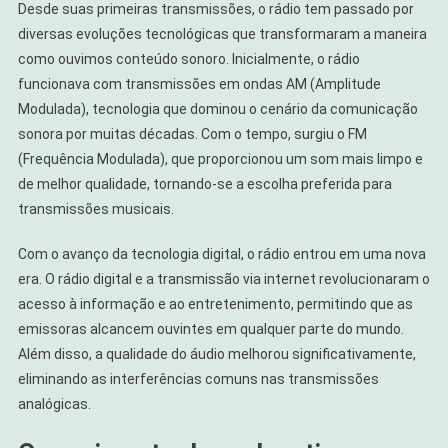
Desde suas primeiras transmissões, o rádio tem passado por
diversas evoluções tecnológicas que transformaram a maneira
como ouvimos conteúdo sonoro. Inicialmente, o rádio
funcionava com transmissões em ondas AM (Amplitude
Modulada), tecnologia que dominou o cenário da comunicação
sonora por muitas décadas. Com o tempo, surgiu o FM
(Frequência Modulada), que proporcionou um som mais limpo e
de melhor qualidade, tornando-se a escolha preferida para
transmissões musicais.
Com o avanço da tecnologia digital, o rádio entrou em uma nova
era. O rádio digital e a transmissão via internet revolucionaram o
acesso à informação e ao entretenimento, permitindo que as
emissoras alcancem ouvintes em qualquer parte do mundo.
Além disso, a qualidade do áudio melhorou significativamente,
eliminando as interferências comuns nas transmissões
analógicas.