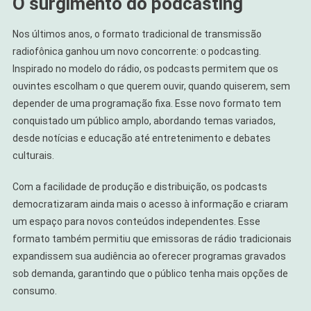
O surgimento do podcasting
Nos últimos anos, o formato tradicional de transmissão
radiofônica ganhou um novo concorrente: o podcasting.
Inspirado no modelo do rádio, os podcasts permitem que os
ouvintes escolham o que querem ouvir, quando quiserem, sem
depender de uma programação fixa. Esse novo formato tem
conquistado um público amplo, abordando temas variados,
desde notícias e educação até entretenimento e debates
culturais.
Com a facilidade de produção e distribuição, os podcasts
democratizaram ainda mais o acesso à informação e criaram
um espaço para novos conteúdos independentes. Esse
formato também permitiu que emissoras de rádio tradicionais
expandissem sua audiência ao oferecer programas gravados
sob demanda, garantindo que o público tenha mais opções de
consumo.