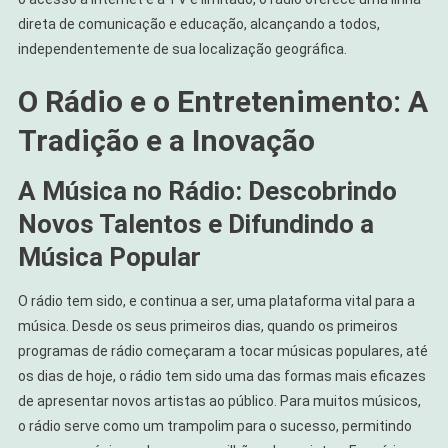
direta de comunicação e educação, alcançando a todos,
independentemente de sua localização geográfica.
O Rádio e o Entretenimento: A
Tradição e a Inovação
A Música no Rádio: Descobrindo
Novos Talentos e Difundindo a
Música Popular
O rádio tem sido, e continua a ser, uma plataforma vital para a
música. Desde os seus primeiros dias, quando os primeiros
programas de rádio começaram a tocar músicas populares, até
os dias de hoje, o rádio tem sido uma das formas mais eficazes
de apresentar novos artistas ao público. Para muitos músicos,
o rádio serve como um trampolim para o sucesso, permitindo