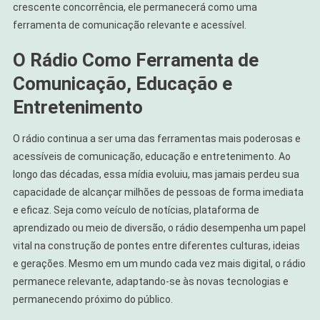
crescente concorrência, ele permanecerá como uma
ferramenta de comunicação relevante e acessível.
O Rádio Como Ferramenta de
Comunicação, Educação e
Entretenimento
O rádio continua a ser uma das ferramentas mais poderosas e
acessíveis de comunicação, educação e entretenimento. Ao
longo das décadas, essa mídia evoluiu, mas jamais perdeu sua
capacidade de alcançar milhões de pessoas de forma imediata
e eficaz. Seja como veículo de notícias, plataforma de
aprendizado ou meio de diversão, o rádio desempenha um papel
vital na construção de pontes entre diferentes culturas, ideias
e gerações. Mesmo em um mundo cada vez mais digital, o rádio
permanece relevante, adaptando-se às novas tecnologias e
permanecendo próximo do público.