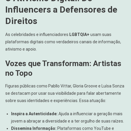
Influencers a Defensores de
Direitos
As celebridades e influenciadores
LGBTQIA+
usam suas
plataformas digitais como verdadeiros canais de informação,
ativismo e apoio.
Vozes que Transformam: Artistas
no Topo
Figuras públicas como Pabllo Vittar, Gloria Groove e Luísa Sonza
se destacam por usar sua visibilidade para falar abertamente
sobre suas identidades e experiências. Essa atuação:
Inspira a Autenticidade:
Ajuda a influenciar a geração mais
jovem a abraçar a diversidade e a ter orgulho de suas raízes.
Dissemina Informação:
Plataformas como YouTube e