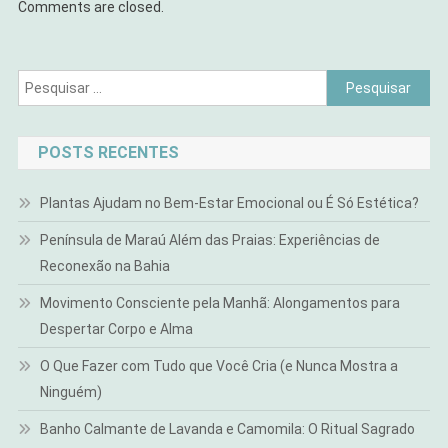
Comments are closed.
Pesquisar
por:
POSTS RECENTES
Plantas Ajudam no Bem-Estar Emocional ou É Só Estética?
Península de Maraú Além das Praias: Experiências de
Reconexão na Bahia
Movimento Consciente pela Manhã: Alongamentos para
Despertar Corpo e Alma
O Que Fazer com Tudo que Você Cria (e Nunca Mostra a
Ninguém)
Banho Calmante de Lavanda e Camomila: O Ritual Sagrado