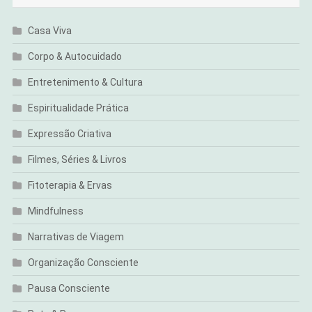
Casa Viva
Corpo & Autocuidado
Entretenimento & Cultura
Espiritualidade Prática
Expressão Criativa
Filmes, Séries & Livros
Fitoterapia & Ervas
Mindfulness
Narrativas de Viagem
Organização Consciente
Pausa Consciente