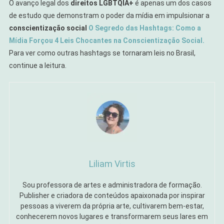
O avanço legal dos
direitos LGBTQIA+
é apenas um dos casos
de estudo que demonstram o poder da mídia em impulsionar a
conscientização social
O Segredo das Hashtags: Como a
Mídia Forçou 4 Leis Chocantes na Conscientização Social.
Para ver como outras hashtags se tornaram leis no Brasil,
continue a leitura.
Liliam Virtis
Sou professora de artes e administradora de formação.
Publisher e criadora de conteúdos apaixonada por inspirar
pessoas a viverem da própria arte, cultivarem bem-estar,
conhecerem novos lugares e transformarem seus lares em