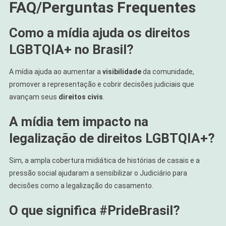
FAQ/Perguntas Frequentes
Como a mídia ajuda os direitos
LGBTQIA+ no Brasil?
A mídia ajuda ao aumentar a
visibilidade
da comunidade,
promover a representação e cobrir decisões judiciais que
avançam seus
direitos civis
.
A mídia tem impacto na
legalização de direitos LGBTQIA+?
Sim, a ampla cobertura midiática de histórias de casais e a
pressão social ajudaram a sensibilizar o Judiciário para
decisões como a legalização do casamento.
O que significa #PrideBrasil?