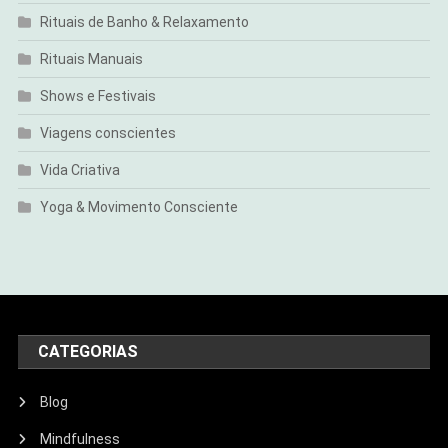
Rituais de Banho & Relaxamento
Rituais Manuais
Shows e Festivais
Viagens conscientes
Vida Criativa
Yoga & Movimento Consciente
CATEGORIAS
Blog
Mindfulness