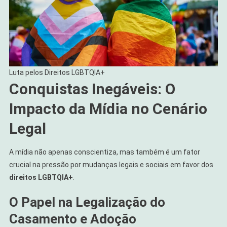
Luta pelos Direitos LGBTQIA+
Conquistas Inegáveis: O
Impacto da Mídia no Cenário
Legal
A mídia não apenas conscientiza, mas também é um fator
crucial na pressão por mudanças legais e sociais em favor dos
direitos LGBTQIA+
.
O Papel na Legalização do
Casamento e Adoção