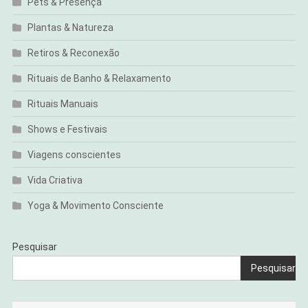
Pets & Presença
Plantas & Natureza
Retiros & Reconexão
Rituais de Banho & Relaxamento
Rituais Manuais
Shows e Festivais
Viagens conscientes
Vida Criativa
Yoga & Movimento Consciente
Pesquisar
Pesquisar