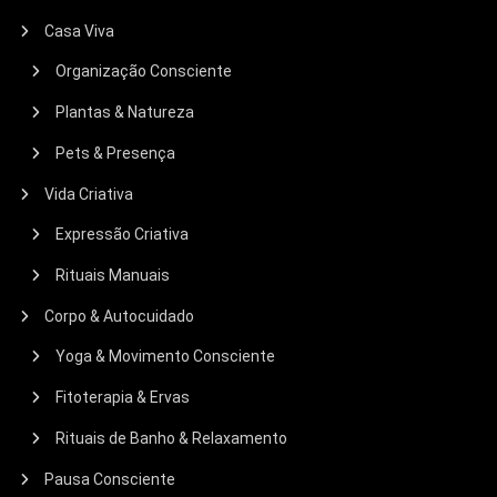
Casa Viva
Organização Consciente
Plantas & Natureza
Pets & Presença
Vida Criativa
Expressão Criativa
Rituais Manuais
Corpo & Autocuidado
Yoga & Movimento Consciente
Fitoterapia & Ervas
Rituais de Banho & Relaxamento
Pausa Consciente