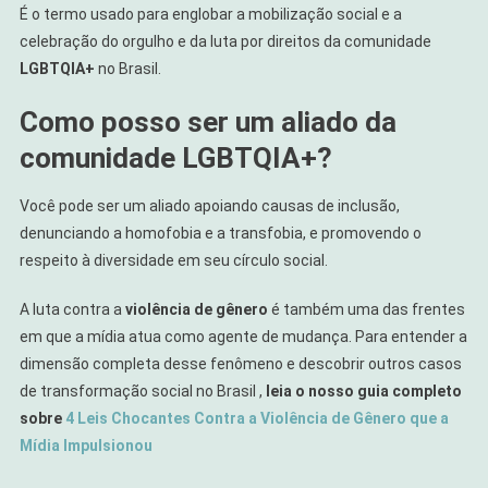
É o termo usado para englobar a mobilização social e a
celebração do orgulho e da luta por direitos da comunidade
LGBTQIA+
no Brasil.
Como posso ser um aliado da
comunidade LGBTQIA+?
Você pode ser um aliado apoiando causas de inclusão,
denunciando a homofobia e a transfobia, e promovendo o
respeito à diversidade em seu círculo social.
A luta contra a
violência de gênero
é também uma das frentes
em que a mídia atua como agente de mudança. Para entender a
dimensão completa desse fenômeno e descobrir outros casos
de transformação social no Brasil ,
leia o nosso guia completo
sobre
4 Leis Chocantes Contra a Violência de Gênero que a
Mídia Impulsionou