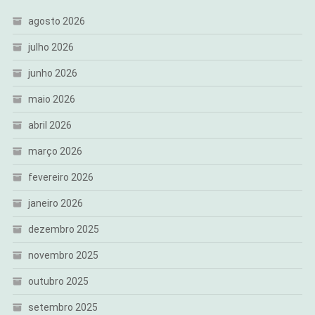
agosto 2026
julho 2026
junho 2026
maio 2026
abril 2026
março 2026
fevereiro 2026
janeiro 2026
dezembro 2025
novembro 2025
outubro 2025
setembro 2025