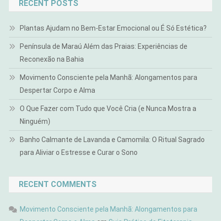
RECENT POSTS
Plantas Ajudam no Bem-Estar Emocional ou É Só Estética?
Península de Maraú Além das Praias: Experiências de
Reconexão na Bahia
Movimento Consciente pela Manhã: Alongamentos para
Despertar Corpo e Alma
O Que Fazer com Tudo que Você Cria (e Nunca Mostra a
Ninguém)
Banho Calmante de Lavanda e Camomila: O Ritual Sagrado
para Aliviar o Estresse e Curar o Sono
RECENT COMMENTS
Movimento Consciente pela Manhã: Alongamentos para