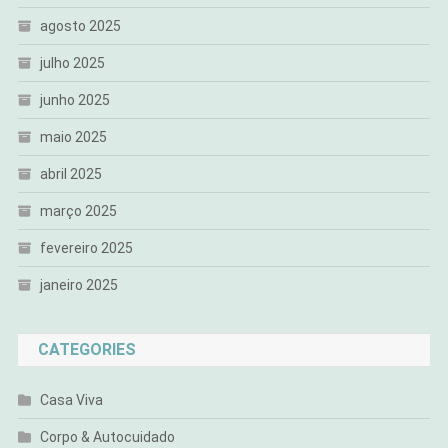
agosto 2025
julho 2025
junho 2025
maio 2025
abril 2025
março 2025
fevereiro 2025
janeiro 2025
CATEGORIES
Casa Viva
Corpo & Autocuidado