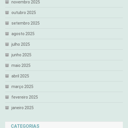
novembro 2025
outubro 2025
setembro 2025
agosto 2025
julho 2025
junho 2025
maio 2025
abril 2025
março 2025
fevereiro 2025
janeiro 2025
CATEGORIAS