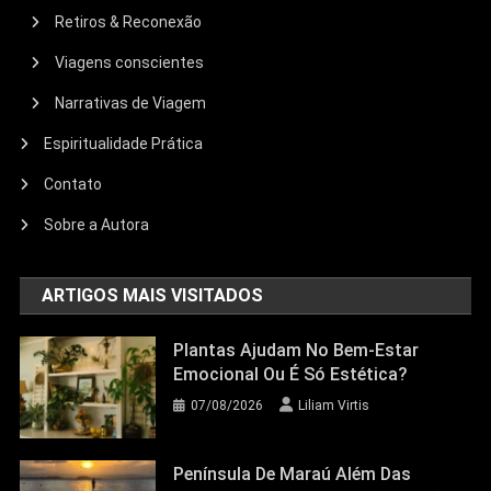
Retiros & Reconexão
Viagens conscientes
Narrativas de Viagem
Espiritualidade Prática
Contato
Sobre a Autora
ARTIGOS MAIS VISITADOS
Plantas Ajudam No Bem-Estar
Emocional Ou É Só Estética?
07/08/2026
Liliam Virtis
Península De Maraú Além Das