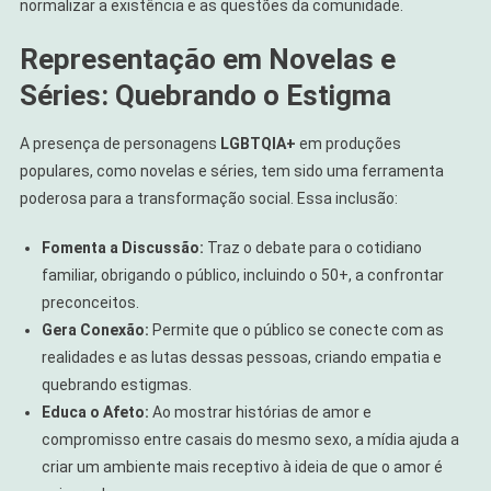
normalizar a existência e as questões da comunidade.
Representação em Novelas e
Séries: Quebrando o Estigma
A presença de personagens
LGBTQIA+
em produções
populares, como novelas e séries, tem sido uma ferramenta
poderosa para a transformação social. Essa inclusão:
Fomenta a Discussão:
Traz o debate para o cotidiano
familiar, obrigando o público, incluindo o 50+, a confrontar
preconceitos.
Gera Conexão:
Permite que o público se conecte com as
realidades e as lutas dessas pessoas, criando empatia e
quebrando estigmas.
Educa o Afeto:
Ao mostrar histórias de amor e
compromisso entre casais do mesmo sexo, a mídia ajuda a
criar um ambiente mais receptivo à ideia de que o amor é