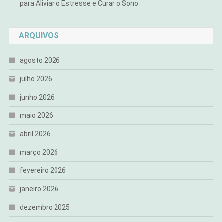
para Aliviar o Estresse e Curar o Sono
ARQUIVOS
agosto 2026
julho 2026
junho 2026
maio 2026
abril 2026
março 2026
fevereiro 2026
janeiro 2026
dezembro 2025