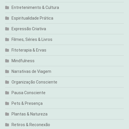
Entretenimento & Cultura
Espiritualidade Prática
Expressão Criativa
Filmes, Séries & Livros
Fitoterapia & Ervas
Mindfulness
Narrativas de Viagem
Organização Consciente
Pausa Consciente
Pets & Presença
Plantas & Natureza
Retiros & Reconexão