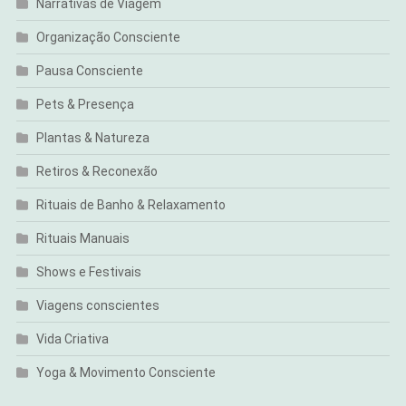
Narrativas de Viagem
Organização Consciente
Pausa Consciente
Pets & Presença
Plantas & Natureza
Retiros & Reconexão
Rituais de Banho & Relaxamento
Rituais Manuais
Shows e Festivais
Viagens conscientes
Vida Criativa
Yoga & Movimento Consciente