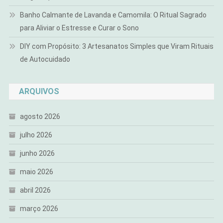
Banho Calmante de Lavanda e Camomila: O Ritual Sagrado
para Aliviar o Estresse e Curar o Sono
DIY com Propósito: 3 Artesanatos Simples que Viram Rituais
de Autocuidado
ARQUIVOS
agosto 2026
julho 2026
junho 2026
maio 2026
abril 2026
março 2026