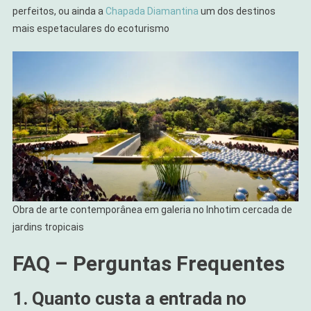
perfeitos, ou ainda a
Chapada Diamantina
um dos destinos
mais espetaculares do ecoturismo
Obra de arte contemporânea em galeria no Inhotim cercada de
jardins tropicais
FAQ – Perguntas Frequentes
1. Quanto custa a entrada no