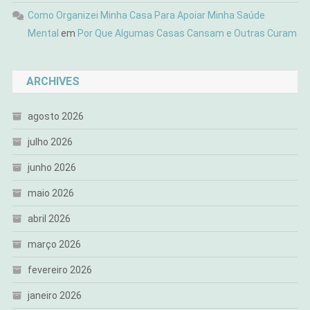
Como Organizei Minha Casa Para Apoiar Minha Saúde
Mental
em
Por Que Algumas Casas Cansam e Outras Curam
ARCHIVES
agosto 2026
julho 2026
junho 2026
maio 2026
abril 2026
março 2026
fevereiro 2026
janeiro 2026