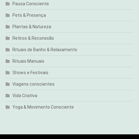
Pausa Consciente
Pets & Presença
Plantas & Natureza
Retiros & Reconexão
Rituais de Banho & Relaxamento
Rituais Manuais
Shows e Festivais
Viagens conscientes
Vida Criativa
Yoga & Movimento Consciente