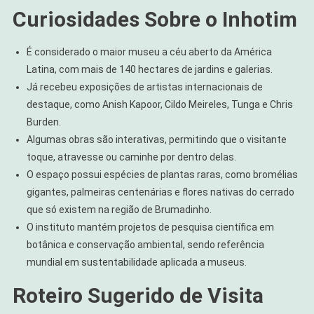
Curiosidades Sobre o Inhotim
É considerado o maior museu a céu aberto da América
Latina, com mais de 140 hectares de jardins e galerias.
Já recebeu exposições de artistas internacionais de
destaque, como Anish Kapoor, Cildo Meireles, Tunga e Chris
Burden.
Algumas obras são interativas, permitindo que o visitante
toque, atravesse ou caminhe por dentro delas.
O espaço possui espécies de plantas raras, como bromélias
gigantes, palmeiras centenárias e flores nativas do cerrado
que só existem na região de Brumadinho.
O instituto mantém projetos de pesquisa científica em
botânica e conservação ambiental, sendo referência
mundial em sustentabilidade aplicada a museus.
Roteiro Sugerido de Visita