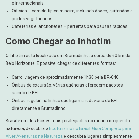
e internacionais.
Oiticica – comida típica mineira, incluindo doces, quitandas e
pratos vegetarianos.
Cafeterias e lanchonetes – perfeitas para pausas rápidas.
Como Chegar ao Inhotim
O Inhotim está localizado em Brumadinho, a cerca de 60 km de
Belo Horizonte. É possível chegar de diferentes formas:
Carro: viagem de aproximadamente 1h30 pela BR-040.
Ônibus de excursão: várias agências oferecem pacotes
saindo de BH.
Ônibus regular: há linhas que ligam a rodoviária de BH
diretamente a Brumadinho.
Brasil é um dos Paises mais privilegiados no mundo no quesito
natureza, descubra o
Ecoturismo no Brasil: Guia Completo para
Viver Aventuras na Natureza
e descubra lugares simplesmente