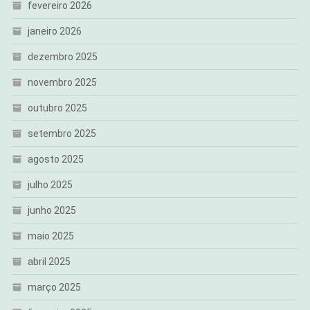
fevereiro 2026
janeiro 2026
dezembro 2025
novembro 2025
outubro 2025
setembro 2025
agosto 2025
julho 2025
junho 2025
maio 2025
abril 2025
março 2025