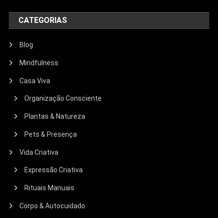
CATEGORIAS
Blog
Mindfulness
Casa Viva
Organização Consciente
Plantas & Natureza
Pets & Presença
Vida Criativa
Expressão Criativa
Rituais Manuais
Corpo & Autocuidado