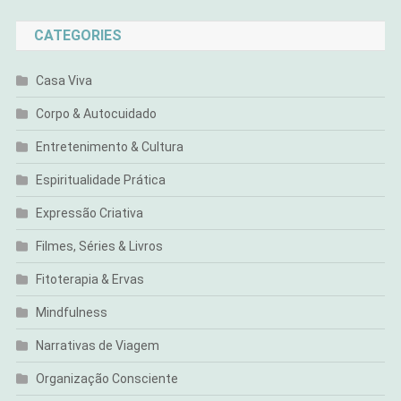
CATEGORIES
Casa Viva
Corpo & Autocuidado
Entretenimento & Cultura
Espiritualidade Prática
Expressão Criativa
Filmes, Séries & Livros
Fitoterapia & Ervas
Mindfulness
Narrativas de Viagem
Organização Consciente