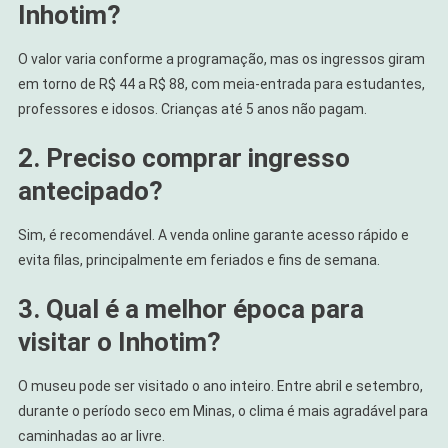
Inhotim?
O valor varia conforme a programação, mas os ingressos giram
em torno de R$ 44 a R$ 88, com meia-entrada para estudantes,
professores e idosos. Crianças até 5 anos não pagam.
2. Preciso comprar ingresso
antecipado?
Sim, é recomendável. A venda online garante acesso rápido e
evita filas, principalmente em feriados e fins de semana.
3. Qual é a melhor época para
visitar o Inhotim?
O museu pode ser visitado o ano inteiro. Entre abril e setembro,
durante o período seco em Minas, o clima é mais agradável para
caminhadas ao ar livre.