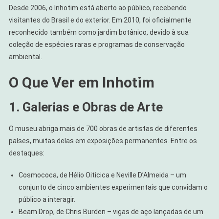
Desde 2006, o Inhotim está aberto ao público, recebendo
visitantes do Brasil e do exterior. Em 2010, foi oficialmente
reconhecido também como jardim botânico, devido à sua
coleção de espécies raras e programas de conservação
ambiental.
O Que Ver em Inhotim
1. Galerias e Obras de Arte
O museu abriga mais de 700 obras de artistas de diferentes
países, muitas delas em exposições permanentes. Entre os
destaques:
Cosmococa, de Hélio Oiticica e Neville D’Almeida – um
conjunto de cinco ambientes experimentais que convidam o
público a interagir.
Beam Drop, de Chris Burden – vigas de aço lançadas de um