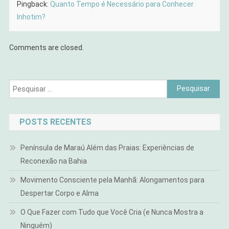
Pingback:
Quanto Tempo é Necessário para Conhecer
Inhotim?
Comments are closed.
Pesquisar
por:
POSTS RECENTES
Península de Maraú Além das Praias: Experiências de
Reconexão na Bahia
Movimento Consciente pela Manhã: Alongamentos para
Despertar Corpo e Alma
O Que Fazer com Tudo que Você Cria (e Nunca Mostra a
Ninguém)