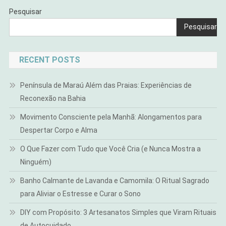
Pesquisar
Pesquisar
RECENT POSTS
Península de Maraú Além das Praias: Experiências de
Reconexão na Bahia
Movimento Consciente pela Manhã: Alongamentos para
Despertar Corpo e Alma
O Que Fazer com Tudo que Você Cria (e Nunca Mostra a
Ninguém)
Banho Calmante de Lavanda e Camomila: O Ritual Sagrado
para Aliviar o Estresse e Curar o Sono
DIY com Propósito: 3 Artesanatos Simples que Viram Rituais
de Autocuidado