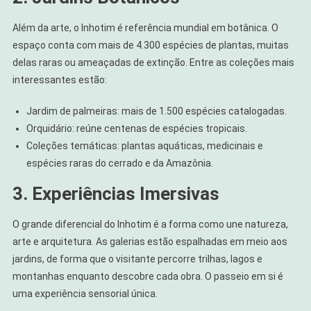
Além da arte, o Inhotim é referência mundial em botânica. O
espaço conta com mais de 4.300 espécies de plantas, muitas
delas raras ou ameaçadas de extinção. Entre as coleções mais
interessantes estão:
Jardim de palmeiras: mais de 1.500 espécies catalogadas.
Orquidário: reúne centenas de espécies tropicais.
Coleções temáticas: plantas aquáticas, medicinais e
espécies raras do cerrado e da Amazônia.
3. Experiências Imersivas
O grande diferencial do Inhotim é a forma como une natureza,
arte e arquitetura. As galerias estão espalhadas em meio aos
jardins, de forma que o visitante percorre trilhas, lagos e
montanhas enquanto descobre cada obra. O passeio em si é
uma experiência sensorial única.