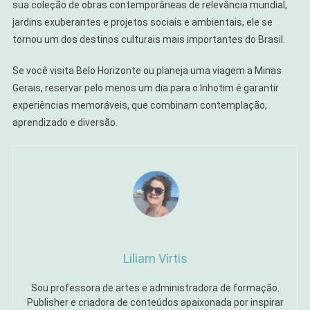
sua coleção de obras contemporâneas de relevância mundial,
jardins exuberantes e projetos sociais e ambientais, ele se
tornou um dos destinos culturais mais importantes do Brasil.
Se você visita Belo Horizonte ou planeja uma viagem a Minas
Gerais, reservar pelo menos um dia para o Inhotim é garantir
experiências memoráveis, que combinam contemplação,
aprendizado e diversão.
Liliam Virtis
Sou professora de artes e administradora de formação.
Publisher e criadora de conteúdos apaixonada por inspirar