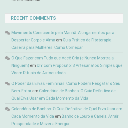
RECENT COMMENTS
Movimento Consciente pela Manhã: Alongamentos para
Despertar Corpo e Alma
em
Guia Prático de Fitoterapia
Caseira para Mulheres: Como Começar
O Que Fazer com Tudo que Você Cria (e Nunca Mostra a
Ninguém)
em
DIY com Propósito: 3 Artesanatos Simples que
Viram Rituais de Autocuidado
O Poder das Ervas Femininas: Como Podem Resgatar o Seu
Bem-Estar
em
Calendário de Banhos: O Guia Definitivo de
Qual Erva Usar em Cada Momento da Vida
Calendário de Banhos: O Guia Definitivo de Qual Erva Usar em
Cada Momento da Vida
em
Banho de Louro e Canela: Atrair
Prosperidade e Mover a Energia