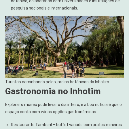
botânico, colaborando com universidades e instituições de
pesquisa nacionais e internacionais.
Turistas caminhando pelos jardins botânicos do Inhotim
Gastronomia no Inhotim
Explorar o museu pode levar o dia inteiro, e a boa notícia é que o
espaço conta com várias opções gastronômicas:
Restaurante Tamboril – buffet variado com pratos mineiros