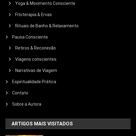
Yoga & Movimento Consciente
Fitoterapia & Ervas
Rituais de Banho & Relaxamento
Pausa Consciente
Retiros & Reconexão
Viagens conscientes
Narrativas de Viagem
Espiritualidade Prática
Contato
Sobre a Autora
ARTIGOS MAIS VISITADOS