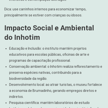
Dica: use carrinhos internos para economizar tempo,
principalmente se estiver com crianças ou idosos.
Impacto Social e Ambiental
do Inhotim
Educação e Inclusão: o instituto mantém projetos
educativos para escolas públicas, oficinas de arte e
programas de capacitação profissional.
Conservação ambiental: o Inhotim realiza reflorestamento e
preserva espécies nativas, contribuindo para a
biodiversidade da região.
Desenvolvimento local: ao atrair turistas, o museu fortalece
a economia de Brumadinho, gerando empregos diretos e
indiretos.
Pesquisa científica: mantém laboratórios de estudo