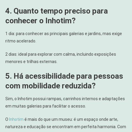
4. Quanto tempo preciso para
conhecer o Inhotim?
1 dia: para conhecer as principais galerias e jardins, mas exige
ritmo acelerado.
2 dias: ideal para explorar com calma, incluindo exposições
menores e trilhas externas.
5. Há acessibilidade para pessoas
com mobilidade reduzida?
Sim, o Inhotim possui rampas, carrinhos internos e adaptações
em muitas galerias para facilitar o acesso.
O
Inhotim
é mais do que um museu: é um espaço onde arte,
natureza e educação se encontram em perfeita harmonia. Com