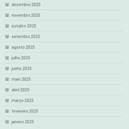
dezembro 2025
novembro 2025
outubro 2025
setembro 2025
agosto 2025
julho 2025
junho 2025
maio 2025
abril 2025
março 2025
fevereiro 2025
janeiro 2025