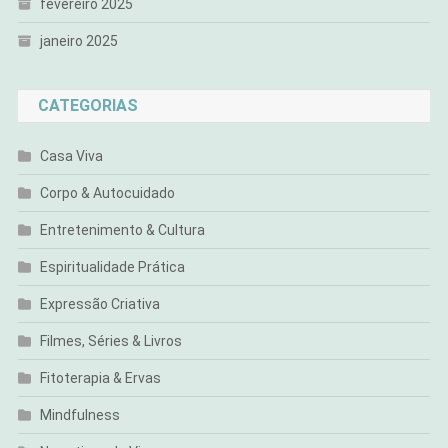
fevereiro 2025
janeiro 2025
CATEGORIAS
Casa Viva
Corpo & Autocuidado
Entretenimento & Cultura
Espiritualidade Prática
Expressão Criativa
Filmes, Séries & Livros
Fitoterapia & Ervas
Mindfulness