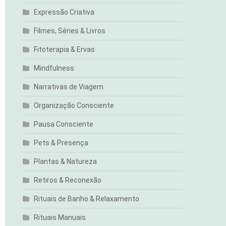
Expressão Criativa
Filmes, Séries & Livros
Fitoterapia & Ervas
Mindfulness
Narrativas de Viagem
Organização Consciente
Pausa Consciente
Pets & Presença
Plantas & Natureza
Retiros & Reconexão
Rituais de Banho & Relaxamento
Rituais Manuais