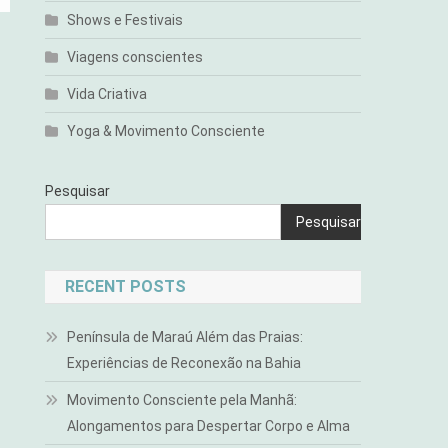
Shows e Festivais
Viagens conscientes
Vida Criativa
Yoga & Movimento Consciente
Pesquisar
Pesquisar
RECENT POSTS
Península de Maraú Além das Praias:
Experiências de Reconexão na Bahia
Movimento Consciente pela Manhã:
Alongamentos para Despertar Corpo e Alma