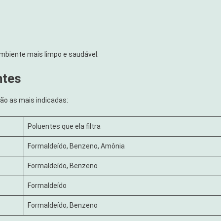
biente mais limpo e saudável.
ntes
ão as mais indicadas:
Poluentes que ela filtra
Formaldeído, Benzeno, Amônia
Formaldeído, Benzeno
Formaldeído
Formaldeído, Benzeno