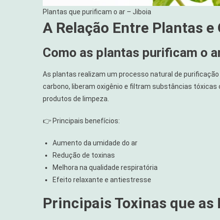
Plantas que purificam o ar – Jiboia
A Relação Entre Plantas e
Como as plantas purificam o 
As plantas realizam um processo natural de purificação 
carbono, liberam oxigênio e filtram substâncias tóxicas
produtos de limpeza.
👉 Principais benefícios:
Aumento da umidade do ar
Redução de toxinas
Melhora na qualidade respiratória
Efeito relaxante e antiestresse
Principais Toxinas que as 