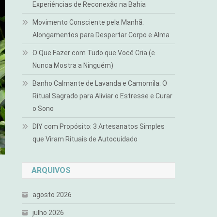
Experiências de Reconexão na Bahia
Movimento Consciente pela Manhã:
Alongamentos para Despertar Corpo e Alma
O Que Fazer com Tudo que Você Cria (e
Nunca Mostra a Ninguém)
Banho Calmante de Lavanda e Camomila: O
Ritual Sagrado para Aliviar o Estresse e Curar
o Sono
DIY com Propósito: 3 Artesanatos Simples
que Viram Rituais de Autocuidado
ARQUIVOS
agosto 2026
julho 2026