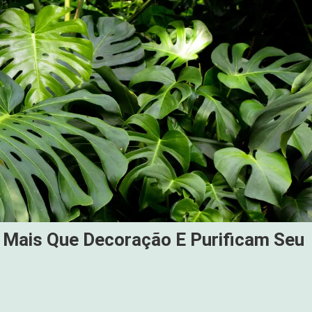
 Mais Que Decoração E Purificam Seu