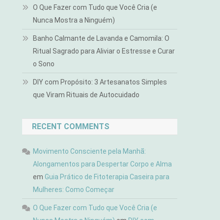
O Que Fazer com Tudo que Você Cria (e
Nunca Mostra a Ninguém)
Banho Calmante de Lavanda e Camomila: O
Ritual Sagrado para Aliviar o Estresse e Curar
o Sono
DIY com Propósito: 3 Artesanatos Simples
que Viram Rituais de Autocuidado
RECENT COMMENTS
Movimento Consciente pela Manhã:
Alongamentos para Despertar Corpo e Alma
em
Guia Prático de Fitoterapia Caseira para
Mulheres: Como Começar
O Que Fazer com Tudo que Você Cria (e