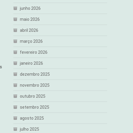
junho 2026
maio 2026
abril 2026
março 2026
fevereiro 2026
janeiro 2026
os
dezembro 2025
novembro 2025
outubro 2025
setembro 2025
agosto 2025
julho 2025