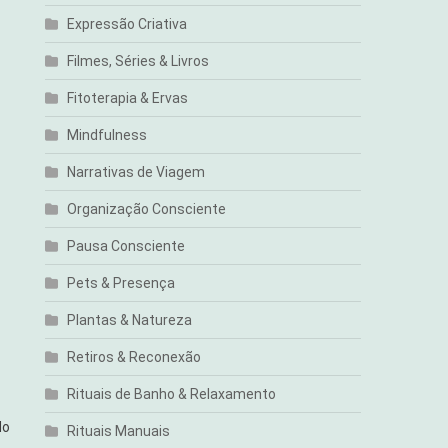
Expressão Criativa
Filmes, Séries & Livros
Fitoterapia & Ervas
Mindfulness
Narrativas de Viagem
Organização Consciente
Pausa Consciente
Pets & Presença
Plantas & Natureza
Retiros & Reconexão
Rituais de Banho & Relaxamento
do
Rituais Manuais