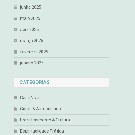
junho 2025
maio 2025
abril 2025
março 2025
fevereiro 2025
janeiro 2025
CATEGORIAS
Casa Viva
Corpo & Autocuidado
Entretenimento & Cultura
Espiritualidade Prática