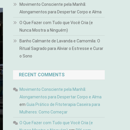
Movimento Consciente pela Manhã:
Alongamentos para Despertar Corpo e Alma
O Que Fazer com Tudo que Você Cria (e
Nunca Mostra a Ninguém)
Banho Calmante de Lavanda e Camomila: O
Ritual Sagrado para Aliviar o Estresse e Curar
o Sono
RECENT COMMENTS
Movimento Consciente pela Manhã:
Alongamentos para Despertar Corpo e Alma
em
Guia Prático de Fitoterapia Caseira para
Mulheres: Como Começar
O Que Fazer com Tudo que Você Cria (e