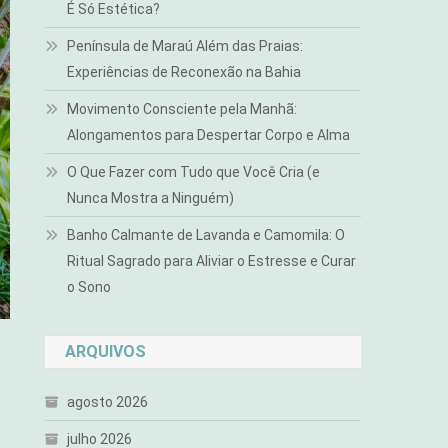
É Só Estética?
Península de Maraú Além das Praias:
Experiências de Reconexão na Bahia
Movimento Consciente pela Manhã:
Alongamentos para Despertar Corpo e Alma
O Que Fazer com Tudo que Você Cria (e
Nunca Mostra a Ninguém)
Banho Calmante de Lavanda e Camomila: O
Ritual Sagrado para Aliviar o Estresse e Curar
o Sono
ARQUIVOS
agosto 2026
julho 2026