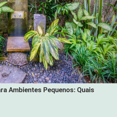
ara Ambientes Pequenos: Quais