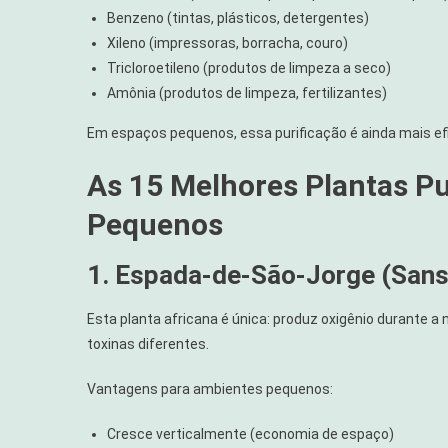
Benzeno (tintas, plásticos, detergentes)
Xileno (impressoras, borracha, couro)
Tricloroetileno (produtos de limpeza a seco)
Amônia (produtos de limpeza, fertilizantes)
Em espaços pequenos, essa purificação é ainda mais ef
As 15 Melhores Plantas Pu
Pequenos
1. Espada-de-São-Jorge (Sans
Esta planta africana é única: produz oxigênio durante a
toxinas diferentes.
Vantagens para ambientes pequenos:
Cresce verticalmente (economia de espaço)