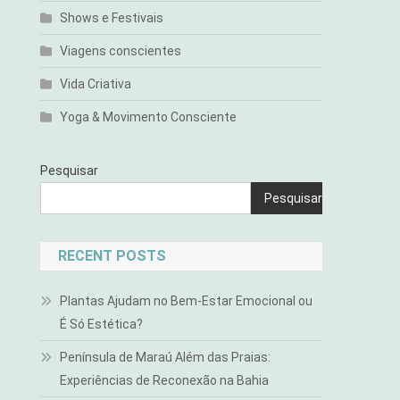
Shows e Festivais
Viagens conscientes
Vida Criativa
Yoga & Movimento Consciente
Pesquisar
Pesquisar
RECENT POSTS
Plantas Ajudam no Bem-Estar Emocional ou
É Só Estética?
Península de Maraú Além das Praias:
Experiências de Reconexão na Bahia