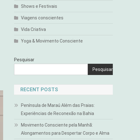
Shows e Festivais
Viagens conscientes
Vida Criativa
Yoga & Movimento Consciente
Pesquisar
Pesquisar
RECENT POSTS
Península de Maraú Além das Praias:
Experiências de Reconexão na Bahia
Movimento Consciente pela Manhã:
Alongamentos para Despertar Corpo e Alma