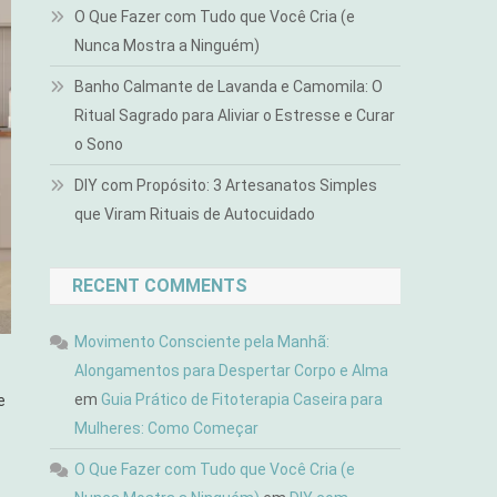
O Que Fazer com Tudo que Você Cria (e
Nunca Mostra a Ninguém)
Banho Calmante de Lavanda e Camomila: O
Ritual Sagrado para Aliviar o Estresse e Curar
o Sono
DIY com Propósito: 3 Artesanatos Simples
que Viram Rituais de Autocuidado
RECENT COMMENTS
Movimento Consciente pela Manhã:
Alongamentos para Despertar Corpo e Alma
em
Guia Prático de Fitoterapia Caseira para
e
Mulheres: Como Começar
O Que Fazer com Tudo que Você Cria (e