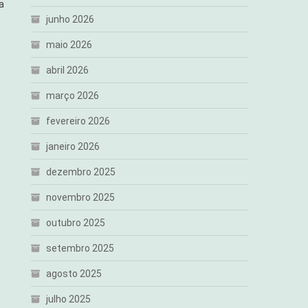
a
junho 2026
maio 2026
abril 2026
março 2026
fevereiro 2026
janeiro 2026
dezembro 2025
novembro 2025
outubro 2025
setembro 2025
agosto 2025
julho 2025