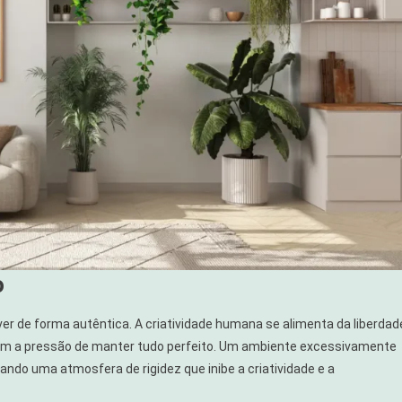
o
ver de forma autêntica. A criatividade humana se alimenta da liberdad
sem a pressão de manter tudo perfeito. Um ambiente excessivamente
ando uma atmosfera de rigidez que inibe a criatividade e a