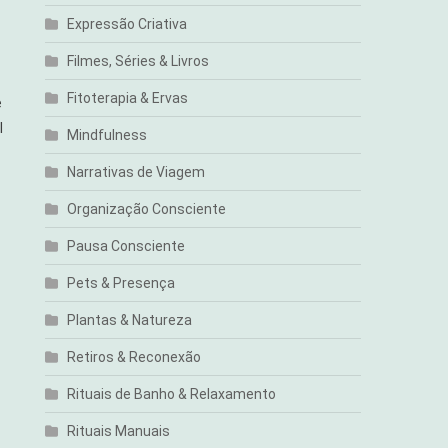
Expressão Criativa
Filmes, Séries & Livros
Fitoterapia & Ervas
e
l
Mindfulness
Narrativas de Viagem
Organização Consciente
Pausa Consciente
Pets & Presença
Plantas & Natureza
Retiros & Reconexão
Rituais de Banho & Relaxamento
Rituais Manuais