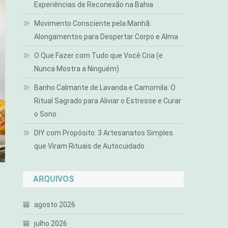
Experiências de Reconexão na Bahia
Movimento Consciente pela Manhã:
Alongamentos para Despertar Corpo e Alma
O Que Fazer com Tudo que Você Cria (e
Nunca Mostra a Ninguém)
Banho Calmante de Lavanda e Camomila: O
Ritual Sagrado para Aliviar o Estresse e Curar
o Sono
DIY com Propósito: 3 Artesanatos Simples
que Viram Rituais de Autocuidado
ARQUIVOS
agosto 2026
julho 2026