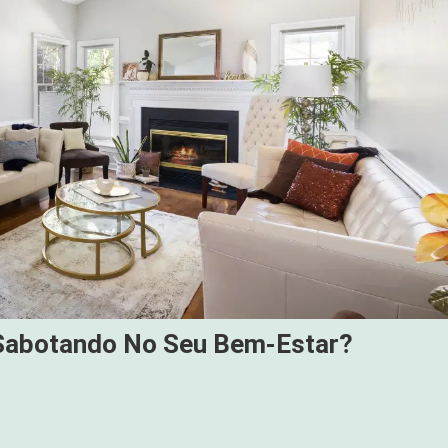
á Sabotando No Seu Bem-Estar?