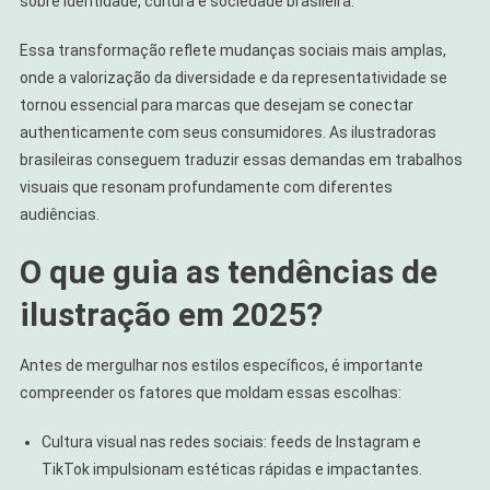
sobre identidade, cultura e sociedade brasileira.
Essa transformação reflete mudanças sociais mais amplas,
onde a valorização da diversidade e da representatividade se
tornou essencial para marcas que desejam se conectar
authenticamente com seus consumidores. As ilustradoras
brasileiras conseguem traduzir essas demandas em trabalhos
visuais que resonam profundamente com diferentes
audiências.
O que guia as tendências de
ilustração em 2025?
Antes de mergulhar nos estilos específicos, é importante
compreender os fatores que moldam essas escolhas:
Cultura visual nas redes sociais: feeds de Instagram e
TikTok impulsionam estéticas rápidas e impactantes.