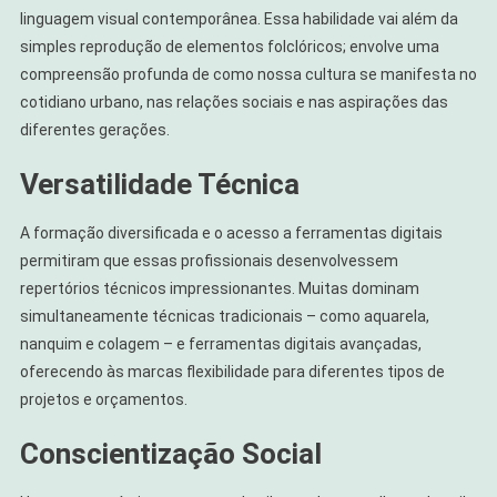
linguagem visual contemporânea. Essa habilidade vai além da
simples reprodução de elementos folclóricos; envolve uma
compreensão profunda de como nossa cultura se manifesta no
cotidiano urbano, nas relações sociais e nas aspirações das
diferentes gerações.
Versatilidade Técnica
A formação diversificada e o acesso a ferramentas digitais
permitiram que essas profissionais desenvolvessem
repertórios técnicos impressionantes. Muitas dominam
simultaneamente técnicas tradicionais – como aquarela,
nanquim e colagem – e ferramentas digitais avançadas,
oferecendo às marcas flexibilidade para diferentes tipos de
projetos e orçamentos.
Conscientização Social