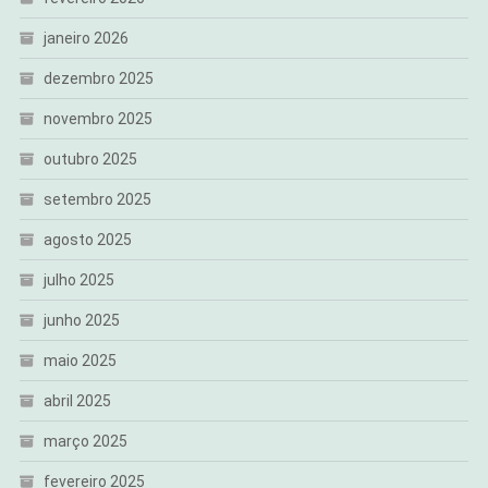
janeiro 2026
dezembro 2025
novembro 2025
outubro 2025
setembro 2025
agosto 2025
julho 2025
junho 2025
maio 2025
abril 2025
março 2025
fevereiro 2025