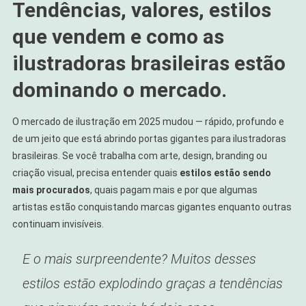
Tendências, valores, estilos
que vendem e como as
ilustradoras brasileiras estão
dominando o mercado.
O mercado de ilustração em 2025 mudou — rápido, profundo e
de um jeito que está abrindo portas gigantes para ilustradoras
brasileiras. Se você trabalha com arte, design, branding ou
criação visual, precisa entender quais
estilos estão sendo
mais procurados
, quais pagam mais e por que algumas
artistas estão conquistando marcas gigantes enquanto outras
continuam invisíveis.
E o mais surpreendente? Muitos desses
estilos estão explodindo graças a tendências