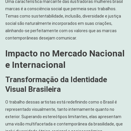
Uma característica marcante das ilustradoras mulheres brasil
marcas é a consciência social que permeia seus trabalhos.
Temas como sustentabilidade, inclusão, diversidade e justiça
social são naturalmente incorporados em suas criações,
alinhando-se perfeitamente com os valores que as marcas
contemporâneas desejam comunicar.
Impacto no Mercado Nacional
e Internacional
Transformação da Identidade
Visual Brasileira
O trabalho dessas artistas está redefinindo como o Brasil é
representado visualmente, tanto internamente quanto no
exterior. Superando estereótipos limitantes, elas apresentam
uma visão multifacetada e contemporânea da brasilidade, que