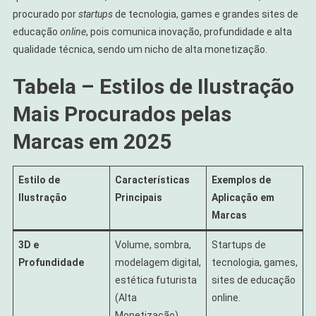
procurado por
startups
de tecnologia, games e grandes sites de
educação
online
, pois comunica inovação, profundidade e alta
qualidade técnica, sendo um nicho de alta monetização.
Tabela – Estilos de Ilustração
Mais Procurados pelas
Marcas em 2025
Estilo de
Características
Exemplos de
Ilustração
Principais
Aplicação em
Marcas
3D e
Volume, sombra,
Startups de
Profundidade
modelagem digital,
tecnologia, games,
estética futurista
sites de educação
(Alta
online.
Monetização).