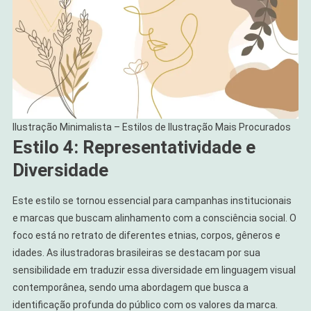
Ilustração Minimalista – Estilos de Ilustração Mais Procurados
Estilo 4: Representatividade e
Diversidade
Este estilo se tornou essencial para campanhas institucionais
e marcas que buscam alinhamento com a consciência social. O
foco está no retrato de diferentes etnias, corpos, gêneros e
idades. As ilustradoras brasileiras se destacam por sua
sensibilidade em traduzir essa diversidade em linguagem visual
contemporânea, sendo uma abordagem que busca a
identificação profunda do público com os valores da marca.