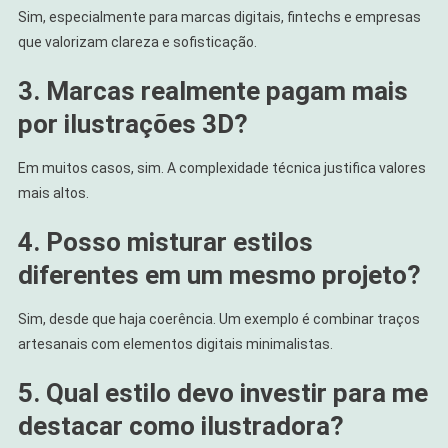
Sim, especialmente para marcas digitais, fintechs e empresas
que valorizam clareza e sofisticação.
3. Marcas realmente pagam mais
por ilustrações 3D?
Em muitos casos, sim. A complexidade técnica justifica valores
mais altos.
4. Posso misturar estilos
diferentes em um mesmo projeto?
Sim, desde que haja coerência. Um exemplo é combinar traços
artesanais com elementos digitais minimalistas.
5. Qual estilo devo investir para me
destacar como ilustradora?