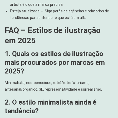
artista é o que a marca precisa.
Esteja atualizada → Siga perfis de agências e relatórios de
tendências para entender o que está em alta.
FAQ – Estilos de ilustração
em 2025
1. Quais os estilos de ilustração
mais procurados por marcas em
2025?
Minimalista, eco-conscious, retrô/retrofuturismo,
artesanal/orgânico, 3D, representatividade e surrealismo.
2. O estilo minimalista ainda é
tendência?