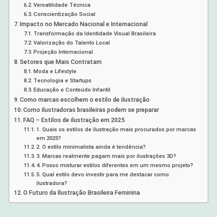
Versatilidade Técnica
Conscientização Social
Impacto no Mercado Nacional e Internacional
Transformação da Identidade Visual Brasileira
Valorização do Talento Local
Projeção Internacional
Setores que Mais Contratam
Moda e Lifestyle
Tecnologia e Startups
Educação e Conteúdo Infantil
Como marcas escolhem o estilo de ilustração
Como ilustradoras brasileiras podem se preparar
FAQ – Estilos de ilustração em 2025
1. Quais os estilos de ilustração mais procurados por marcas
em 2025?
2. O estilo minimalista ainda é tendência?
3. Marcas realmente pagam mais por ilustrações 3D?
4. Posso misturar estilos diferentes em um mesmo projeto?
5. Qual estilo devo investir para me destacar como
ilustradora?
O Futuro da Ilustração Brasileira Feminina