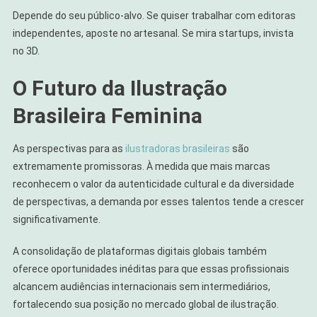
Depende do seu público-alvo. Se quiser trabalhar com editoras
independentes, aposte no artesanal. Se mira startups, invista
no 3D.
O Futuro da Ilustração
Brasileira Feminina
As perspectivas para as
ilustradoras brasileiras
são
extremamente promissoras. À medida que mais marcas
reconhecem o valor da autenticidade cultural e da diversidade
de perspectivas, a demanda por esses talentos tende a crescer
significativamente.
A consolidação de plataformas digitais globais também
oferece oportunidades inéditas para que essas profissionais
alcancem audiências internacionais sem intermediários,
fortalecendo sua posição no mercado global de ilustração.