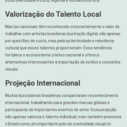
inclui diversidade étnica, regional e socioeconômica.
Valorização do Talento Local
Marcas nacionais têm reconhecido crescentemente o valor de
trabalhar com artistas brasileiras ilustração digital, não apenas
por questões de custo, mas pela autenticidade e relevância
cultural que esses talentos proporcionam. Essa tendência
fortalece o ecossistema criativo nacional e oferece
alternativas interessantes à importação de estilos e conceitos
visuais.
Projeção Internacional
Muitas ilustradoras brasileiras conquistaram reconhecimento
internacional, trabalhando para grandes marcas globais e
participando de importantes eventos do setor. Essa projeção
não apenas valoriza o talento individual, mas também posiciona
o Brasil como um importante polo de criatividade visual no