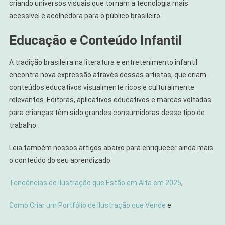
criando universos visuais que tornam a tecnologia mais
acessível e acolhedora para o público brasileiro.
Educação e Conteúdo Infantil
A tradição brasileira na literatura e entretenimento infantil
encontra nova expressão através dessas artistas, que criam
conteúdos educativos visualmente ricos e culturalmente
relevantes. Editoras, aplicativos educativos e marcas voltadas
para crianças têm sido grandes consumidoras desse tipo de
trabalho.
Leia também nossos artigos abaixo para enriquecer ainda mais
o conteúdo do seu aprendizado:
Tendências de Ilustração que Estão em Alta em 2025
,
Como Criar um Portfólio de Ilustração que Vende
e