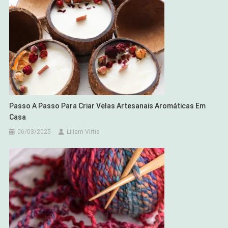
Passo A Passo Para Criar Velas Artesanais Aromáticas Em
Casa
06/03/2025
Liliam Virtis