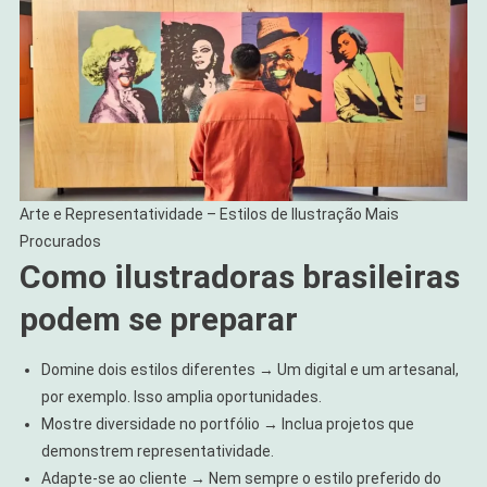
Arte e Representatividade – Estilos de Ilustração Mais
Procurados
Como ilustradoras brasileiras
podem se preparar
Domine dois estilos diferentes → Um digital e um artesanal,
por exemplo. Isso amplia oportunidades.
Mostre diversidade no portfólio → Inclua projetos que
demonstrem representatividade.
Adapte-se ao cliente → Nem sempre o estilo preferido do