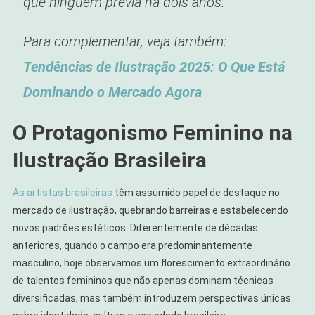
que ninguém previa há dois anos.
Para complementar, veja também:
Tendências de Ilustração 2025: O Que Está
Dominando o Mercado Agora
O Protagonismo Feminino na
Ilustração Brasileira
As artistas brasileiras
têm assumido papel de destaque no
mercado de ilustração, quebrando barreiras e estabelecendo
novos padrões estéticos. Diferentemente de décadas
anteriores, quando o campo era predominantemente
masculino, hoje observamos um florescimento extraordinário
de talentos femininos que não apenas dominam técnicas
diversificadas, mas também introduzem perspectivas únicas