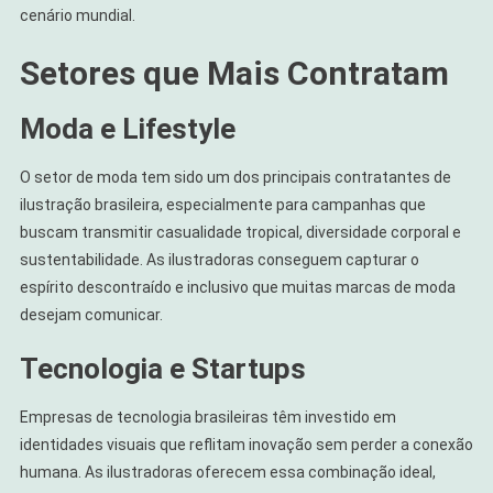
cenário mundial.
Setores que Mais Contratam
Moda e Lifestyle
O setor de moda tem sido um dos principais contratantes de
ilustração brasileira, especialmente para campanhas que
buscam transmitir casualidade tropical, diversidade corporal e
sustentabilidade. As ilustradoras conseguem capturar o
espírito descontraído e inclusivo que muitas marcas de moda
desejam comunicar.
Tecnologia e Startups
Empresas de tecnologia brasileiras têm investido em
identidades visuais que reflitam inovação sem perder a conexão
humana. As ilustradoras oferecem essa combinação ideal,