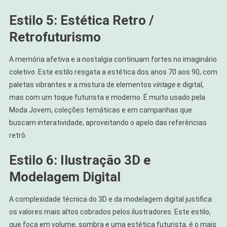
Estilo 5: Estética Retro /
Retrofuturismo
A memória afetiva e a nostalgia continuam fortes no imaginário
coletivo. Este estilo resgata a estética dos anos 70 aos 90, com
paletas vibrantes e a mistura de elementos
vintage
e digital,
mas com um toque futurista e moderno. É muito usado pela
Moda Jovem, coleções temáticas e em campanhas que
buscam interatividade, aproveitando o apelo das referências
retrô.
Estilo 6: Ilustração 3D e
Modelagem Digital
A complexidade técnica do 3D e da modelagem digital justifica
os valores mais altos cobrados pelos ilustradores. Este estilo,
que foca em volume, sombra e uma estética futurista, é o mais