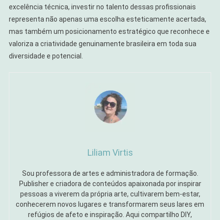
excelência técnica, investir no talento dessas profissionais
representa não apenas uma escolha esteticamente acertada,
mas também um posicionamento estratégico que reconhece e
valoriza a criatividade genuinamente brasileira em toda sua
diversidade e potencial.
Liliam Virtis
Sou professora de artes e administradora de formação.
Publisher e criadora de conteúdos apaixonada por inspirar
pessoas a viverem da própria arte, cultivarem bem-estar,
conhecerem novos lugares e transformarem seus lares em
refúgios de afeto e inspiração. Aqui compartilho DIY,