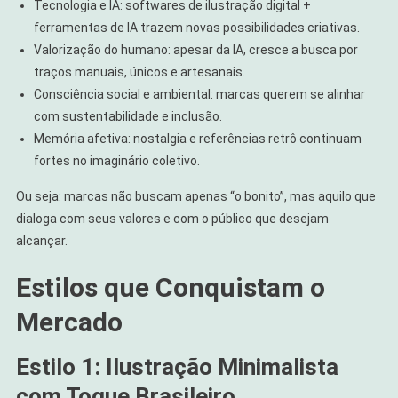
Tecnologia e IA: softwares de ilustração digital +
ferramentas de IA trazem novas possibilidades criativas.
Valorização do humano: apesar da IA, cresce a busca por
traços manuais, únicos e artesanais.
Consciência social e ambiental: marcas querem se alinhar
com sustentabilidade e inclusão.
Memória afetiva: nostalgia e referências retrô continuam
fortes no imaginário coletivo.
Ou seja: marcas não buscam apenas “o bonito”, mas aquilo que
dialoga com seus valores e com o público que desejam
alcançar.
Estilos que Conquistam o
Mercado
Estilo 1: Ilustração Minimalista
com Toque Brasileiro