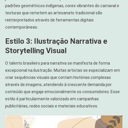
padrões geométricos indígenas, cores vibrantes do carnaval e
texturas que remetem ao artesanato tradicional são
reinterpretados através de ferramentas digitais
contemporâneas.
Estilo 3: Ilustração Narrativa e
Storytelling Visual
O talento brasileiro para narrativa se manifesta de forma
excepcional na ilustração. Muitas artistas se especializam em
criar sequências visuais que contam histórias complexas
através de imagens, atendendo à crescente demanda por
conteúdo que engaje emocionalmente os consumidores. Esse
estilo é particularmente valorizado em campanhas
publicitárias, redes sociais e materiais educativos.