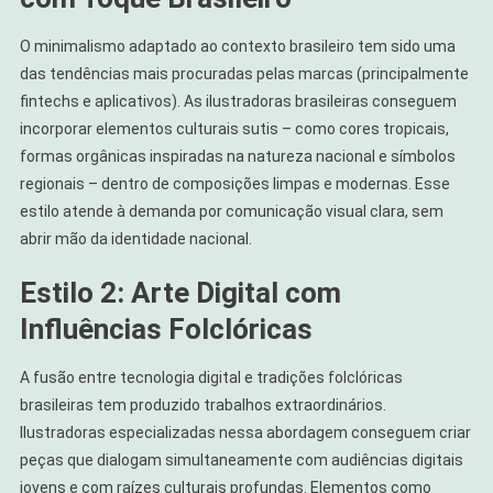
O minimalismo adaptado ao contexto brasileiro tem sido uma
das tendências mais procuradas pelas marcas (principalmente
fintechs e aplicativos). As ilustradoras brasileiras conseguem
incorporar elementos culturais sutis – como cores tropicais,
formas orgânicas inspiradas na natureza nacional e símbolos
regionais – dentro de composições limpas e modernas. Esse
estilo atende à demanda por comunicação visual clara, sem
abrir mão da identidade nacional.
Estilo 2: Arte Digital com
Influências Folclóricas
A fusão entre tecnologia digital e tradições folclóricas
brasileiras tem produzido trabalhos extraordinários.
Ilustradoras especializadas nessa abordagem conseguem criar
peças que dialogam simultaneamente com audiências digitais
jovens e com raízes culturais profundas. Elementos como