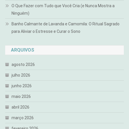
O Que Fazer com Tudo que Você Cria (e Nunca Mostra a
Ninguém)
Banho Calmante de Lavanda e Camomila: O Ritual Sagrado
para Aliviar o Estresse e Curar o Sono
ARQUIVOS
agosto 2026
julho 2026
junho 2026
maio 2026
abril 2026
março 2026
fevereiro 2026