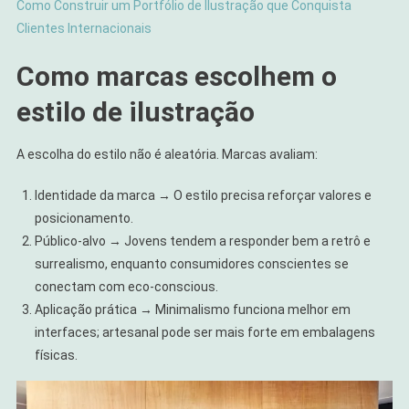
Como Construir um Portfólio de Ilustração que Conquista
Clientes Internacionais
Como marcas escolhem o
estilo de ilustração
A escolha do estilo não é aleatória. Marcas avaliam:
Identidade da marca → O estilo precisa reforçar valores e
posicionamento.
Público-alvo → Jovens tendem a responder bem a retrô e
surrealismo, enquanto consumidores conscientes se
conectam com eco-conscious.
Aplicação prática → Minimalismo funciona melhor em
interfaces; artesanal pode ser mais forte em embalagens
físicas.