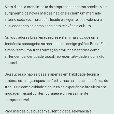
Além disso, o crescimento do empreendedorismo brasileiro e o
surgimento de novas marcas nacionais criam um mercado
interno cada vez mais sofisticado e exigente, que valoriza a
qualidade técnica combinada com relevância cultural.
As ilustradoras brasileiras representam mais do que uma
tendência passageira no mercado de design gráfico Brasil. Elas
simbolizam uma transformação profunda na forma como
entendemos identidade visual, representatividade e conexão
cultural.
Seu sucesso não se baseia apenas em habilidade técnica –
embora esta seja inquestionável -, mas na capacidade única de
traduzir a complexidade e riqueza da experiência brasileira em
linguagem visual contemporânea e universalmente
compreensível.
Para marcas que buscam autenticidade, relevância e