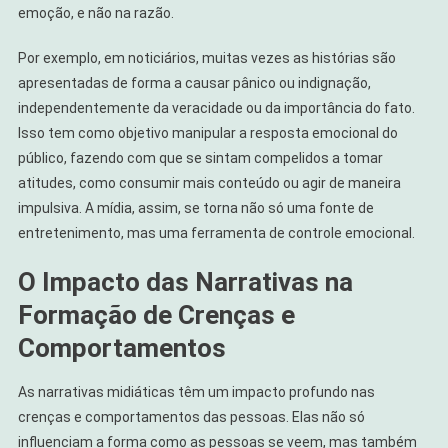
emoção, e não na razão.
Por exemplo, em noticiários, muitas vezes as histórias são
apresentadas de forma a causar pânico ou indignação,
independentemente da veracidade ou da importância do fato.
Isso tem como objetivo manipular a resposta emocional do
público, fazendo com que se sintam compelidos a tomar
atitudes, como consumir mais conteúdo ou agir de maneira
impulsiva. A mídia, assim, se torna não só uma fonte de
entretenimento, mas uma ferramenta de controle emocional.
O Impacto das Narrativas na
Formação de Crenças e
Comportamentos
As narrativas midiáticas têm um impacto profundo nas
crenças e comportamentos das pessoas. Elas não só
influenciam a forma como as pessoas se veem, mas também