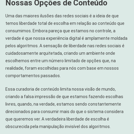
Nossas Opções de Conteúdo
Uma das maiores ilusões das redes sociais é a ideia de que
temos liberdade total de escolha em relação ao conteúdo que
consumimos. Embora pareça que estamos no controle, a
verdade é que nossa experiência digital é amplamente moldada
pelos algoritmos. A sensação de liberdade nas redes sociais é
cuidadosamente arquitetada, criando um ambiente onde
escolhemos entre um número limitado de opções que, na
realidade, foram escolhidas para nós com base em nossos
comportamentos passados.
Essa curadoria de conteúdo limita nossa visão de mundo,
criando a falsa impressão de que estamos fazendo escolhas
livres, quando, na verdade, estamos sendo constantemente
direcionados para consumir mais do que o sistema considera
que queremos ver. A verdadeira liberdade de escolha é
obscurecida pela manipulação invisível dos algoritmos.