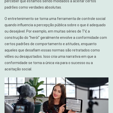
perceber que estamos sendo moldados a aceitar certos
padrões como verdades absolutas.
O entretenimento se torna uma ferramenta de controle social
quando influencia a percepção pública sobre o que é adequado
ou desejável. Por exemplo, em muitas séries de TV, a
construção do “herói” geralmente envolve a conformidade com
certos padrões de comportamento e atitudes, enquanto
aqueles que desafiam essas normas são retratados como
vilões ou desajustados. Isso cria uma narrativa em que a
conformidade se torna a única via para o sucesso ou a
aceitação social.