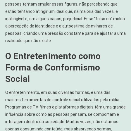
pessoas tentam emular essas figuras, não percebendo que
estão tentando atingir um ideal que, na maioria das vezes, é
inatingível e, em alguns casos, prejudicial. Esse “falso eu” molda
a percepção de identidade e a autoestima de milhares de
pessoas, criando uma pressão constante para se ajustar a uma
realidade que não existe.
O Entretenimento como
Forma de Conformismo
Social
O entretenimento, em suas diversas formas, é uma das
maiores ferramentas de controle social utilizadas pela mídia.
Programas de TV, filmes e plataformas digitais têm uma grande
influência sobre como as pessoas pensam, se comportam e
interagem dentro da sociedade. Muitas vezes, não estamos
apenas consumindo conteúdo, mas absorvendo normas,