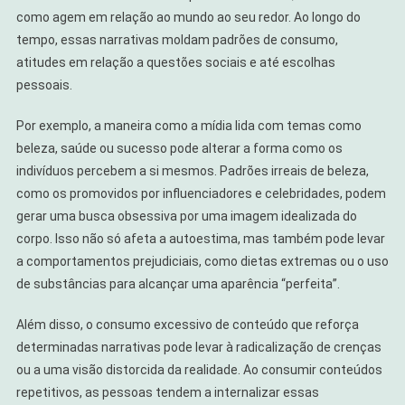
como agem em relação ao mundo ao seu redor. Ao longo do
tempo, essas narrativas moldam padrões de consumo,
atitudes em relação a questões sociais e até escolhas
pessoais.
Por exemplo, a maneira como a mídia lida com temas como
beleza, saúde ou sucesso pode alterar a forma como os
indivíduos percebem a si mesmos. Padrões irreais de beleza,
como os promovidos por influenciadores e celebridades, podem
gerar uma busca obsessiva por uma imagem idealizada do
corpo. Isso não só afeta a autoestima, mas também pode levar
a comportamentos prejudiciais, como dietas extremas ou o uso
de substâncias para alcançar uma aparência “perfeita”.
Além disso, o consumo excessivo de conteúdo que reforça
determinadas narrativas pode levar à radicalização de crenças
ou a uma visão distorcida da realidade. Ao consumir conteúdos
repetitivos, as pessoas tendem a internalizar essas