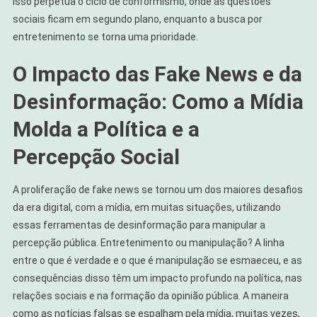
Isso perpetua o ciclo de conformismo, onde as questões
sociais ficam em segundo plano, enquanto a busca por
entretenimento se torna uma prioridade.
O Impacto das Fake News e da
Desinformação: Como a Mídia
Molda a Política e a
Percepção Social
A proliferação de fake news se tornou um dos maiores desafios
da era digital, com a mídia, em muitas situações, utilizando
essas ferramentas de desinformação para manipular a
percepção pública. Entretenimento ou manipulação? A linha
entre o que é verdade e o que é manipulação se esmaeceu, e as
consequências disso têm um impacto profundo na política, nas
relações sociais e na formação da opinião pública. A maneira
como as notícias falsas se espalham pela mídia, muitas vezes,