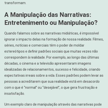
transformam.
A Manipulação das Narrativas:
Entretenimento ou Manipulação?
Quando falamos sobre as narrativas midiáticas, é impossível
ignorar o impacto delas na formação de nossa realidade. Filmes,
séries, notícias e comerciais têm o poder de moldar
estereótipos e definir padrões sociais que muitas vezes não
correspondem à realidade. Por exemplo, ao longo das últimas
décadas, o cinema e a televisão apresentaram imagens
idealizadas de relacionamentos, sucesso e felicidade, criando
expectativas irreais sobre a vida. Esses padrões podem levar as
pessoas a acreditarem que sua realidade está em desacordo
com o que é “normal” ou “desejável”, o que gera frustração e
insatisfação.
Um exemplo claro de manipulação através das narrativas pode