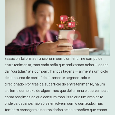
Essas plataformas funcionam como um enorme campo de
entretenimento, mas cada ação que realizamos nelas — desde
dar “curtidas” até compartilhar postagens — alimenta um ciclo
de consumo de conteúdo altamente segmentado e
direcionado. Por trás da superfície do entretenimento, há um
sistema complexo de algoritmos que determina o que vemos e
como reagimos ao que consumimos. Isso cria um ambiente
onde os usuários não só se envolvem com o conteúdo, mas
também começam a ser moldados pelas emoções que essas