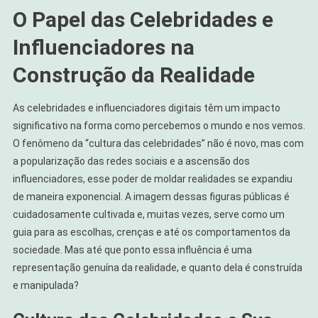
O Papel das Celebridades e
Influenciadores na
Construção da Realidade
As celebridades e influenciadores digitais têm um impacto
significativo na forma como percebemos o mundo e nos vemos.
O fenômeno da “cultura das celebridades” não é novo, mas com
a popularização das redes sociais e a ascensão dos
influenciadores, esse poder de moldar realidades se expandiu
de maneira exponencial. A imagem dessas figuras públicas é
cuidadosamente cultivada e, muitas vezes, serve como um
guia para as escolhas, crenças e até os comportamentos da
sociedade. Mas até que ponto essa influência é uma
representação genuína da realidade, e quanto dela é construída
e manipulada?