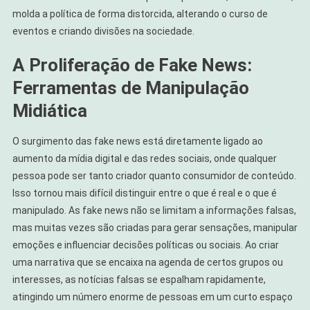
molda a política de forma distorcida, alterando o curso de
eventos e criando divisões na sociedade.
A Proliferação de Fake News:
Ferramentas de Manipulação
Midiática
O surgimento das fake news está diretamente ligado ao
aumento da mídia digital e das redes sociais, onde qualquer
pessoa pode ser tanto criador quanto consumidor de conteúdo.
Isso tornou mais difícil distinguir entre o que é real e o que é
manipulado. As fake news não se limitam a informações falsas,
mas muitas vezes são criadas para gerar sensações, manipular
emoções e influenciar decisões políticas ou sociais. Ao criar
uma narrativa que se encaixa na agenda de certos grupos ou
interesses, as notícias falsas se espalham rapidamente,
atingindo um número enorme de pessoas em um curto espaço