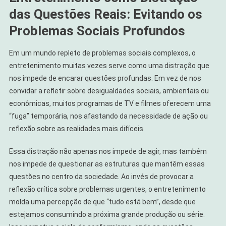
das Questões Reais: Evitando os
Problemas Sociais Profundos
Em um mundo repleto de problemas sociais complexos, o
entretenimento muitas vezes serve como uma distração que
nos impede de encarar questões profundas. Em vez de nos
convidar a refletir sobre desigualdades sociais, ambientais ou
econômicas, muitos programas de TV e filmes oferecem uma
“fuga” temporária, nos afastando da necessidade de ação ou
reflexão sobre as realidades mais difíceis.
Essa distração não apenas nos impede de agir, mas também
nos impede de questionar as estruturas que mantêm essas
questões no centro da sociedade. Ao invés de provocar a
reflexão crítica sobre problemas urgentes, o entretenimento
molda uma percepção de que “tudo está bem”, desde que
estejamos consumindo a próxima grande produção ou série.