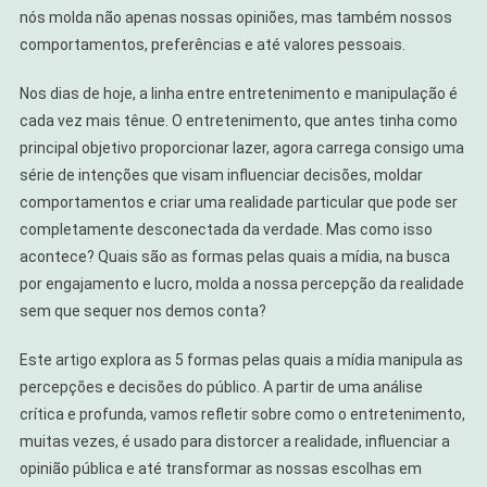
nós molda não apenas nossas opiniões, mas também nossos
comportamentos, preferências e até valores pessoais.
Nos dias de hoje, a linha entre entretenimento e manipulação é
cada vez mais tênue. O entretenimento, que antes tinha como
principal objetivo proporcionar lazer, agora carrega consigo uma
série de intenções que visam influenciar decisões, moldar
comportamentos e criar uma realidade particular que pode ser
completamente desconectada da verdade. Mas como isso
acontece? Quais são as formas pelas quais a mídia, na busca
por engajamento e lucro, molda a nossa percepção da realidade
sem que sequer nos demos conta?
Este artigo explora as 5 formas pelas quais a mídia manipula as
percepções e decisões do público. A partir de uma análise
crítica e profunda, vamos refletir sobre como o entretenimento,
muitas vezes, é usado para distorcer a realidade, influenciar a
opinião pública e até transformar as nossas escolhas em