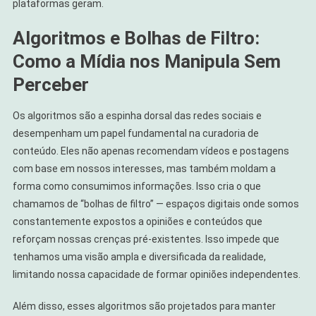
plataformas geram.
Algoritmos e Bolhas de Filtro:
Como a Mídia nos Manipula Sem
Perceber
Os algoritmos são a espinha dorsal das redes sociais e
desempenham um papel fundamental na curadoria de
conteúdo. Eles não apenas recomendam vídeos e postagens
com base em nossos interesses, mas também moldam a
forma como consumimos informações. Isso cria o que
chamamos de “bolhas de filtro” — espaços digitais onde somos
constantemente expostos a opiniões e conteúdos que
reforçam nossas crenças pré-existentes. Isso impede que
tenhamos uma visão ampla e diversificada da realidade,
limitando nossa capacidade de formar opiniões independentes.
Além disso, esses algoritmos são projetados para manter