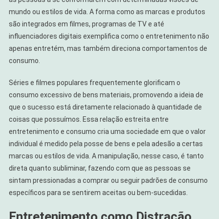
mundo ou estilos de vida. A forma como as marcas e produtos
são integrados em filmes, programas de TV e até
influenciadores digitais exemplifica como o entretenimento não
apenas entretém, mas também direciona comportamentos de
consumo.
Séries e filmes populares frequentemente glorificam o
consumo excessivo de bens materiais, promovendo a ideia de
que o sucesso está diretamente relacionado à quantidade de
coisas que possuímos. Essa relação estreita entre
entretenimento e consumo cria uma sociedade em que o valor
individual é medido pela posse de bens e pela adesão a certas
marcas ou estilos de vida. A manipulação, nesse caso, é tanto
direta quanto subliminar, fazendo com que as pessoas se
sintam pressionadas a comprar ou seguir padrões de consumo
específicos para se sentirem aceitas ou bem-sucedidas.
Entretenimento como Distração