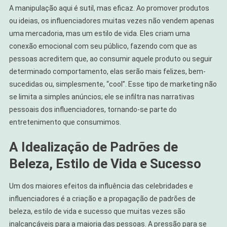
A manipulação aqui é sutil, mas eficaz. Ao promover produtos
ou ideias, os influenciadores muitas vezes não vendem apenas
uma mercadoria, mas um estilo de vida. Eles criam uma
conexão emocional com seu público, fazendo com que as
pessoas acreditem que, ao consumir aquele produto ou seguir
determinado comportamento, elas serão mais felizes, bem-
sucedidas ou, simplesmente, “cool”. Esse tipo de marketing não
se limita a simples anúncios; ele se infiltra nas narrativas
pessoais dos influenciadores, tornando-se parte do
entretenimento que consumimos.
A Idealização de Padrões de
Beleza, Estilo de Vida e Sucesso
Um dos maiores efeitos da influência das celebridades e
influenciadores é a criação e a propagação de padrões de
beleza, estilo de vida e sucesso que muitas vezes são
inalcançáveis para a maioria das pessoas. A pressão para se