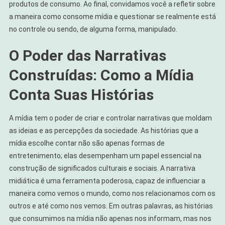
produtos de consumo. Ao final, convidamos você a refletir sobre
a maneira como consome mídia e questionar se realmente está
no controle ou sendo, de alguma forma, manipulado.
O Poder das Narrativas
Construídas: Como a Mídia
Conta Suas Histórias
A mídia tem o poder de criar e controlar narrativas que moldam
as ideias e as percepções da sociedade. As histórias que a
mídia escolhe contar não são apenas formas de
entretenimento; elas desempenham um papel essencial na
construção de significados culturais e sociais. A narrativa
midiática é uma ferramenta poderosa, capaz de influenciar a
maneira como vemos o mundo, como nos relacionamos com os
outros e até como nos vemos. Em outras palavras, as histórias
que consumimos na mídia não apenas nos informam, mas nos