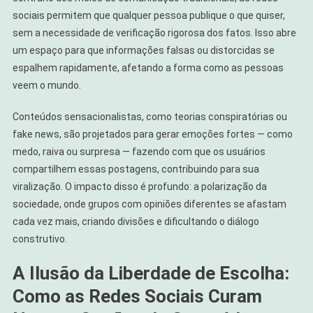
sociais permitem que qualquer pessoa publique o que quiser,
sem a necessidade de verificação rigorosa dos fatos. Isso abre
um espaço para que informações falsas ou distorcidas se
espalhem rapidamente, afetando a forma como as pessoas
veem o mundo.
Conteúdos sensacionalistas, como teorias conspiratórias ou
fake news, são projetados para gerar emoções fortes — como
medo, raiva ou surpresa — fazendo com que os usuários
compartilhem essas postagens, contribuindo para sua
viralização. O impacto disso é profundo: a polarização da
sociedade, onde grupos com opiniões diferentes se afastam
cada vez mais, criando divisões e dificultando o diálogo
construtivo.
A Ilusão da Liberdade de Escolha:
Como as Redes Sociais Curam