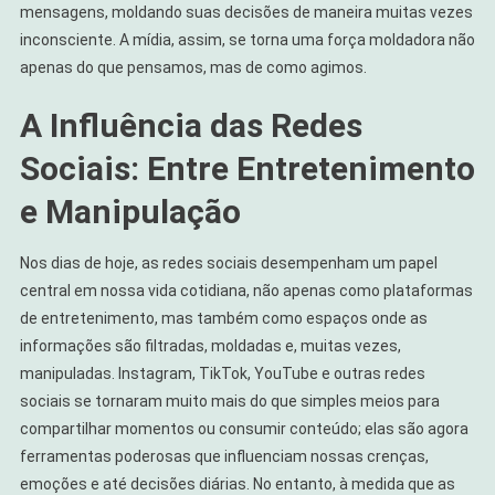
mensagens, moldando suas decisões de maneira muitas vezes
inconsciente. A mídia, assim, se torna uma força moldadora não
apenas do que pensamos, mas de como agimos.
A Influência das Redes
Sociais: Entre Entretenimento
e Manipulação
Nos dias de hoje, as redes sociais desempenham um papel
central em nossa vida cotidiana, não apenas como plataformas
de entretenimento, mas também como espaços onde as
informações são filtradas, moldadas e, muitas vezes,
manipuladas. Instagram, TikTok, YouTube e outras redes
sociais se tornaram muito mais do que simples meios para
compartilhar momentos ou consumir conteúdo; elas são agora
ferramentas poderosas que influenciam nossas crenças,
emoções e até decisões diárias. No entanto, à medida que as