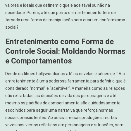
valores e ideais que definem o que é aceitável ou não na
sociedade. Porém, até que ponto o entretenimento tem se
tornado uma forma de manipulação para criar um conformismo
social?
Entretenimento como Forma de
Controle Social: Moldando Normas
e Comportamentos
Desde os filmes hollywoodianos até as novelas e séries de TV, o
entretenimento é uma poderosa ferramenta para definir o que é
considerado “normal” e “aceitável”. A maneira como as relações
são retratadas, as decisões de vida dos personagens e até
mesmo os padrões de comportamento são cuidadosamente
escolhidos para seguir uma narrativa que reforça normas
sociais preexistentes. Ao assistir essas produções, muitas
vezes nos vemos refletidos em personagens e situações, sem