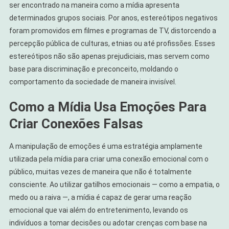
ser encontrado na maneira como a mídia apresenta
determinados grupos sociais. Por anos, estereótipos negativos
foram promovidos em filmes e programas de TV, distorcendo a
percepção pública de culturas, etnias ou até profissões. Esses
estereótipos não são apenas prejudiciais, mas servem como
base para discriminação e preconceito, moldando o
comportamento da sociedade de maneira invisível.
Como a Mídia Usa Emoções Para
Criar Conexões Falsas
A manipulação de emoções é uma estratégia amplamente
utilizada pela mídia para criar uma conexão emocional com o
público, muitas vezes de maneira que não é totalmente
consciente. Ao utilizar gatilhos emocionais — como a empatia, o
medo ou a raiva —, a mídia é capaz de gerar uma reação
emocional que vai além do entretenimento, levando os
indivíduos a tomar decisões ou adotar crenças com base na