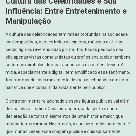
Cultura das Celebridades e Sua
Influência: Entre Entretenimento e
Manipulação
A cultura das celebridades tem raízes profundas na sociedade
contemporânea, com estrelas de cinema, músicos e atletas
sendo figuras reverenciadas por muitos. Essas pessoas não
são apenas vistas como artistas ou profissionais; elas também
se tornam símbolos de ideais, sucessos e padrões de vida. A
mídia, especialmente a digital, tem amplificado esse fenômeno,
transformando cada movimento dessas celebridades em uma
narrativa que é consumida avidamente pelo público.
O entretenimento relacionado a essas figuras públicas vai além
de sua obra artística. Cada postagem, cada gesto e cada
declaração se tornam elementos de uma história maior, que
muitos tentam imitar. No entanto, o que nem todos percebem é
que muitas vezes essa imagem pública é cuidadosamente