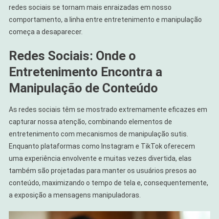
redes sociais se tornam mais enraizadas em nosso
comportamento, a linha entre entretenimento e manipulação
começa a desaparecer.
Redes Sociais: Onde o
Entretenimento Encontra a
Manipulação de Conteúdo
As redes sociais têm se mostrado extremamente eficazes em
capturar nossa atenção, combinando elementos de
entretenimento com mecanismos de manipulação sutis.
Enquanto plataformas como Instagram e TikTok oferecem
uma experiência envolvente e muitas vezes divertida, elas
também são projetadas para manter os usuários presos ao
conteúdo, maximizando o tempo de tela e, consequentemente,
a exposição a mensagens manipuladoras.