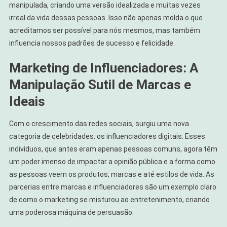
manipulada, criando uma versão idealizada e muitas vezes
irreal da vida dessas pessoas. Isso não apenas molda o que
acreditamos ser possível para nós mesmos, mas também
influencia nossos padrões de sucesso e felicidade.
Marketing de Influenciadores: A
Manipulação Sutil de Marcas e
Ideais
Com o crescimento das redes sociais, surgiu uma nova
categoria de celebridades: os influenciadores digitais. Esses
indivíduos, que antes eram apenas pessoas comuns, agora têm
um poder imenso de impactar a opinião pública e a forma como
as pessoas veem os produtos, marcas e até estilos de vida. As
parcerias entre marcas e influenciadores são um exemplo claro
de como o marketing se misturou ao entretenimento, criando
uma poderosa máquina de persuasão.