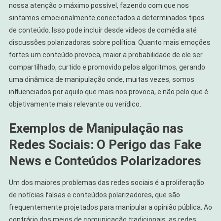
nossa atenção o máximo possível, fazendo com que nos
sintamos emocionalmente conectados a determinados tipos
de conteúdo. Isso pode incluir desde vídeos de comédia até
discussões polarizadoras sobre política. Quanto mais emoções
fortes um conteúdo provoca, maior a probabilidade de ele ser
compartilhado, curtido e promovido pelos algoritmos, gerando
uma dinâmica de manipulação onde, muitas vezes, somos
influenciados por aquilo que mais nos provoca, e não pelo que é
objetivamente mais relevante ou verídico.
Exemplos de Manipulação nas
Redes Sociais: O Perigo das Fake
News e Conteúdos Polarizadores
Um dos maiores problemas das redes sociais é a proliferação
de notícias falsas e conteúdos polarizadores, que são
frequentemente projetados para manipular a opinião pública. Ao
contrário dos meios de comunicação tradicionais, as redes