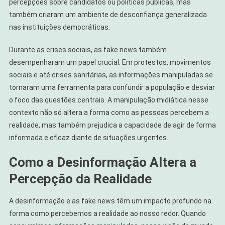
percepções sobre candidatos ou políticas públicas, mas
também criaram um ambiente de desconfiança generalizada
nas instituições democráticas.
Durante as crises sociais, as fake news também
desempenharam um papel crucial. Em protestos, movimentos
sociais e até crises sanitárias, as informações manipuladas se
tornaram uma ferramenta para confundir a população e desviar
o foco das questões centrais. A manipulação midiática nesse
contexto não só altera a forma como as pessoas percebem a
realidade, mas também prejudica a capacidade de agir de forma
informada e eficaz diante de situações urgentes.
Como a Desinformação Altera a
Percepção da Realidade
A desinformação e as fake news têm um impacto profundo na
forma como percebemos a realidade ao nosso redor. Quando