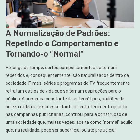
A Normalização de Padrões:
Repetindo o Comportamento e
Tornando-o “Normal”
Ao longo do tempo, certos comportamentos se tornam
repetidos e, consequentemente, são naturalizados dentro da
sociedade. Filmes, séries e programas de TV frequentemente
retratam estilos de vida que se tornam aspirações para o
público. A presença constante de estereótipos, padrões de
beleza e ideais de sucesso, tanto no entretenimento quanto
nas campanhas publicitárias, contribui para a construção de
uma sociedade que, muitas vezes, aceita como “normal” aquilo
que, na realidade, pode ser superficial ou até prejudicial.