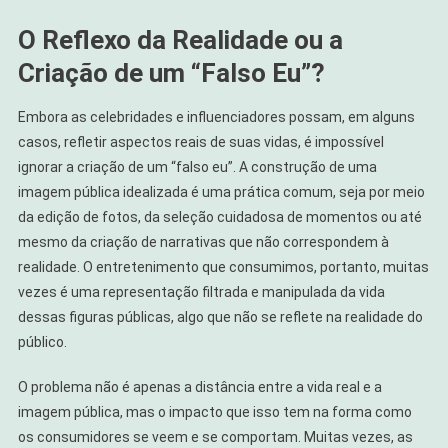
O Reflexo da Realidade ou a
Criação de um “Falso Eu”?
Embora as celebridades e influenciadores possam, em alguns
casos, refletir aspectos reais de suas vidas, é impossível
ignorar a criação de um “falso eu”. A construção de uma
imagem pública idealizada é uma prática comum, seja por meio
da edição de fotos, da seleção cuidadosa de momentos ou até
mesmo da criação de narrativas que não correspondem à
realidade. O entretenimento que consumimos, portanto, muitas
vezes é uma representação filtrada e manipulada da vida
dessas figuras públicas, algo que não se reflete na realidade do
público.
O problema não é apenas a distância entre a vida real e a
imagem pública, mas o impacto que isso tem na forma como
os consumidores se veem e se comportam. Muitas vezes, as