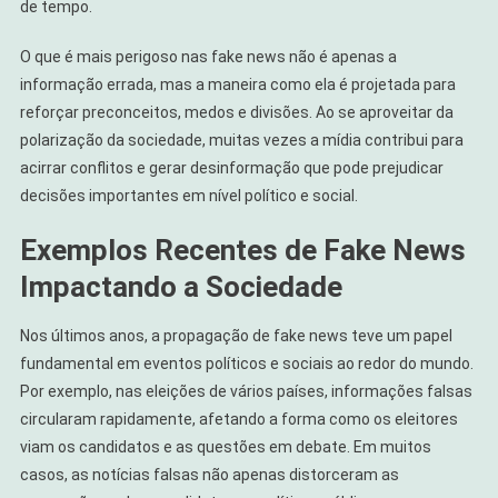
de tempo.
O que é mais perigoso nas fake news não é apenas a
informação errada, mas a maneira como ela é projetada para
reforçar preconceitos, medos e divisões. Ao se aproveitar da
polarização da sociedade, muitas vezes a mídia contribui para
acirrar conflitos e gerar desinformação que pode prejudicar
decisões importantes em nível político e social.
Exemplos Recentes de Fake News
Impactando a Sociedade
Nos últimos anos, a propagação de fake news teve um papel
fundamental em eventos políticos e sociais ao redor do mundo.
Por exemplo, nas eleições de vários países, informações falsas
circularam rapidamente, afetando a forma como os eleitores
viam os candidatos e as questões em debate. Em muitos
casos, as notícias falsas não apenas distorceram as