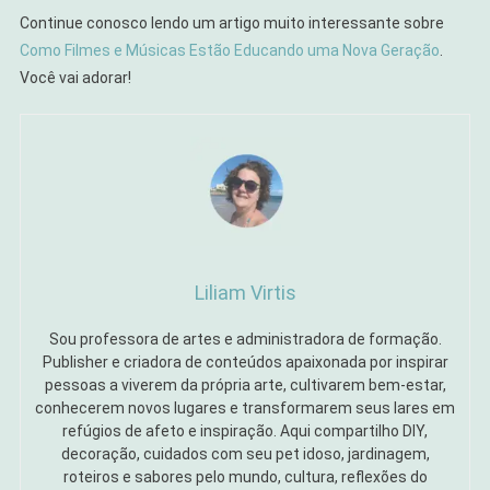
Continue conosco lendo um artigo muito interessante sobre
Como Filmes e Músicas Estão Educando uma Nova Geração
.
Você vai adorar!
Liliam Virtis
Sou professora de artes e administradora de formação.
Publisher e criadora de conteúdos apaixonada por inspirar
pessoas a viverem da própria arte, cultivarem bem-estar,
conhecerem novos lugares e transformarem seus lares em
refúgios de afeto e inspiração. Aqui compartilho DIY,
decoração, cuidados com seu pet idoso, jardinagem,
roteiros e sabores pelo mundo, cultura, reflexões do