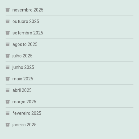
novembro 2025
outubro 2025
setembro 2025
agosto 2025
julho 2025
junho 2025
maio 2025
abril 2025
março 2025
fevereiro 2025
janeiro 2025