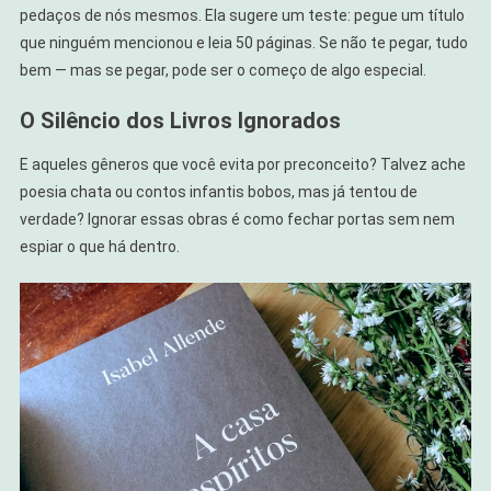
pedaços de nós mesmos. Ela sugere um teste: pegue um título
que ninguém mencionou e leia 50 páginas. Se não te pegar, tudo
bem — mas se pegar, pode ser o começo de algo especial.
O Silêncio dos Livros Ignorados
E aqueles gêneros que você evita por preconceito? Talvez ache
poesia chata ou contos infantis bobos, mas já tentou de
verdade? Ignorar essas obras é como fechar portas sem nem
espiar o que há dentro.