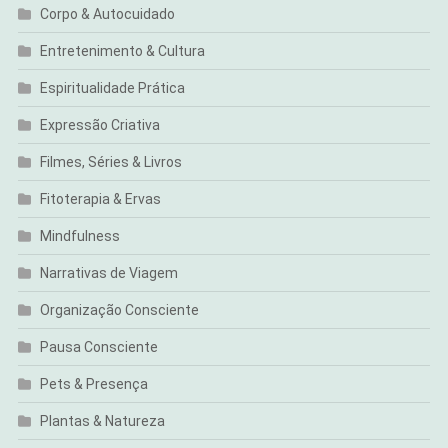
Corpo & Autocuidado
Entretenimento & Cultura
Espiritualidade Prática
Expressão Criativa
Filmes, Séries & Livros
Fitoterapia & Ervas
Mindfulness
Narrativas de Viagem
Organização Consciente
Pausa Consciente
Pets & Presença
Plantas & Natureza