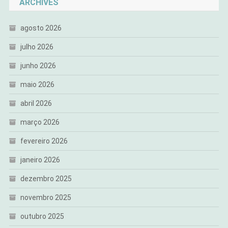
ARCHIVES
agosto 2026
julho 2026
junho 2026
maio 2026
abril 2026
março 2026
fevereiro 2026
janeiro 2026
dezembro 2025
novembro 2025
outubro 2025