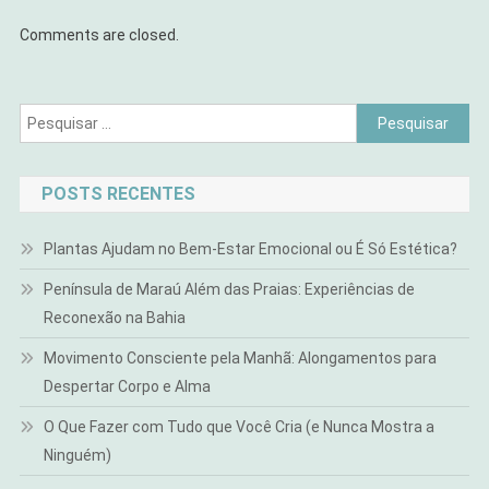
Comments are closed.
Pesquisar
por:
POSTS RECENTES
Plantas Ajudam no Bem-Estar Emocional ou É Só Estética?
Península de Maraú Além das Praias: Experiências de
Reconexão na Bahia
Movimento Consciente pela Manhã: Alongamentos para
Despertar Corpo e Alma
O Que Fazer com Tudo que Você Cria (e Nunca Mostra a
Ninguém)