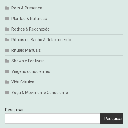
Pets & Presença
Plantas & Natureza
Retiros & Reconexão
Rituais de Banho & Relaxamento
Rituais Manuais
Shows e Festivais
Viagens conscientes
Vida Criativa
Yoga & Movimento Consciente
Pesquisar
Pesquisar