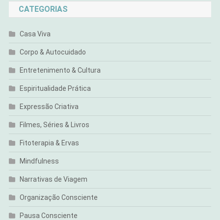
CATEGORIAS
Casa Viva
Corpo & Autocuidado
Entretenimento & Cultura
Espiritualidade Prática
Expressão Criativa
Filmes, Séries & Livros
Fitoterapia & Ervas
Mindfulness
Narrativas de Viagem
Organização Consciente
Pausa Consciente