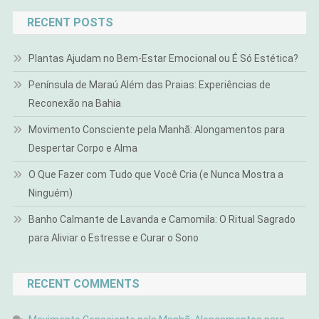
RECENT POSTS
Plantas Ajudam no Bem-Estar Emocional ou É Só Estética?
Península de Maraú Além das Praias: Experiências de
Reconexão na Bahia
Movimento Consciente pela Manhã: Alongamentos para
Despertar Corpo e Alma
O Que Fazer com Tudo que Você Cria (e Nunca Mostra a
Ninguém)
Banho Calmante de Lavanda e Camomila: O Ritual Sagrado
para Aliviar o Estresse e Curar o Sono
RECENT COMMENTS