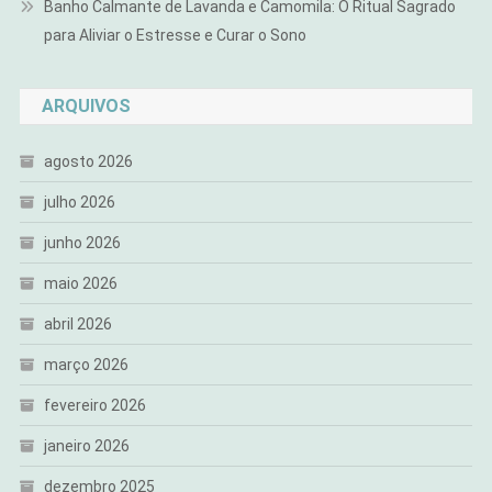
Banho Calmante de Lavanda e Camomila: O Ritual Sagrado
para Aliviar o Estresse e Curar o Sono
ARQUIVOS
agosto 2026
julho 2026
junho 2026
maio 2026
abril 2026
março 2026
fevereiro 2026
janeiro 2026
dezembro 2025