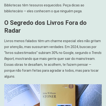
Bibliotecas têm tesouros esquecidos. Peça dicas ao
bibliotecário — eles conhecem o que ninguém pega.
O Segredo dos Livros Fora do
Radar
Livros menos falados têm um charme especial: eles não gritam
por atenção, mas sussurram verdades. Em 2024, buscas por
“livros subestimados” subiram 30% no Google, segundo o
Trends
Report
, mostrando que mais gente quer sair do mainstream.
Essas obras te desafiam, te acolhem, te fazem pensar —
porque não foram feitas para agradar a todos, mas para tocar
alguns.