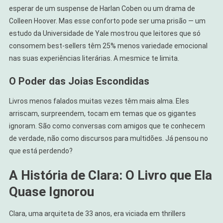
esperar de um suspense de Harlan Coben ou um drama de
Colleen Hoover. Mas esse conforto pode ser uma prisão — um
estudo da Universidade de Yale mostrou que leitores que só
consomem best-sellers têm 25% menos variedade emocional
nas suas experiências literárias. A mesmice te limita.
O Poder das Joias Escondidas
Livros menos falados muitas vezes têm mais alma. Eles
arriscam, surpreendem, tocam em temas que os gigantes
ignoram. São como conversas com amigos que te conhecem
de verdade, não como discursos para multidões. Já pensou no
que está perdendo?
A História de Clara: O Livro que Ela
Quase Ignorou
Clara, uma arquiteta de 33 anos, era viciada em thrillers