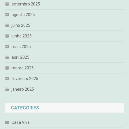
setembro 2025
agosto 2025
julho 2025
junho 2025
maio 2025
abril 2025
março 2025
fevereiro 2025
janeiro 2025
CATEGORIES
Casa Viva