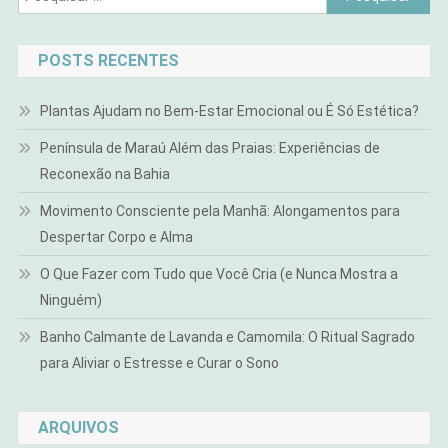
por:
POSTS RECENTES
Plantas Ajudam no Bem-Estar Emocional ou É Só Estética?
Península de Maraú Além das Praias: Experiências de
Reconexão na Bahia
Movimento Consciente pela Manhã: Alongamentos para
Despertar Corpo e Alma
O Que Fazer com Tudo que Você Cria (e Nunca Mostra a
Ninguém)
Banho Calmante de Lavanda e Camomila: O Ritual Sagrado
para Aliviar o Estresse e Curar o Sono
ARQUIVOS