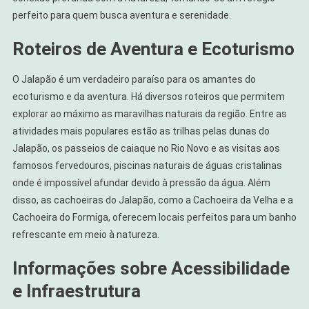
perfeito para quem busca aventura e serenidade.
Roteiros de Aventura e Ecoturismo
O Jalapão é um verdadeiro paraíso para os amantes do
ecoturismo e da aventura. Há diversos roteiros que permitem
explorar ao máximo as maravilhas naturais da região. Entre as
atividades mais populares estão as trilhas pelas dunas do
Jalapão, os passeios de caiaque no Rio Novo e as visitas aos
famosos fervedouros, piscinas naturais de águas cristalinas
onde é impossível afundar devido à pressão da água. Além
disso, as cachoeiras do Jalapão, como a Cachoeira da Velha e a
Cachoeira do Formiga, oferecem locais perfeitos para um banho
refrescante em meio à natureza.
Informações sobre Acessibilidade
e Infraestrutura