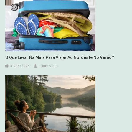
O Que Levar Na Mala Para Viajar Ao Nordeste No Verão?
31/05/2025
Liliam Virtis