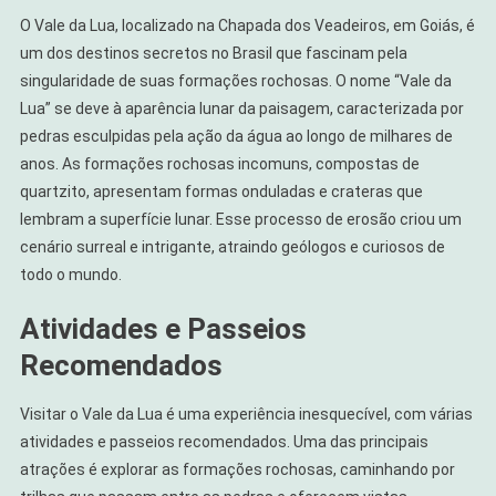
O Vale da Lua, localizado na Chapada dos Veadeiros, em Goiás, é
um dos destinos secretos no Brasil que fascinam pela
singularidade de suas formações rochosas. O nome “Vale da
Lua” se deve à aparência lunar da paisagem, caracterizada por
pedras esculpidas pela ação da água ao longo de milhares de
anos. As formações rochosas incomuns, compostas de
quartzito, apresentam formas onduladas e crateras que
lembram a superfície lunar. Esse processo de erosão criou um
cenário surreal e intrigante, atraindo geólogos e curiosos de
todo o mundo.
Atividades e Passeios
Recomendados
Visitar o Vale da Lua é uma experiência inesquecível, com várias
atividades e passeios recomendados. Uma das principais
atrações é explorar as formações rochosas, caminhando por