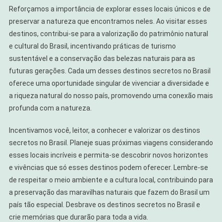
Reforçamos a importância de explorar esses locais únicos e de
preservar a natureza que encontramos neles. Ao visitar esses
destinos, contribui-se para a valorização do patrimônio natural
e cultural do Brasil, incentivando práticas de turismo
sustentável e a conservação das belezas naturais para as
futuras gerações. Cada um desses destinos secretos no Brasil
oferece uma oportunidade singular de vivenciar a diversidade e
a riqueza natural do nosso país, promovendo uma conexão mais
profunda com a natureza.
Incentivamos você, leitor, a conhecer e valorizar os destinos
secretos no Brasil. Planeje suas próximas viagens considerando
esses locais incríveis e permita-se descobrir novos horizontes
e vivências que só esses destinos podem oferecer. Lembre-se
de respeitar o meio ambiente e a cultura local, contribuindo para
a preservação das maravilhas naturais que fazem do Brasil um
país tão especial. Desbrave os destinos secretos no Brasil e
crie memórias que durarão para toda a vida.