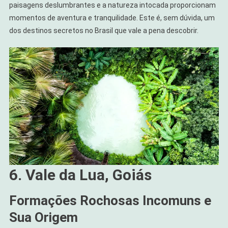
paisagens deslumbrantes e a natureza intocada proporcionam
momentos de aventura e tranquilidade. Este é, sem dúvida, um
dos destinos secretos no Brasil que vale a pena descobrir.
6. Vale da Lua, Goiás
Formações Rochosas Incomuns e
Sua Origem