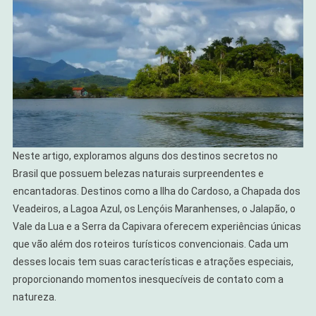
Neste artigo, exploramos alguns dos destinos secretos no
Brasil que possuem belezas naturais surpreendentes e
encantadoras. Destinos como a Ilha do Cardoso, a Chapada dos
Veadeiros, a Lagoa Azul, os Lençóis Maranhenses, o Jalapão, o
Vale da Lua e a Serra da Capivara oferecem experiências únicas
que vão além dos roteiros turísticos convencionais. Cada um
desses locais tem suas características e atrações especiais,
proporcionando momentos inesquecíveis de contato com a
natureza.