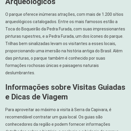
Arqueológicos
O parque oferece inúmeras atrações, com mais de 1.200 sítios
arqueológicos catalogados. Entre os mais famosos estão a
Toca do Boqueirão da Pedra Furada, com suas impressionantes
pinturas rupestres, e a Pedra Furada, um dos ícones do parque.
Trilhas bem sinalizadas levam os visitantes a esses locais,
proporcionando uma imersão na história antiga do Brasil. Além
das pinturas, o parque também é conhecido por suas
formações rochosas únicas e paisagens naturais
deslumbrantes.
Informações sobre Visitas Guiadas
e Dicas de Viagem
Para aproveitar ao máximo a visita à Serra da Capivara, é
recomendável contratar um guia local. Os guias são
conhecedores da região e podem fornecer informações