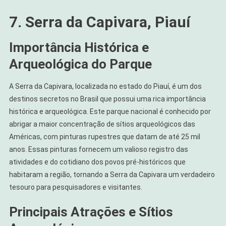
7. Serra da Capivara, Piauí
Importância Histórica e
Arqueológica do Parque
A Serra da Capivara, localizada no estado do Piauí, é um dos
destinos secretos no Brasil que possui uma rica importância
histórica e arqueológica. Este parque nacional é conhecido por
abrigar a maior concentração de sítios arqueológicos das
Américas, com pinturas rupestres que datam de até 25 mil
anos. Essas pinturas fornecem um valioso registro das
atividades e do cotidiano dos povos pré-históricos que
habitaram a região, tornando a Serra da Capivara um verdadeiro
tesouro para pesquisadores e visitantes.
Principais Atrações e Sítios