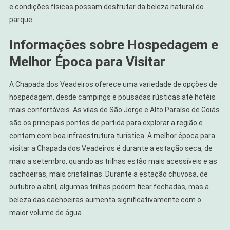
e condições físicas possam desfrutar da beleza natural do
parque.
Informações sobre Hospedagem e
Melhor Época para Visitar
A Chapada dos Veadeiros oferece uma variedade de opções de
hospedagem, desde campings e pousadas rústicas até hotéis
mais confortáveis. As vilas de São Jorge e Alto Paraíso de Goiás
são os principais pontos de partida para explorar a região e
contam com boa infraestrutura turística. A melhor época para
visitar a Chapada dos Veadeiros é durante a estação seca, de
maio a setembro, quando as trilhas estão mais acessíveis e as
cachoeiras, mais cristalinas. Durante a estação chuvosa, de
outubro a abril, algumas trilhas podem ficar fechadas, mas a
beleza das cachoeiras aumenta significativamente com o
maior volume de água.