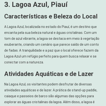
3. Lagoa Azul, Piauí
Características e Beleza do Local
A Lagoa Azul, localizada no estado do Piauí, é um destino que
encanta pela sua beleza natural e águas cristalinas. Com um
tom de azul vibrante, a lagoa se destaca em meio à vegetação
exuberante, criando um cenário que parece saído de um conto
de fadas. A tranquilidade e a paz que o local oferece fazem da
Lagoa Azul um refúgio perfeito para quem busca relaxar e se
conectar com a natureza.
Atividades Aquáticas e de Lazer
Na Lagoa Azul, os visitantes podem desfrutar de diversas
atividades aquáticas e de lazer. A prática de stand-up paddle,
caiaque e passeios de barco são algumas das opções para
explorar as águas cristalinas da lagoa. Além disso, a lagoa é