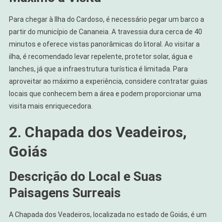
Para chegar à Ilha do Cardoso, é necessário pegar um barco a
partir do município de Cananeia. A travessia dura cerca de 40
minutos e oferece vistas panorâmicas do litoral. Ao visitar a
ilha, é recomendado levar repelente, protetor solar, água e
lanches, já que a infraestrutura turística é limitada. Para
aproveitar ao máximo a experiência, considere contratar guias
locais que conhecem bem a área e podem proporcionar uma
visita mais enriquecedora.
2. Chapada dos Veadeiros,
Goiás
Descrição do Local e Suas
Paisagens Surreais
A Chapada dos Veadeiros, localizada no estado de Goiás, é um