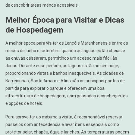
de descobrir áreas menos acessíveis.
Melhor Época para Visitar e Dicas
de Hospedagem
A melhor época para visitar os Lençóis Maranhenses é entre os
meses de junho e setembro, quando as lagoas estão cheias e
as chuvas cessaram, permitindo um acesso mais fácil às
dunas. Durante esse período, as lagoas estão no seu auge,
proporcionando vistas e banhos inesquecíveis. As cidades de
Barreirinhas, Santo Amaro e Atins são os principais pontos de
partida para explorar o parque e oferecem uma boa
infraestrutura de hospedagem, com pousadas aconchegantes
e opções de hotéis.
Para aproveitar ao máximo a visita, é recomendável reservar
passeios com antecedência e levar itens essenciais como
protetor solar, chapéu, água e lanches. As temperaturas podem