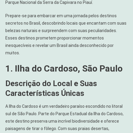
Parque Nacional da Serra da Capivara no Piauí.
Prepare-se para embarcar em uma jornada pelos destinos
secretos no Brasil, descobrindo locais que encantam com suas
belezas naturais e surpreendem com suas peculiaridades.
Esses destinos prometem proporcionar momentos
inesquecíveis e revelar um Brasil ainda desconhecido por
muitos.
1. Ilha do Cardoso, São Paulo
Descrição do Local e Suas
Características Únicas
A Ilha do Cardoso é um verdadeiro paraíso escondido no litoral
sul de São Paulo. Parte do Parque Estadual da Ilha do Cardoso,
este destino preserva uma incrível biodiversidade e oferece
paisagens de tirar o fôlego. Com suas praias desertas,