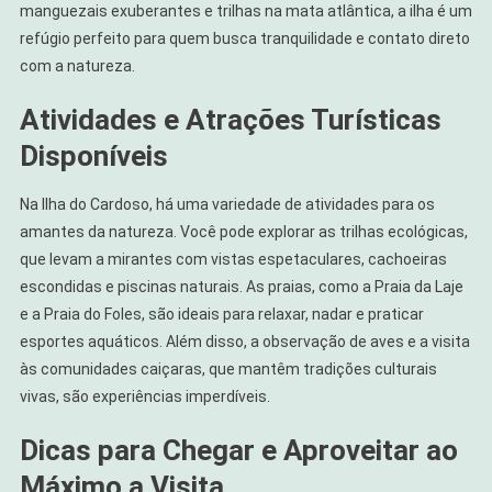
manguezais exuberantes e trilhas na mata atlântica, a ilha é um
refúgio perfeito para quem busca tranquilidade e contato direto
com a natureza.
Atividades e Atrações Turísticas
Disponíveis
Na Ilha do Cardoso, há uma variedade de atividades para os
amantes da natureza. Você pode explorar as trilhas ecológicas,
que levam a mirantes com vistas espetaculares, cachoeiras
escondidas e piscinas naturais. As praias, como a Praia da Laje
e a Praia do Foles, são ideais para relaxar, nadar e praticar
esportes aquáticos. Além disso, a observação de aves e a visita
às comunidades caiçaras, que mantêm tradições culturais
vivas, são experiências imperdíveis.
Dicas para Chegar e Aproveitar ao
Máximo a Visita