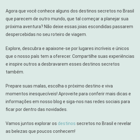
Agora que você conhece alguns dos destinos secretos no Brasil
que parecem de outro mundo, que tal começar a planejar sua
próxima aventura? Não deixe essas joias escondidas passarem
despercebidas no seu roteiro de viagem.
Explore, descubra e apaixone-se por lugares incríveis e únicos
que o nosso país tem a oferecer. Compartilhe suas experiências
e inspire outros a desbravarem esses destinos secretos
também.
Prepare suas malas, escolha o próximo destino e viva
momentos inesquecíveis! Aproveite para conferir mais dicas e
informações em nosso blog e siga-nos nas redes sociais para
ficar por dentro das novidades.
Vamos juntos explorar os
destinos
secretos no Brasil e revelar
as belezas que poucos conhecem!