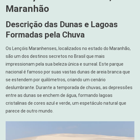
Maranhão
Descrição das Dunas e Lagoas
Formadas pela Chuva
Os Lençóis Maranhenses, localizados no estado do Maranhão,
são um dos destinos secretos no Brasil que mais
impressionam pela sua beleza única e surreal. Este parque
nacional é famoso por suas vastas dunas de areia branca que
se estendem por quilômetros, criando um cenário
deslumbrante. Durante a temporada de chuvas, as depressões
entre as dunas se enchem de água, formando lagoas
cristalinas de cores azul e verde, um espetáculo natural que
parece de outro mundo.