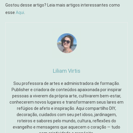
Gostou desse artigo? Leia mais artigos interessantes como
esse
Aqui
.
Liliam Virtis
Sou professora de artes e administradora de formação.
Publisher e criadora de conteúdos apaixonada por inspirar
pessoas a viverem da própria arte, cultivarem bem-estar,
conhecerem novos lugares e transformarem seus lares em
refúgios de afeto e inspiração. Aqui compartilho DIY,
decoração, cuidados com seu pet idoso, jardinagem,
roteiros e sabores pelo mundo, cultura, reflexões do
evangelho e mensagens que aquecem o coração — tudo