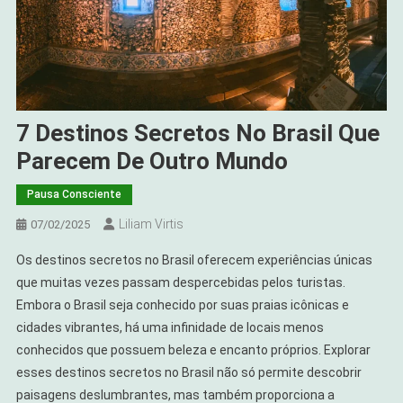
7 Destinos Secretos No Brasil Que
Parecem De Outro Mundo
Pausa Consciente
Liliam Virtis
07/02/2025
Os destinos secretos no Brasil oferecem experiências únicas
que muitas vezes passam despercebidas pelos turistas.
Embora o Brasil seja conhecido por suas praias icônicas e
cidades vibrantes, há uma infinidade de locais menos
conhecidos que possuem beleza e encanto próprios. Explorar
esses destinos secretos no Brasil não só permite descobrir
paisagens deslumbrantes, mas também proporciona a