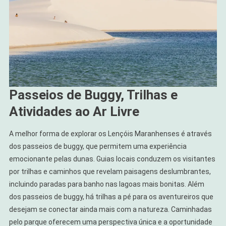
Passeios de Buggy, Trilhas e
Atividades ao Ar Livre
A melhor forma de explorar os Lençóis Maranhenses é através
dos passeios de buggy, que permitem uma experiência
emocionante pelas dunas. Guias locais conduzem os visitantes
por trilhas e caminhos que revelam paisagens deslumbrantes,
incluindo paradas para banho nas lagoas mais bonitas. Além
dos passeios de buggy, há trilhas a pé para os aventureiros que
desejam se conectar ainda mais com a natureza. Caminhadas
pelo parque oferecem uma perspectiva única e a oportunidade