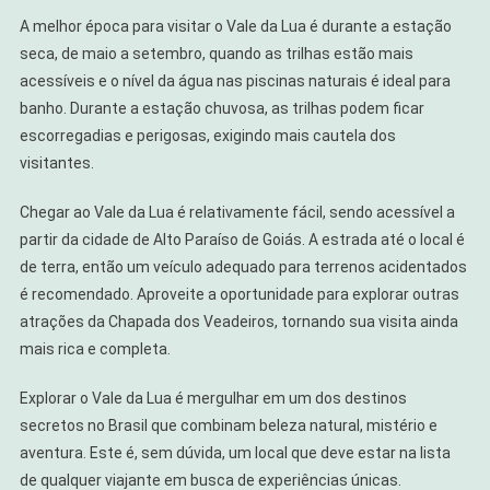
A melhor época para visitar o Vale da Lua é durante a estação
seca, de maio a setembro, quando as trilhas estão mais
acessíveis e o nível da água nas piscinas naturais é ideal para
banho. Durante a estação chuvosa, as trilhas podem ficar
escorregadias e perigosas, exigindo mais cautela dos
visitantes.
Chegar ao Vale da Lua é relativamente fácil, sendo acessível a
partir da cidade de Alto Paraíso de Goiás. A estrada até o local é
de terra, então um veículo adequado para terrenos acidentados
é recomendado. Aproveite a oportunidade para explorar outras
atrações da Chapada dos Veadeiros, tornando sua visita ainda
mais rica e completa.
Explorar o Vale da Lua é mergulhar em um dos destinos
secretos no Brasil que combinam beleza natural, mistério e
aventura. Este é, sem dúvida, um local que deve estar na lista
de qualquer viajante em busca de experiências únicas.