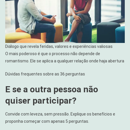
Diálogo que revela feridas, valores e experiências valiosas
O mais poderoso é que o processo não depende de
romantismo. Ele se aplica a qualquer relação onde haja abertura
Dúvidas frequentes sobre as 36 perguntas
E se a outra pessoa não
quiser participar?
Convide com leveza, sem pressão. Explique os benefícios e
proponha começar com apenas 5 perguntas.