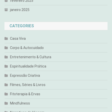
fevereiro 2025
janeiro 2025
CATEGORIES
Casa Viva
Corpo & Autocuidado
Entretenimento & Cultura
Espiritualidade Prática
Expressão Criativa
Filmes, Séries & Livros
Fitoterapia & Ervas
Mindfulness