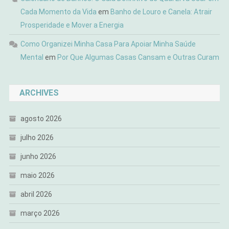
Cada Momento da Vida
em
Banho de Louro e Canela: Atrair
Prosperidade e Mover a Energia
Como Organizei Minha Casa Para Apoiar Minha Saúde
Mental
em
Por Que Algumas Casas Cansam e Outras Curam
ARCHIVES
agosto 2026
julho 2026
junho 2026
maio 2026
abril 2026
março 2026