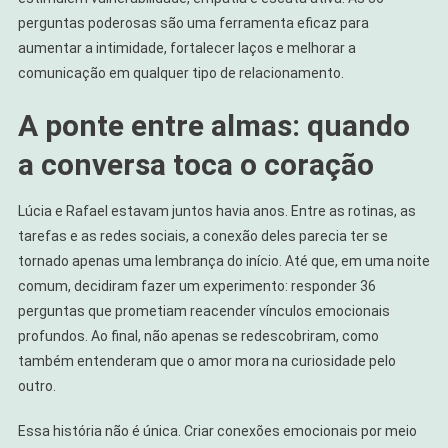
perguntas poderosas são uma ferramenta eficaz para
aumentar a intimidade, fortalecer laços e melhorar a
comunicação em qualquer tipo de relacionamento.
A ponte entre almas: quando
a conversa toca o coração
Lúcia e Rafael estavam juntos havia anos. Entre as rotinas, as
tarefas e as redes sociais, a conexão deles parecia ter se
tornado apenas uma lembrança do início. Até que, em uma noite
comum, decidiram fazer um experimento: responder 36
perguntas que prometiam reacender vínculos emocionais
profundos. Ao final, não apenas se redescobriram, como
também entenderam que o amor mora na curiosidade pelo
outro.
Essa história não é única. Criar conexões emocionais por meio