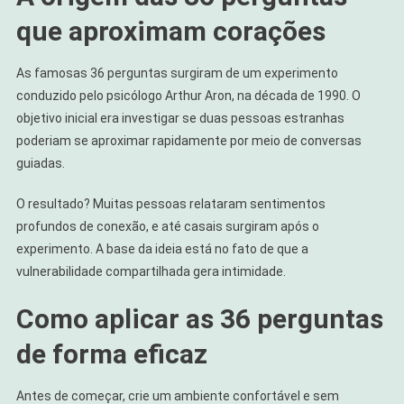
que aproximam corações
As famosas 36 perguntas surgiram de um experimento
conduzido pelo psicólogo Arthur Aron, na década de 1990. O
objetivo inicial era investigar se duas pessoas estranhas
poderiam se aproximar rapidamente por meio de conversas
guiadas.
O resultado? Muitas pessoas relataram sentimentos
profundos de conexão, e até casais surgiram após o
experimento. A base da ideia está no fato de que a
vulnerabilidade compartilhada gera intimidade.
Como aplicar as 36 perguntas
de forma eficaz
Antes de começar, crie um ambiente confortável e sem