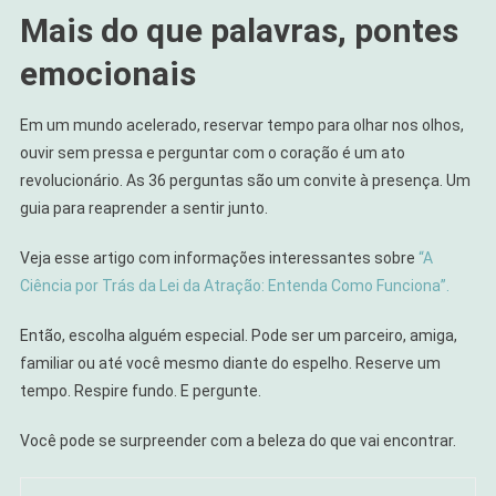
Mais do que palavras, pontes
emocionais
Em um mundo acelerado, reservar tempo para olhar nos olhos,
ouvir sem pressa e perguntar com o coração é um ato
revolucionário. As 36 perguntas são um convite à presença. Um
guia para reaprender a sentir junto.
Veja esse artigo com informações interessantes sobre
“A
Ciência por Trás da Lei da Atração: Entenda Como Funciona”.
Então, escolha alguém especial. Pode ser um parceiro, amiga,
familiar ou até você mesmo diante do espelho. Reserve um
tempo. Respire fundo. E pergunte.
Você pode se surpreender com a beleza do que vai encontrar.