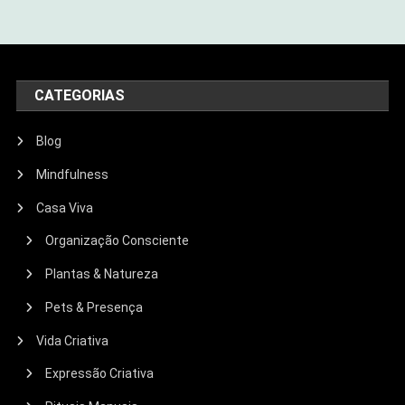
CATEGORIAS
Blog
Mindfulness
Casa Viva
Organização Consciente
Plantas & Natureza
Pets & Presença
Vida Criativa
Expressão Criativa