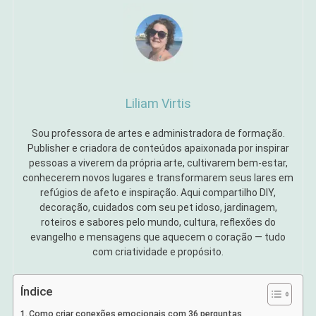
Liliam Virtis
Sou professora de artes e administradora de formação.
Publisher e criadora de conteúdos apaixonada por inspirar
pessoas a viverem da própria arte, cultivarem bem-estar,
conhecerem novos lugares e transformarem seus lares em
refúgios de afeto e inspiração. Aqui compartilho DIY,
decoração, cuidados com seu pet idoso, jardinagem,
roteiros e sabores pelo mundo, cultura, reflexões do
evangelho e mensagens que aquecem o coração — tudo
com criatividade e propósito.
Índice
Como criar conexões emocionais com 36 perguntas