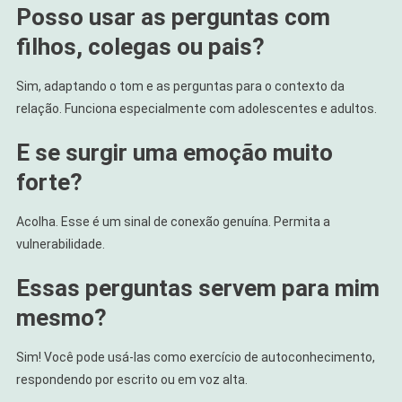
Posso usar as perguntas com
filhos, colegas ou pais?
Sim, adaptando o tom e as perguntas para o contexto da
relação. Funciona especialmente com adolescentes e adultos.
E se surgir uma emoção muito
forte?
Acolha. Esse é um sinal de conexão genuína. Permita a
vulnerabilidade.
Essas perguntas servem para mim
mesmo?
Sim! Você pode usá-las como exercício de autoconhecimento,
respondendo por escrito ou em voz alta.