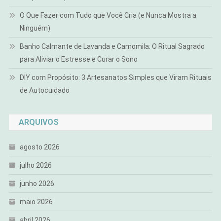
O Que Fazer com Tudo que Você Cria (e Nunca Mostra a
Ninguém)
Banho Calmante de Lavanda e Camomila: O Ritual Sagrado
para Aliviar o Estresse e Curar o Sono
DIY com Propósito: 3 Artesanatos Simples que Viram Rituais
de Autocuidado
ARQUIVOS
agosto 2026
julho 2026
junho 2026
maio 2026
abril 2026