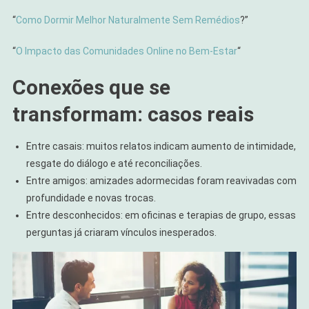
“
Como Dormir Melhor Naturalmente Sem Remédios
?”
“
O Impacto das Comunidades Online no Bem-Estar
“
Conexões que se
transformam: casos reais
Entre casais: muitos relatos indicam aumento de intimidade,
resgate do diálogo e até reconciliações.
Entre amigos: amizades adormecidas foram reavivadas com
profundidade e novas trocas.
Entre desconhecidos: em oficinas e terapias de grupo, essas
perguntas já criaram vínculos inesperados.