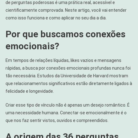
de perguntas poderosas é uma prática real, acessível e
cientificamente comprovada. Neste artigo, você vai entender
como isso funciona e como aplicar no seu dia a dia.
Por que buscamos conexões
emocionais?
Em tempos de relações líquidas, likes vazios e mensagens
rápidas, a busca por conexões emocionais profundas nunca foi
tão necessária. Estudos da Universidade de Harvard mostram
que relacionamentos significativos estão diretamente ligados à
felicidade e longevidade.
Criar esse tipo de vínculo não é apenas um desejo romântico. É
uma necessidade humana. Conectar-se emocionalmente é o
que nos faz sentir vistos, ouvidos e compreendidos.
A origem das 36 perguntas