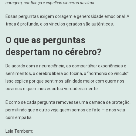
coragem, confiança e espelhos sinceros da alma.
Essas perguntas exigem coragem e generosidade emocional. A
troca é profunda, e os vínculos gerados são autênticos.
O que as perguntas
despertam no cérebro?
De acordo com a neurociência, ao compartilhar experiências e
sentimentos, o cérebro libera ocitocina, o “hormônio do vínculo”.
Isso explica por que sentimos afinidade maior com quem nos
ouvimos e quem nos escutou verdadeiramente.
É como se cada pergunta removesse uma camada de proteção,
permitindo que o outro veja quem somos de fato — e nos veja
com empatia.
Leia Tambem: