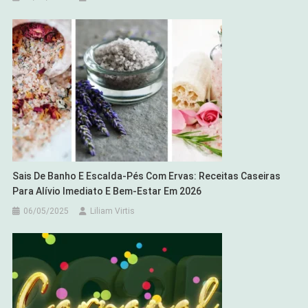
Sais De Banho E Escalda-Pés Com Ervas: Receitas Caseiras
Para Alívio Imediato E Bem-Estar Em 2026
06/05/2025
Liliam Virtis