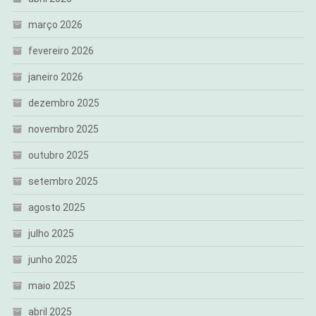
março 2026
fevereiro 2026
janeiro 2026
dezembro 2025
novembro 2025
outubro 2025
setembro 2025
agosto 2025
julho 2025
junho 2025
maio 2025
abril 2025