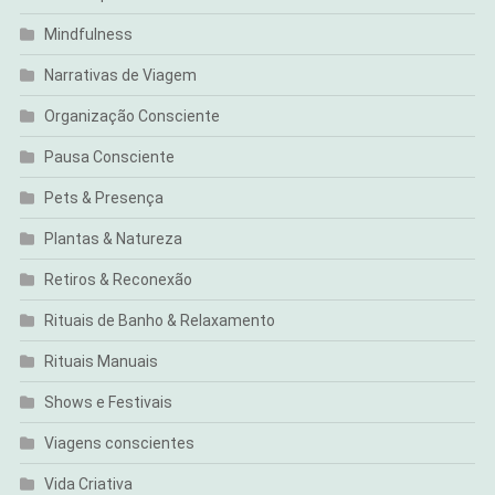
Mindfulness
Narrativas de Viagem
Organização Consciente
Pausa Consciente
Pets & Presença
Plantas & Natureza
Retiros & Reconexão
Rituais de Banho & Relaxamento
Rituais Manuais
Shows e Festivais
Viagens conscientes
Vida Criativa