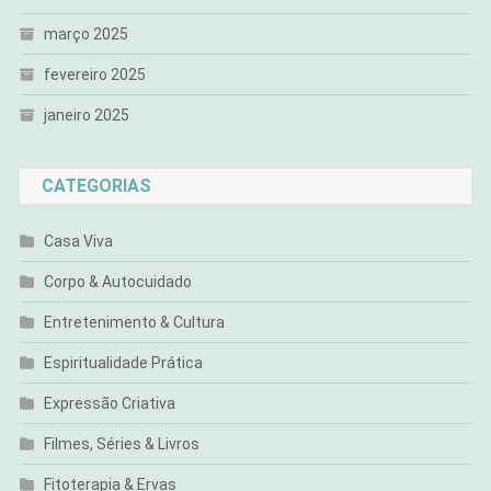
março 2025
fevereiro 2025
janeiro 2025
CATEGORIAS
Casa Viva
Corpo & Autocuidado
Entretenimento & Cultura
Espiritualidade Prática
Expressão Criativa
Filmes, Séries & Livros
Fitoterapia & Ervas