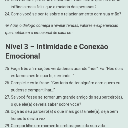
infância mais feliz que a maioria das pessoas?
Como você se sente sobre o relacionamento com sua mãe?
🎯
Aqui, o diálogo começa a revelar feridas, valores e experiências
que moldaram o emocional de cada um.
Nível 3 – Intimidade e Conexão
Emocional
Faça três afirmações verdadeiras usando “nós”. Ex: “Nós dois
estamos neste quarto, sentindo…”
Complete esta frase: “Gostaria de ter alguém com quem eu
pudesse compartilhar…”
Se você fosse se tornar um grande amigo do seu parceiro(a),
o que ele(a) deveria saber sobre você?
Diga ao seu parceiro(a) o que mais gosta nele(a); seja bem
honesto desta vez.
Compartilhe um momento embaraçoso da sua vida.