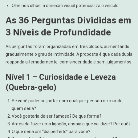
Olhe nos olhos: a conexão visual potencializa o vínculo.
As 36 Perguntas Divididas em
3 Níveis de Profundidade
As perguntas foram organizadas em três blocos, aumentando
gradualmente o grau de intimidade. A proposta é que cada dupla
responda alternadamente, com sinceridade e sem julgamentos.
Nível 1 – Curiosidade e Leveza
(Quebra-gelo)
Se você pudesse jantar com qualquer pessoa no mundo,
quem seria?
Você gostaria de ser famoso? De que forma?
Antes de fazer uma ligação, ensaia o que vai dizer? Por quê?
O que seria um “dia perfeito” para você?