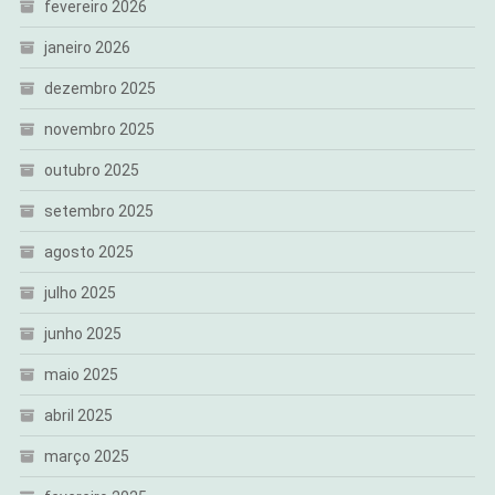
fevereiro 2026
janeiro 2026
dezembro 2025
novembro 2025
outubro 2025
setembro 2025
agosto 2025
julho 2025
junho 2025
maio 2025
abril 2025
março 2025