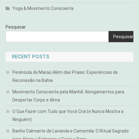
Yoga & Movimento Consciente
Pesquisar
Pesquisar
RECENT POSTS
Península de Maraú Além das Praias: Experiências de
Reconexão na Bahia
Movimento Consciente pela Manhã: Alongamentos para
Despertar Corpo e Alma
O Que Fazer com Tudo que Você Cria (e Nunca Mostra a
Ninguém)
Banho Calmante de Lavanda e Camomila: O Ritual Sagrado