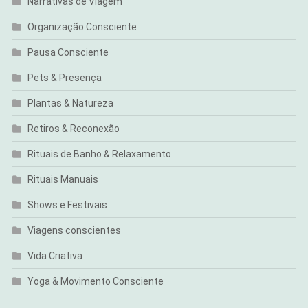
Narrativas de Viagem
Organização Consciente
Pausa Consciente
Pets & Presença
Plantas & Natureza
Retiros & Reconexão
Rituais de Banho & Relaxamento
Rituais Manuais
Shows e Festivais
Viagens conscientes
Vida Criativa
Yoga & Movimento Consciente