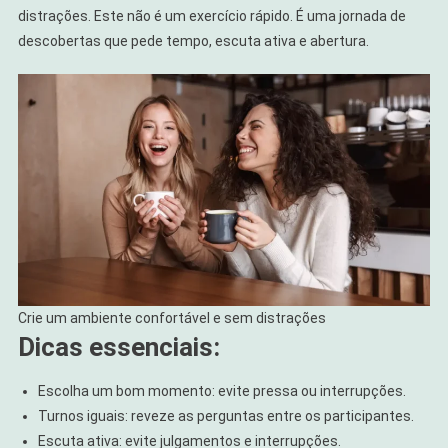
distrações. Este não é um exercício rápido. É uma jornada de
descobertas que pede tempo, escuta ativa e abertura.
Crie um ambiente confortável e sem distrações
Dicas essenciais:
Escolha um bom momento: evite pressa ou interrupções.
Turnos iguais: reveze as perguntas entre os participantes.
Escuta ativa: evite julgamentos e interrupções.