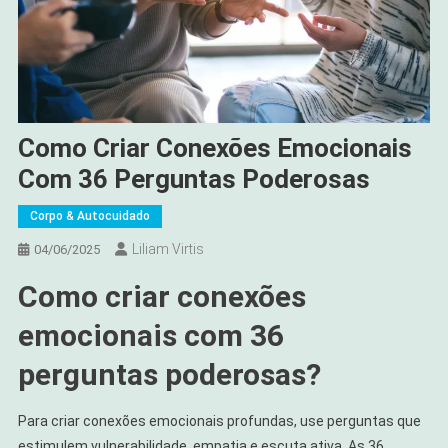
Como Criar Conexões Emocionais
Com 36 Perguntas Poderosas
Corpo & Autocuidado
Liliam Virtis
04/06/2025
Como criar conexões
emocionais com 36
perguntas poderosas?
Para criar conexões emocionais profundas, use perguntas que
estimulem vulnerabilidade, empatia e escuta ativa. As 36