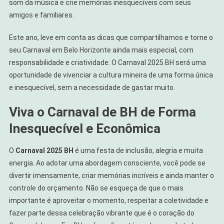
som da música e crie memórias inesquecíveis com seus
amigos e familiares.
Este ano, leve em conta as dicas que compartilhamos e torne o
seu Carnaval em Belo Horizonte ainda mais especial, com
responsabilidade e criatividade. O Carnaval 2025 BH será uma
oportunidade de vivenciar a cultura mineira de uma forma única
e inesquecível, sem a necessidade de gastar muito.
Viva o Carnaval de BH de Forma
Inesquecível e Econômica
O
Carnaval 2025 BH
é uma festa de inclusão, alegria e muita
energia. Ao adotar uma abordagem consciente, você pode se
divertir imensamente, criar memórias incríveis e ainda manter o
controle do orçamento. Não se esqueça de que o mais
importante é aproveitar o momento, respeitar a coletividade e
fazer parte dessa celebração vibrante que é o coração do