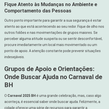
Fique Atento às Mudanças no Ambiente e
Comportamento das Pessoas
Outro ponto importante para garantir a sua segurança é estar
atento ao que está acontecendo ao seu redor. Fique de olho nos
outros foliões e nas movimentações de grupos maiores. Se
perceber alguma atitude suspeita ou se sentir desconfortável,
procure imediatamente um local mais movimentado ou um
ponto de apoio. A atenção constante pode prevenir situações
indesejáveis.
Grupos de Apoio e Orientações:
Onde Buscar Ajuda no Carnaval de
BH
O
Carnaval 2025 BH
é uma grande celebração, mas, caso algo
aconteça, é essencial saber onde buscar ajuda. Felizmente, a
cidade oferece uma série de recursos para garantir a