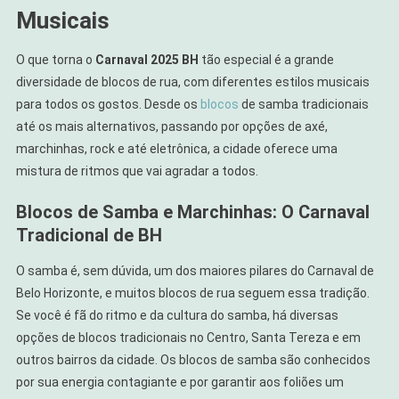
Musicais
O que torna o
Carnaval 2025 BH
tão especial é a grande
diversidade de blocos de rua, com diferentes estilos musicais
para todos os gostos. Desde os
blocos
de samba tradicionais
até os mais alternativos, passando por opções de axé,
marchinhas, rock e até eletrônica, a cidade oferece uma
mistura de ritmos que vai agradar a todos.
Blocos de Samba e Marchinhas: O Carnaval
Tradicional de BH
O samba é, sem dúvida, um dos maiores pilares do Carnaval de
Belo Horizonte, e muitos blocos de rua seguem essa tradição.
Se você é fã do ritmo e da cultura do samba, há diversas
opções de blocos tradicionais no Centro, Santa Tereza e em
outros bairros da cidade. Os blocos de samba são conhecidos
por sua energia contagiante e por garantir aos foliões um