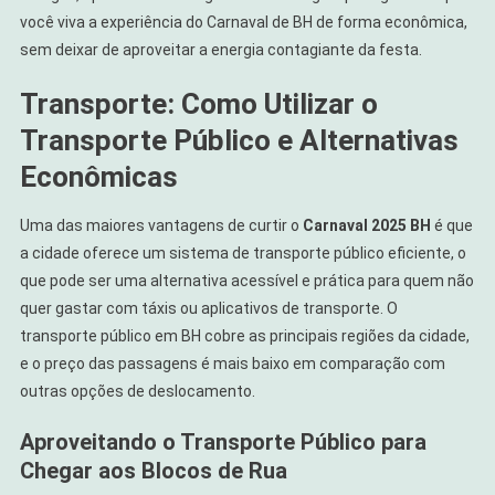
você viva a experiência do Carnaval de BH de forma econômica,
sem deixar de aproveitar a energia contagiante da festa.
Transporte: Como Utilizar o
Transporte Público e Alternativas
Econômicas
Uma das maiores vantagens de curtir o
Carnaval 2025 BH
é que
a cidade oferece um sistema de transporte público eficiente, o
que pode ser uma alternativa acessível e prática para quem não
quer gastar com táxis ou aplicativos de transporte. O
transporte público em BH cobre as principais regiões da cidade,
e o preço das passagens é mais baixo em comparação com
outras opções de deslocamento.
Aproveitando o Transporte Público para
Chegar aos Blocos de Rua