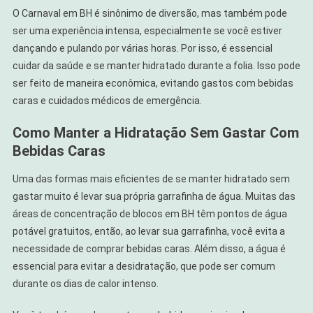
O Carnaval em BH é sinônimo de diversão, mas também pode
ser uma experiência intensa, especialmente se você estiver
dançando e pulando por várias horas. Por isso, é essencial
cuidar da saúde e se manter hidratado durante a folia. Isso pode
ser feito de maneira econômica, evitando gastos com bebidas
caras e cuidados médicos de emergência.
Como Manter a Hidratação Sem Gastar Com
Bebidas Caras
Uma das formas mais eficientes de se manter hidratado sem
gastar muito é levar sua própria garrafinha de água. Muitas das
áreas de concentração de blocos em BH têm pontos de água
potável gratuitos, então, ao levar sua garrafinha, você evita a
necessidade de comprar bebidas caras. Além disso, a água é
essencial para evitar a desidratação, que pode ser comum
durante os dias de calor intenso.