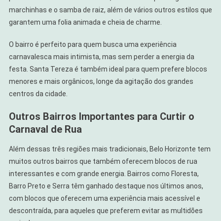
marchinhas e o samba de raiz, além de vários outros estilos que
garantem uma folia animada e cheia de charme.
O bairro é perfeito para quem busca uma experiência
carnavalesca mais intimista, mas sem perder a energia da
festa. Santa Tereza é também ideal para quem prefere blocos
menores e mais orgânicos, longe da agitação dos grandes
centros da cidade.
Outros Bairros Importantes para Curtir o
Carnaval de Rua
Além dessas três regiões mais tradicionais, Belo Horizonte tem
muitos outros bairros que também oferecem blocos de rua
interessantes e com grande energia. Bairros como Floresta,
Barro Preto e Serra têm ganhado destaque nos últimos anos,
com blocos que oferecem uma experiência mais acessível e
descontraída, para aqueles que preferem evitar as multidões