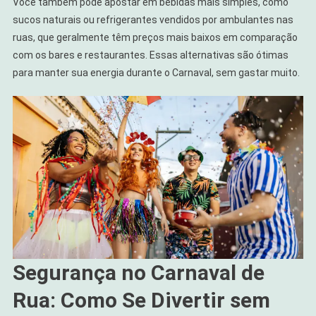
Você também pode apostar em bebidas mais simples, como
sucos naturais ou refrigerantes vendidos por ambulantes nas
ruas, que geralmente têm preços mais baixos em comparação
com os bares e restaurantes. Essas alternativas são ótimas
para manter sua energia durante o Carnaval, sem gastar muito.
Segurança no Carnaval de
Rua: Como Se Divertir sem