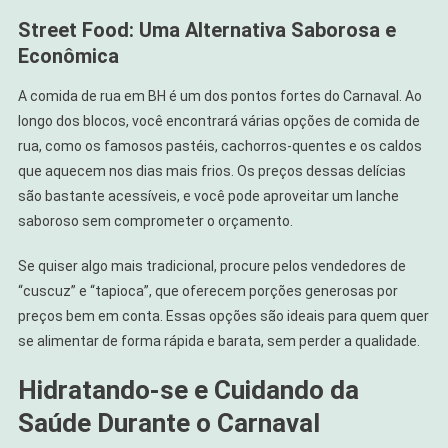
Street Food: Uma Alternativa Saborosa e
Econômica
A comida de rua em BH é um dos pontos fortes do Carnaval. Ao
longo dos blocos, você encontrará várias opções de comida de
rua, como os famosos pastéis, cachorros-quentes e os caldos
que aquecem nos dias mais frios. Os preços dessas delícias
são bastante acessíveis, e você pode aproveitar um lanche
saboroso sem comprometer o orçamento.
Se quiser algo mais tradicional, procure pelos vendedores de
“cuscuz” e “tapioca”, que oferecem porções generosas por
preços bem em conta. Essas opções são ideais para quem quer
se alimentar de forma rápida e barata, sem perder a qualidade.
Hidratando-se e Cuidando da
Saúde Durante o Carnaval