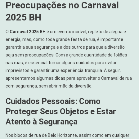
Preocupações no Carnaval
2025 BH
O
Carnaval 2025 BH
é um evento incrível, repleto de alegria e
energia, mas, como toda grande festa de rua, é importante
garantir a sua segurança e a dos outros para que a diversão
seja sem preocupações. Com a grande quantidade de foliões
nas ruas, é essencial tomar alguns cuidados para evitar
imprevistos e garantir uma experiência tranquila. A seguir,
apresentamos algumas dicas para aproveitar o Carnaval de rua
com segurança, sem abrir mão da diversão.
Cuidados Pessoais: Como
Proteger Seus Objetos e Estar
Atento à Segurança
Nos blocos de rua de Belo Horizonte, assim como em qualquer