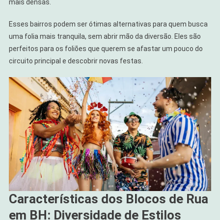
mais densas.
Esses bairros podem ser ótimas alternativas para quem busca
uma folia mais tranquila, sem abrir mão da diversão. Eles são
perfeitos para os foliões que querem se afastar um pouco do
circuito principal e descobrir novas festas.
Características dos Blocos de Rua
em BH: Diversidade de Estilos