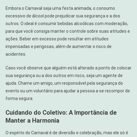
Embora o Carnaval seja uma festa animada, o consumo
excessivo de álcool pode prejudicar sua segurança e a dos
outros. O ideal é consumir bebidas alcoólicas com moderação,
para que você consiga manter o controle sobre suas atitudes e
ações. Beber em excesso pode resultar em atitudes
impensadas e perigosas, além de aumentar o risco de
acidentes.
Caso você observe que alguém está alterado a ponto de colocar
sua segurança ou a dos outros em risco, seja um agente de
ajuda. Chame um amigo, um responsável pela segurança do
evento ou um voluntário para ajudar a pessoa a se recompor de
forma segura.
Cuidando do Coletivo: A Importância de
Manter a Harmonia
O espírito do Carnaval é de diversão e celebração, mas ele só é