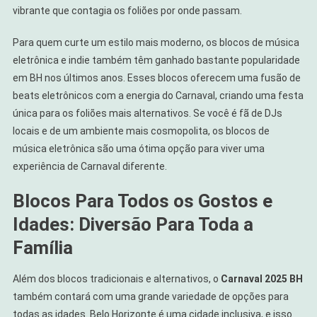
vibrante que contagia os foliões por onde passam.
Para quem curte um estilo mais moderno, os blocos de música
eletrônica e indie também têm ganhado bastante popularidade
em BH nos últimos anos. Esses blocos oferecem uma fusão de
beats eletrônicos com a energia do Carnaval, criando uma festa
única para os foliões mais alternativos. Se você é fã de DJs
locais e de um ambiente mais cosmopolita, os blocos de
música eletrônica são uma ótima opção para viver uma
experiência de Carnaval diferente.
Blocos Para Todos os Gostos e
Idades: Diversão Para Toda a
Família
Além dos blocos tradicionais e alternativos, o
Carnaval 2025 BH
também contará com uma grande variedade de opções para
todas as idades. Belo Horizonte é uma cidade inclusiva, e isso