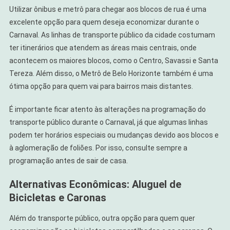
Utilizar ônibus e metrô para chegar aos blocos de rua é uma
excelente opção para quem deseja economizar durante o
Carnaval. As linhas de transporte público da cidade costumam
ter itinerários que atendem as áreas mais centrais, onde
acontecem os maiores blocos, como o Centro, Savassi e Santa
Tereza. Além disso, o Metrô de Belo Horizonte também é uma
ótima opção para quem vai para bairros mais distantes.
É importante ficar atento às alterações na programação do
transporte público durante o Carnaval, já que algumas linhas
podem ter horários especiais ou mudanças devido aos blocos e
à aglomeração de foliões. Por isso, consulte sempre a
programação antes de sair de casa.
Alternativas Econômicas: Aluguel de
Bicicletas e Caronas
Além do transporte público, outra opção para quem quer