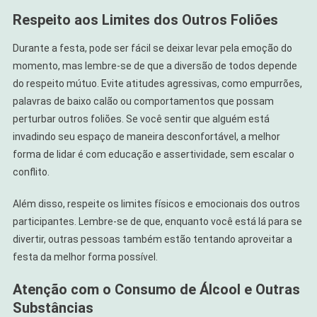
Respeito aos Limites dos Outros Foliões
Durante a festa, pode ser fácil se deixar levar pela emoção do
momento, mas lembre-se de que a diversão de todos depende
do respeito mútuo. Evite atitudes agressivas, como empurrões,
palavras de baixo calão ou comportamentos que possam
perturbar outros foliões. Se você sentir que alguém está
invadindo seu espaço de maneira desconfortável, a melhor
forma de lidar é com educação e assertividade, sem escalar o
conflito.
Além disso, respeite os limites físicos e emocionais dos outros
participantes. Lembre-se de que, enquanto você está lá para se
divertir, outras pessoas também estão tentando aproveitar a
festa da melhor forma possível.
Atenção com o Consumo de Álcool e Outras
Substâncias