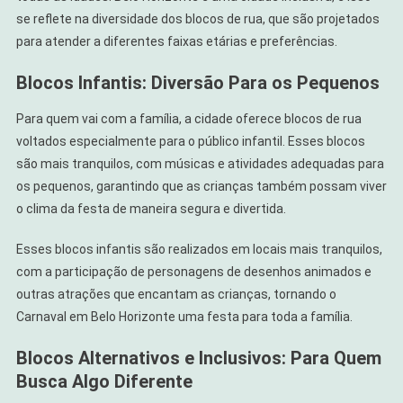
se reflete na diversidade dos blocos de rua, que são projetados
para atender a diferentes faixas etárias e preferências.
Blocos Infantis: Diversão Para os Pequenos
Para quem vai com a família, a cidade oferece blocos de rua
voltados especialmente para o público infantil. Esses blocos
são mais tranquilos, com músicas e atividades adequadas para
os pequenos, garantindo que as crianças também possam viver
o clima da festa de maneira segura e divertida.
Esses blocos infantis são realizados em locais mais tranquilos,
com a participação de personagens de desenhos animados e
outras atrações que encantam as crianças, tornando o
Carnaval em Belo Horizonte uma festa para toda a família.
Blocos Alternativos e Inclusivos: Para Quem
Busca Algo Diferente