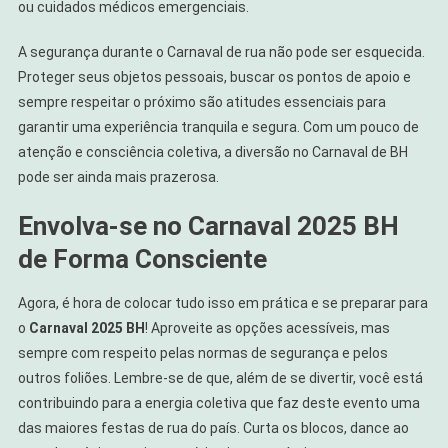
ou cuidados médicos emergenciais.
A segurança durante o Carnaval de rua não pode ser esquecida.
Proteger seus objetos pessoais, buscar os pontos de apoio e
sempre respeitar o próximo são atitudes essenciais para
garantir uma experiência tranquila e segura. Com um pouco de
atenção e consciência coletiva, a diversão no Carnaval de BH
pode ser ainda mais prazerosa.
Envolva-se no Carnaval 2025 BH
de Forma Consciente
Agora, é hora de colocar tudo isso em prática e se preparar para
o
Carnaval 2025 BH
! Aproveite as opções acessíveis, mas
sempre com respeito pelas normas de segurança e pelos
outros foliões. Lembre-se de que, além de se divertir, você está
contribuindo para a energia coletiva que faz deste evento uma
das maiores festas de rua do país. Curta os blocos, dance ao