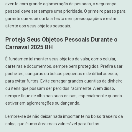
evento com grande aglomeração de pessoas, a segurança
pessoal deve ser sempre uma prioridade. O primeiro passo para
garantir que você curta a festa sem preocupações é estar
atento aos seus objetos pessoais.
Proteja Seus Objetos Pessoais Durante o
Carnaval 2025 BH
É fundamental manter seus objetos de valor, como celular,
carteiras e documentos, sempre bem protegidos. Prefira usar
pochetes, cangurus ou bolsas pequenas e de difícil acesso,
para evitar furtos. Evite carregar grandes quantias de dinheiro
ou itens que possam ser perdidos facilmente. Além disso,
sempre fique de olho nas suas coisas, especialmente quando
estiver em aglomerações ou dançando.
Lembre-se de não deixar nada importante no bolso traseiro da
calça, que é uma área mais vulnerável para furtos.