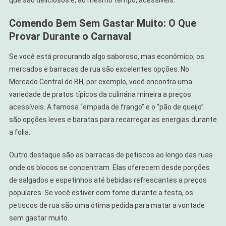
Comendo Bem Sem Gastar Muito: O Que
Provar Durante o Carnaval
Se você está procurando algo saboroso, mas econômico, os
mercados e barracas de rua são excelentes opções. No
Mercado Central de BH, por exemplo, você encontra uma
variedade de pratos típicos da culinária mineira a preços
acessíveis. A famosa “empada de frango” e o “pão de queijo”
são opções leves e baratas para recarregar as energias durante
a folia.
Outro destaque são as barracas de petiscos ao longo das ruas
onde os blocos se concentram. Elas oferecem desde porções
de salgados e espetinhos até bebidas refrescantes a preços
populares. Se você estiver com fome durante a festa, os
petiscos de rua são uma ótima pedida para matar a vontade
sem gastar muito.