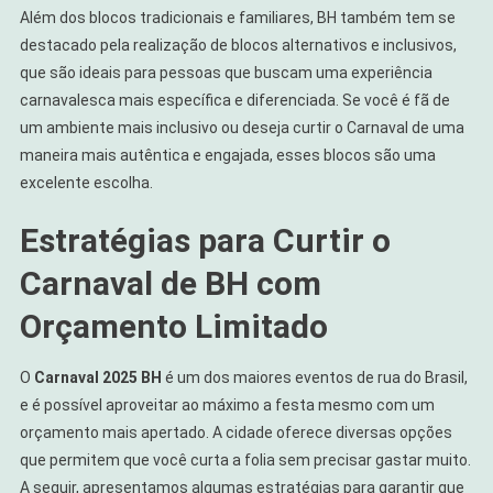
Além dos blocos tradicionais e familiares, BH também tem se
destacado pela realização de blocos alternativos e inclusivos,
que são ideais para pessoas que buscam uma experiência
carnavalesca mais específica e diferenciada. Se você é fã de
um ambiente mais inclusivo ou deseja curtir o Carnaval de uma
maneira mais autêntica e engajada, esses blocos são uma
excelente escolha.
Estratégias para Curtir o
Carnaval de BH com
Orçamento Limitado
O
Carnaval 2025 BH
é um dos maiores eventos de rua do Brasil,
e é possível aproveitar ao máximo a festa mesmo com um
orçamento mais apertado. A cidade oferece diversas opções
que permitem que você curta a folia sem precisar gastar muito.
A seguir, apresentamos algumas estratégias para garantir que