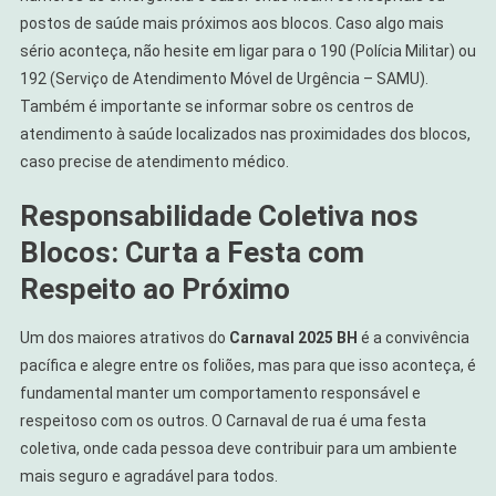
postos de saúde mais próximos aos blocos. Caso algo mais
sério aconteça, não hesite em ligar para o 190 (Polícia Militar) ou
192 (Serviço de Atendimento Móvel de Urgência – SAMU).
Também é importante se informar sobre os centros de
atendimento à saúde localizados nas proximidades dos blocos,
caso precise de atendimento médico.
Responsabilidade Coletiva nos
Blocos: Curta a Festa com
Respeito ao Próximo
Um dos maiores atrativos do
Carnaval 2025 BH
é a convivência
pacífica e alegre entre os foliões, mas para que isso aconteça, é
fundamental manter um comportamento responsável e
respeitoso com os outros. O Carnaval de rua é uma festa
coletiva, onde cada pessoa deve contribuir para um ambiente
mais seguro e agradável para todos.