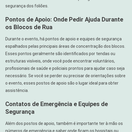
segurança dos foliões.
Pontos de Apoio: Onde Pedir Ajuda Durante
os Blocos de Rua
Durante o evento, há pontos de apoio e equipes de segurança
espalhados pelas principais áreas de concentração dos blocos.
Esses pontos geralmente são identificados por tendas ou
estruturas visíveis, onde você pode encontrar voluntários,
profissionais de saúde e policiais prontos para ajudar caso seja
necessário. Se você se perder ou precisar de orientações sobre
o evento, esses postos de apoio são o lugar ideal para obter
assistência.
Contatos de Emergência e Equipes de
Segurança
Além dos postos de apoio, também é importante ter à mão os
números de emergência e saber onde ficam os hospitais ou