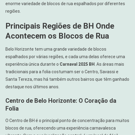
enorme variedade de blocos de rua espalhados por diferentes
regiões.
Principais Regiões de BH Onde
Acontecem os Blocos de Rua
Belo Horizonte tem uma grande variedade de blocos
espalhados por várias regiões, e cada uma delas oferece uma
experiência única durante o
Carnaval 2025 BH
. As áreas mais
tradicionais para a folia costumam ser o Centro, Savassi e
Santa Tereza, mas há também outros bairros que têm ganhado
destaque nos últimos anos.
Centro de Belo Horizonte: O Coração da
Folia
O Centro de BH é o principal ponto de concentração para muitos
blocos de rua, oferecendo uma experiência carnavalesca