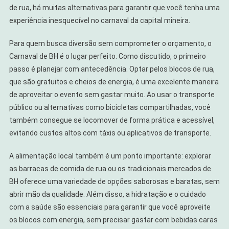
de rua, há muitas alternativas para garantir que você tenha uma
experiência inesquecível no carnaval da capital mineira.
Para quem busca diversão sem comprometer o orçamento, o
Carnaval de BH é o lugar perfeito. Como discutido, o primeiro
passo é planejar com antecedência. Optar pelos blocos de rua,
que são gratuitos e cheios de energia, é uma excelente maneira
de aproveitar o evento sem gastar muito. Ao usar o transporte
público ou alternativas como bicicletas compartilhadas, você
também consegue se locomover de forma prática e acessível,
evitando custos altos com táxis ou aplicativos de transporte.
A alimentação local também é um ponto importante: explorar
as barracas de comida de rua ou os tradicionais mercados de
BH oferece uma variedade de opções saborosas e baratas, sem
abrir mão da qualidade. Além disso, a hidratação e o cuidado
com a saúde são essenciais para garantir que você aproveite
os blocos com energia, sem precisar gastar com bebidas caras