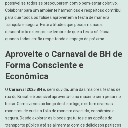
possível se todos se preocuparem com o bem-estar coletivo.
Colaborar para um ambiente harmonioso e respeitoso contribui
para que todos os foliões aproveitem a festa de maneira
tranquila e segura. Evite atitudes que possam causar
desconforto e sempre se lembre de que a festa só é boa
quando todos estão respeitando o espaço do próximo.
Aproveite o Carnaval de BH de
Forma Consciente e
Econômica
O
Carnaval 2025 BH
é, sem dúvida, uma das maiores festas de
rua do Brasil, e é possível aproveitá-lo ao máximo sem pesar no
bolso. Como vimos ao longo deste artigo, existem diversas
maneiras de curtir a folia de maneira divertida, econômica e
segura. Desde explorar os blocos gratuitos e as opções de
transporte público até se alimentar com os deliciosos petiscos