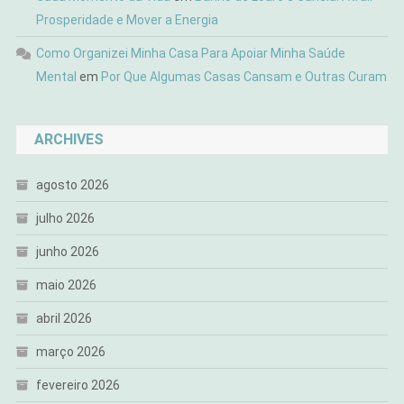
Prosperidade e Mover a Energia
Como Organizei Minha Casa Para Apoiar Minha Saúde
Mental
em
Por Que Algumas Casas Cansam e Outras Curam
ARCHIVES
agosto 2026
julho 2026
junho 2026
maio 2026
abril 2026
março 2026
fevereiro 2026