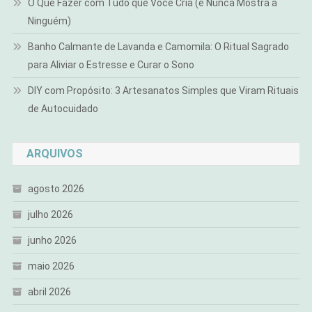
O Que Fazer com Tudo que Você Cria (e Nunca Mostra a
Ninguém)
Banho Calmante de Lavanda e Camomila: O Ritual Sagrado
para Aliviar o Estresse e Curar o Sono
DIY com Propósito: 3 Artesanatos Simples que Viram Rituais
de Autocuidado
ARQUIVOS
agosto 2026
julho 2026
junho 2026
maio 2026
abril 2026