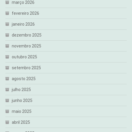
março 2026
fevereiro 2026
janeiro 2026
dezembro 2025
novembro 2025
outubro 2025
setembro 2025
agosto 2025
julho 2025
junho 2025
maio 2025
abril 2025