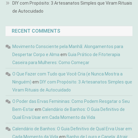
DIY com Propósito: 3 Artesanatos Simples que Viram Rituais
de Autocuidado
RECENT COMMENTS
Movimento Consciente pela Manhã: Alongamentos para
Despertar Corpo e Alma
em
Guia Prático de Fitoterapia
Caseira para Mulheres: Como Começar
O Que Fazer com Tudo que Você Cria (e Nunca Mostra a
Ninguém)
em
DIY com Propósito: 3 Artesanatos Simples que
Viram Rituais de Autocuidado
O Poder das Ervas Femininas: Como Podem Resgatar o Seu
Bem-Estar
em
Calendário de Banhos: O Guia Definitivo de
Qual Erva Usar em Cada Momento da Vida
Calendário de Banhos: O Guia Definitivo de Qual Erva Usar em
Cada Momento da Vida
em
Banho de Louro e Canela: Atrair