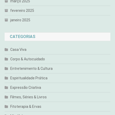
março 2025
fevereiro 2025
janeiro 2025
CATEGORIAS
Casa Viva
Corpo & Autocuidado
Entretenimento & Cultura
Espiritualidade Prática
Expressão Criativa
Filmes, Séries & Livros
Fitoterapia & Ervas