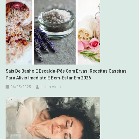
Sais De Banho E Escalda-Pés Com Ervas: Receitas Caseiras
Para Alívio Imediato E Bem-Estar Em 2026
06/05/2025
Liliam Virtis