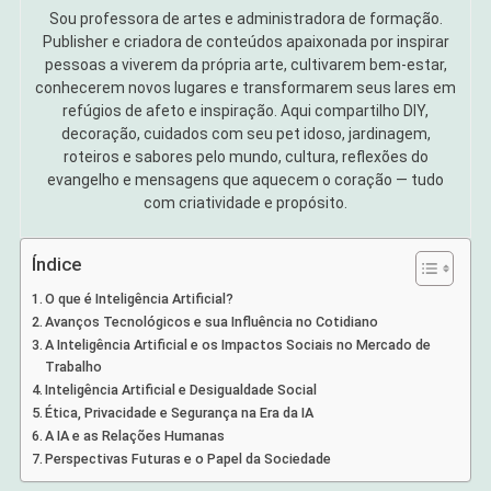
Sou professora de artes e administradora de formação.
Publisher e criadora de conteúdos apaixonada por inspirar
pessoas a viverem da própria arte, cultivarem bem-estar,
conhecerem novos lugares e transformarem seus lares em
refúgios de afeto e inspiração. Aqui compartilho DIY,
decoração, cuidados com seu pet idoso, jardinagem,
roteiros e sabores pelo mundo, cultura, reflexões do
evangelho e mensagens que aquecem o coração — tudo
com criatividade e propósito.
Índice
O que é Inteligência Artificial?
Avanços Tecnológicos e sua Influência no Cotidiano
A Inteligência Artificial e os Impactos Sociais no Mercado de
Trabalho
Inteligência Artificial e Desigualdade Social
Ética, Privacidade e Segurança na Era da IA
A IA e as Relações Humanas
Perspectivas Futuras e o Papel da Sociedade