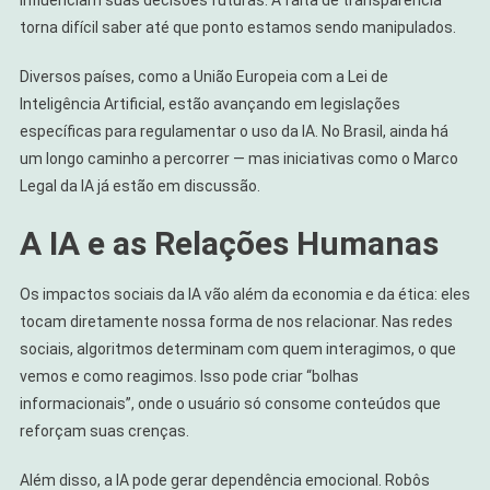
torna difícil saber até que ponto estamos sendo manipulados.
Diversos países, como a União Europeia com a Lei de
Inteligência Artificial, estão avançando em legislações
específicas para regulamentar o uso da IA. No Brasil, ainda há
um longo caminho a percorrer — mas iniciativas como o Marco
Legal da IA já estão em discussão.
A IA e as Relações Humanas
Os impactos sociais da IA vão além da economia e da ética: eles
tocam diretamente nossa forma de nos relacionar. Nas redes
sociais, algoritmos determinam com quem interagimos, o que
vemos e como reagimos. Isso pode criar “bolhas
informacionais”, onde o usuário só consome conteúdos que
reforçam suas crenças.
Além disso, a IA pode gerar dependência emocional. Robôs