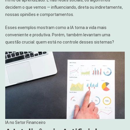
decidem o que vemos — influenciando, direta ou indiretamente,
nossas opiniões e comportamentos.
Esses exemplos mostram como a IA torna a vida mais
conveniente e produtiva. Porém, também levantam uma
questão crucial: quem está no controle desses sistemas?
IA no Setor Financeiro