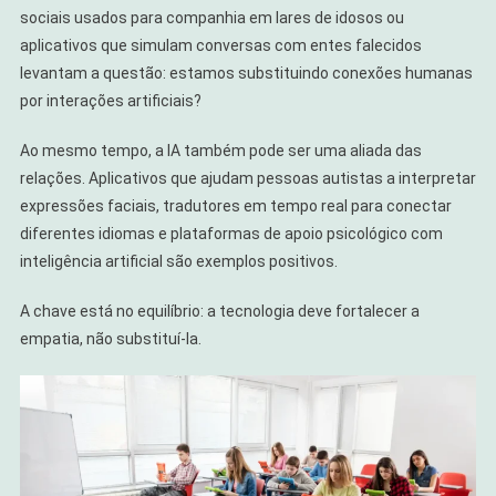
sociais usados para companhia em lares de idosos ou
aplicativos que simulam conversas com entes falecidos
levantam a questão: estamos substituindo conexões humanas
por interações artificiais?
Ao mesmo tempo, a IA também pode ser uma aliada das
relações. Aplicativos que ajudam pessoas autistas a interpretar
expressões faciais, tradutores em tempo real para conectar
diferentes idiomas e plataformas de apoio psicológico com
inteligência artificial são exemplos positivos.
A chave está no equilíbrio: a tecnologia deve fortalecer a
empatia, não substituí-la.