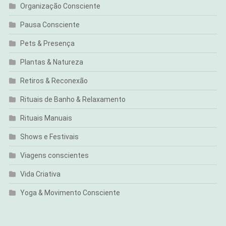
Organização Consciente
Pausa Consciente
Pets & Presença
Plantas & Natureza
Retiros & Reconexão
Rituais de Banho & Relaxamento
Rituais Manuais
Shows e Festivais
Viagens conscientes
Vida Criativa
Yoga & Movimento Consciente