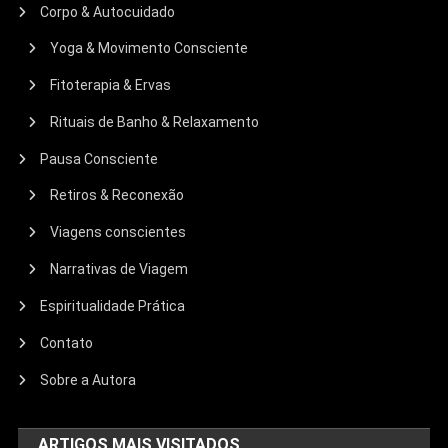
Corpo & Autocuidado
Yoga & Movimento Consciente
Fitoterapia & Ervas
Rituais de Banho & Relaxamento
Pausa Consciente
Retiros & Reconexão
Viagens conscientes
Narrativas de Viagem
Espiritualidade Prática
Contato
Sobre a Autora
ARTIGOS MAIS VISITADOS