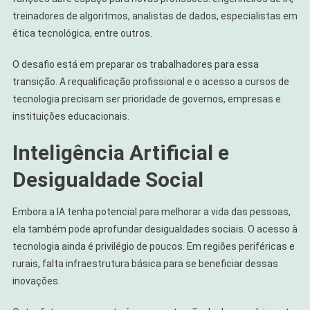
treinadores de algoritmos, analistas de dados, especialistas em
ética tecnológica, entre outros.
O desafio está em preparar os trabalhadores para essa
transição. A requalificação profissional e o acesso a cursos de
tecnologia precisam ser prioridade de governos, empresas e
instituições educacionais.
Inteligência Artificial e
Desigualdade Social
Embora a IA tenha potencial para melhorar a vida das pessoas,
ela também pode aprofundar desigualdades sociais. O acesso à
tecnologia ainda é privilégio de poucos. Em regiões periféricas e
rurais, falta infraestrutura básica para se beneficiar dessas
inovações.