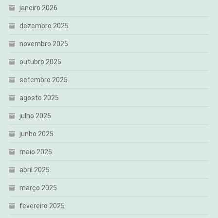
janeiro 2026
dezembro 2025
novembro 2025
outubro 2025
setembro 2025
agosto 2025
julho 2025
junho 2025
maio 2025
abril 2025
março 2025
fevereiro 2025