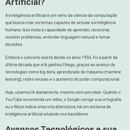
Artificial?
A inteligência artificial é um ramo da ciência da computação
que busca criar sistemas capazes de simular a inteligência
humana. Isso inclui a capacidade de aprender, raciocinar,
resolver problemas, entender linguagem natural e tomar
decisões.
Embora o conceito exista desde os anos 1950, foi a partir da
última década que a IA ganhou fôlego, graças ao avanço de
tecnologias como big data, aprendizado de máquina (machine
learning), redes neurais e o aumento do poder computacional.
Hoje, usamos IA diariamente, mesmo sem perceber. Quando o
YouTube recomenda um vídeo, o Google corrige sua ortografia,
ou o Waze indica uma rota alternativa, há um sistema de
inteligência artificial atuando nos bastidores.
Avanços Tecnológicos e sua