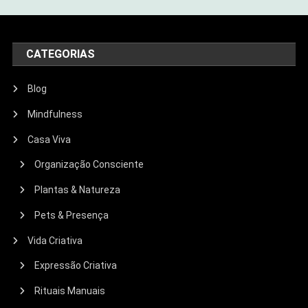
CATEGORIAS
Blog
Mindfulness
Casa Viva
Organização Consciente
Plantas & Natureza
Pets & Presença
Vida Criativa
Expressão Criativa
Rituais Manuais