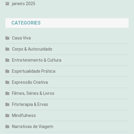
janeiro 2025
CATEGORIES
Casa Viva
Corpo & Autocuidado
Entretenimento & Cultura
Espiritualidade Prática
Expressão Criativa
Filmes, Séries & Livros
Fitoterapia & Ervas
Mindfulness
Narrativas de Viagem