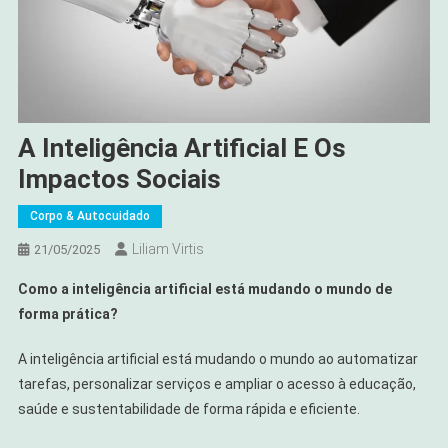
A Inteligência Artificial E Os
Impactos Sociais
Corpo & Autocuidado
Liliam Virtis
21/05/2025
Como a inteligência artificial está mudando o mundo de
forma prática?
A inteligência artificial está mudando o mundo ao automatizar
tarefas, personalizar serviços e ampliar o acesso à educação,
saúde e sustentabilidade de forma rápida e eficiente.