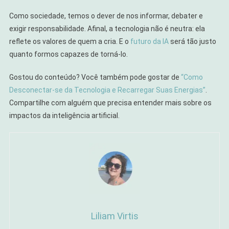
Como sociedade, temos o dever de nos informar, debater e
exigir responsabilidade. Afinal, a tecnologia não é neutra: ela
reflete os valores de quem a cria. E o
futuro da IA
será tão justo
quanto formos capazes de torná-lo.
Gostou do conteúdo? Você também pode gostar de
“Como
Desconectar-se da Tecnologia e Recarregar Suas Energias”
.
Compartilhe com alguém que precisa entender mais sobre os
impactos da inteligência artificial.
Liliam Virtis