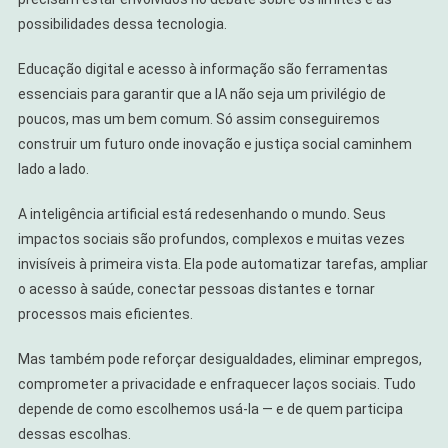
possibilidades dessa tecnologia.
Educação digital e acesso à informação são ferramentas
essenciais para garantir que a IA não seja um privilégio de
poucos, mas um bem comum. Só assim conseguiremos
construir um futuro onde inovação e justiça social caminhem
lado a lado.
A inteligência artificial está redesenhando o mundo. Seus
impactos sociais são profundos, complexos e muitas vezes
invisíveis à primeira vista. Ela pode automatizar tarefas, ampliar
o acesso à saúde, conectar pessoas distantes e tornar
processos mais eficientes.
Mas também pode reforçar desigualdades, eliminar empregos,
comprometer a privacidade e enfraquecer laços sociais. Tudo
depende de como escolhemos usá-la — e de quem participa
dessas escolhas.