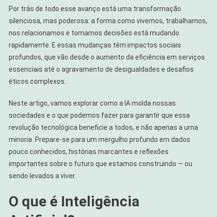
Por trás de todo esse avanço está uma transformação
silenciosa, mas poderosa: a forma como vivemos, trabalhamos,
nos relacionamos e tomamos decisões está mudando
rapidamente. E essas mudanças têm impactos sociais
profundos, que vão desde o aumento da eficiência em serviços
essenciais até o agravamento de desigualdades e desafios
éticos complexos.
Neste artigo, vamos explorar como a IA molda nossas
sociedades e o que podemos fazer para garantir que essa
revolução tecnológica beneficie a todos, e não apenas a uma
minoria. Prepare-se para um mergulho profundo em dados
pouco conhecidos, histórias marcantes e reflexões
importantes sobre o futuro que estamos construindo — ou
sendo levados a viver.
O que é Inteligência