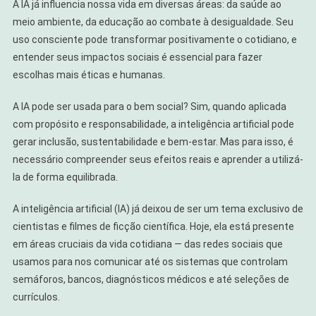
A IA já influencia nossa vida em diversas áreas: da saúde ao
meio ambiente, da educação ao combate à desigualdade. Seu
uso consciente pode transformar positivamente o cotidiano, e
entender seus impactos sociais é essencial para fazer
escolhas mais éticas e humanas.
A IA pode ser usada para o bem social?
Sim, quando aplicada
com propósito e responsabilidade, a inteligência artificial pode
gerar inclusão, sustentabilidade e bem-estar. Mas para isso, é
necessário compreender seus efeitos reais e aprender a utilizá-
la de forma equilibrada.
A inteligência artificial (IA) já deixou de ser um tema exclusivo de
cientistas e filmes de ficção científica. Hoje, ela está presente
em áreas cruciais da vida cotidiana — das redes sociais que
usamos para nos comunicar até os sistemas que controlam
semáforos, bancos, diagnósticos médicos e até seleções de
currículos.