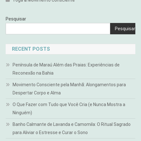
Yoga & Movimento Consciente
Pesquisar
Pesquisar
RECENT POSTS
Península de Maraú Além das Praias: Experiências de
Reconexão na Bahia
Movimento Consciente pela Manhã: Alongamentos para
Despertar Corpo e Alma
O Que Fazer com Tudo que Você Cria (e Nunca Mostra a
Ninguém)
Banho Calmante de Lavanda e Camomila: O Ritual Sagrado
para Aliviar o Estresse e Curar o Sono