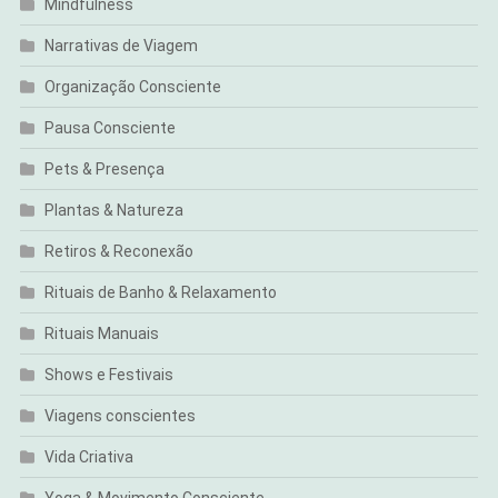
Mindfulness
Narrativas de Viagem
Organização Consciente
Pausa Consciente
Pets & Presença
Plantas & Natureza
Retiros & Reconexão
Rituais de Banho & Relaxamento
Rituais Manuais
Shows e Festivais
Viagens conscientes
Vida Criativa