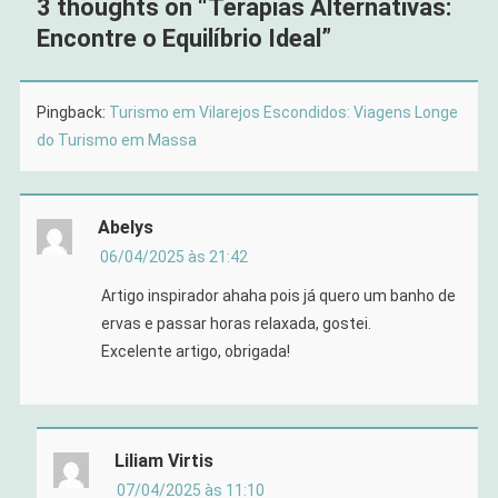
3 thoughts on “
Terapias Alternativas:
Encontre o Equilíbrio Ideal
”
Pingback:
Turismo em Vilarejos Escondidos: Viagens Longe
do Turismo em Massa
Abelys
06/04/2025 às 21:42
Artigo inspirador ahaha pois já quero um banho de
ervas e passar horas relaxada, gostei.
Excelente artigo, obrigada!
Liliam Virtis
07/04/2025 às 11:10