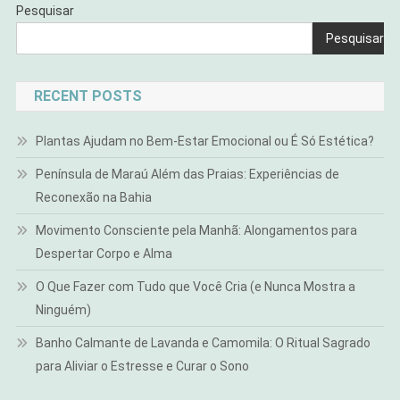
Pesquisar
Pesquisar
RECENT POSTS
Plantas Ajudam no Bem-Estar Emocional ou É Só Estética?
Península de Maraú Além das Praias: Experiências de
Reconexão na Bahia
Movimento Consciente pela Manhã: Alongamentos para
Despertar Corpo e Alma
O Que Fazer com Tudo que Você Cria (e Nunca Mostra a
Ninguém)
Banho Calmante de Lavanda e Camomila: O Ritual Sagrado
para Aliviar o Estresse e Curar o Sono