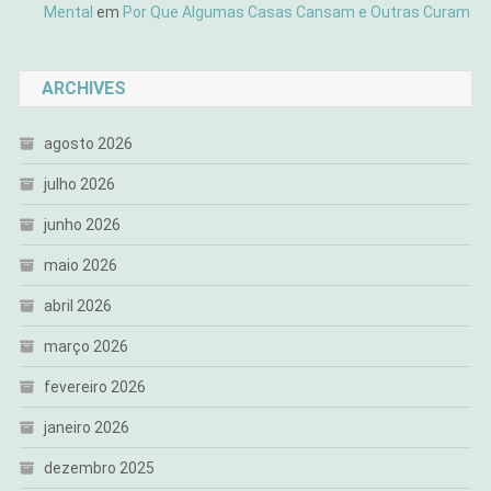
Mental
em
Por Que Algumas Casas Cansam e Outras Curam
ARCHIVES
agosto 2026
julho 2026
junho 2026
maio 2026
abril 2026
março 2026
fevereiro 2026
janeiro 2026
dezembro 2025