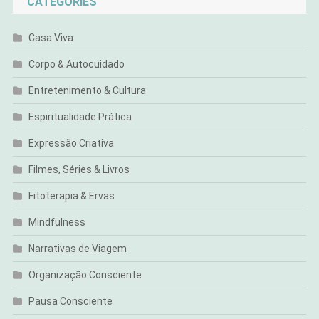
CATEGORIES
Casa Viva
Corpo & Autocuidado
Entretenimento & Cultura
Espiritualidade Prática
Expressão Criativa
Filmes, Séries & Livros
Fitoterapia & Ervas
Mindfulness
Narrativas de Viagem
Organização Consciente
Pausa Consciente