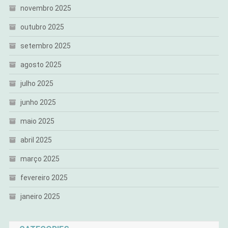
novembro 2025
outubro 2025
setembro 2025
agosto 2025
julho 2025
junho 2025
maio 2025
abril 2025
março 2025
fevereiro 2025
janeiro 2025