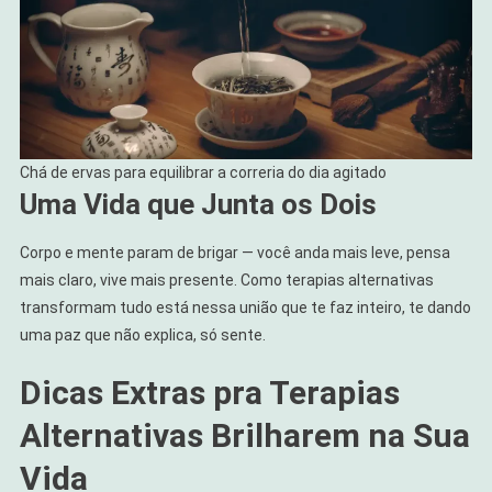
Chá de ervas para equilibrar a correria do dia agitado
Uma Vida que Junta os Dois
Corpo e mente param de brigar — você anda mais leve, pensa
mais claro, vive mais presente. Como terapias alternativas
transformam tudo está nessa união que te faz inteiro, te dando
uma paz que não explica, só sente.
Dicas Extras pra Terapias
Alternativas Brilharem na Sua
Vida