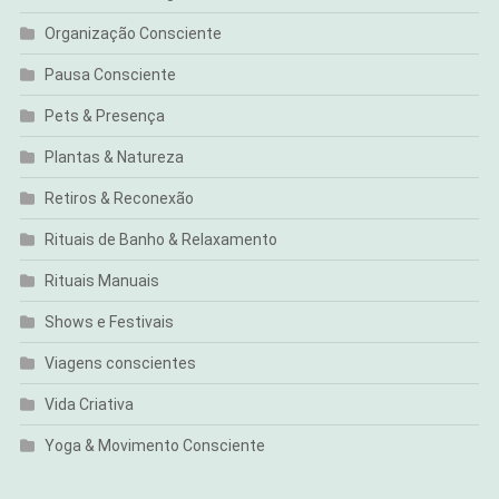
Organização Consciente
Pausa Consciente
Pets & Presença
Plantas & Natureza
Retiros & Reconexão
Rituais de Banho & Relaxamento
Rituais Manuais
Shows e Festivais
Viagens conscientes
Vida Criativa
Yoga & Movimento Consciente