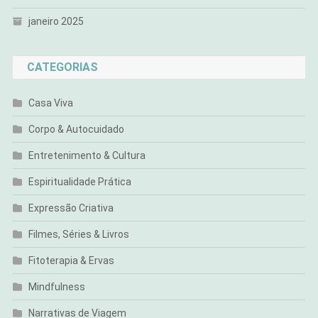
janeiro 2025
CATEGORIAS
Casa Viva
Corpo & Autocuidado
Entretenimento & Cultura
Espiritualidade Prática
Expressão Criativa
Filmes, Séries & Livros
Fitoterapia & Ervas
Mindfulness
Narrativas de Viagem