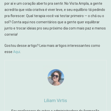
por aí e um coração aberto pra sentir. No Vista Ampla, a gente
acredita que vida criativa é viver leve, e seu equilíbrio tá pedindo
pra florescer. Qual terapia você vai testar primeiro — o chá ou o
sol? Conta aqui nos comentários que a gente quer equilibrar
junto e trocar ideias pro seu próximo dia com mais paz e menos
correria!
Gostou desse artigo? Leia mais artigos interessantes como
esse
Aqui
.
Liliam Virtis