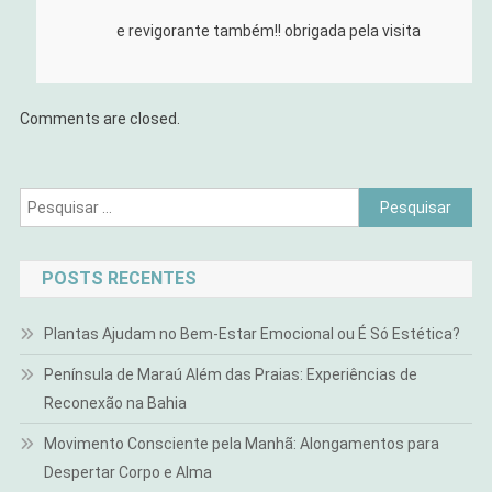
e revigorante também!! obrigada pela visita
Comments are closed.
Pesquisar
por:
POSTS RECENTES
Plantas Ajudam no Bem-Estar Emocional ou É Só Estética?
Península de Maraú Além das Praias: Experiências de
Reconexão na Bahia
Movimento Consciente pela Manhã: Alongamentos para
Despertar Corpo e Alma