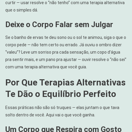
curtir — usar resolve o “não tenho” com uma terapia alternativa
que o simples dá.
Deixe o Corpo Falar sem Julgar
Se o banho de ervas te deu sono ou o sol te animou, siga o que o
corpo pede — não tem certo ou errado. Já ouviu o ombro dizer
“valeu”? Leve um sorriso pra cada sensação, um copo d’água
pra sentir mais, e um pano pra ajustar — ouvir resolve o “não sei”
com uma terapia alternativa que você guia.
Por Que Terapias Alternativas
Te Dão o Equilíbrio Perfeito
Essas práticas não são só truques — elas juntam o que tava
solto dentro de você. Aqui vai o que você ganha.
Um Corpo que Respira com Gosto