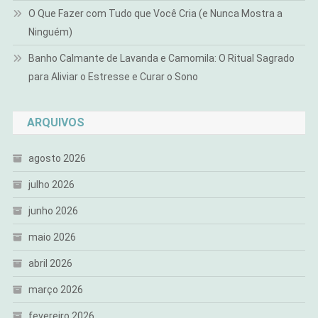
O Que Fazer com Tudo que Você Cria (e Nunca Mostra a
Ninguém)
Banho Calmante de Lavanda e Camomila: O Ritual Sagrado
para Aliviar o Estresse e Curar o Sono
ARQUIVOS
agosto 2026
julho 2026
junho 2026
maio 2026
abril 2026
março 2026
fevereiro 2026