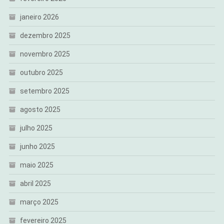
janeiro 2026
dezembro 2025
novembro 2025
outubro 2025
setembro 2025
agosto 2025
julho 2025
junho 2025
maio 2025
abril 2025
março 2025
fevereiro 2025