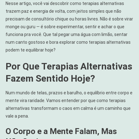
Nesse artigo, você vai descobrir como terapias alternativas
trazem paz e energia de volta, com jeitos simples que não
precisam de consultório chique ou horas livres. Não é sobre virar
monge ou guru — é sobre experimentar, sentir e achar o que
funciona pra você. Que tal pegar uma água com limão, sentar
num canto gostoso e bora explorar como terapias alternativas
podem te equilibrar hoje?
Por Que Terapias Alternativas
Fazem Sentido Hoje?
Num mundo de telas, prazos e barulho, o equilíbrio entre corpo e
mente vira raridade. Vamos entender por que como terapias
alternativas transformam o caos em calma é um caminho que
vale a pena.
O Corpo e a Mente Falam, Mas