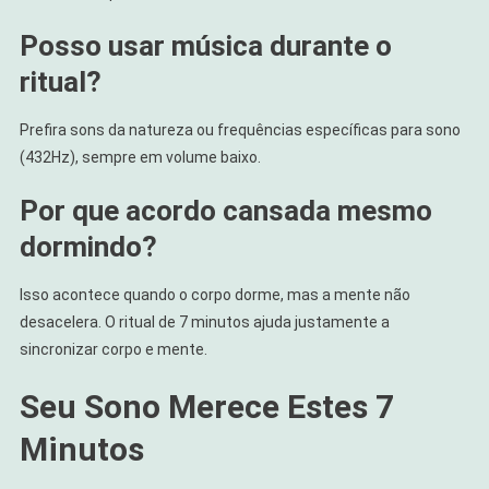
Posso usar música durante o
ritual?
Prefira sons da natureza ou frequências específicas para sono
(432Hz), sempre em volume baixo.
Por que acordo cansada mesmo
dormindo?
Isso acontece quando o corpo dorme, mas a mente não
desacelera. O ritual de 7 minutos ajuda justamente a
sincronizar corpo e mente.
Seu Sono Merece Estes 7
Minutos