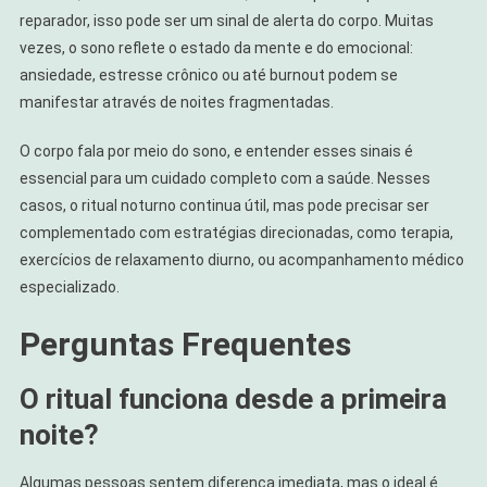
reparador, isso pode ser um sinal de alerta do corpo. Muitas
vezes, o sono reflete o estado da mente e do emocional:
ansiedade, estresse crônico ou até burnout podem se
manifestar através de noites fragmentadas.
O corpo fala por meio do sono, e entender esses sinais é
essencial para um cuidado completo com a saúde. Nesses
casos, o ritual noturno continua útil, mas pode precisar ser
complementado com estratégias direcionadas, como terapia,
exercícios de relaxamento diurno, ou acompanhamento médico
especializado.
Perguntas Frequentes
O ritual funciona desde a primeira
noite?
Algumas pessoas sentem diferença imediata, mas o ideal é