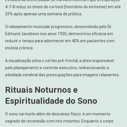
4-7-8 reduz os níveis de cortisol (hormônio do estresse) em até
25% após apenas uma semana de prática.
O relaxamento muscular progressivo, desenvolvido pelo Dr.
Edmund Jacobson nos anos 1920, demonstrou eficácia em
reduzir o tempo para adormecer em 40% em pacientes com
insônia crônica.
A visualização ativa o córtex pré-frontal, a área responsável
pelo planejamento e controle executivo, redirecionando a
atividade cerebral das preocupações para imagens relaxantes.
Rituais Noturnos e
Espiritualidade do Sono
O sono vai muito além do descanso físico: é um momento
sagrado de reconexão com nós mesmos. Enquanto o corpo