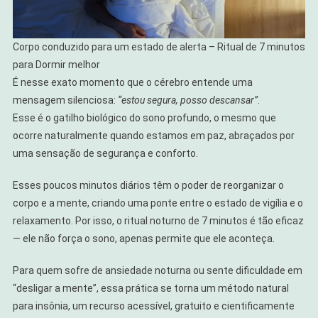
Corpo conduzido para um estado de alerta – Ritual de 7 minutos
para Dormir melhor
É nesse exato momento que o cérebro entende uma
mensagem silenciosa:
“estou segura, posso descansar”
.
Esse é o gatilho biológico do sono profundo, o mesmo que
ocorre naturalmente quando estamos em paz, abraçados por
uma sensação de segurança e conforto.
Esses poucos minutos diários têm o poder de reorganizar o
corpo e a mente, criando uma ponte entre o estado de vigília e o
relaxamento. Por isso, o ritual noturno de 7 minutos é tão eficaz
— ele não força o sono, apenas permite que ele aconteça.
Para quem sofre de ansiedade noturna ou sente dificuldade em
“desligar a mente”, essa prática se torna um método natural
para insônia, um recurso acessível, gratuito e cientificamente