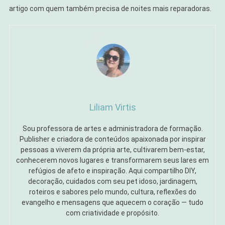
artigo com quem também precisa de noites mais reparadoras.
Liliam Virtis
Sou professora de artes e administradora de formação.
Publisher e criadora de conteúdos apaixonada por inspirar
pessoas a viverem da própria arte, cultivarem bem-estar,
conhecerem novos lugares e transformarem seus lares em
refúgios de afeto e inspiração. Aqui compartilho DIY,
decoração, cuidados com seu pet idoso, jardinagem,
roteiros e sabores pelo mundo, cultura, reflexões do
evangelho e mensagens que aquecem o coração — tudo
com criatividade e propósito.