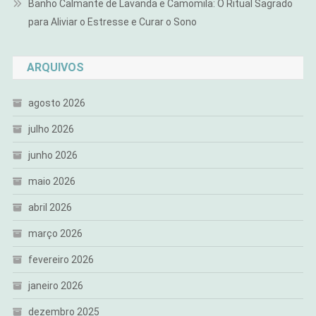
Banho Calmante de Lavanda e Camomila: O Ritual Sagrado
para Aliviar o Estresse e Curar o Sono
ARQUIVOS
agosto 2026
julho 2026
junho 2026
maio 2026
abril 2026
março 2026
fevereiro 2026
janeiro 2026
dezembro 2025