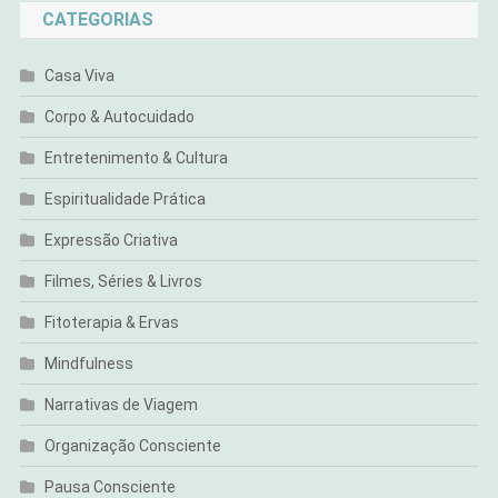
CATEGORIAS
Casa Viva
Corpo & Autocuidado
Entretenimento & Cultura
Espiritualidade Prática
Expressão Criativa
Filmes, Séries & Livros
Fitoterapia & Ervas
Mindfulness
Narrativas de Viagem
Organização Consciente
Pausa Consciente