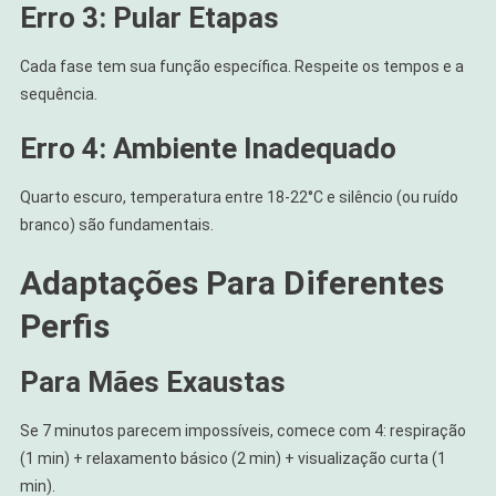
Erro 3: Pular Etapas
Cada fase tem sua função específica. Respeite os tempos e a
sequência.
Erro 4: Ambiente Inadequado
Quarto escuro, temperatura entre 18-22°C e silêncio (ou ruído
branco) são fundamentais.
Adaptações Para Diferentes
Perfis
Para Mães Exaustas
Se 7 minutos parecem impossíveis, comece com 4: respiração
(1 min) + relaxamento básico (2 min) + visualização curta (1
min).