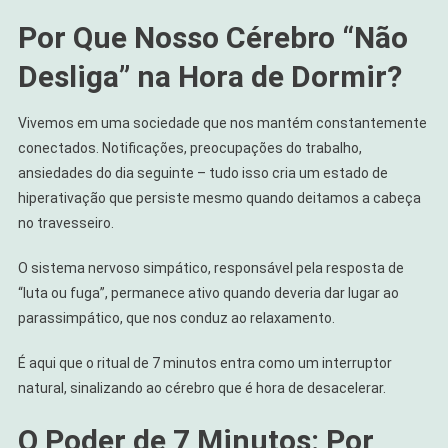
Por Que Nosso Cérebro “Não
Desliga” na Hora de Dormir?
Vivemos em uma sociedade que nos mantém constantemente
conectados. Notificações, preocupações do trabalho,
ansiedades do dia seguinte – tudo isso cria um estado de
hiperativação que persiste mesmo quando deitamos a cabeça
no travesseiro.
O sistema nervoso simpático, responsável pela resposta de
“luta ou fuga”, permanece ativo quando deveria dar lugar ao
parassimpático, que nos conduz ao relaxamento.
É aqui que o ritual de 7 minutos entra como um interruptor
natural, sinalizando ao cérebro que é hora de desacelerar.
O Poder de 7 Minutos: Por