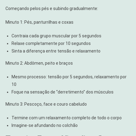
Começando pelos pés e subindo gradualmente:
Minuto 1: Pés, panturrilhas e coxas
Contraia cada grupo muscular por 5 segundos
Relaxe completamente por 10 segundos
Sinta a diferença entre tensão e relaxamento
Minuto 2: Abdômen, peito e braços
Mesmo processo: tensão por 5 segundos, relaxamento por
10
Foque na sensação de “derretimento” dos músculos
Minuto 3: Pescoço, face e couro cabeludo
Termine com um relaxamento completo de todo o corpo
Imagine-se afundando no colchão