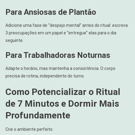
Para Ansiosas de Plantão
Adicione uma fase de “despejo mental” antes do ritual: escreva
3 preocupações em um papel e “entregue” elas para o dia
seguinte.
Para Trabalhadoras Noturnas
Adapte o horário, mas mantenha a consistência. O corpo
precisa de rotina, independente do turno.
Como Potencializar o Ritual
de 7 Minutos e Dormir Mais
Profundamente
Crie o ambiente perfeito: