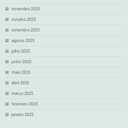
novembro 2025
outubro 2025
setembro 2025
agosto 2025
julho 2025
junho 2025
maio 2025
abril 2025
março 2025
fevereiro 2025
janeiro 2025