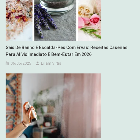
Sais De Banho E Escalda-Pés Com Ervas: Receitas Caseiras
Para Alívio Imediato E Bem-Estar Em 2026
06/05/2025
Liliam Virtis