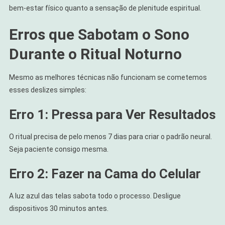
bem-estar físico quanto a sensação de plenitude espiritual.
Erros que Sabotam o Sono
Durante o Ritual Noturno
Mesmo as melhores técnicas não funcionam se cometemos
esses deslizes simples:
Erro 1: Pressa para Ver Resultados
O ritual precisa de pelo menos 7 dias para criar o padrão neural.
Seja paciente consigo mesma.
Erro 2: Fazer na Cama do Celular
A luz azul das telas sabota todo o processo. Desligue
dispositivos 30 minutos antes.