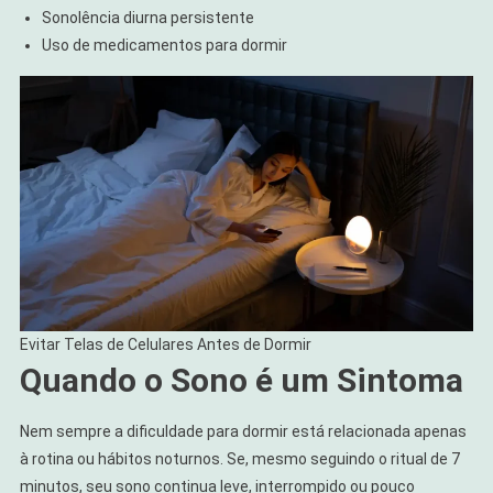
Sonolência diurna persistente
Uso de medicamentos para dormir
Evitar Telas de Celulares Antes de Dormir
Quando o Sono é um Sintoma
Nem sempre a dificuldade para dormir está relacionada apenas
à rotina ou hábitos noturnos. Se, mesmo seguindo o ritual de 7
minutos, seu sono continua leve, interrompido ou pouco