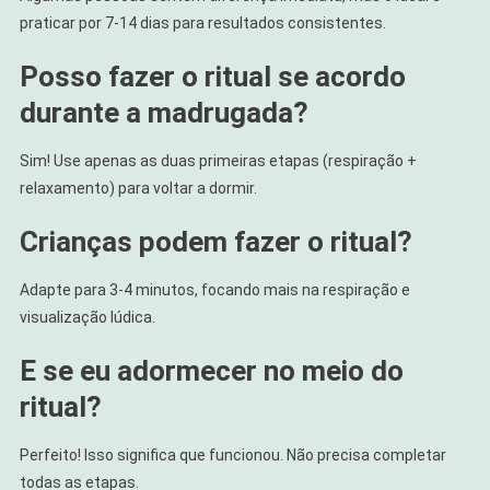
praticar por 7-14 dias para resultados consistentes.
Posso fazer o ritual se acordo
durante a madrugada?
Sim! Use apenas as duas primeiras etapas (respiração +
relaxamento) para voltar a dormir.
Crianças podem fazer o ritual?
Adapte para 3-4 minutos, focando mais na respiração e
visualização lúdica.
E se eu adormecer no meio do
ritual?
Perfeito! Isso significa que funcionou. Não precisa completar
todas as etapas.