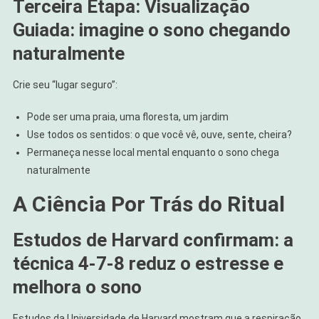
Terceira Etapa: Visualização
Guiada: imagine o sono chegando
naturalmente
Crie seu “lugar seguro”:
Pode ser uma praia, uma floresta, um jardim
Use todos os sentidos: o que você vê, ouve, sente, cheira?
Permaneça nesse local mental enquanto o sono chega
naturalmente
A Ciência Por Trás do Ritual
Estudos de Harvard confirmam: a
técnica 4-7-8 reduz o estresse e
melhora o sono
Estudos da Universidade de Harvard mostram que a respiração