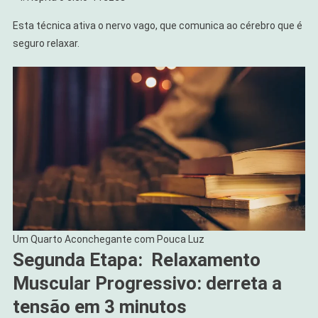
Esta técnica ativa o nervo vago, que comunica ao cérebro que é
seguro relaxar.
Um Quarto Aconchegante com Pouca Luz
Segunda Etapa: Relaxamento
Muscular Progressivo: derreta a
tensão em 3 minutos