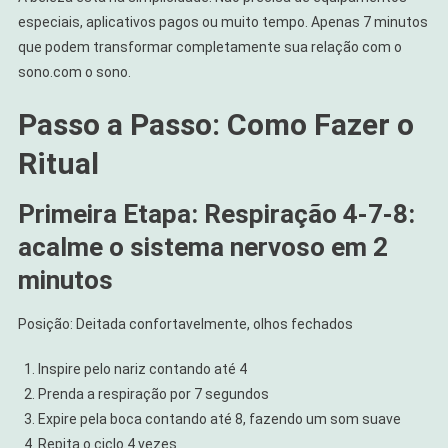
especiais, aplicativos pagos ou muito tempo. Apenas 7 minutos
que podem transformar completamente sua relação com o
sono.com o sono.
Passo a Passo: Como Fazer o
Ritual
Primeira Etapa: Respiração 4-7-8:
acalme o sistema nervoso em 2
minutos
Posição: Deitada confortavelmente, olhos fechados
Inspire pelo nariz contando até 4
Prenda a respiração por 7 segundos
Expire pela boca contando até 8, fazendo um som suave
Repita o ciclo 4 vezes