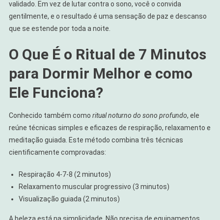
validado. Em vez de lutar contra o sono, você o convida
gentilmente, e o resultado é uma sensação de paz e descanso
que se estende por toda a noite.
O Que É o Ritual de 7 Minutos
para Dormir Melhor e como
Ele Funciona?
Conhecido também como
ritual noturno do sono profundo
, ele
reúne técnicas simples e eficazes de respiração, relaxamento e
meditação guiada. Este método combina três técnicas
cientificamente comprovadas:
Respiração 4-7-8 (2 minutos)
Relaxamento muscular progressivo (3 minutos)
Visualização guiada (2 minutos)
A beleza está na simplicidade. Não precisa de equipamentos