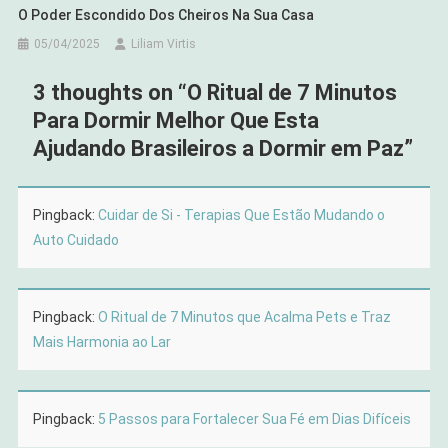
O Poder Escondido Dos Cheiros Na Sua Casa
05/04/2025
Liliam Virtis
3 thoughts on “
O Ritual de 7 Minutos
Para Dormir Melhor Que Esta
Ajudando Brasileiros a Dormir em Paz
”
Pingback:
Cuidar de Si - Terapias Que Estão Mudando o
Auto Cuidado
Pingback:
O Ritual de 7 Minutos que Acalma Pets e Traz
Mais Harmonia ao Lar
Pingback:
5 Passos para Fortalecer Sua Fé em Dias Difíceis