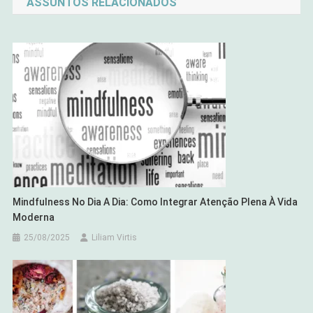
ASSUNTOS RELACIONADOS
Post
Mindfulness No Dia A Dia: Como Integrar Atenção Plena À Vida
Moderna
25/08/2025
Liliam Virtis