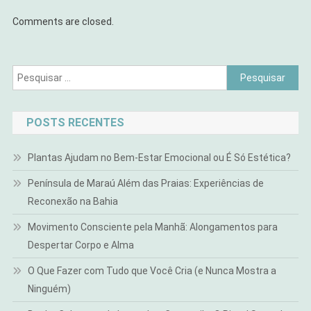
Comments are closed.
Pesquisar
por:
POSTS RECENTES
Plantas Ajudam no Bem-Estar Emocional ou É Só Estética?
Península de Maraú Além das Praias: Experiências de
Reconexão na Bahia
Movimento Consciente pela Manhã: Alongamentos para
Despertar Corpo e Alma
O Que Fazer com Tudo que Você Cria (e Nunca Mostra a
Ninguém)