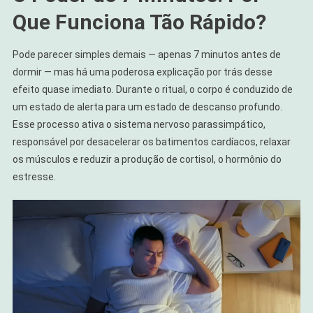
Que Funciona Tão Rápido?
Pode parecer simples demais — apenas 7 minutos antes de
dormir — mas há uma poderosa explicação por trás desse
efeito quase imediato. Durante o ritual, o corpo é conduzido de
um estado de alerta para um estado de descanso profundo.
Esse processo ativa o sistema nervoso parassimpático,
responsável por desacelerar os batimentos cardíacos, relaxar
os músculos e reduzir a produção de cortisol, o hormônio do
estresse.