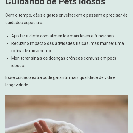
Cuidando de Pets Idosos
Com o tempo, cães e gatos envelhecem e passam a precisar de
cuidados especiais.
Ajustar a dieta com alimentos mais leves e funcionais.
Reduzir o impacto das atividades físicas, mas manter uma
rotina de movimento.
Monitorar sinais de doenças crônicas comuns em pets
idosos.
Esse cuidado extra pode garantir mais qualidade de vida e
longevidade.