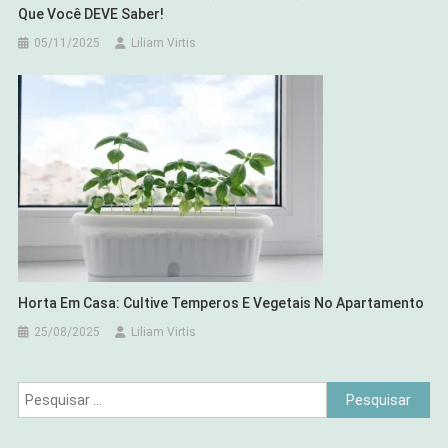
Que Você DEVE Saber!
05/11/2025
Liliam Virtis
Horta Em Casa: Cultive Temperos E Vegetais No Apartamento
25/08/2025
Liliam Virtis
Pesquisar
por: