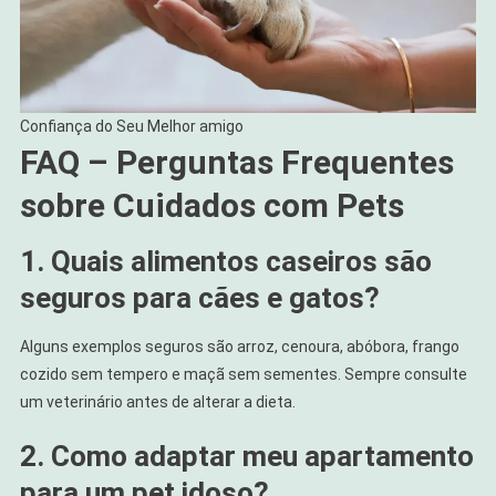
Confiança do Seu Melhor amigo
FAQ – Perguntas Frequentes
sobre Cuidados com Pets
1. Quais alimentos caseiros são
seguros para cães e gatos?
Alguns exemplos seguros são arroz, cenoura, abóbora, frango
cozido sem tempero e maçã sem sementes. Sempre consulte
um veterinário antes de alterar a dieta.
2. Como adaptar meu apartamento
para um pet idoso?