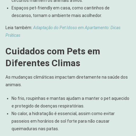
circuitos mantém os animais ativos.
Espaços pet-friendly em casa, como cantinhos de
descanso, tornam o ambiente mais acolhedor.
Leia também:
Adaptação do Pet Idoso em Apartamento: Dicas
Práticas
Cuidados com Pets em
Diferentes Climas
As mudanças climáticas impactam diretamente na saúde dos
animais.
No frio, roupinhas e mantas ajudam a manter o pet aquecido
e protegido de doenças respiratórias.
No calor, a hidratação é essencial, assim como evitar
passeios em horários de sol forte para não causar
queimaduras nas patas.