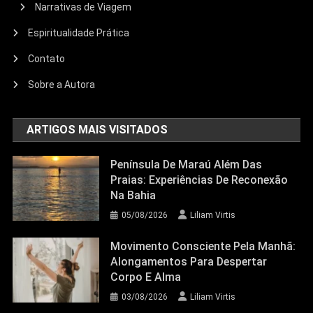
Narrativas de Viagem
Espiritualidade Prática
Contato
Sobre a Autora
ARTIGOS MAIS VISITADOS
Península De Maraú Além Das
Praias: Experiências De Reconexão
Na Bahia
05/08/2026
Liliam Virtis
Movimento Consciente Pela Manhã:
Alongamentos Para Despertar
Corpo E Alma
03/08/2026
Liliam Virtis