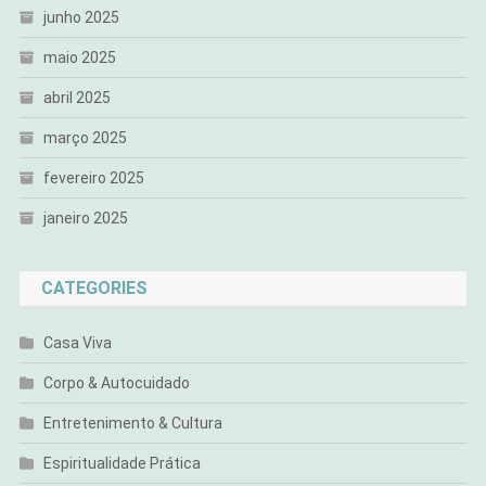
junho 2025
maio 2025
abril 2025
março 2025
fevereiro 2025
janeiro 2025
CATEGORIES
Casa Viva
Corpo & Autocuidado
Entretenimento & Cultura
Espiritualidade Prática