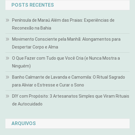
POSTS RECENTES
Península de Maraú Além das Praias: Experiências de
Reconexão na Bahia
Movimento Consciente pela Manhã: Alongamentos para
Despertar Corpo e Alma
O Que Fazer com Tudo que Você Cria (e Nunca Mostra a
Ninguém)
Banho Calmante de Lavanda e Camomila: O Ritual Sagrado
para Aliviar o Estresse e Curar o Sono
DIY com Propósito: 3 Artesanatos Simples que Viram Rituais
de Autocuidado
ARQUIVOS