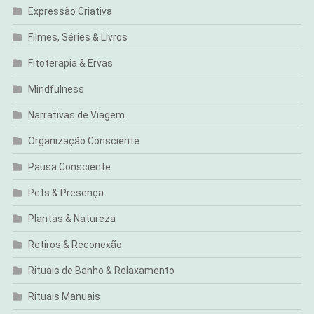
Expressão Criativa
Filmes, Séries & Livros
Fitoterapia & Ervas
Mindfulness
Narrativas de Viagem
Organização Consciente
Pausa Consciente
Pets & Presença
Plantas & Natureza
Retiros & Reconexão
Rituais de Banho & Relaxamento
Rituais Manuais