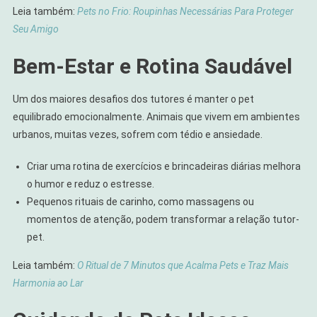
Leia também:
Pets no Frio: Roupinhas Necessárias Para Proteger
Seu Amigo
Bem-Estar e Rotina Saudável
Um dos maiores desafios dos tutores é manter o pet
equilibrado emocionalmente. Animais que vivem em ambientes
urbanos, muitas vezes, sofrem com tédio e ansiedade.
Criar uma rotina de exercícios e brincadeiras diárias melhora
o humor e reduz o estresse.
Pequenos rituais de carinho, como massagens ou
momentos de atenção, podem transformar a relação tutor-
pet.
Leia também:
O Ritual de 7 Minutos que Acalma Pets e Traz Mais
Harmonia ao Lar