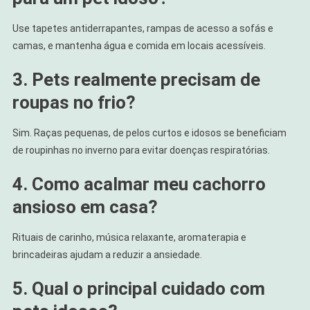
Use tapetes antiderrapantes, rampas de acesso a sofás e
camas, e mantenha água e comida em locais acessíveis.
3. Pets realmente precisam de
roupas no frio?
Sim. Raças pequenas, de pelos curtos e idosos se beneficiam
de roupinhas no inverno para evitar doenças respiratórias.
4. Como acalmar meu cachorro
ansioso em casa?
Rituais de carinho, música relaxante, aromaterapia e
brincadeiras ajudam a reduzir a ansiedade.
5. Qual o principal cuidado com