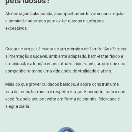
pets idosos?
Alimentação balanceada, acompanhamento veterinário regular
e ambiente adaptado para evitar quedas e esforços
excessivos.
Cuidar de um
pet
é cuidar de um membro da família. Ao oferecer
alimentação saudável, ambiente adaptado, bem-estar físico e
emocional, e atenção especial na velhice, você garante que seu
companheiro tenha uma vida cheia de vitalidade e afeto.
Mais do que prover cuidados básicos, é sobre construir uma
vida de amor, harmonia e respeito mútuo. E acredite: tudo o que
você faz pelo seu pet volta em forma de carinho, fidelidade e
alegria diária.