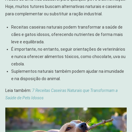
Hoje, muitos tutores buscam alternativas naturais e caseiras
para complementar ou substituir a ração industrial.
Receitas caseiras naturais podem transformar a saúde de
cães e gatos idosos, oferecendo nutrientes de forma mais
leve e equilibrada.
É importante, no entanto, seguir orientações de veterinários
e nunca oferecer alimentos tóxicos, como chocolate, uva ou
cebola.
Suplementos naturais também podem ajudar na imunidade
e na disposição do animal.
Leia também:
7 Receitas Caseiras Naturais que Transformam a
Saúde de Pets Idosos