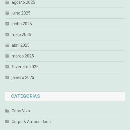
agosto 2025
julho 2025
junho 2025
maio 2025
abril 2025
março 2025
fevereiro 2025
janeiro 2025
CATEGORIAS
Casa Viva
Corpo & Autocuidado