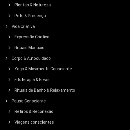
Plantas & Natureza
Pets & Presença
Vida Criativa
Expressão Criativa
Rituais Manuais
Corpo & Autocuidado
Yoga & Movimento Consciente
Fitoterapia & Ervas
Rituais de Banho & Relaxamento
Pausa Consciente
Retiros & Reconexão
Viagens conscientes