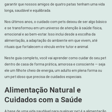
garantir que nossos amigos de quatro patas tenham uma vida
longa, saudável e equilibrada.
Nos últimos anos, o cuidado com pets deixou de ser algo básico
e se transformou em um universo de atenção à saúde física,
emocional e ao bem-estar. Isso inclui desde a escolha da
alimentação, a adaptação do ambiente em que vivem, até
rituais que fortalecem o vínculo entre tutor e animal.
Neste guia completo, você vai aprender como cuidar do seu pet
dentro de casa de forma prática, amorosa e consciente — seja
ele um filhote cheio de energia, um adulto em plena forma ou
um pet idoso que precisa de cuidados especiais.
Alimentação Natural e
Cuidados com a Saúde
A base de uma vida saudável para qualquer pet é a alimentação.