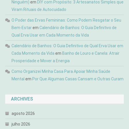
Ninguém)
em
DIY com Propósito: 3 Artesanatos Simples que
Viram Rituais de Autocuidado
O Poder das Ervas Femininas: Como Podem Resgatar o Seu
Bem-Estar
em
Calendário de Banhos: O Guia Definitivo de
Qual Erva Usar em Cada Momento da Vida
Calendário de Banhos: O Guia Definitivo de Qual Erva Usar em
Cada Momento da Vida
em
Banho de Louro e Canela: Atrair
Prosperidade e Mover a Energia
Como Organizei Minha Casa Para Apoiar Minha Saúde
Mental
em
Por Que Algumas Casas Cansam e Outras Curam
ARCHIVES
agosto 2026
julho 2026