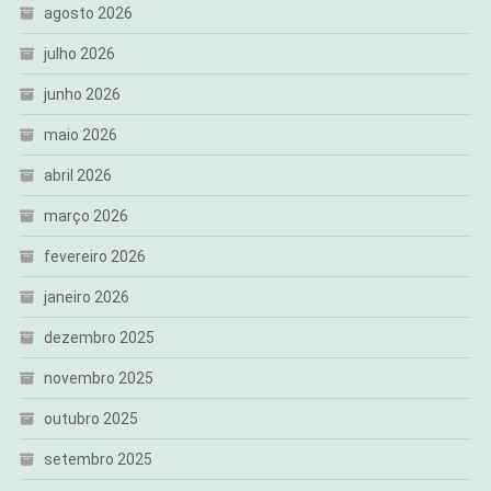
agosto 2026
julho 2026
junho 2026
maio 2026
abril 2026
março 2026
fevereiro 2026
janeiro 2026
dezembro 2025
novembro 2025
outubro 2025
setembro 2025