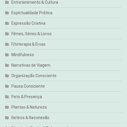
Entretenimento & Cultura
Espiritualidade Prática
Expressão Criativa
Filmes, Séries & Livros
Fitoterapia & Ervas
Mindfulness
Narrativas de Viagem
Organização Consciente
Pausa Consciente
Pets & Presença
Plantas & Natureza
Retiros & Reconexão