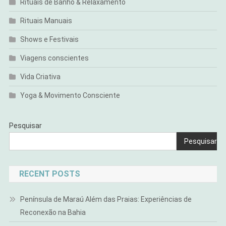
Rituais de Banho & Relaxamento
Rituais Manuais
Shows e Festivais
Viagens conscientes
Vida Criativa
Yoga & Movimento Consciente
Pesquisar
Pesquisar
RECENT POSTS
Península de Maraú Além das Praias: Experiências de
Reconexão na Bahia