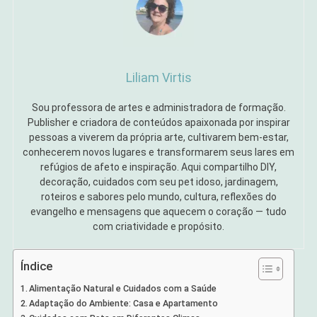
Liliam Virtis
Sou professora de artes e administradora de formação.
Publisher e criadora de conteúdos apaixonada por inspirar
pessoas a viverem da própria arte, cultivarem bem-estar,
conhecerem novos lugares e transformarem seus lares em
refúgios de afeto e inspiração. Aqui compartilho DIY,
decoração, cuidados com seu pet idoso, jardinagem,
roteiros e sabores pelo mundo, cultura, reflexões do
evangelho e mensagens que aquecem o coração — tudo
com criatividade e propósito.
Índice
Alimentação Natural e Cuidados com a Saúde
Adaptação do Ambiente: Casa e Apartamento