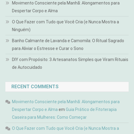
Movimento Consciente pela Manhã: Alongamentos para
Despertar Corpo e Alma
O Que Fazer com Tudo que Você Cria (e Nunca Mostra a
Ninguém)
Banho Calmante de Lavanda e Camomila: O Ritual Sagrado
para Aliviar o Estresse e Curar o Sono
DIY com Propósito: 3 Artesanatos Simples que Viram Rituais
de Autocuidado
RECENT COMMENTS
Movimento Consciente pela Manhã: Alongamentos para
Despertar Corpo e Alma
em
Guia Prático de Fitoterapia
Caseira para Mulheres: Como Começar
O Que Fazer com Tudo que Você Cria (e Nunca Mostra a