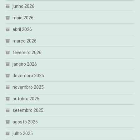
junho 2026
maio 2026
abril 2026
março 2026
fevereiro 2026
janeiro 2026
dezembro 2025
novembro 2025
outubro 2025
setembro 2025
agosto 2025
julho 2025