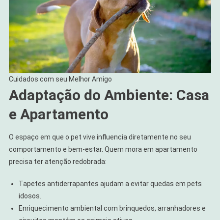
Cuidados com seu Melhor Amigo
Adaptação do Ambiente: Casa
e Apartamento
O espaço em que o pet vive influencia diretamente no seu
comportamento e bem-estar. Quem mora em apartamento
precisa ter atenção redobrada:
Tapetes antiderrapantes ajudam a evitar quedas em pets
idosos.
Enriquecimento ambiental com brinquedos, arranhadores e