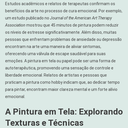
Estudos acadêmicos e relatos de terapeutas confirmam os
benefícios da arte no processo de cura emocional. Por exemplo,
um estudo publicado no
Journal of the American Art Therapy
Association
mostrou que 45 minutos de pintura podem reduzir
os níveis de estresse significativamente. Além disso, muitas
pessoas que enfrentam problemas de ansiedade ou depressão
encontram na arte uma maneira de aliviar sintomas,
oferecendo uma válvula de escape saudável para suas
emoções. A pintura em tela ou papel pode ser uma forma de
autoterapêutica, promovendo uma sensação de controle e
liberdade emocional. Relatos de artistas e pessoas que
praticam a pintura como hobby indicam que, ao dedicar tempo
para pintar, encontram maior clareza mental e um forte alívio
emocional.
A Pintura em Tela: Explorando
Texturas e Técnicas