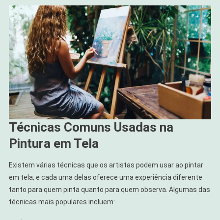
Técnicas Comuns Usadas na
Pintura em Tela
Existem várias técnicas que os artistas podem usar ao pintar
em tela, e cada uma delas oferece uma experiência diferente
tanto para quem pinta quanto para quem observa. Algumas das
técnicas mais populares incluem: