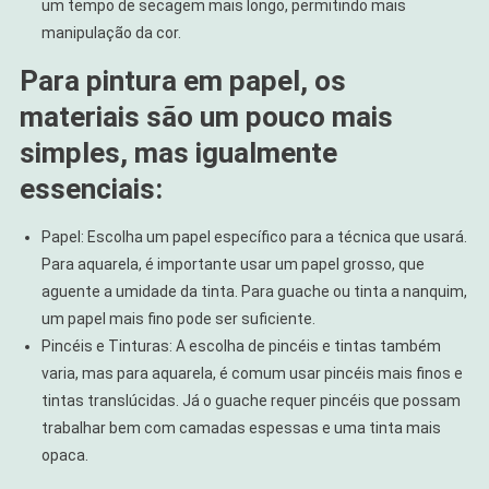
um tempo de secagem mais longo, permitindo mais
manipulação da cor.
Para pintura em papel, os
materiais são um pouco mais
simples, mas igualmente
essenciais:
Papel: Escolha um papel específico para a técnica que usará.
Para aquarela, é importante usar um papel grosso, que
aguente a umidade da tinta. Para guache ou tinta a nanquim,
um papel mais fino pode ser suficiente.
Pincéis e Tinturas: A escolha de pincéis e tintas também
varia, mas para aquarela, é comum usar pincéis mais finos e
tintas translúcidas. Já o guache requer pincéis que possam
trabalhar bem com camadas espessas e uma tinta mais
opaca.