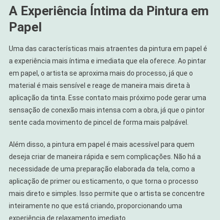
A Experiência Íntima da Pintura em
Papel
Uma das características mais atraentes da pintura em papel é
a experiência mais íntima e imediata que ela oferece. Ao pintar
em papel, o artista se aproxima mais do processo, já que o
material é mais sensível e reage de maneira mais direta à
aplicação da tinta. Esse contato mais próximo pode gerar uma
sensação de conexão mais intensa com a obra, já que o pintor
sente cada movimento de pincel de forma mais palpável.
Além disso, a pintura em papel é mais acessível para quem
deseja criar de maneira rápida e sem complicações. Não há a
necessidade de uma preparação elaborada da tela, como a
aplicação de primer ou esticamento, o que torna o processo
mais direto e simples. Isso permite que o artista se concentre
inteiramente no que está criando, proporcionando uma
experiência de relaxamento imediato.