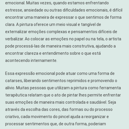
emocional. Muitas vezes, quando estamos enfrentando
estresse, ansiedade ou outras dificuldades emocionais, é difícil
encontrar uma maneira de expressar o que sentimos de forma
clara. A pintura oferece um meio visual e tangível de
externalizar emoções complexas e pensamentos difíceis de
verbalizar. Ao colocar as emoções no papel ou na tela, o artista
pode processá-las de maneira mais construtiva, ajudando a
encontrar clareza e entendimento sobre o que está
acontecendo internamente.
Essa expressão emocional pode atuar como uma forma de
catarses, liberando sentimentos reprimidos e promovendo o
alívio. Muitas pessoas que utilizam a pintura como ferramenta
terapêutica relatam que o ato de pintar lhes permite enfrentar
suas emoções de maneira mais controlada e saudável. Seja
através da escolha das cores, das formas ou do processo
criativo, cada movimento do pincel ajuda a reorganizar e
processar sentimentos que, de outra forma, poderiam