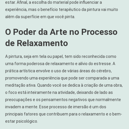
estar. Afinal, a escolha do material pode influenciar a
experiência, mas o benefício terapêutico da pintura vai muito
além da superfície em que você pinta.
O Poder da Arte no Processo
de Relaxamento
A pintura, seja em tela ou papel, tem sido reconhecida como
uma forma poderosa de relaxamento e alívio do estresse. A
prática artística envolve o uso de várias áreas do cérebro,
promovendo uma experiência que pode ser comparada a uma
meditação ativa. Quando você se dedica à criação de uma obra,
o foco está inteiramente na atividade, deixando de lado as
preocupações e os pensamentos negativos que normalmente
invadem a mente. Esse processo de imersão é um dos
principais fatores que contribuem para o relaxamento e o bem-
estar psicológico.