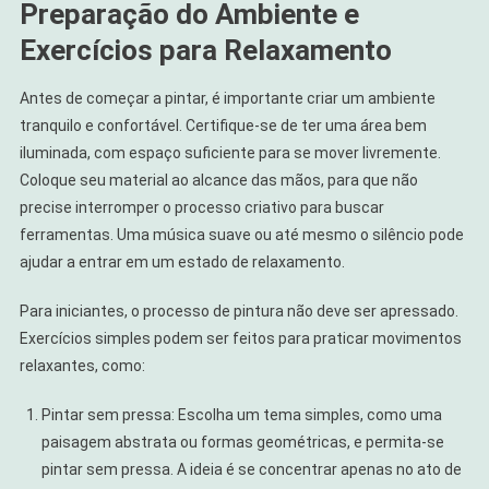
Preparação do Ambiente e
Exercícios para Relaxamento
Antes de começar a pintar, é importante criar um ambiente
tranquilo e confortável. Certifique-se de ter uma área bem
iluminada, com espaço suficiente para se mover livremente.
Coloque seu material ao alcance das mãos, para que não
precise interromper o processo criativo para buscar
ferramentas. Uma música suave ou até mesmo o silêncio pode
ajudar a entrar em um estado de relaxamento.
Para iniciantes, o processo de pintura não deve ser apressado.
Exercícios simples podem ser feitos para praticar movimentos
relaxantes, como:
Pintar sem pressa: Escolha um tema simples, como uma
paisagem abstrata ou formas geométricas, e permita-se
pintar sem pressa. A ideia é se concentrar apenas no ato de