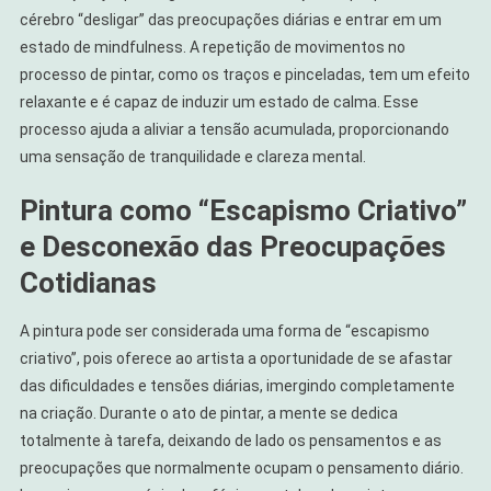
cérebro “desligar” das preocupações diárias e entrar em um
estado de mindfulness. A repetição de movimentos no
processo de pintar, como os traços e pinceladas, tem um efeito
relaxante e é capaz de induzir um estado de calma. Esse
processo ajuda a aliviar a tensão acumulada, proporcionando
uma sensação de tranquilidade e clareza mental.
Pintura como “Escapismo Criativo”
e Desconexão das Preocupações
Cotidianas
A pintura pode ser considerada uma forma de “escapismo
criativo”, pois oferece ao artista a oportunidade de se afastar
das dificuldades e tensões diárias, imergindo completamente
na criação. Durante o ato de pintar, a mente se dedica
totalmente à tarefa, deixando de lado os pensamentos e as
preocupações que normalmente ocupam o pensamento diário.