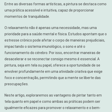
De
Entre as diversas formas artísticas, a pintura se destaca como
Relaxar
uma prática acessível e intuitiva, capaz de proporcionar
momentos de tranquilidade.
O relaxamento não é apenas uma necessidade, mas uma
prioridade para a saúde mental e física. Estudos apontam que o
estresse crônico pode afetar o corpo de maneiras prejudiciais,
impactando o sistema imunológico, o sono e até o
funcionamento do cérebro. Por isso, encontrar maneiras de
desacelerar e se reconectar consigo mesmo é essencial. A
pintura, seja em tela ou papel, oferece a oportunidade de se
envolver profundamente em uma atividade criativa que exige
foco e concentração, permitindo que a mente se liberte das
preocupações.
Neste artigo, exploraremos as vantagens de pintar tanto em
tela quanto em papel e como ambas as práticas podem ser
igualmente eficazes para promover o relaxamento e o bem-