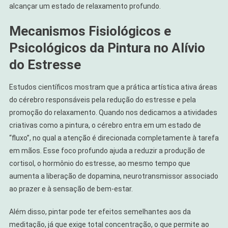
alcançar um estado de relaxamento profundo.
Mecanismos Fisiológicos e
Psicológicos da Pintura no Alívio
do Estresse
Estudos científicos mostram que a prática artística ativa áreas
do cérebro responsáveis pela redução do estresse e pela
promoção do relaxamento. Quando nos dedicamos a atividades
criativas como a pintura, o cérebro entra em um estado de
“fluxo”, no qual a atenção é direcionada completamente à tarefa
em mãos. Esse foco profundo ajuda a reduzir a produção de
cortisol, o hormônio do estresse, ao mesmo tempo que
aumenta a liberação de dopamina, neurotransmissor associado
ao prazer e à sensação de bem-estar.
Além disso, pintar pode ter efeitos semelhantes aos da
meditação, já que exige total concentração, o que permite ao