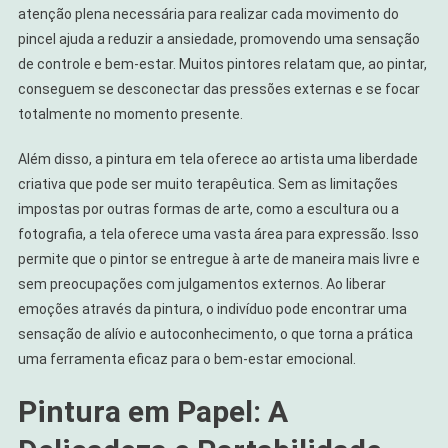
atenção plena necessária para realizar cada movimento do
pincel ajuda a reduzir a ansiedade, promovendo uma sensação
de controle e bem-estar. Muitos pintores relatam que, ao pintar,
conseguem se desconectar das pressões externas e se focar
totalmente no momento presente.
Além disso, a pintura em tela oferece ao artista uma liberdade
criativa que pode ser muito terapêutica. Sem as limitações
impostas por outras formas de arte, como a escultura ou a
fotografia, a tela oferece uma vasta área para expressão. Isso
permite que o pintor se entregue à arte de maneira mais livre e
sem preocupações com julgamentos externos. Ao liberar
emoções através da pintura, o indivíduo pode encontrar uma
sensação de alívio e autoconhecimento, o que torna a prática
uma ferramenta eficaz para o bem-estar emocional.
Pintura em Papel: A