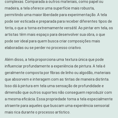
complexas. Comparada a outros materiais, como papel ou
madeira, a tela oferece uma superfície mais robusta,
permitindo uma maior liberdade para experimentação. A tela
pode ser esticada e preparada para receber diferentes tipos de
tinta, o que a torna extremamente versátil. Ao pintar em tela, os
artistas têm mais espaço para desenvolver sua obra, o que
pode ser ideal para quem busca criar composições mais
elaboradas ou se perder no processo criativo.
Além disso, a tela proporciona uma textura única que pode
influenciar profundamente a experiência de pintura. A tela é
geralmente composta por fibras de linho ou algodão, materiais
que absorvem e interagem com as tintas de maneira distinta.
Isso dá à pintura em tela uma sensação de profundidade e
dimensão que outros suportes não conseguem reproduzir com
a mesma eficácia. Essa propriedade torna a tela especialmente
atraente para aqueles que buscam uma experiência sensorial
mais rica durante o processo artístico.