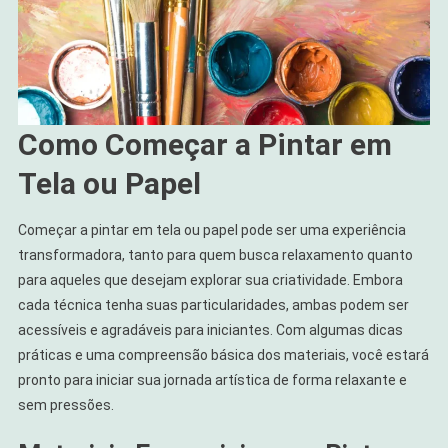
Como Começar a Pintar em
Tela ou Papel
Começar a pintar em tela ou papel pode ser uma experiência
transformadora, tanto para quem busca relaxamento quanto
para aqueles que desejam explorar sua criatividade. Embora
cada técnica tenha suas particularidades, ambas podem ser
acessíveis e agradáveis para iniciantes. Com algumas dicas
práticas e uma compreensão básica dos materiais, você estará
pronto para iniciar sua jornada artística de forma relaxante e
sem pressões.