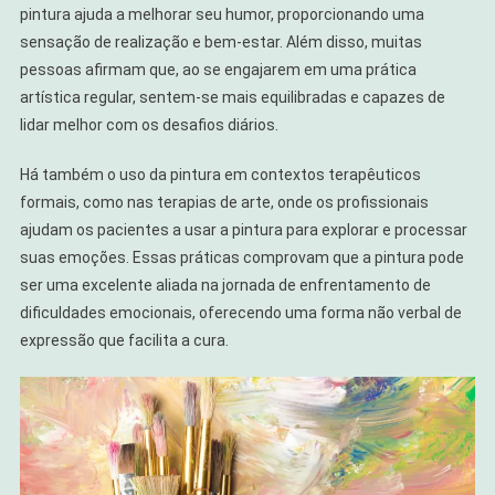
pintura ajuda a melhorar seu humor, proporcionando uma
sensação de realização e bem-estar. Além disso, muitas
pessoas afirmam que, ao se engajarem em uma prática
artística regular, sentem-se mais equilibradas e capazes de
lidar melhor com os desafios diários.
Há também o uso da pintura em contextos terapêuticos
formais, como nas terapias de arte, onde os profissionais
ajudam os pacientes a usar a pintura para explorar e processar
suas emoções. Essas práticas comprovam que a pintura pode
ser uma excelente aliada na jornada de enfrentamento de
dificuldades emocionais, oferecendo uma forma não verbal de
expressão que facilita a cura.