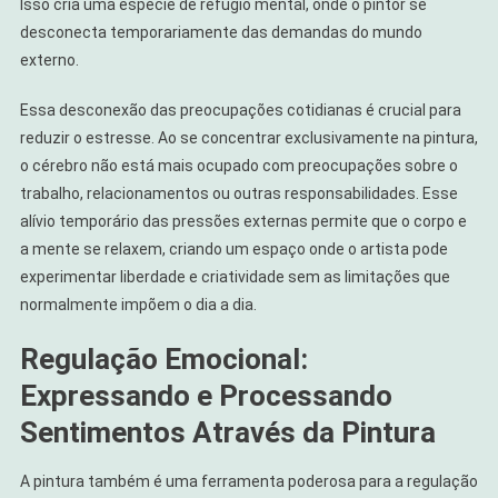
Isso cria uma espécie de refúgio mental, onde o pintor se
desconecta temporariamente das demandas do mundo
externo.
Essa desconexão das preocupações cotidianas é crucial para
reduzir o estresse. Ao se concentrar exclusivamente na pintura,
o cérebro não está mais ocupado com preocupações sobre o
trabalho, relacionamentos ou outras responsabilidades. Esse
alívio temporário das pressões externas permite que o corpo e
a mente se relaxem, criando um espaço onde o artista pode
experimentar liberdade e criatividade sem as limitações que
normalmente impõem o dia a dia.
Regulação Emocional:
Expressando e Processando
Sentimentos Através da Pintura
A pintura também é uma ferramenta poderosa para a regulação