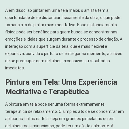
Além disso, ao pintar em uma tela maior, o artista tem a
oportunidade de se distanciar fisicamente da obra, o que pode
tornar o ato de pintar mais meditativo. Esse distanciamento
físico pode ser benéfico para quem busca se concentrar nas
emoções e ideias que surgem durante o processo de criação. A
interação com a superfície da tela, que é mais flexível e
expansiva, convida o pintor a se entregar ao momento, ao invés
de se preocupar com detalhes excessivos ou resultados
imediatos.
Pintura em Tela: Uma Experiência
Meditativa e Terapêutica
A pintura em tela pode ser uma forma extremamente
terapêutica de relaxamento. O simples ato de se concentrar em
aplicar as tintas na tela, seja em grandes pinceladas ou em
detalhes mais minuciosos, pode ter um efeito calmante. A