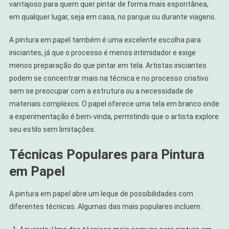
vantajoso para quem quer pintar de forma mais espontânea,
em qualquer lugar, seja em casa, no parque ou durante viagens.
A pintura em papel também é uma excelente escolha para
iniciantes, já que o processo é menos intimidador e exige
menos preparação do que pintar em tela. Artistas iniciantes
podem se concentrar mais na técnica e no processo criativo
sem se preocupar com a estrutura ou a necessidade de
materiais complexos. O papel oferece uma tela em branco onde
a experimentação é bem-vinda, permitindo que o artista explore
seu estilo sem limitações.
Técnicas Populares para Pintura
em Papel
A pintura em papel abre um leque de possibilidades com
diferentes técnicas. Algumas das mais populares incluem: