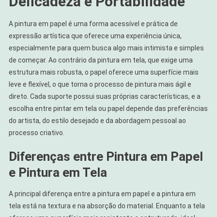
Delicadeza e Portabilidade
A pintura em papel é uma forma acessível e prática de
expressão artística que oferece uma experiência única,
especialmente para quem busca algo mais intimista e simples
de começar. Ao contrário da pintura em tela, que exige uma
estrutura mais robusta, o papel oferece uma superfície mais
leve e flexível, o que torna o processo de pintura mais ágil e
direto. Cada suporte possui suas próprias características, e a
escolha entre pintar em tela ou papel depende das preferências
do artista, do estilo desejado e da abordagem pessoal ao
processo criativo.
Diferenças entre Pintura em Papel
e Pintura em Tela
A principal diferença entre a pintura em papel e a pintura em
tela está na textura e na absorção do material. Enquanto a tela