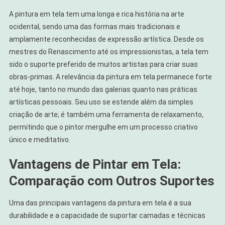
A pintura em tela tem uma longa e rica história na arte
ocidental, sendo uma das formas mais tradicionais e
amplamente reconhecidas de expressão artística. Desde os
mestres do Renascimento até os impressionistas, a tela tem
sido o suporte preferido de muitos artistas para criar suas
obras-primas. A relevância da pintura em tela permanece forte
até hoje, tanto no mundo das galerias quanto nas práticas
artísticas pessoais. Seu uso se estende além da simples
criação de arte; é também uma ferramenta de relaxamento,
permitindo que o pintor mergulhe em um processo criativo
único e meditativo.
Vantagens de Pintar em Tela:
Comparação com Outros Suportes
Uma das principais vantagens da pintura em tela é a sua
durabilidade e a capacidade de suportar camadas e técnicas