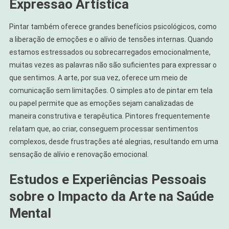
Expressão Artística
Pintar também oferece grandes benefícios psicológicos, como
a liberação de emoções e o alívio de tensões internas. Quando
estamos estressados ou sobrecarregados emocionalmente,
muitas vezes as palavras não são suficientes para expressar o
que sentimos. A arte, por sua vez, oferece um meio de
comunicação sem limitações. O simples ato de pintar em tela
ou papel permite que as emoções sejam canalizadas de
maneira construtiva e terapêutica. Pintores frequentemente
relatam que, ao criar, conseguem processar sentimentos
complexos, desde frustrações até alegrias, resultando em uma
sensação de alívio e renovação emocional.
Estudos e Experiências Pessoais
sobre o Impacto da Arte na Saúde
Mental