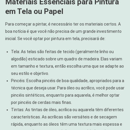
Materiais Essenciais para Pintura
em Tela ou Papel
Para começar a pintar, é necessário ter os materiais certos. A
boa notícia é que você não precisa de um grande investimento
inicial. Se você optar por pintura em tela, precisará de:
Tela: As telas são feitas de tecido (geralmente linho ou
algodão) esticado sobre um quadro de madeira. Elas variam
em tamanho e textura, então escolha uma que se adapte ao
seu estilo e objetivo.
Pincéis: Escolha pincéis de boa qualidade, apropriados para a
técnica que deseja usar. Para óleo ou acrílico, você pode usar
pincéis sintéticos, enquanto para aquarela, é melhor optar
por pincéis de cerdas mais finas.
Tintas: As tintas de óleo, acrílica ou aquarela têm diferentes
características. As acrílicas são versáteis e de secagem
rápida, enquanto as óleos têm uma textura mais espessa e