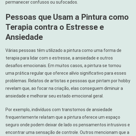
permanecer confusos ou sufocados.
Pessoas que Usam a Pintura como
Terapia contra o Estresse e
Ansiedade
Várias pessoas têm utilizado a pintura como uma forma de
terapia para lidar com o estresse, a ansiedade e outros
desafios emocionais. Em muitos casos, a pintura se tornou
uma prática regular que oferece alívio significativo para esses
problemas. Relatos de artistas e pessoas que pintam por hobby
revelam que, ao focar na criação, elas conseguem diminuir a
ansiedade e melhorar seu estado emocional geral.
Por exemplo, indivíduos com transtornos de ansiedade
frequentemente relatam que a pintura oferece um espaço
seguro onde podem deixar de lado os pensamentos intrusivos e
encontrar uma sensação de controle. Outros mencionam que a