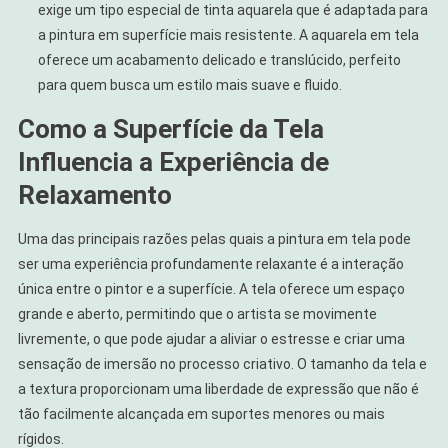
exige um tipo especial de tinta aquarela que é adaptada para
a pintura em superfície mais resistente. A aquarela em tela
oferece um acabamento delicado e translúcido, perfeito
para quem busca um estilo mais suave e fluido.
Como a Superfície da Tela
Influencia a Experiência de
Relaxamento
Uma das principais razões pelas quais a pintura em tela pode
ser uma experiência profundamente relaxante é a interação
única entre o pintor e a superfície. A tela oferece um espaço
grande e aberto, permitindo que o artista se movimente
livremente, o que pode ajudar a aliviar o estresse e criar uma
sensação de imersão no processo criativo. O tamanho da tela e
a textura proporcionam uma liberdade de expressão que não é
tão facilmente alcançada em suportes menores ou mais
rígidos.