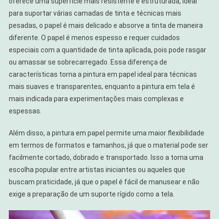
oferece uma superfície mais resistente e estruturada, ideal
para suportar várias camadas de tinta e técnicas mais
pesadas, o papel é mais delicado e absorve a tinta de maneira
diferente. O papel é menos espesso e requer cuidados
especiais com a quantidade de tinta aplicada, pois pode rasgar
ou amassar se sobrecarregado. Essa diferença de
características torna a pintura em papel ideal para técnicas
mais suaves e transparentes, enquanto a pintura em tela é
mais indicada para experimentações mais complexas e
espessas.
Além disso, a pintura em papel permite uma maior flexibilidade
em termos de formatos e tamanhos, já que o material pode ser
facilmente cortado, dobrado e transportado. Isso a torna uma
escolha popular entre artistas iniciantes ou aqueles que
buscam praticidade, já que o papel é fácil de manusear e não
exige a preparação de um suporte rígido como a tela.