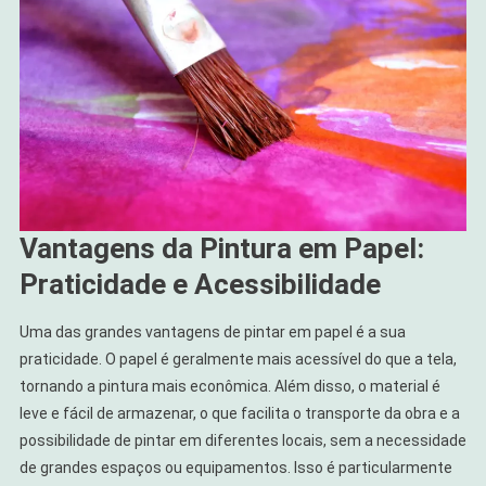
Vantagens da Pintura em Papel:
Praticidade e Acessibilidade
Uma das grandes vantagens de pintar em papel é a sua
praticidade. O papel é geralmente mais acessível do que a tela,
tornando a pintura mais econômica. Além disso, o material é
leve e fácil de armazenar, o que facilita o transporte da obra e a
possibilidade de pintar em diferentes locais, sem a necessidade
de grandes espaços ou equipamentos. Isso é particularmente