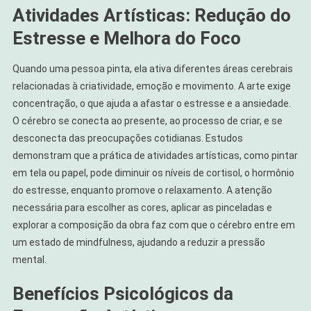
Atividades Artísticas: Redução do
Estresse e Melhora do Foco
Quando uma pessoa pinta, ela ativa diferentes áreas cerebrais
relacionadas à criatividade, emoção e movimento. A arte exige
concentração, o que ajuda a afastar o estresse e a ansiedade.
O cérebro se conecta ao presente, ao processo de criar, e se
desconecta das preocupações cotidianas. Estudos
demonstram que a prática de atividades artísticas, como pintar
em tela ou papel, pode diminuir os níveis de cortisol, o hormônio
do estresse, enquanto promove o relaxamento. A atenção
necessária para escolher as cores, aplicar as pinceladas e
explorar a composição da obra faz com que o cérebro entre em
um estado de mindfulness, ajudando a reduzir a pressão
mental.
Benefícios Psicológicos da