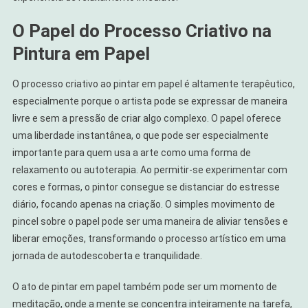
O Papel do Processo Criativo na
Pintura em Papel
O processo criativo ao pintar em papel é altamente terapêutico,
especialmente porque o artista pode se expressar de maneira
livre e sem a pressão de criar algo complexo. O papel oferece
uma liberdade instantânea, o que pode ser especialmente
importante para quem usa a arte como uma forma de
relaxamento ou autoterapia. Ao permitir-se experimentar com
cores e formas, o pintor consegue se distanciar do estresse
diário, focando apenas na criação. O simples movimento de
pincel sobre o papel pode ser uma maneira de aliviar tensões e
liberar emoções, transformando o processo artístico em uma
jornada de autodescoberta e tranquilidade.
O ato de pintar em papel também pode ser um momento de
meditação, onde a mente se concentra inteiramente na tarefa,