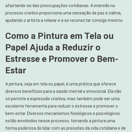
afastando-se das preocupações cotidianas. A imersão no
processo criativo proporciona uma sensação de paz e calma,
ajudando o artista a relaxar e a se reconectar consigo mesmo.
Como a Pintura em Tela ou
Papel Ajuda a Reduzir o
Estresse e Promover o Bem-
Estar
A pintura, seja em tela ou papel, é uma prática que oferece
diversos benefícios para a saúde mental e emocional. Ela não
só permite a expressão criativa, mas também pode ser uma
excelente ferramenta para reduzir o estresse e promover o
bem-estar. Diversos mecanismos fisiológicos e psicológicos
estão envolvidos nesse processo, tornando a pintura uma
forma poderosa de lidar com as pressões da vida cotidiana e de