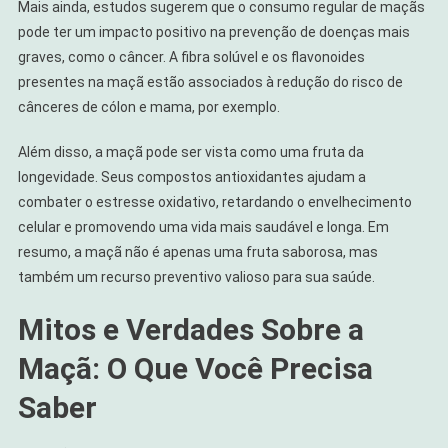
Mais ainda, estudos sugerem que o consumo regular de maçãs
pode ter um impacto positivo na prevenção de doenças mais
graves, como o câncer. A fibra solúvel e os flavonoides
presentes na maçã estão associados à redução do risco de
cânceres de cólon e mama, por exemplo.
Além disso, a maçã pode ser vista como uma fruta da
longevidade. Seus compostos antioxidantes ajudam a
combater o estresse oxidativo, retardando o envelhecimento
celular e promovendo uma vida mais saudável e longa. Em
resumo, a maçã não é apenas uma fruta saborosa, mas
também um recurso preventivo valioso para sua saúde.
Mitos e Verdades Sobre a
Maçã: O Que Você Precisa
Saber