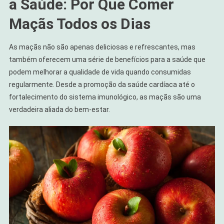
a Saúde: Por Que Comer
Maçãs Todos os Dias
As maçãs não são apenas deliciosas e refrescantes, mas
também oferecem uma série de benefícios para a saúde que
podem melhorar a qualidade de vida quando consumidas
regularmente. Desde a promoção da saúde cardíaca até o
fortalecimento do sistema imunológico, as maçãs são uma
verdadeira aliada do bem-estar.