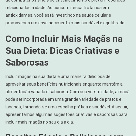
de combater os sinais de envelhecimento e prevenir doenças
relacionadas à idade. Ao consumir essa fruta rica em
antioxidantes, você está investindo na saúde celular e
promovendo um envelhecimento mais saudável e equilibrado.
Como Incluir Mais Maçãs na
Sua Dieta: Dicas Criativas e
Saborosas
Incluir maçãs na sua dieta é uma maneira deliciosa de
aproveitar seus benefícios nutricionais enquanto mantém a
alimentação variada e saborosa. Com sua versatilidade, a maçã
pode ser incorporada em uma grande variedade de pratos e
lanches, tornando-se uma escolha prática e saudável. A seguir,
apresentamos algumas sugestões criativas e saborosas para
incluir mais maçãs no seu dia a dia.