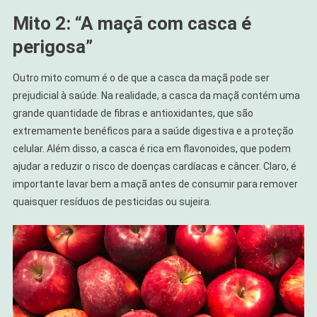
Mito 2: “A maçã com casca é
perigosa”
Outro mito comum é o de que a casca da maçã pode ser
prejudicial à saúde. Na realidade, a casca da maçã contém uma
grande quantidade de fibras e antioxidantes, que são
extremamente benéficos para a saúde digestiva e a proteção
celular. Além disso, a casca é rica em flavonoides, que podem
ajudar a reduzir o risco de doenças cardíacas e câncer. Claro, é
importante lavar bem a maçã antes de consumir para remover
quaisquer resíduos de pesticidas ou sujeira.