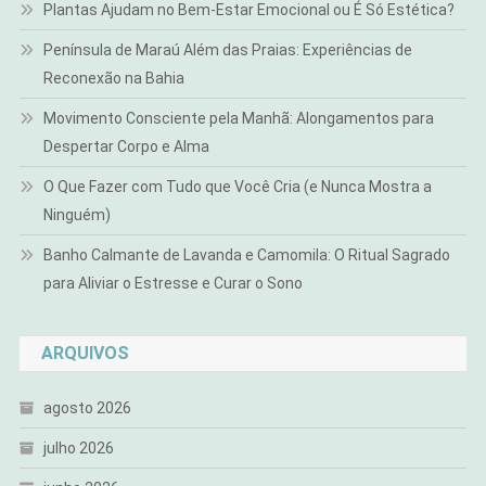
Plantas Ajudam no Bem-Estar Emocional ou É Só Estética?
Península de Maraú Além das Praias: Experiências de
Reconexão na Bahia
Movimento Consciente pela Manhã: Alongamentos para
Despertar Corpo e Alma
O Que Fazer com Tudo que Você Cria (e Nunca Mostra a
Ninguém)
Banho Calmante de Lavanda e Camomila: O Ritual Sagrado
para Aliviar o Estresse e Curar o Sono
ARQUIVOS
agosto 2026
julho 2026