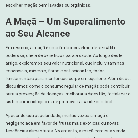
escolher maçãs bem lavadas ou orgânicas.
A Maçã – Um Superalimento
ao Seu Alcance
Em resumo, a maçã é uma fruta incrivelmente versátil e
poderosa, cheia de benefícios para a saúde. Ao longo deste
artigo, exploramos seu valor nutricional, que inclui vitaminas
essenciais, minerais, fibras e antioxidantes, todos
fundamentais para manter seu corpo em equilíbrio. Além disso,
discutimos como o consumo regular de maçãs pode contribuir
para a prevenção de doenças, melhorar a digestão, fortalecer o
sistema imunológico e até promover a saúde cerebral.
Apesar de sua popularidade, muitas vezes a maçã é
negligenciada em favor de frutas mais exóticas ou novas
tendências alimentares. No entanto, a maçã continua sendo