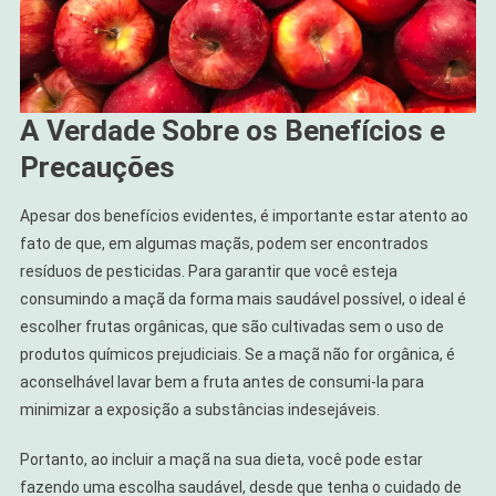
A Verdade Sobre os Benefícios e
Precauções
Apesar dos benefícios evidentes, é importante estar atento ao
fato de que, em algumas maçãs, podem ser encontrados
resíduos de pesticidas. Para garantir que você esteja
consumindo a maçã da forma mais saudável possível, o ideal é
escolher frutas orgânicas, que são cultivadas sem o uso de
produtos químicos prejudiciais. Se a maçã não for orgânica, é
aconselhável lavar bem a fruta antes de consumi-la para
minimizar a exposição a substâncias indesejáveis.
Portanto, ao incluir a maçã na sua dieta, você pode estar
fazendo uma escolha saudável, desde que tenha o cuidado de