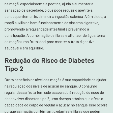
na maçã, especialmente a pectina, ajuda a aumentar a
sensação de saciedade, o que pode reduzir o apetite e,
consequentemente, diminuir a ingestão calórica. Além disso, a
maçã auxilia no bom funcionamento do sistema digestivo,
promovendo a regularidade intestinal e prevenindo a
constipação. A combinação de fibras e alto teor de água torna
as maçãs uma fruta ideal para manter o trato digestivo
saudável e em equilíbrio.
Redução do Risco de Diabetes
Tipo 2
Outro benefício notável das maçãs é sua capacidade de ajudar
na regulação dos níveis de açúcar no sangue. O consumo
regular dessa fruta tem sido associado à redução do risco de
desenvolver diabetes tipo 2, uma doença crônica que afeta a
capacidade do corpo de regular o açúcar no sangue. Isso ocorre
porque as maçãs contêm antioxidantes e fibras que podem