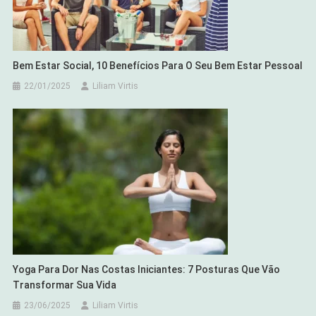
Bem Estar Social, 10 Benefícios Para O Seu Bem Estar Pessoal
22/01/2025
Liliam Virtis
Yoga Para Dor Nas Costas Iniciantes: 7 Posturas Que Vão
Transformar Sua Vida
23/06/2025
Liliam Virtis