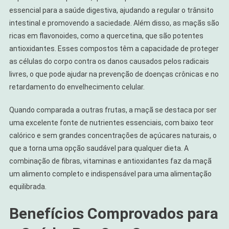
essencial para a saúde digestiva, ajudando a regular o trânsito
intestinal e promovendo a saciedade. Além disso, as maçãs são
ricas em flavonoides, como a quercetina, que são potentes
antioxidantes. Esses compostos têm a capacidade de proteger
as células do corpo contra os danos causados pelos radicais
livres, o que pode ajudar na prevenção de doenças crônicas e no
retardamento do envelhecimento celular.
Quando comparada a outras frutas, a maçã se destaca por ser
uma excelente fonte de nutrientes essenciais, com baixo teor
calórico e sem grandes concentrações de açúcares naturais, o
que a torna uma opção saudável para qualquer dieta. A
combinação de fibras, vitaminas e antioxidantes faz da maçã
um alimento completo e indispensável para uma alimentação
equilibrada.
Benefícios Comprovados para