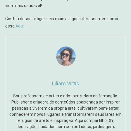
vida mais saudável!
Gostou desse artigo? Leia mais artigos interessantes como
esse
Aqui
.
Liliam Virtis
Sou professora de artes e administradora de formação.
Publisher e criadora de conteúdos apaixonada por inspirar
pessoas a viverem da própria arte, cultivarem bem-estar,
conhecerem novos lugares e transformarem seus lares em
refúgios de afeto e inspiração. Aqui compartilho DIY,
decoração, cuidados com seu pet idoso, jardinagem,