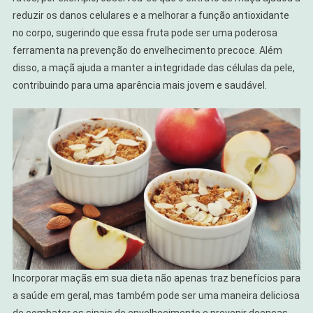
reduzir os danos celulares e a melhorar a função antioxidante
no corpo, sugerindo que essa fruta pode ser uma poderosa
ferramenta na prevenção do envelhecimento precoce. Além
disso, a maçã ajuda a manter a integridade das células da pele,
contribuindo para uma aparência mais jovem e saudável.
Incorporar maçãs em sua dieta não apenas traz benefícios para
a saúde em geral, mas também pode ser uma maneira deliciosa