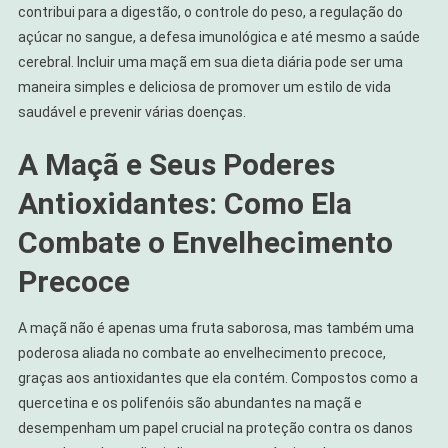
contribui para a digestão, o controle do peso, a regulação do
açúcar no sangue, a defesa imunológica e até mesmo a saúde
cerebral. Incluir uma maçã em sua dieta diária pode ser uma
maneira simples e deliciosa de promover um estilo de vida
saudável e prevenir várias doenças.
A Maçã e Seus Poderes
Antioxidantes: Como Ela
Combate o Envelhecimento
Precoce
A maçã não é apenas uma fruta saborosa, mas também uma
poderosa aliada no combate ao envelhecimento precoce,
graças aos antioxidantes que ela contém. Compostos como a
quercetina e os polifenóis são abundantes na maçã e
desempenham um papel crucial na proteção contra os danos