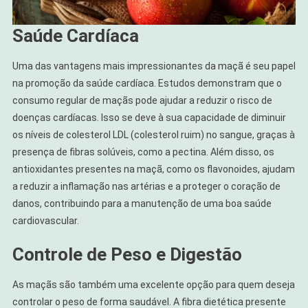
Saúde Cardíaca
Uma das vantagens mais impressionantes da maçã é seu papel
na promoção da saúde cardíaca. Estudos demonstram que o
consumo regular de maçãs pode ajudar a reduzir o risco de
doenças cardíacas. Isso se deve à sua capacidade de diminuir
os níveis de colesterol LDL (colesterol ruim) no sangue, graças à
presença de fibras solúveis, como a pectina. Além disso, os
antioxidantes presentes na maçã, como os flavonoides, ajudam
a reduzir a inflamação nas artérias e a proteger o coração de
danos, contribuindo para a manutenção de uma boa saúde
cardiovascular.
Controle de Peso e Digestão
As maçãs são também uma excelente opção para quem deseja
controlar o peso de forma saudável. A fibra dietética presente