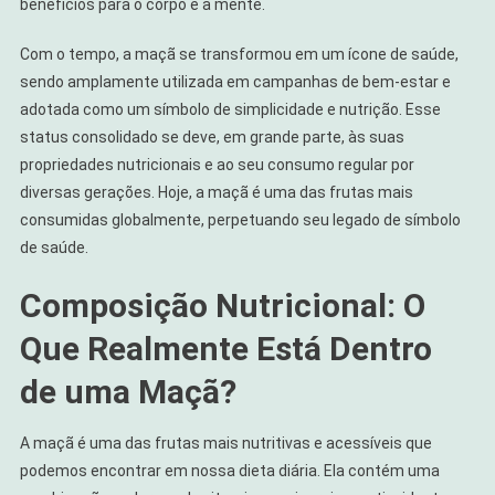
benefícios para o corpo e a mente.
Com o tempo, a maçã se transformou em um ícone de saúde,
sendo amplamente utilizada em campanhas de bem-estar e
adotada como um símbolo de simplicidade e nutrição. Esse
status consolidado se deve, em grande parte, às suas
propriedades nutricionais e ao seu consumo regular por
diversas gerações. Hoje, a maçã é uma das frutas mais
consumidas globalmente, perpetuando seu legado de símbolo
de saúde.
Composição Nutricional: O
Que Realmente Está Dentro
de uma Maçã?
A maçã é uma das frutas mais nutritivas e acessíveis que
podemos encontrar em nossa dieta diária. Ela contém uma