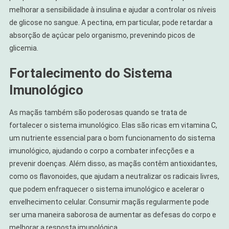
melhorar a sensibilidade à insulina e ajudar a controlar os níveis
de glicose no sangue. A pectina, em particular, pode retardar a
absorção de açúcar pelo organismo, prevenindo picos de
glicemia.
Fortalecimento do Sistema
Imunológico
As maçãs também são poderosas quando se trata de
fortalecer o sistema imunológico. Elas são ricas em vitamina C,
um nutriente essencial para o bom funcionamento do sistema
imunológico, ajudando o corpo a combater infecções e a
prevenir doenças. Além disso, as maçãs contêm antioxidantes,
como os flavonoides, que ajudam a neutralizar os radicais livres,
que podem enfraquecer o sistema imunológico e acelerar o
envelhecimento celular. Consumir maçãs regularmente pode
ser uma maneira saborosa de aumentar as defesas do corpo e
melhorar a resposta imunológica.