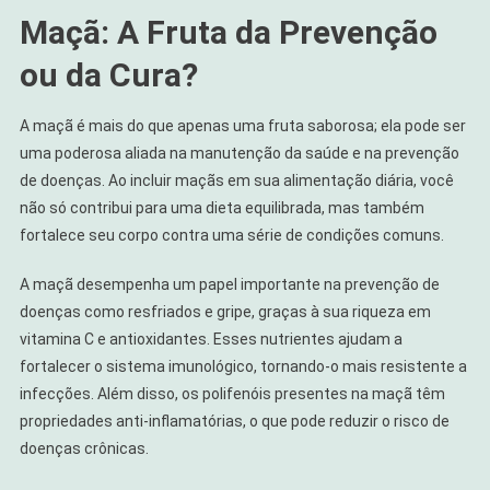
Maçã: A Fruta da Prevenção
ou da Cura?
A maçã é mais do que apenas uma fruta saborosa; ela pode ser
uma poderosa aliada na manutenção da saúde e na prevenção
de doenças. Ao incluir maçãs em sua alimentação diária, você
não só contribui para uma dieta equilibrada, mas também
fortalece seu corpo contra uma série de condições comuns.
A maçã desempenha um papel importante na prevenção de
doenças como resfriados e gripe, graças à sua riqueza em
vitamina C e antioxidantes. Esses nutrientes ajudam a
fortalecer o sistema imunológico, tornando-o mais resistente a
infecções. Além disso, os polifenóis presentes na maçã têm
propriedades anti-inflamatórias, o que pode reduzir o risco de
doenças crônicas.