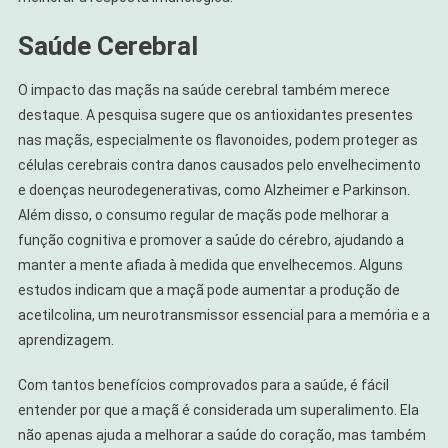
Saúde Cerebral
O impacto das maçãs na saúde cerebral também merece
destaque. A pesquisa sugere que os antioxidantes presentes
nas maçãs, especialmente os flavonoides, podem proteger as
células cerebrais contra danos causados pelo envelhecimento
e doenças neurodegenerativas, como Alzheimer e Parkinson.
Além disso, o consumo regular de maçãs pode melhorar a
função cognitiva e promover a saúde do cérebro, ajudando a
manter a mente afiada à medida que envelhecemos. Alguns
estudos indicam que a maçã pode aumentar a produção de
acetilcolina, um neurotransmissor essencial para a memória e a
aprendizagem.
Com tantos benefícios comprovados para a saúde, é fácil
entender por que a maçã é considerada um superalimento. Ela
não apenas ajuda a melhorar a saúde do coração, mas também