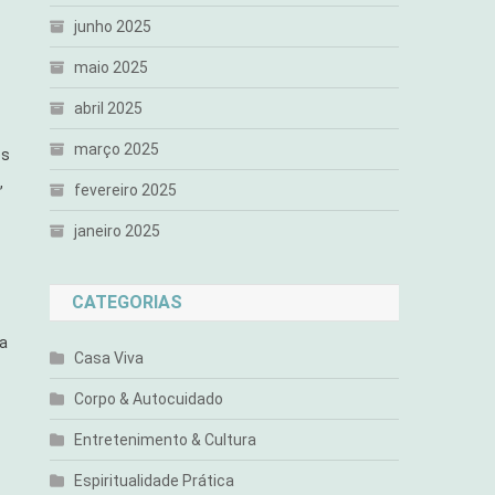
junho 2025
maio 2025
abril 2025
março 2025
es
,
fevereiro 2025
janeiro 2025
CATEGORIAS
ma
Casa Viva
Corpo & Autocuidado
Entretenimento & Cultura
Espiritualidade Prática