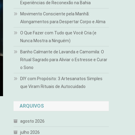
Experiências de Reconexão na Bahia
Movimento Consciente pela Manhã:
Alongamentos para Despertar Corpo e Alma
O Que Fazer com Tudo que Você Cria (e
Nunca Mostra a Ninguém)
Banho Calmante de Lavanda e Camomila: O
Ritual Sagrado para Aliviar o Estresse e Curar
o Sono
DIY com Propósito: 3 Artesanatos Simples
que Viram Rituais de Autocuidado
ARQUIVOS
agosto 2026
julho 2026