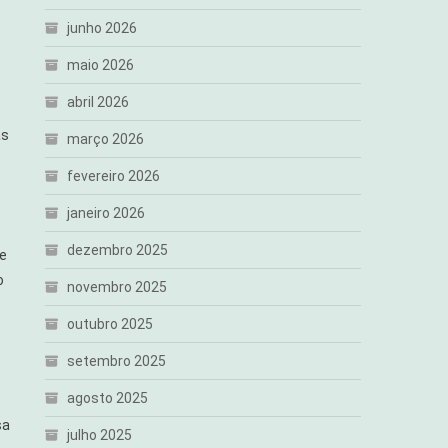
junho 2026
maio 2026
abril 2026
as
março 2026
fevereiro 2026
janeiro 2026
dezembro 2025
te
o
novembro 2025
outubro 2025
setembro 2025
agosto 2025
sa
julho 2025