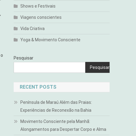
Shows e Festivais
,
Viagens conscientes
Vida Criativa
Yoga & Movimento Consciente
 o
Pesquisar
Pesquisar
RECENT POSTS
Península de Maraú Além das Praias:
Experiências de Reconexão na Bahia
Movimento Consciente pela Manhã:
Alongamentos para Despertar Corpo e Alma