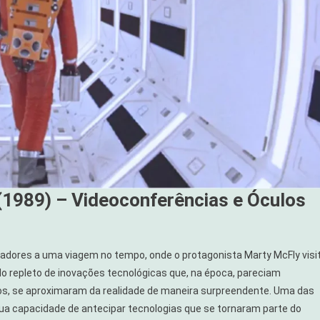
” (1989) – Videoconferências e Óculos
adores a uma viagem no tempo, onde o protagonista Marty McFly visi
o repleto de inovações tecnológicas que, na época, pareciam
os, se aproximaram da realidade de maneira surpreendente. Uma das
 sua capacidade de antecipar tecnologias que se tornaram parte do