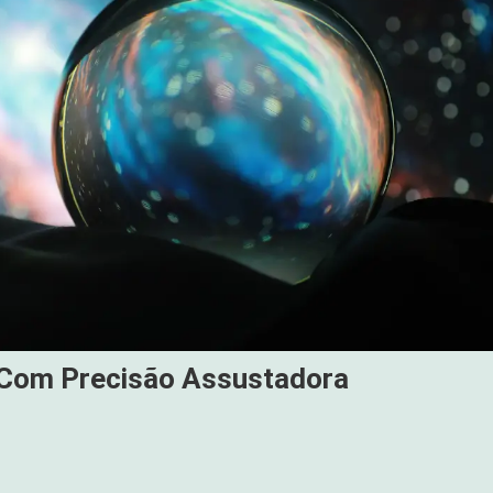
 Com Precisão Assustadora