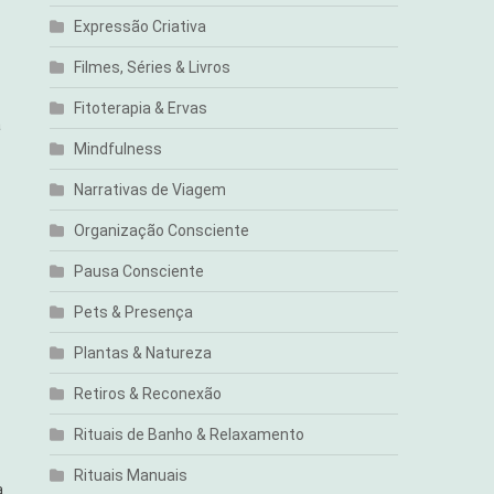
Expressão Criativa
Filmes, Séries & Livros
Fitoterapia & Ervas
a
Mindfulness
Narrativas de Viagem
Organização Consciente
Pausa Consciente
Pets & Presença
Plantas & Natureza
Retiros & Reconexão
Rituais de Banho & Relaxamento
Rituais Manuais
a