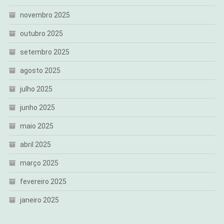
novembro 2025
outubro 2025
setembro 2025
agosto 2025
julho 2025
junho 2025
maio 2025
abril 2025
março 2025
fevereiro 2025
janeiro 2025