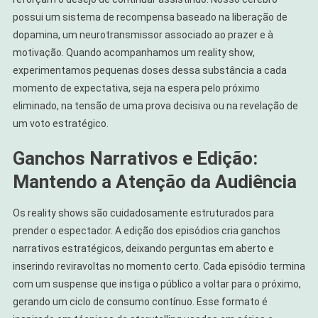
possui um sistema de recompensa baseado na liberação de
dopamina, um neurotransmissor associado ao prazer e à
motivação. Quando acompanhamos um reality show,
experimentamos pequenas doses dessa substância a cada
momento de expectativa, seja na espera pelo próximo
eliminado, na tensão de uma prova decisiva ou na revelação de
um voto estratégico.
Ganchos Narrativos e Edição:
Mantendo a Atenção da Audiência
Os reality shows são cuidadosamente estruturados para
prender o espectador. A edição dos episódios cria ganchos
narrativos estratégicos, deixando perguntas em aberto e
inserindo reviravoltas no momento certo. Cada episódio termina
com um suspense que instiga o público a voltar para o próximo,
gerando um ciclo de consumo contínuo. Esse formato é