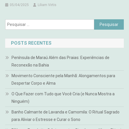
05/04/2025
Liliam Virtis
Pesquisar
por:
POSTS RECENTES
Península de Maraú Além das Praias: Experiências de
Reconexão na Bahia
Movimento Consciente pela Manhã: Alongamentos para
Despertar Corpo e Alma
O Que Fazer com Tudo que Você Cria (e Nunca Mostra a
Ninguém)
Banho Calmante de Lavanda e Camomila: O Ritual Sagrado
para Aliviar o Estresse e Curar o Sono