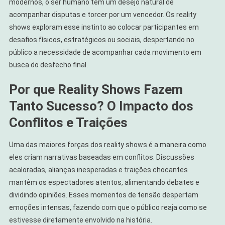
modernos, o ser humano tem um desejo natural de
acompanhar disputas e torcer por um vencedor. Os reality
shows exploram esse instinto ao colocar participantes em
desafios físicos, estratégicos ou sociais, despertando no
público a necessidade de acompanhar cada movimento em
busca do desfecho final.
Por que Reality Shows Fazem
Tanto Sucesso? O Impacto dos
Conflitos e Traições
Uma das maiores forças dos reality shows é a maneira como
eles criam narrativas baseadas em conflitos. Discussões
acaloradas, alianças inesperadas e traições chocantes
mantêm os espectadores atentos, alimentando debates e
dividindo opiniões. Esses momentos de tensão despertam
emoções intensas, fazendo com que o público reaja como se
estivesse diretamente envolvido na história.