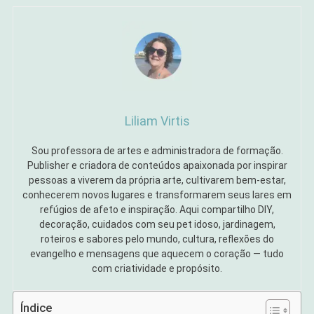
Liliam Virtis
Sou professora de artes e administradora de formação.
Publisher e criadora de conteúdos apaixonada por inspirar
pessoas a viverem da própria arte, cultivarem bem-estar,
conhecerem novos lugares e transformarem seus lares em
refúgios de afeto e inspiração. Aqui compartilho DIY,
decoração, cuidados com seu pet idoso, jardinagem,
roteiros e sabores pelo mundo, cultura, reflexões do
evangelho e mensagens que aquecem o coração — tudo
com criatividade e propósito.
Índice