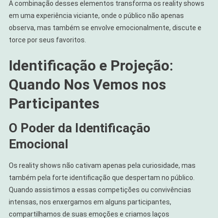
A combinação desses elementos transforma os reality shows
em uma experiência viciante, onde o público não apenas
observa, mas também se envolve emocionalmente, discute e
torce por seus favoritos.
Identificação e Projeção:
Quando Nos Vemos nos
Participantes
O Poder da Identificação
Emocional
Os reality shows não cativam apenas pela curiosidade, mas
também pela forte identificação que despertam no público.
Quando assistimos a essas competições ou convivências
intensas, nos enxergamos em alguns participantes,
compartilhamos de suas emoções e criamos laços