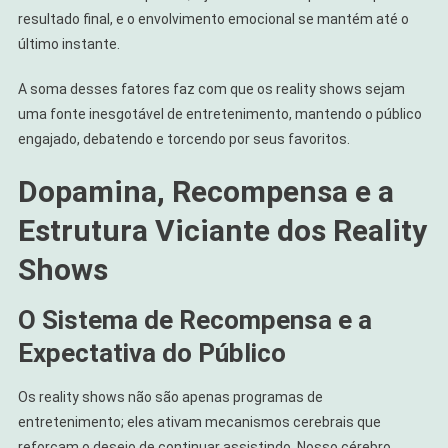
resultado final, e o envolvimento emocional se mantém até o
último instante.
A soma desses fatores faz com que os reality shows sejam
uma fonte inesgotável de entretenimento, mantendo o público
engajado, debatendo e torcendo por seus favoritos.
Dopamina, Recompensa e a
Estrutura Viciante dos Reality
Shows
O Sistema de Recompensa e a
Expectativa do Público
Os reality shows não são apenas programas de
entretenimento; eles ativam mecanismos cerebrais que
reforçam o desejo de continuar assistindo. Nosso cérebro