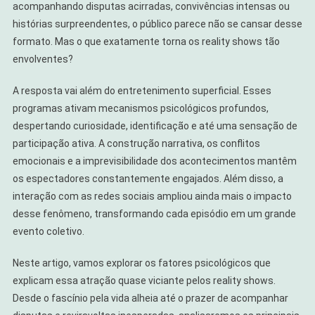
acompanhando disputas acirradas, convivências intensas ou
histórias surpreendentes, o público parece não se cansar desse
formato. Mas o que exatamente torna os reality shows tão
envolventes?
A resposta vai além do entretenimento superficial. Esses
programas ativam mecanismos psicológicos profundos,
despertando curiosidade, identificação e até uma sensação de
participação ativa. A construção narrativa, os conflitos
emocionais e a imprevisibilidade dos acontecimentos mantêm
os espectadores constantemente engajados. Além disso, a
interação com as redes sociais ampliou ainda mais o impacto
desse fenômeno, transformando cada episódio em um grande
evento coletivo.
Neste artigo, vamos explorar os fatores psicológicos que
explicam essa atração quase viciante pelos reality shows.
Desde o fascínio pela vida alheia até o prazer de acompanhar