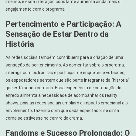
imenso, e essa interação constante aumenta ainda mais o
engajamento com o programa.
Pertencimento e Participação: A
Sensação de Estar Dentro da
História
As redes sociais também contribuem para a criação de uma
sensação de pertencimento. Ao comentar sobre o programa,
interagir com outros fãs e participar de enquetes e votações,
os espectadores sentem que são parte integrante da “história”
que está sendo contada. Essa experiência de co-criação do
enredo alimenta a necessidade de acompanhar os reality
shows, pois as redes sociais ampliam o impacto emocional e o
envolvimento, fazendo com que cada espectador se sinta
como se estivesse no centro do drama.
Fandoms e Sucesso Prolongado: O