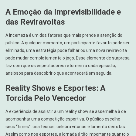
A Emoção da Imprevisibilidade e
das Reviravoltas
A incerteza é um dos fatores que mais prende a atenção do
público. A qualquer momento, um participante favorito pode ser
eliminado, uma estratégia pode falhar ou uma nova reviravolta
pode mudar completamente o jogo. Esse elemento de surpresa
faz com que os espectadores retornem a cada episódio,
ansiosos para descobrir o que acontecerá em seguida.
Reality Shows e Esportes: A
Torcida Pelo Vencedor
A experiência de assistir a um reality show se assemelha à de
acompanhar uma competição esportiva. O público escolhe
seus “times”, cria teorias, celebra vitórias e lamenta derrotas.
Assim como nos esportes, a jornada é tão importante quanto o