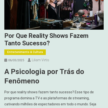
Por Que Reality Shows Fazem
Tanto Sucesso?
Entretenimento & Cultura
Liliam Virtis
06/03/2025
A Psicologia por Trás do
Fenômeno
Por que reality shows fazem tanto sucesso? Esse tipo de
programa domina a TV e as plataformas de streaming,
cativando milhões de espectadores em todo o mundo. Seja