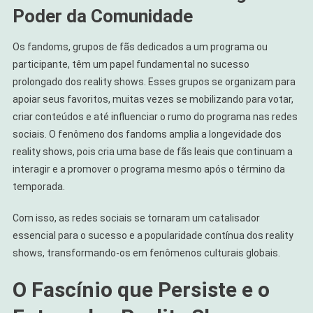
Poder da Comunidade
Os fandoms, grupos de fãs dedicados a um programa ou
participante, têm um papel fundamental no sucesso
prolongado dos reality shows. Esses grupos se organizam para
apoiar seus favoritos, muitas vezes se mobilizando para votar,
criar conteúdos e até influenciar o rumo do programa nas redes
sociais. O fenômeno dos fandoms amplia a longevidade dos
reality shows, pois cria uma base de fãs leais que continuam a
interagir e a promover o programa mesmo após o término da
temporada.
Com isso, as redes sociais se tornaram um catalisador
essencial para o sucesso e a popularidade contínua dos reality
shows, transformando-os em fenômenos culturais globais.
O Fascínio que Persiste e o