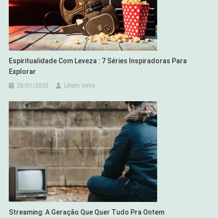
Espiritualidade Com Leveza : 7 Séries Inspiradoras Para
Explorar
28/01/2025
Liliam Virtis
Streaming: A Geração Que Quer Tudo Pra Ontem