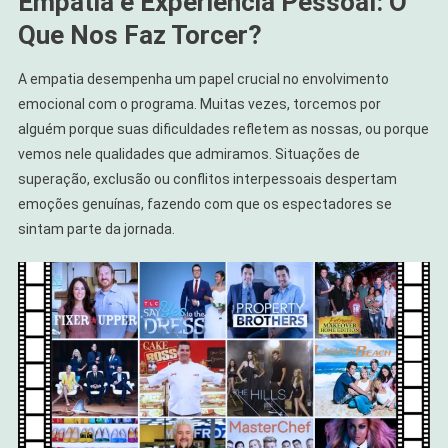
Empatia e Experiência Pessoal: O
Que Nos Faz Torcer?
A empatia desempenha um papel crucial no envolvimento
emocional com o programa. Muitas vezes, torcemos por
alguém porque suas dificuldades refletem as nossas, ou porque
vemos nele qualidades que admiramos. Situações de
superação, exclusão ou conflitos interpessoais despertam
emoções genuínas, fazendo com que os espectadores se
sintam parte da jornada.