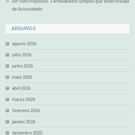
DIY com Propósito: 3 Artesanatos Simples que Viram Rituais
de Autocuidado
ARQUIVOS
agosto 2026
julho 2026
junho 2026
maio 2026
abril 2026
março 2026
fevereiro 2026
janeiro 2026
dezembro 2025