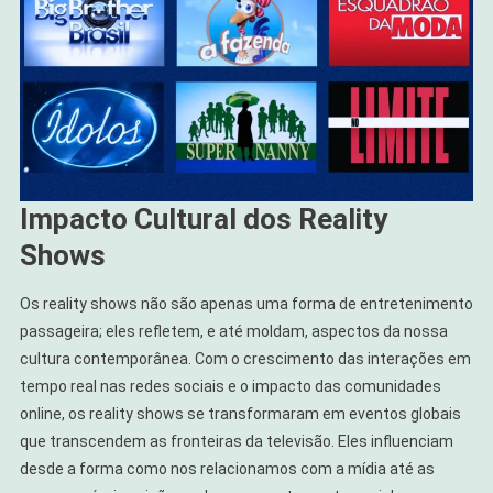
Impacto Cultural dos Reality
Shows
Os reality shows não são apenas uma forma de entretenimento
passageira; eles refletem, e até moldam, aspectos da nossa
cultura contemporânea. Com o crescimento das interações em
tempo real nas redes sociais e o impacto das comunidades
online, os reality shows se transformaram em eventos globais
que transcendem as fronteiras da televisão. Eles influenciam
desde a forma como nos relacionamos com a mídia até as