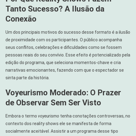
Tanto Sucesso? A Ilusão da
Conexão
Um dos principais motivos do sucesso desse formato é a ilusão
de proximidade com os participantes. O público acompanha
seus conflitos, celebrações e dificuldades como se fossem
pessoas reais do seu convívio. Esse efeito é potencializado pela
edição do programa, que seleciona momentos-chave e cria
narrativas emocionantes, fazendo com que o espectador se
sinta parte da história.
Voyeurismo Moderado: O Prazer
de Observar Sem Ser Visto
Embora o termo
voyeurismo
tenha conotações controversas, no
contexto dos reality shows ele se manifesta de forma
socialmente aceitável. Assistir a um programa desse tipo