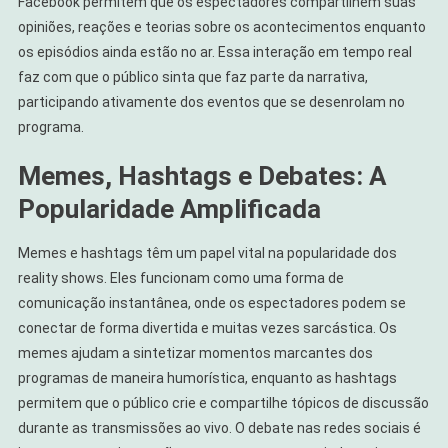
Facebook permitem que os espectadores compartilhem suas
opiniões, reações e teorias sobre os acontecimentos enquanto
os episódios ainda estão no ar. Essa interação em tempo real
faz com que o público sinta que faz parte da narrativa,
participando ativamente dos eventos que se desenrolam no
programa.
Memes, Hashtags e Debates: A
Popularidade Amplificada
Memes e hashtags têm um papel vital na popularidade dos
reality shows. Eles funcionam como uma forma de
comunicação instantânea, onde os espectadores podem se
conectar de forma divertida e muitas vezes sarcástica. Os
memes ajudam a sintetizar momentos marcantes dos
programas de maneira humorística, enquanto as hashtags
permitem que o público crie e compartilhe tópicos de discussão
durante as transmissões ao vivo. O debate nas redes sociais é