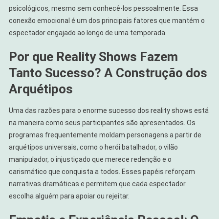
psicológicos, mesmo sem conhecê-los pessoalmente. Essa
conexão emocional é um dos principais fatores que mantém o
espectador engajado ao longo de uma temporada.
Por que Reality Shows Fazem
Tanto Sucesso? A Construção dos
Arquétipos
Uma das razões para o enorme sucesso dos reality shows está
na maneira como seus participantes são apresentados. Os
programas frequentemente moldam personagens a partir de
arquétipos universais, como o herói batalhador, o vilão
manipulador, o injustiçado que merece redenção e o
carismático que conquista a todos. Esses papéis reforçam
narrativas dramáticas e permitem que cada espectador
escolha alguém para apoiar ou rejeitar.