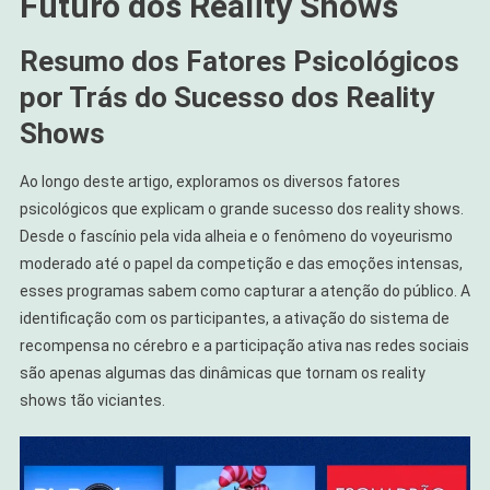
Futuro dos Reality Shows
Resumo dos Fatores Psicológicos
por Trás do Sucesso dos Reality
Shows
Ao longo deste artigo, exploramos os diversos fatores
psicológicos que explicam o grande sucesso dos reality shows.
Desde o fascínio pela vida alheia e o fenômeno do voyeurismo
moderado até o papel da competição e das emoções intensas,
esses programas sabem como capturar a atenção do público. A
identificação com os participantes, a ativação do sistema de
recompensa no cérebro e a participação ativa nas redes sociais
são apenas algumas das dinâmicas que tornam os reality
shows tão viciantes.