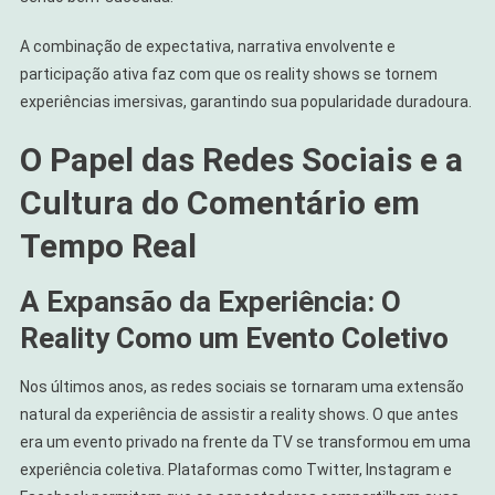
A combinação de expectativa, narrativa envolvente e
participação ativa faz com que os reality shows se tornem
experiências imersivas, garantindo sua popularidade duradoura.
O Papel das Redes Sociais e a
Cultura do Comentário em
Tempo Real
A Expansão da Experiência: O
Reality Como um Evento Coletivo
Nos últimos anos, as redes sociais se tornaram uma extensão
natural da experiência de assistir a reality shows. O que antes
era um evento privado na frente da TV se transformou em uma
experiência coletiva. Plataformas como Twitter, Instagram e