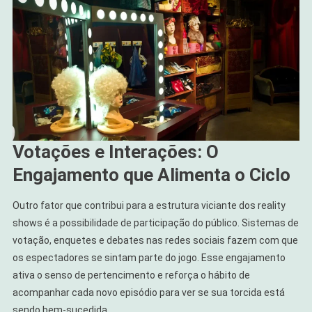
Votações e Interações: O
Engajamento que Alimenta o Ciclo
Outro fator que contribui para a estrutura viciante dos reality
shows é a possibilidade de participação do público. Sistemas de
votação, enquetes e debates nas redes sociais fazem com que
os espectadores se sintam parte do jogo. Esse engajamento
ativa o senso de pertencimento e reforça o hábito de
acompanhar cada novo episódio para ver se sua torcida está
sendo bem-sucedida.