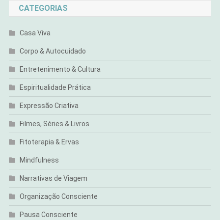
CATEGORIAS
Casa Viva
Corpo & Autocuidado
Entretenimento & Cultura
Espiritualidade Prática
Expressão Criativa
Filmes, Séries & Livros
Fitoterapia & Ervas
Mindfulness
Narrativas de Viagem
Organização Consciente
Pausa Consciente