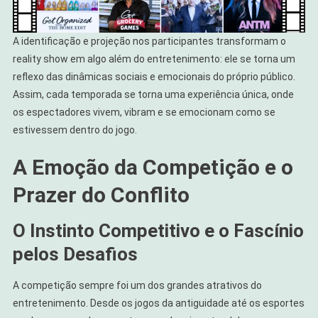
A identificação e projeção nos participantes transformam o
reality show em algo além do entretenimento: ele se torna um
reflexo das dinâmicas sociais e emocionais do próprio público.
Assim, cada temporada se torna uma experiência única, onde
os espectadores vivem, vibram e se emocionam como se
estivessem dentro do jogo.
A Emoção da Competição e o
Prazer do Conflito
O Instinto Competitivo e o Fascínio
pelos Desafios
A competição sempre foi um dos grandes atrativos do
entretenimento. Desde os jogos da antiguidade até os esportes