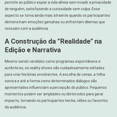
permite ao público espiar a vida alheia sem invadir a privacidade
de ninguém, satisfazendo a curiosidade sem culpa. Esse
aspecto se torna ainda mais atraente quando os participantes
demonstram emoções genuínas ou enfrentam dilemas que
ressoam com a audiência.
A Construção da “Realidade” na
Edição e Narrativa
Mesmo sendo vendidos como programas espontâneos e
autênticos, os reality shows são cuidadosamente editados
para criar histórias envolventes. A escolha de cenas, a trilha
sonora e até a forma como determinados diálogos são
apresentados influenciam a percepção do público. Pequenos
momentos podem ser ampliados ou distorcidos para gerar
impacto, tornando os participantes heróis, vilões ou favoritos
da audiência.