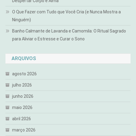
Despertar Corpo e Alma
O Que Fazer com Tudo que Você Cria (e Nunca Mostra a
Ninguém)
Banho Calmante de Lavanda e Camomila: O Ritual Sagrado
para Aliviar o Estresse e Curar o Sono
ARQUIVOS
agosto 2026
julho 2026
junho 2026
maio 2026
abril 2026
março 2026