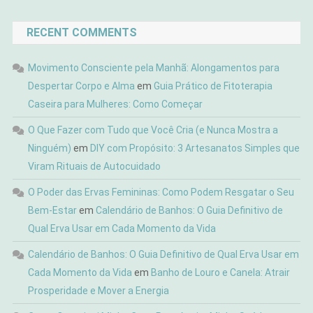
RECENT COMMENTS
Movimento Consciente pela Manhã: Alongamentos para
Despertar Corpo e Alma
em
Guia Prático de Fitoterapia
Caseira para Mulheres: Como Começar
O Que Fazer com Tudo que Você Cria (e Nunca Mostra a
Ninguém)
em
DIY com Propósito: 3 Artesanatos Simples que
Viram Rituais de Autocuidado
O Poder das Ervas Femininas: Como Podem Resgatar o Seu
Bem-Estar
em
Calendário de Banhos: O Guia Definitivo de
Qual Erva Usar em Cada Momento da Vida
Calendário de Banhos: O Guia Definitivo de Qual Erva Usar em
Cada Momento da Vida
em
Banho de Louro e Canela: Atrair
Prosperidade e Mover a Energia