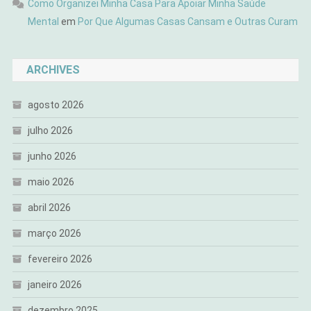
Como Organizei Minha Casa Para Apoiar Minha Saúde
Mental
em
Por Que Algumas Casas Cansam e Outras Curam
ARCHIVES
agosto 2026
julho 2026
junho 2026
maio 2026
abril 2026
março 2026
fevereiro 2026
janeiro 2026
dezembro 2025