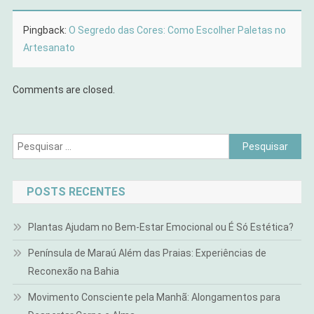
Pingback:
O Segredo das Cores: Como Escolher Paletas no
Artesanato
Comments are closed.
Pesquisar
por:
POSTS RECENTES
Plantas Ajudam no Bem-Estar Emocional ou É Só Estética?
Península de Maraú Além das Praias: Experiências de
Reconexão na Bahia
Movimento Consciente pela Manhã: Alongamentos para