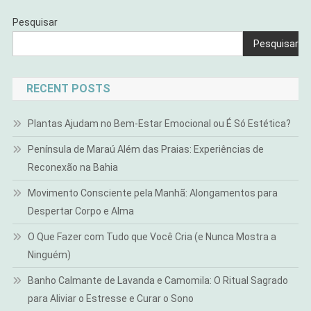
Pesquisar
Pesquisar
RECENT POSTS
Plantas Ajudam no Bem-Estar Emocional ou É Só Estética?
Península de Maraú Além das Praias: Experiências de
Reconexão na Bahia
Movimento Consciente pela Manhã: Alongamentos para
Despertar Corpo e Alma
O Que Fazer com Tudo que Você Cria (e Nunca Mostra a
Ninguém)
Banho Calmante de Lavanda e Camomila: O Ritual Sagrado
para Aliviar o Estresse e Curar o Sono