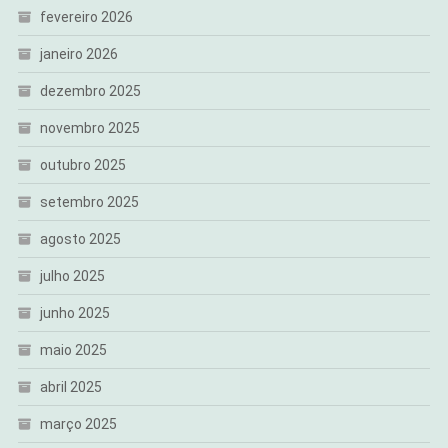
fevereiro 2026
janeiro 2026
dezembro 2025
novembro 2025
outubro 2025
setembro 2025
agosto 2025
julho 2025
junho 2025
maio 2025
abril 2025
março 2025