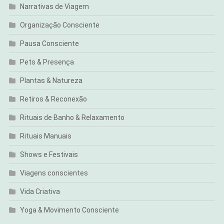
Narrativas de Viagem
Organização Consciente
Pausa Consciente
Pets & Presença
Plantas & Natureza
Retiros & Reconexão
Rituais de Banho & Relaxamento
Rituais Manuais
Shows e Festivais
Viagens conscientes
Vida Criativa
Yoga & Movimento Consciente