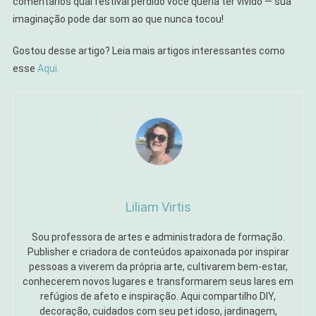
comentários qual festival perdido você queria ter vivido — sua
imaginação pode dar som ao que nunca tocou!
Gostou desse artigo? Leia mais artigos interessantes como
esse
Aqui.
Liliam Virtis
Sou professora de artes e administradora de formação.
Publisher e criadora de conteúdos apaixonada por inspirar
pessoas a viverem da própria arte, cultivarem bem-estar,
conhecerem novos lugares e transformarem seus lares em
refúgios de afeto e inspiração. Aqui compartilho DIY,
decoração, cuidados com seu pet idoso, jardinagem,