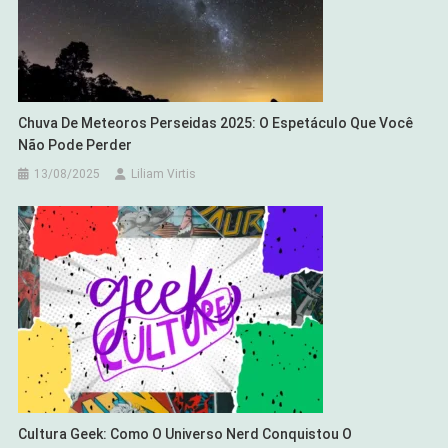
Chuva De Meteoros Perseidas 2025: O Espetáculo Que Você
Não Pode Perder
13/08/2025
Liliam Virtis
Cultura Geek: Como O Universo Nerd Conquistou O