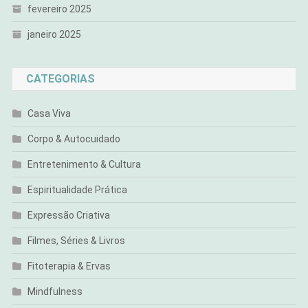
fevereiro 2025
janeiro 2025
CATEGORIAS
Casa Viva
Corpo & Autocuidado
Entretenimento & Cultura
Espiritualidade Prática
Expressão Criativa
Filmes, Séries & Livros
Fitoterapia & Ervas
Mindfulness